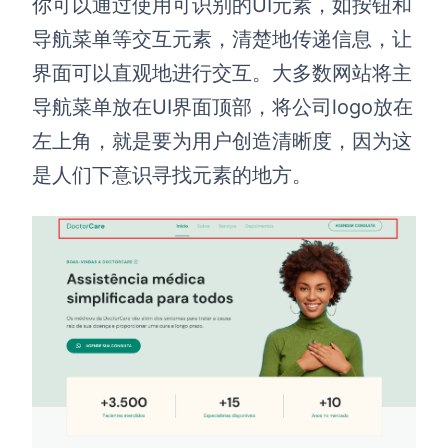
你可以通过使用可识别的UI元素，如按钮和
导航菜单等交互元素，清楚地传递信息，让
界面可以直观地进行交互。大多数网站将主
导航菜单放在UI界面顶部，将公司logo放在
左上角，就是要为用户创造清晰度，因为这
是人们下意识寻找元素的地方。