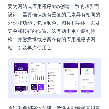
要为网站或应用程序app创建一致的UI界面
设计，需要确保所有重复的元素具有相同的
外观和功能，包括颜色、图标和字体，以及
菜单和按钮的位置。这有助于用户感到轻
松，并愿意继续停留在你的应用程序或网
站，以及再次使用它。
通过颜色和字体创建一致性可能看起来很直