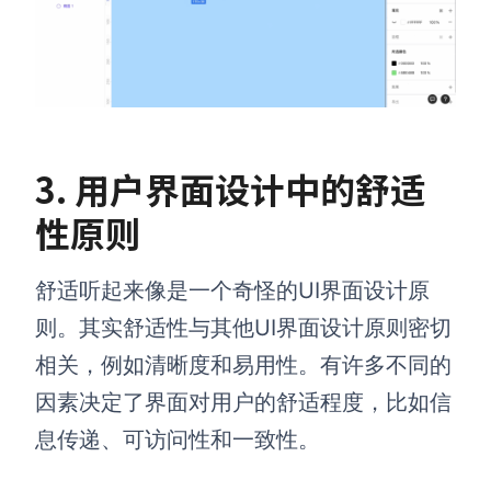
3
.
用户界面设计中的
舒适
性原则
舒适听起来像是一个奇怪的UI界面设计原
则。其实舒适性与其他UI界面设计原则密切
相关，例如清晰度和易用性。有许多不同的
因素决定了界面对用户的舒适程度，比如信
息传递、可访问性和一致性。