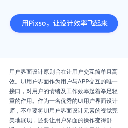
用Pixso，让设计效率飞起来
用户界面设计原则旨在让用户交互简单且高
效。UI用户界面作为用户与APP交互的唯一
接口，对用户的情绪及工作效率起着举足轻
重的作用。作为一名优秀的UI用户界面设计
师，不单要将UI用户界面设计元素的视觉完
美地展现，还要让用户界面的操作变得舒