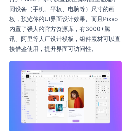
同设备（手机、平板、电脑等）尺寸的画
板，预览你的UI界面设计效果。而且Pixso
内置了强大的官方资源库，有3000+腾
讯、阿里等大厂设计模板，组件素材可以直
接借鉴使用，提升界面可访问性。