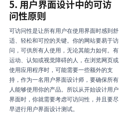
5
.
用户界面设计中的
可访
问性原则
可访问性是让所有用户在使用界面时感到舒
适、轻松和可控的关键。你的网站要易于访
问，可供所有人使用，无论其能力如何。有
运动、认知或视觉障碍的人，在浏览网页或
使用应用程序时，可能需要一些额外的支
持，作为一名用户界面设计师，要确保所有
人能够使用你的产品。所以从开始设计用户
界面时，你就需要考虑可访问性，并且要尽
早进行用户界面设计测试。