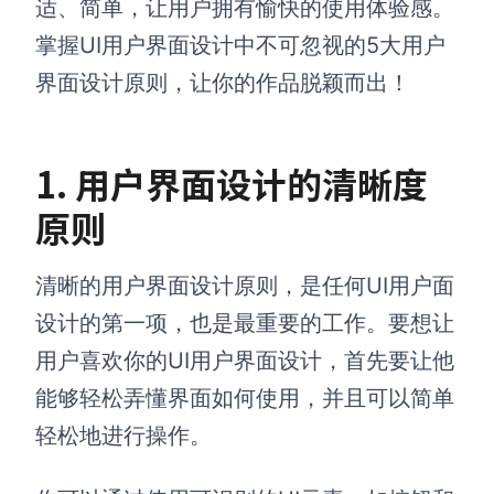
适、简单，让用户拥有愉快的使用体验感。
掌握UI用户界面设计中不可忽视的5大用户
界面设计原则，让你的作品脱颖而出！
1. 用户界面设计的清晰度
原则
清晰的用户界面设计原则，是任何UI用户面
设计的第一项，也是最重要的工作。要想让
用户喜欢你的UI用户界面设计，首先要让他
能够轻松弄懂界面如何使用，并且可以简单
轻松地进行操作。