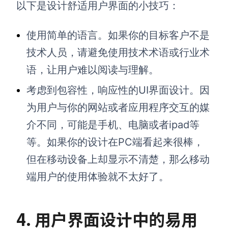
以下是设计舒适用户界面的小技巧：
使用简单的语言。如果你的目标客户不是
技术人员，请避免使用技术术语或行业术
语，让用户难以阅读与理解。
考虑到包容性，响应性的UI界面设计。因
为用户与你的网站或者应用程序交互的媒
介不同，可能是手机、电脑或者ipad等
等。如果你的设计在PC端看起来很棒，
但在移动设备上却显示不清楚，那么移动
端用户的使用体验就不太好了。
4
.
用户界面设计中的
易用