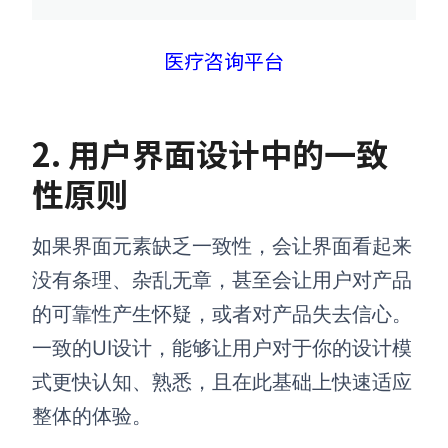
医疗咨询平台
2.
用户界面设计中的
一致
性原则
如果界面元素缺乏一致性，会让界面看起来
没有条理、杂乱无章，甚至会让用户对产品
的可靠性产生怀疑，或者对产品失去信心。
一致的UI设计，能够让用户对于你的设计模
式更快认知、熟悉，且在此基础上快速适应
整体的体验。