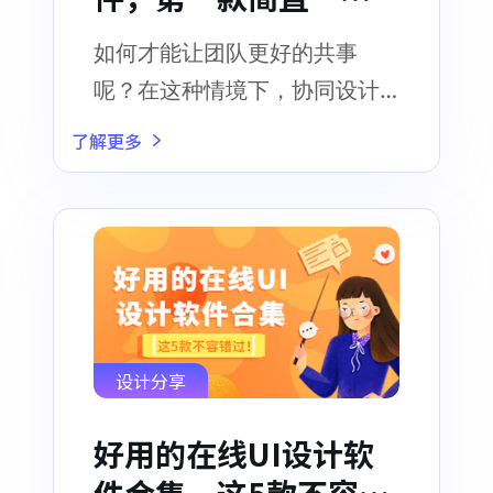
马”！
如何才能让团队更好的共事
呢？在这种情境下，协同设计
应运而生
了解更多
设计分享
好用的在线UI设计软
件合集，这5款不容错