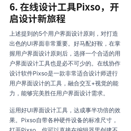
6. 在线设计工具Pixso，开
启设计新旅程
上述提到的5个用户界面设计原则，对打造
出色的UI界面非常重要。好马配好鞍，在掌
握用户界面设计原则后，选择一个合适的用
户界面设计工具也是必不可少的。在线协作
设计软件Pixso是一款非常适合设计师进行
用户界面设计的工具，融合交互+视觉的能
力，能够完美胜任用户界面设计需求。
运用好UI界面设计工具，达成事半功倍的效
果。Pixso自带各种硬件设备的标准尺寸，
打开Pixso，你可以直接在编辑器里创建不