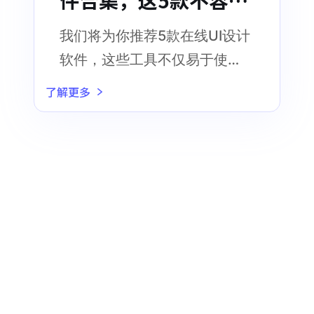
过！
我们将为你推荐5款在线UI设计
软件，这些工具不仅易于使
用，而且拥有强大的功能，为
了解更多
设计师们提供了更多创作可能
性