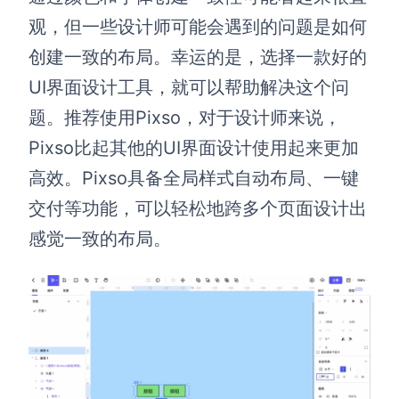
观，但一些设计师可能会遇到的问题是如何
创建一致的布局。幸运的是，选择一款好的
UI界面设计工具，就可以帮助解决这个问
题。推荐使用Pixso，对于设计师来说，
Pixso比起其他的UI界面设计使用起来更加
高效。Pixso具备全局样式自动布局、一键
交付等功能，可以轻松地跨多个页面设计出
感觉一致的布局。