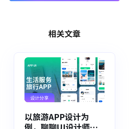
相关文章
设计分享
以旅游APP设计为
例，聊聊UI设计师分