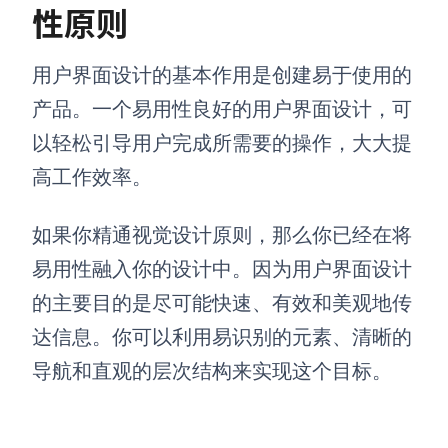
性原则
用户界面设计的基本作用是创建易于使用的
产品。一个易用性良好的用户界面设计，可
以轻松引导用户完成所需要的操作，大大提
高工作效率。
如果你精通视觉设计原则，那么你已经在将
易用性融入你的设计中。因为用户界面设计
的主要目的是尽可能快速、有效和美观地传
达信息。你可以利用易识别的元素、清晰的
导航和直观的层次结构来实现这个目标。