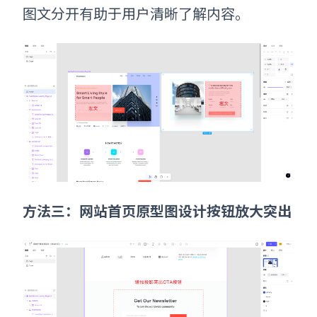
图文分开有助于用户清晰了解内容。
方法三：网站首页原型图设计
按钮放大突出