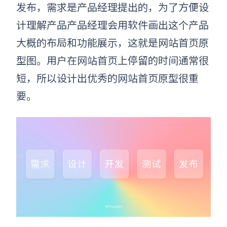
发布，需求是产品经理提出的，为了方便设
计理解产品产品经理会用软件画出这个产品
大概的布局和功能展示，这就是网站首页原
型图。
用户在网站首页上停留的时间通常很
短，所以设计出优秀的
网站首页原型
很重
要。