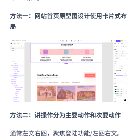
方法一：网站首页原型图设计使用卡片式布
局
方法二：
讲操作分为主要动作和次要动作
通常左文右图，聚焦登陆功能/左图右文。