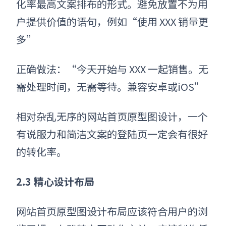
化率最高文案排布的形式。避免放置不为用
户提供价值的语句，例如“使用 XXX 销量更
多”
正确做法：“今天开始与 XXX 一起销售。无
需处理时间，无需等待。兼容安卓或iOS”
相对杂乱无序的
网站首页原型图设计
，一个
有说服力和简洁文案的登陆页一定会有很好
的转化率。
2.3 精心设计布局
网站首页原型图设计
布局应该符合用户的浏