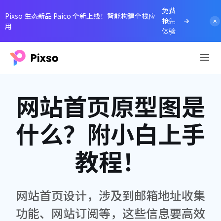
免费
Pixso 生态新品 Paico 全新上线！智能构建全栈应
抢先
用
体验
网站首页原型图是
什么？附小白上手
教程！
网站首页设计，涉及到邮箱地址收集
功能、网站订阅等，这些信息要高效