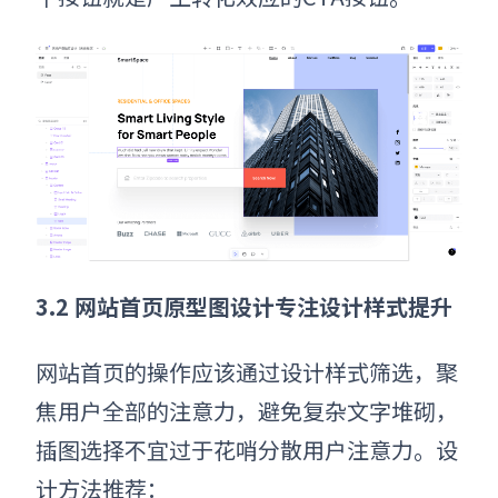
3.2 网站首页原型图设计专注设计样式提升
网站首页
的操作应该通过设计样式筛选，聚
焦用户全部的注意力，避免复杂文字堆砌，
插图选择不宜过于花哨分散用户注意力。设
计方法推荐：