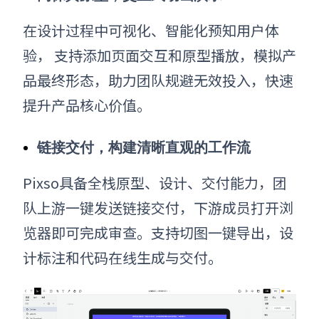
在设计过程中可视化、智能化预知用户体
验， 支持添加页面交互和原型播放，模拟产
品最终形态，助力团队规避无效投入，快速
提升产品核心价值。
链接交付，构建清晰直观的工作流
Pixso具备全栈原型、设计、交付能力，团
队上游一键发送链接交付，下游成员打开浏
览器即可完成审查。支持切图一键导出，设
计标注和代码在线生成与交付。