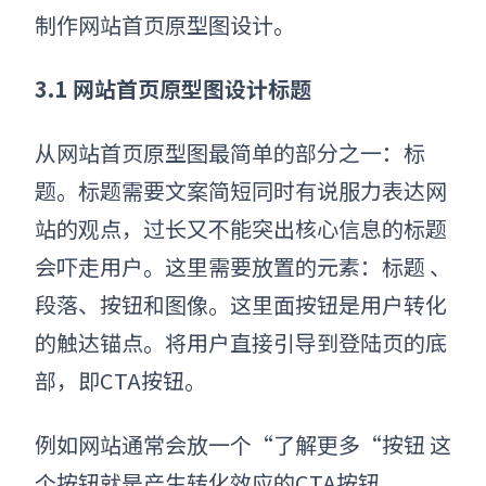
制作
网站首页原型图设计
。
3.1 网站首页原型图设计标题
从
网站首页原型图
最简单的部分之一：标
题。标题需要文案简短同时有说服力表达网
站的观点，过长又不能突出核心信息的标题
会吓走用户。这里需要放置的元素：标题 、
段落、按钮和图像。这里面按钮是用户转化
的触达锚点。将用户直接引导到登陆页的底
部，即CTA按钮。
例如网站通常会放一个“了解更多“按钮 这
个按钮就是产生转化效应的CTA按钮。