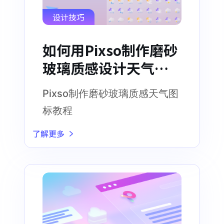
设计技巧
如何用Pixso制作磨砂
玻璃质感设计天气图
标
Pixso制作磨砂玻璃质感天气图
标教程
了解更多