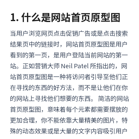
1. 什么是网站首页原型图
当用户浏览网页点击促销广告或是点击搜索
结果页中的链接时，
网站首页原型图
是用户
看到的第一页，是用户登陆当前网站的第一
站。
正如营销大师 Neil Patel 所指出的，
网
站首页原型图
是一种
将访问者引导至他们正
在寻找的东西
的好方法，而不是让他们在你
的网站上寻找他们想要的东西。
简洁的
网站
首页原型图
，意味着每个元素都需要摆放的
更加合理，你不能依靠大量精美的图片，特
殊的动态效果或是大量的文字内容吸引用户