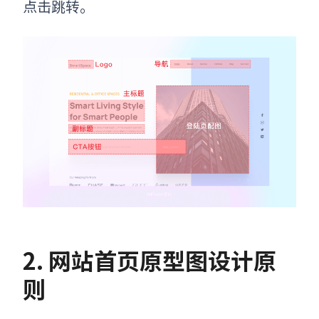
点击跳转。
2. 网站首页原型图设计原
则