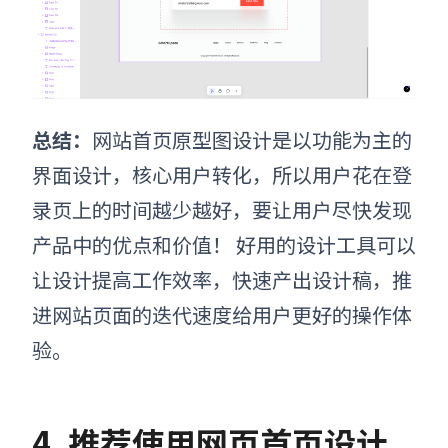
总结：
网站首页原型图设计
是以功能为主的
界面设计，核心用户转化，所以用户花在登
录页上的时间越少越好，要让用户尽快发现
产品中的优点和价值！ 好用的设计工具可以
让设计提高工作效率，快速产出设计稿，推
进网站页面的迭代速度给用户更好的操作体
验。
4. 推荐使用网页首页设计