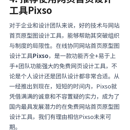
工具Pixso
对于企业和设计团队来说，好的技术与网站
首页原型图设计工具，能够帮助其突破组织
与制度的局限性。在线协同网站首页原型图
设计工具
Pixso
，是一款功能齐全+易于上
手+团队功能强大的免费网页设计工具，不
论是个人设计还是团队设计都非常合适。从
一经推出到现在，短短的时间内，Pixso就
凭借满满的诚意和不容置疑的实力，成为了
国内最具发展潜力的在免费网站首页原型图
设计工具，我们有理由相信Pixso未来可
期。