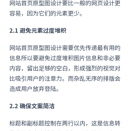
网站首页原型图设计
要比一般的网页设计更
容易，因为它们的元素更少。
2.1 避免元素过度堆积
网站首页原型图设计
需要优先传递最有用的
信息所以要避免过度堆积图片信息和非必要
内容，留出足够的空白，形成强烈的视觉对
比吸引用户的注意力。而杂乱无序的排版会
造成用户放弃登陆。
2.2 确保文案简洁
标题和副标题控制在两行以内，这是信息转