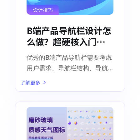
设计技巧
B端产品导航栏设计怎
么做？超硬核入门指
南！
优秀的B端产品导航栏需要考虑
用户需求、导航栏结构、导航
栏标签、导航栏样式以及导航
了解更多
栏测试等方面