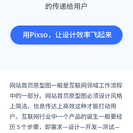
的传递给用户
用Pixso，让设计效率飞起来
网站首页原型图一般是互联网领域工作流程
中的一部分。
网站首页原型图
必须设计风格
上简洁，信息传达上高效这种才能打动用
户。
互联网行业中一个产品的诞生一般要经
历 5 个步骤，即需求—设计—开发—测试—