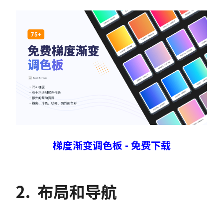
梯度渐变调色板 - 免费下载
2.
布局和导航