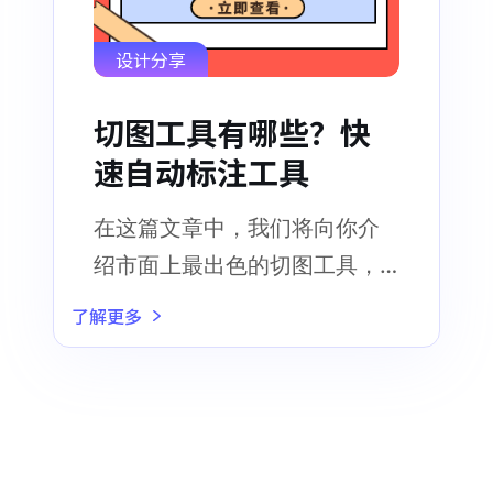
设计分享
切图工具有哪些？快
速自动标注工具
在这篇文章中，我们将向你介
绍市面上最出色的切图工具，
以帮助你在图像处理任务上取
了解更多
得更大的成就