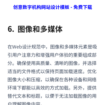
创意数字机构网站设计模板 - 免费下载
6.
图像和多媒体
在Web设计规范中，图像和多媒体元素是吸
引用户注意力和增强用户体验的重要组成部
分。确保使用高质量、清晰的图像，并选择
适当的文件格式以保持页面加载速度。优化
图像大小和压缩，以确保在各种设备和网络
环境下都能以高效的方式加载。另外，提供
替代文本和标题，以便于无法加载图像的用
户理解图像内容。