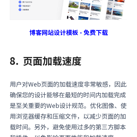
博客网站设计模板 - 免费下载
8.
页面加载速度
用户对Web页面的加载速度非常敏感，因此
确保您的设计能够在最短的时间内加载完成
是至关重要的Web设计规范。优化图像、使
用浏览器缓存和压缩文件，以减少页面的加
载时间。另外，避免使用过多的第三方脚本