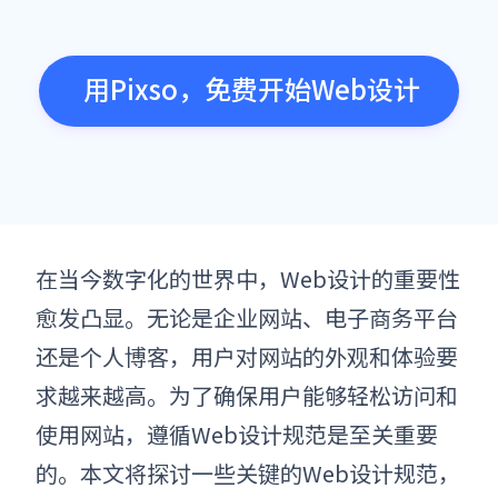
用Pixso，免费开始Web设计
在当今数字化的世界中，Web设计的重要性
愈发凸显。无论是企业网站、电子商务平台
还是个人博客，用户对网站的外观和体验要
求越来越高。为了确保用户能够轻松访问和
使用网站，遵循Web设计规范是至关重要
的。本文将探讨一些关键的Web设计规范，