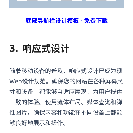
底部导航栏设计模板 - 免费下载
3.
响应式设计
随着移动设备的普及，响应式设计已成为现
Web设计规范。确保您的网站在各种屏幕尺
寸和设备上都能够自适应展现，为用户提供
一致的体验。使用流体布局、媒体查询和弹
性图片，确保内容和功能在不同设备上都能
够良好地展示和操作。