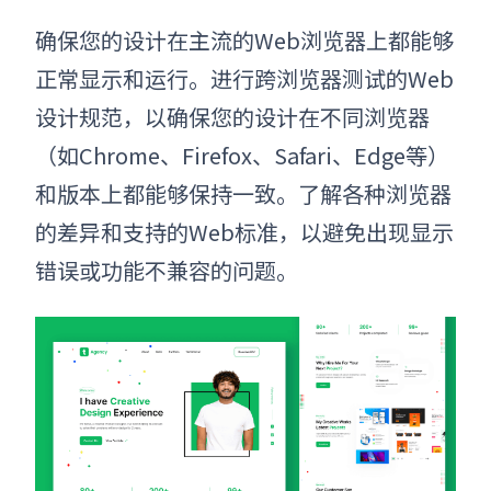
确保您的设计在主流的Web浏览器上都能够
正常显示和运行。进行跨浏览器测试的Web
设计规范，以确保您的设计在不同浏览器
（如Chrome、Firefox、Safari、Edge等）
和版本上都能够保持一致。了解各种浏览器
的差异和支持的Web标准，以避免出现显示
错误或功能不兼容的问题。