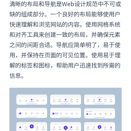
清晰的布局和导航是Web设计规范中不可或
缺的组成部分。一个良好的布局能够使用户
快速理解和浏览网站的内容。使用网格系统
和对齐工具来创建一致的布局，并确保元素
之间的间距合适。导航应简单明了，易于使
用，并保持在页面的可见位置。使用易于理
解的标签和图标，帮助用户迅速找到所需的
信息。