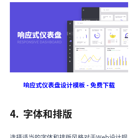
响应式仪表盘设计模板 - 免费下载
4.
字体和排版
选择适当的字体和排版风格对于Web设计规