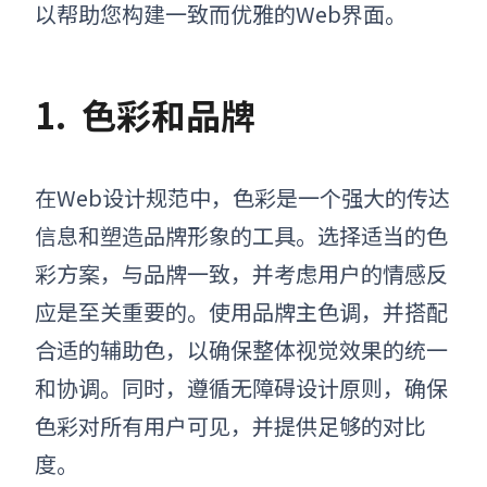
以帮助您构建一致而优雅的Web界面。
1.
色彩和品牌
在Web设计规范中，色彩是一个强大的传达
信息和塑造品牌形象的工具。选择适当的色
彩方案，与品牌一致，并考虑用户的情感反
应是至关重要的。使用品牌主色调，并搭配
合适的辅助色，以确保整体视觉效果的统一
和协调。同时，遵循无障碍设计原则，确保
色彩对所有用户可见，并提供足够的对比
度。