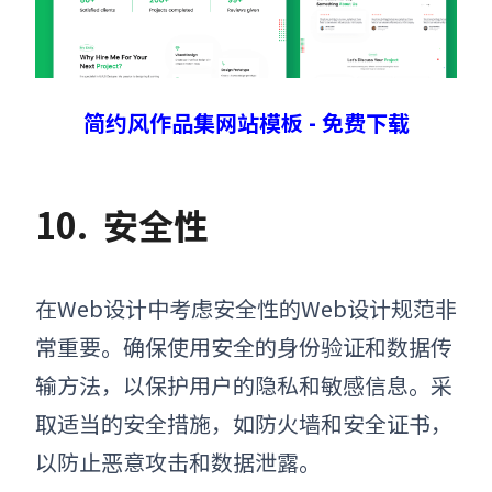
简约风作品集网站模板 - 免费下载
10.
安全性
在Web设计中考虑安全性的Web设计规范非
常重要。确保使用安全的身份验证和数据传
输方法，以保护用户的隐私和敏感信息。采
取适当的安全措施，如防火墙和安全证书，
以防止恶意攻击和数据泄露。