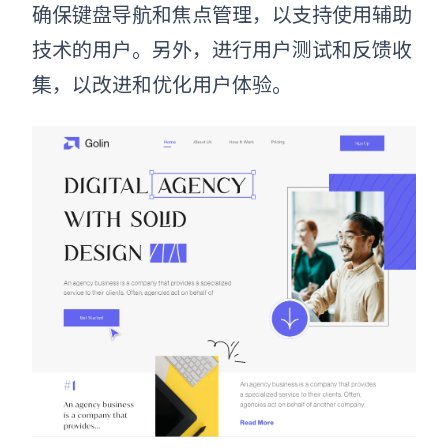
确保键盘导航和焦点管理，以支持使用辅助
技术的用户。另外，进行用户测试和反馈收
集，以改进和优化用户体验。