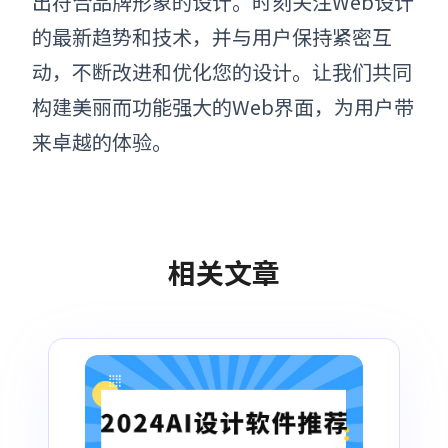
出符合品牌形象的设计。时刻关注Web设计
的最新趋势和技术，并与用户保持紧密互
动，不断改进和优化您的设计。让我们共同
构建美丽而功能强大的Web界面，为用户带
来卓越的体验。
相关文章