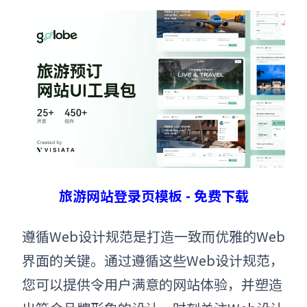
旅游网站登录页模板 - 免费下载
遵循Web设计规范是打造一致而优雅的Web
界面的关键。通过遵循这些Web设计规范，
您可以提供令用户满意的网站体验，并塑造