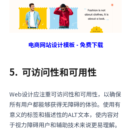
电商网站设计模板 - 免费下载
5.
可访问性和可用性
Web设计应注重可访问性和可用性，以确保
所有用户都能够获得无障碍的体验。使用有
意义的标签和描述性的ALT文本，使内容对
于视力障碍用户和辅助技术来说更易理解。