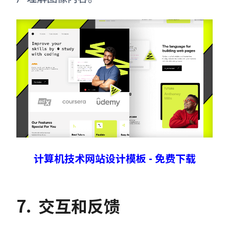
计算机技术网站设计模板 - 免费下载
7.
交互和反馈