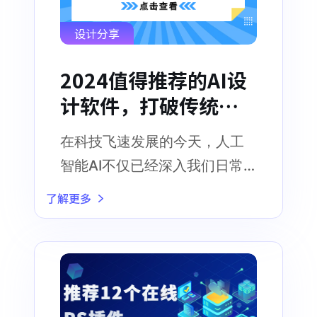
设计分享
2024值得推荐的AI设
计软件，打破传统工
作流！
在科技飞速发展的今天，人工
智能AI不仅已经深入我们日常
生活的各个角落，同时也正在
了解更多
改变设计领域的现状。