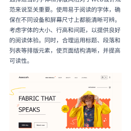
范来说至关重要。使用易于阅读的字体，确
保在不同设备和屏幕尺寸上都能清晰可辨。
考虑字体的大小、行高和间距，以提供良好
的阅读体验。同时，合理运用标题、段落和
列表等排版元素，使页面结构清晰，并提高
可读性。