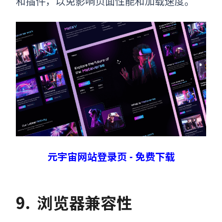
和插件，以免影响页面性能和加载速度。
元宇宙网站登录页 - 免费下载
9.
浏览器兼容性