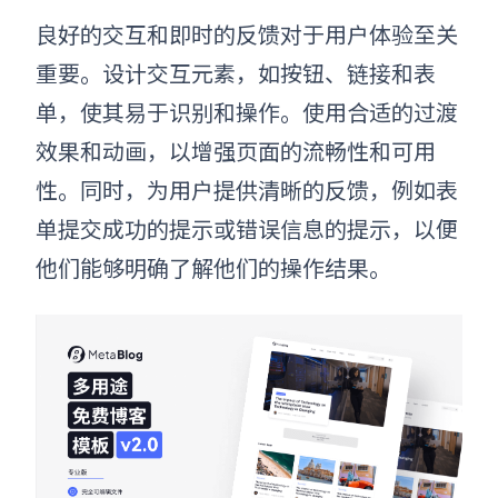
良好的交互和即时的反馈对于用户体验至关
重要。设计交互元素，如按钮、链接和表
单，使其易于识别和操作。使用合适的过渡
效果和动画，以增强页面的流畅性和可用
性。同时，为用户提供清晰的反馈，例如表
单提交成功的提示或错误信息的提示，以便
他们能够明确了解他们的操作结果。