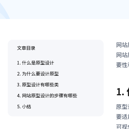
网站
文章目录
网站
1. 什么是原型设计
要性
2. 为什么要设计原型
3. 原型设计有哪些类
1
4. 网站原型设计的步骤有哪些
原型
5. 小结
要适
可视