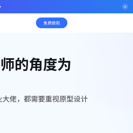
入
免费使用
计师的角度为
业大佬，都需要重视原型设计