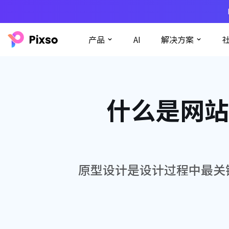
产品
AI
解决方案
什么是网站
原型设计是设计过程中最关