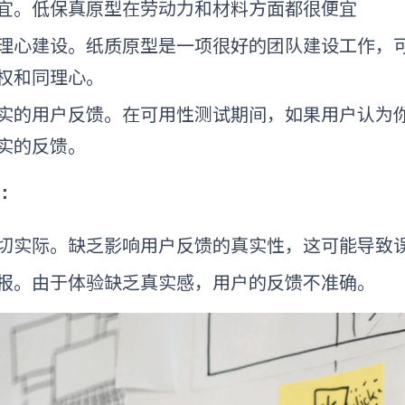
宜。低保真原型在劳动力和材料方面都很便宜
理心建设。纸质原型是一项很好的团队建设工作，
权和同理心。
实的用户反馈。在可用性测试期间，如果用户认为
实的反馈。
：
切实际。缺乏影响用户反馈的真实性，这可能导致
报。由于体验缺乏真实感，用户的反馈不准确。