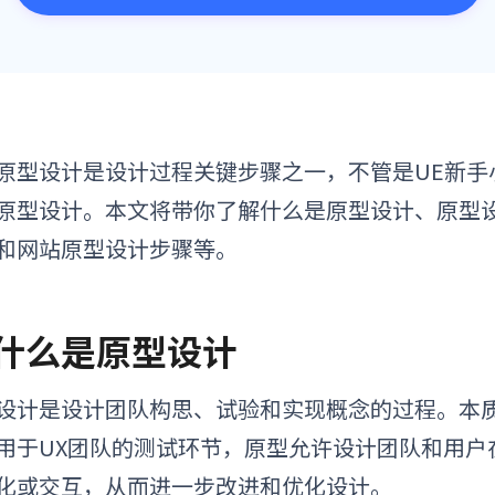
原型设计是设计过程关键步骤之一，不管是U
E
新手
原型设计。
本文将带你了解什么是原型设计、原型
和
网站原型设计步骤
等。
. 什么是原型设计
设计是设计团队构思、试验和实现概念的过程。本
用于UX团队的测试环节，原型允许设计团队和用户
化或交互，从而进一步改进和优化设计。