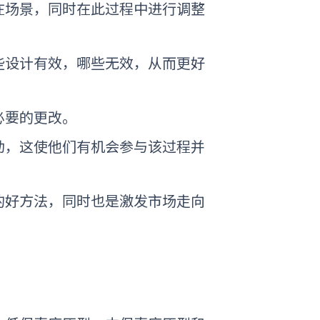
在场景，同时在此过程中进行调整
些设计有效，哪些无效，从而更好
必要的更改。
动，这使他们有机会参与该过程并
的好方法，同时也是激发市场走向