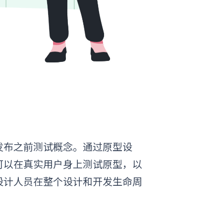
发布之前测试概念。通过原型设
可以在真实用户身上测试原型，以
设计人员在整个设计和开发生命周
：