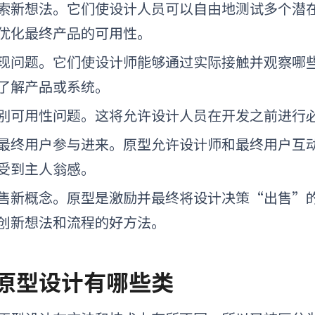
索新想法。它们使设计人员可以自由地测试多个潜
优化最终产品的可用性。
现问题。它们使设计师能够通过实际接触并观察哪
了解产品或系统。
别可用性问题。这将允许设计人员在开发之前进行
最终用户参与进来。原型允许设计师和最终用户互
受到主人翁感。
售新概念。原型是激励并最终将设计决策“出售”
创新想法和流程的好方法。
原型设计有哪些
类