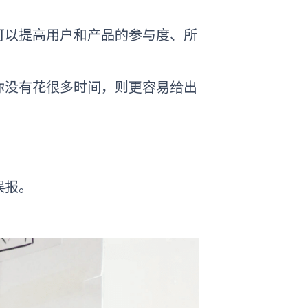
可以提高用户和产品的参与度、所
你没有花很多时间，则更容易给出
误报。