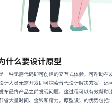
为什么
要设计原型
是一种无需代码即可创建的交互式体验，可帮助在
设计人员无需开发即可探索替代设计解决方案，还
发布最终产品之前发现问题，这过程可以有效帮助
节省大量时间、金钱和精力。原型设计的优势包括