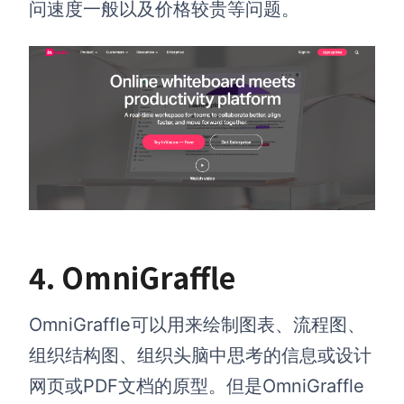
问速度一般以及价格较贵等问题。
4.
OmniGraffle
OmniGraffle可以用来绘制图表、流程图、
组织结构图、组织头脑中思考的信息或设计
网页或PDF文档的原型。但是OmniGraffle