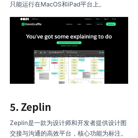
只能运行在MacOS和iPad平台上。
5.
Zeplin
Zeplin是一款为设计师和开发者提供设计图
交接与沟通的高效平台，核心功能为标注。