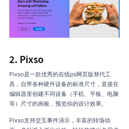
2. Pixso
Pixso是一款优秀的在线ps网页版替代工
具，自带各种硬件设备的标准尺寸，直接在
编辑器里创建不同设备（手机、平板、电脑
等）尺寸的画板，预览你的设计效果。
Pixso支持交互事件演示，丰富的转场动