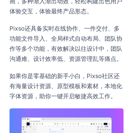
画，多种渐入渐出动效，轻松构建出色用户
体验交互，体验最终产品形态。
Pixso还具备实时在线协作、一件交付、多
功能文件导入、全局样式自动布局、团队协
作等多个功能，有效解决以往设计中，团队
沟通难、设计效率低、资源管理乱等痛点。
如果你是零基础的新手小白，Pixso社区还
有海量设计资源、原型模板和素材，本地化
字体资源，助你一键开启敏捷高效工作。