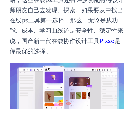
绍，这些在线ps工具还有许多功能有待设计
师朋友自己去发现、探索。如果要从中找出
在线ps工具第一选择，那么，无论是从功
能、成本、学习曲线还是安全性、稳定性来
Pixso
说，国产新一代在线协作设计工具
是
你最优的选择。