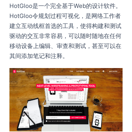
HotGloo是一个完全基于Web的设计软件。
HotGloo令规划过程可视化，是网络工作者
建立互动线框首选的工具，使得构建和测试
驱动的交互非常容易，可以随时随地在任何
移动设备上编辑、审查和测试，甚至可以在
其间添加笔记和注释。