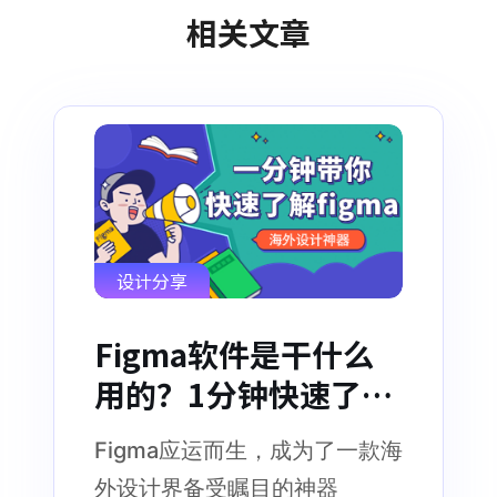
相关文章
设计分享
Figma软件是干什么
用的？1分钟快速了
解！
Figma应运而生，成为了一款海
外设计界备受瞩目的神器