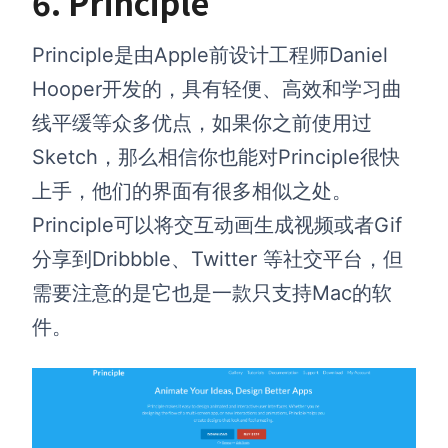
6.
Principle
Principle是由Apple前设计工程师Daniel
Hooper开发的，具有轻便、高效和学习曲
线平缓等众多优点，如果你之前使用过
Sketch，那么相信你也能对Principle很快
上手，他们的界面有很多相似之处。
Principle可以将交互动画生成视频或者Gif
分享到Dribbble、Twitter 等社交平台，但
需要注意的是它也是一款只支持Mac的软
件。