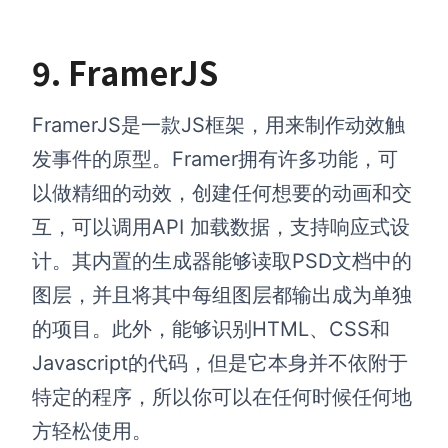
9. FramerJS
FramerJS是一款JS框架，用来制作动效触
发事件的原型。Framer拥有许多功能，可
以做精细的动效，创建任何想要的动画和交
互，可以调用API 加载数据，支持响应式设
计。其内置的生成器能够读取PSD文档中的
图层，并且将其中每组图层都输出成为单独
的项目。此外，能够识别HTML、CSS和
Javascript的代码，但是它本身并不依附于
特定的程序，所以你可以在任何时候任何地
方轻松使用。