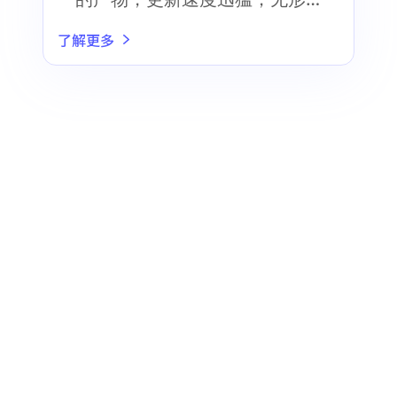
之间增加了设计师选择合适的
了解更多
AI助手的难度