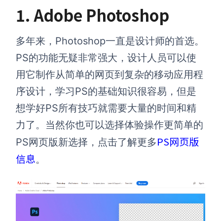
1. Adobe Photoshop
多年来，Photoshop一直是设计师的首选。
PS的功能无疑非常强大，设计人员可以使
用它制作从简单的网页到复杂的移动应用程
序设计，学习PS的基础知识很容易，但是
想学好PS所有技巧就需要大量的时间和精
力了。当然你也可以选择体验操作更简单的
PS网页版
PS网页版新选择，点击了解更多
信息
。