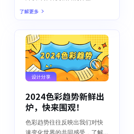
了解更多
设计分享
2024色彩趋势新鲜出
炉，快来围观！
色彩趋势往往反映出我们对快
速变化世界的共同感受，了解