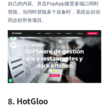
自己的内容。并且PopApp接受多端口同时
登陆，当同时登陆多个设备时，系统会自动
同步好所有项目。
8. HotGloo