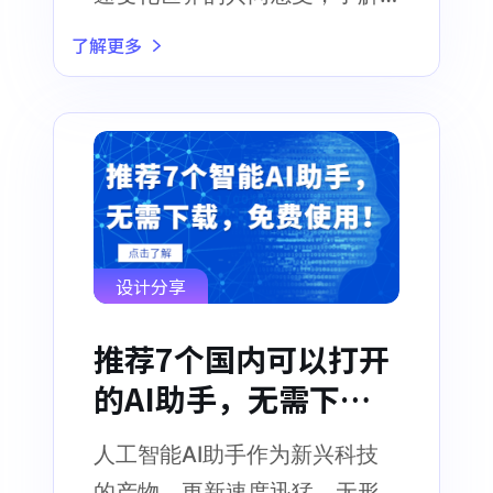
2024色彩趋势有重要意义。
了解更多
设计分享
推荐7个国内可以打开
的AI助手，无需下
载，免费使用！
人工智能AI助手作为新兴科技
的产物，更新速度迅猛，无形