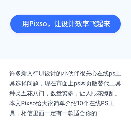
用Pixso，让设计效率飞起来
许多新入行UI设计的小伙伴很关心在线ps工
具选择问题，现在市面上ps网页版替代工具
种类五花八门，数量繁多，让人眼花缭乱。
本文Pixso给大家简单介绍10个在线PS工
具，相信里面一定有一款适合你的！