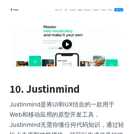
10. Justinmind
Justinmind是将UI和UX结合的一款用于
Web和移动应用的原型开发工具，
Justinmind无需你懂任何代码知识，通过轻