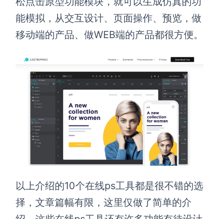
松点击原型功能模块，就可以生成仿真的功
能模拟，从交互设计、页面操作、预览，做
移动端的产品、做WEB端的产品都很方便。
以上介绍的10个在线ps工具都是很不错的选
择，文章篇幅有限，这里仅做了简单的介