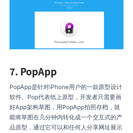
7. PopApp
PopApp是针对iPhone用户的一款原型设计
软件。Pop代表纸上原型，开发者只需要画
好App架构草图，用PopApp拍照存档，就
能将草图在几分钟内转化成一个交互式的产
品原型，通过它可以和任何人分享网址展示