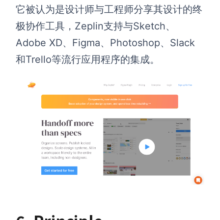
它被认为是设计师与工程师分享其设计的终
极协作工具，Zeplin支持与Sketch、
Adobe XD、Figma、Photoshop、Slack
和Trello等流行应用程序的集成。