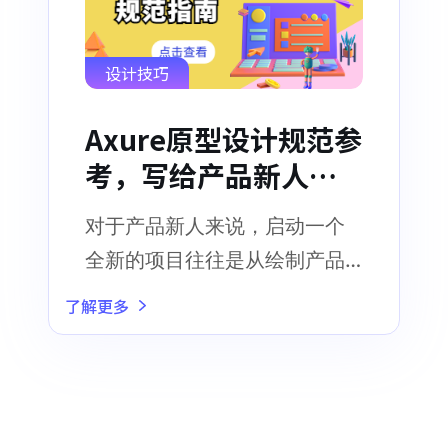
设计技巧
Axure原型设计规范参
考，写给产品新人的
指南！
对于产品新人来说，启动一个
全新的项目往往是从绘制产品
原型开始的
了解更多