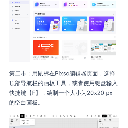
第二步：用鼠标在Pixso编辑器页面，选择
顶部导航栏的画板工具，或者使用键盘输入
快捷键【F】，绘制一个大小为20x20 px
的空白画板。