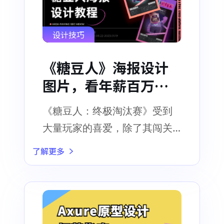
设计技巧
《糖豆人》海报设计
图片，看年薪百万设
计师如何设计！
《糖豆人：终极淘汰赛》受到
大量玩家的喜爱，除了其闯关
的关卡设置，还有可爱萌酷的
了解更多
糖豆人角色