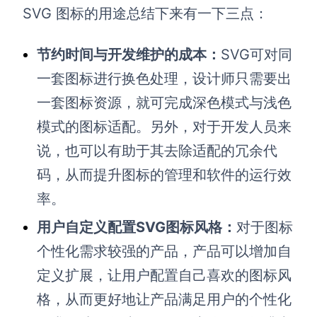
SVG 图标的用途总结下来有一下三点：
节约时间与开发维护的成本：
SVG可对同
一套图标进行换色处理，设计师只需要出
一套图标资源，就可完成深色模式与浅色
模式的图标适配。另外，对于开发人员来
说，也可以有助于其去除适配的冗余代
码，从而提升图标的管理和软件的运行效
率。
用户自定义配置
SVG
图标风格：
对于图标
个性化需求较强的产品，产品可以增加自
定义扩展，让用户配置自己喜欢的图标风
格，从而更好地让产品满足用户的个性化