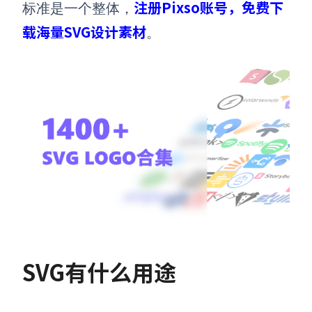
注册Pixso账号，免费下
标准是一个整体，
载海量SVG设计素材
。
SVG有什么用途