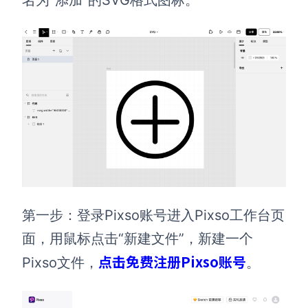
名为“添加”的SVG格式图标。
第一步：登录Pixso账号进入Pixso工作台页
面，用鼠标点击“新建文件”，新建一个
点击免费注册Pixso账号
Pixso文件，
。