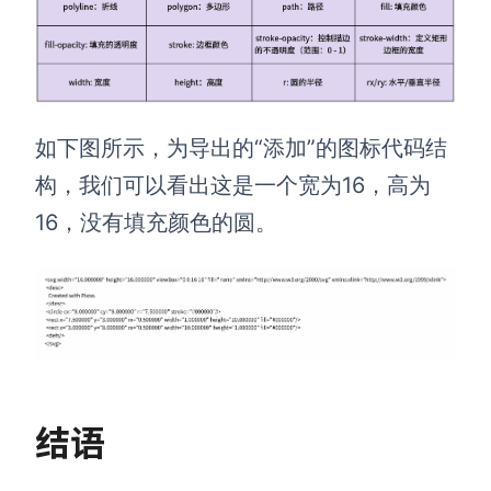
如下图所示，为导出的“添加”的图标代码结
构，我们可以看出这是一个宽为16，高为
16，没有填充颜色的圆。
结语