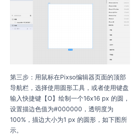
第三步：用鼠标在Pixso编辑器页面的顶部
导航栏，选择使用圆形工具，或者使用键盘
输入快捷键【O】绘制一个16x16 px 的圆，
设置描边色值为#000000，透明度为
100%，描边大小为1 px 的圆形，如下图所
示。