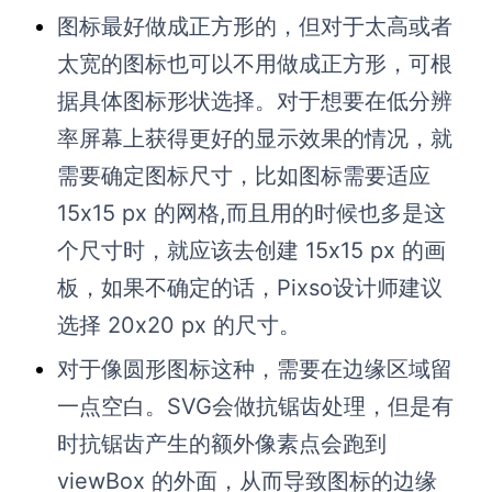
图标最好做成正方形的，但对于太高或者
太宽的图标也可以不用做成正方形，可根
据具体图标形状选择。对于想要在低分辨
率屏幕上获得更好的显示效果的情况，就
需要确定图标尺寸，比如图标需要适应
15x15 px 的网格,而且用的时候也多是这
个尺寸时，就应该去创建 15x15 px 的画
板，如果不确定的话，Pixso设计师建议
选择 20x20 px 的尺寸。
对于像圆形图标这种，需要在边缘区域留
一点空白。SVG会做抗锯齿处理，但是有
时抗锯齿产生的额外像素点会跑到
viewBox 的外面，从而导致图标的边缘