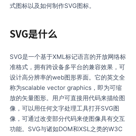
式图标以及如何制作SVG图标。
SVG是什么
SVG是一个基于XML标记语言的开放网络标
准格式，拥有跨设备多平台的兼容效果，可
设计高分辨率的web图形界面。它的英文全
称为scalable vector graphics，即为可缩
放的矢量图形。用户可直接用代码来描绘图
像，可以用任何文字处理工具打开SVG图
像，可通过改变部分代码来使图像具有交互
功能。SVG与诸如DOM和XSL之类的W3C