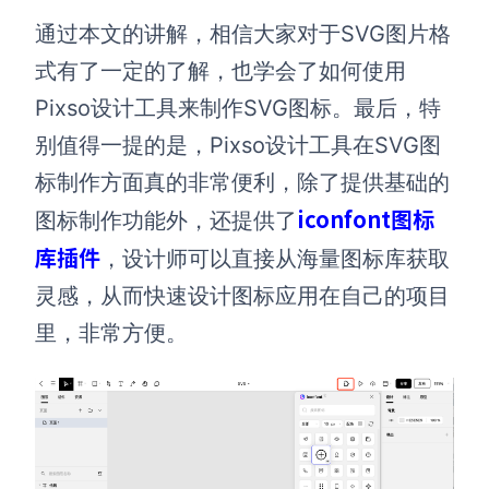
通过本文的讲解，相信大家对于SVG图片格
式有了一定的了解，也学会了如何使用
Pixso设计工具来制作SVG图标。最后，特
别值得一提的是，Pixso设计工具在SVG图
标制作方面真的非常便利，除了提供基础的
iconfont图标
图标制作功能外，还提供了
库插件
，设计师可以直接从海量图标库获取
灵感，从而快速设计图标应用在自己的项目
里，非常方便。