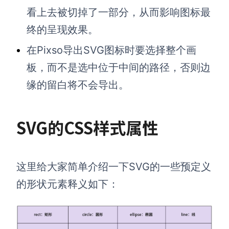
看上去被切掉了一部分，从而影响图标最
终的呈现效果。
在Pixso导出SVG图标时要选择整个画
板，而不是选中位于中间的路径，否则边
缘的留白将不会导出。
SVG的CSS样式属性
这里给大家简单介绍一下SVG的一些预定义
的形状元素释义如下：