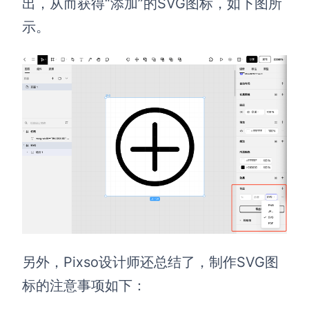
出，从而获得“添加”的SVG图标，如下图所
示。
另外，Pixso设计师还总结了，制作SVG图
标的注意事项如下：