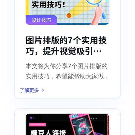
设计技巧
图片排版的7个实用技
巧，提升视觉吸引力
的终极指南！
本文将为你分享7个图片排版的
实用技巧，希望能帮助大家做
出有吸引力、生动有趣的排版
了解更多
设计。