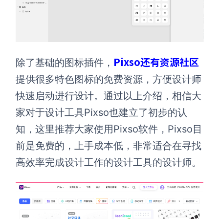
Pixso还有资源社区
除了基础的图标插件，
提供很多特色图标的免费资源，方便设计师
快速启动进行设计。通过以上介绍，相信大
家对于设计工具Pixso也建立了初步的认
知，这里推荐大家使用Pixso软件，Pixso目
前是免费的，上手成本低，非常适合在寻找
高效率完成设计工作的设计工具的设计师。