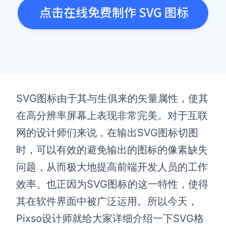
点击在线免费制作 SVG 图标
SVG图标由于其与生俱来的矢量属性，使其
在高分辨率屏幕上表现非常完美。对于互联
网的设计师们来说，在输出SVG图标切图
时，可以有效的避免输出的图标的像素缺失
问题，从而极大地提高前端开发人员的工作
效率。也正因为SVG图标的这一特性，使得
其在软件界面中被广泛运用。所以今天，
Pixso设计师就给大家详细介绍一下SVG格