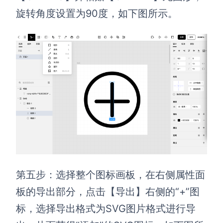
旋转角度设置为90度，如下图所示。
第五步：选择整个图标画板，在右侧属性面
板的导出部分，点击【导出】右侧的“+”图
标，选择导出格式为SVG图片格式进行导