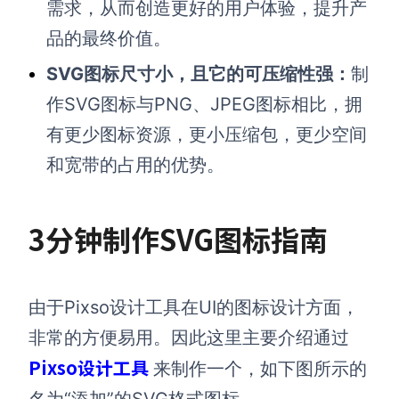
需求，从而创造更好的用户体验，提升产
品的最终价值。
SVG图标尺寸小，且它的可压缩性强：
制
作SVG图标与PNG、JPEG图标相比，拥
有更少图标资源，更小压缩包，更少空间
和宽带的占用的优势。
3分钟制作
SVG图标指南
由于Pixso设计工具在UI的图标设计方面，
非常的方便易用。因此这里主要介绍通过
Pixso设计工具
来制作一个，如下图所示的