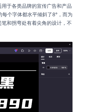
适用于各类品牌的宣传广告和产品
的每个字体都水平倾斜了8°，而为
起笔和拐弯处有着尖角的设计，不