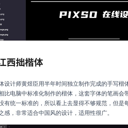
. 江西拙楷体
体设计师黄煜臣用半年时间独立制作完成的手写楷
相比电脑中标准化制作的楷体，这套字体的笔画会
没有统一标准的，所以看上去显得不够规范，但是
之感，非常适合中国风的设计，适用性很广。