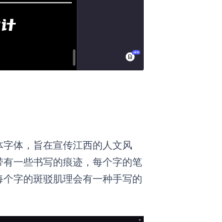
体字体，旨在宣传江西的人文风
带有一些书写的痕迹，每个字的笔
每个字的斑驳肌理会有一种手写的