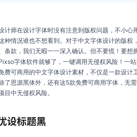
设计师在设计字体时没有注意到版权问题，不小心
这种情况谁也不想看到。对于中文字体设计的版权
、条款，我们无暇一一深入确认。但不要慌！要想
Pixso字体软件就够了，一键调用无侵权风险！一
免费可商用的中文字体设计素材，不仅是一款设计
除了思源黑体外，还有这5款免费可商用字体，无
项目中无侵权风险。
. 优设标题黑