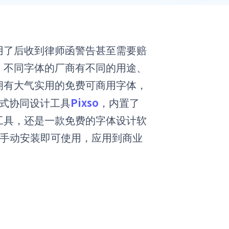
用了后收到律师函警告甚至需要赔
，不同字体的厂商有不同的用途、
拥有大气实用的免费可商用字体，
Pixso
站式协同设计工具
，内置了
工具，还是一款免费的字体设计软
需手动安装即可使用，应用到商业