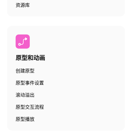
资源库
原型和动画
创建原型
原型事件设置
滚动溢出
原型交互流程
原型播放