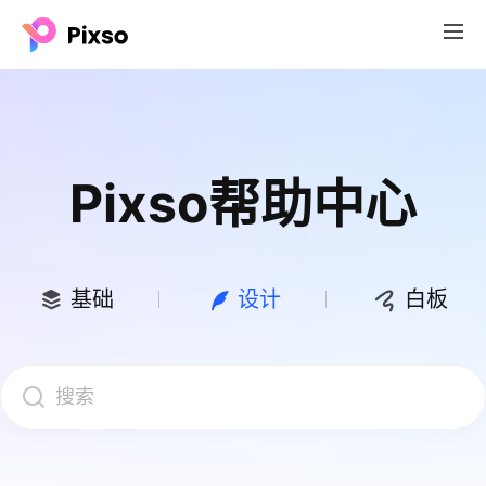
Pixso帮助中心
基础
设计
白板