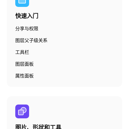
快速入门
分享与权限
图层父子级关系
工具栏
图层面板
属性面板
图片、形状和工具