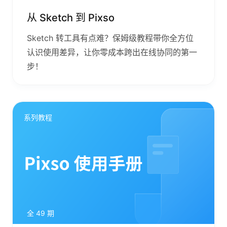
从 Sketch 到 Pixso
Sketch 转工具有点难？保姆级教程带你全方位
认识使用差异，让你零成本跨出在线协同的第一
步！
系列教程
全 49 期