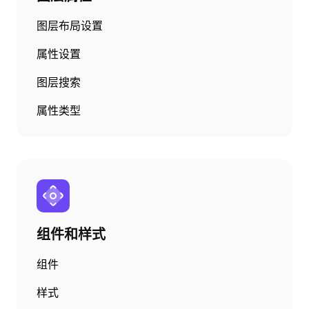
图层布局设置
属性设置
图层搜索
属性类型
组件和样式
组件
样式