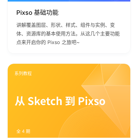
Pixso 基础功能
讲解覆盖图层、形状、样式、组件与实例、变
体、资源库的基本使用方法。从这几个主要功能
点来开启你的 Pixso 之旅吧~
系列教程
全 4 期