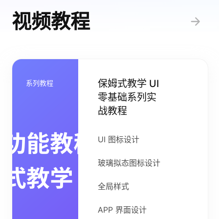
视频教程
保姆式教学 UI
系列教程
零基础系列实
战教程
UI 图标设计
玻璃拟态图标设计
全局样式
APP 界面设计