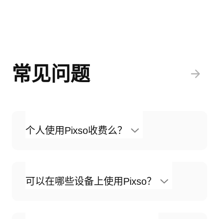
常见问题
个人使用Pixso收费么？
可以在哪些设备上使用Pixso？