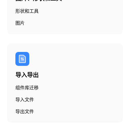
形状和工具
图片
导入导出
组件库迁移
导入文件
导出文件