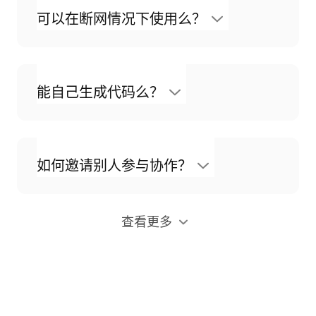
可以在断网情况下使用么？
能自己生成代码么？
如何邀请别人参与协作？
查看更多