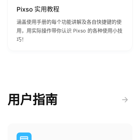
Pixso 实用教程
涵盖使用手册的每个功能讲解及各自快捷键的使
用，用实际操作带你认识 Pixso 的各种使用小技
巧！
用户指南