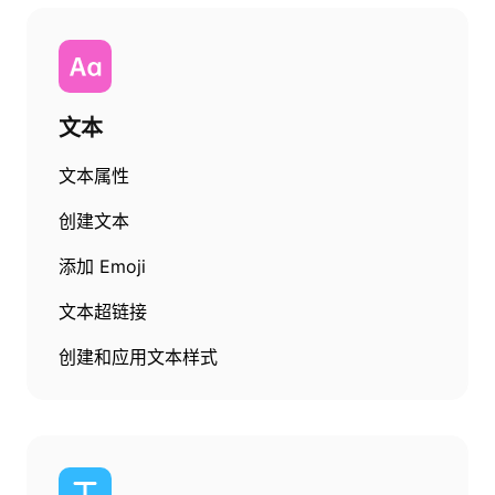
文本
文本属性
创建文本
添加 Emoji
文本超链接
创建和应用文本样式