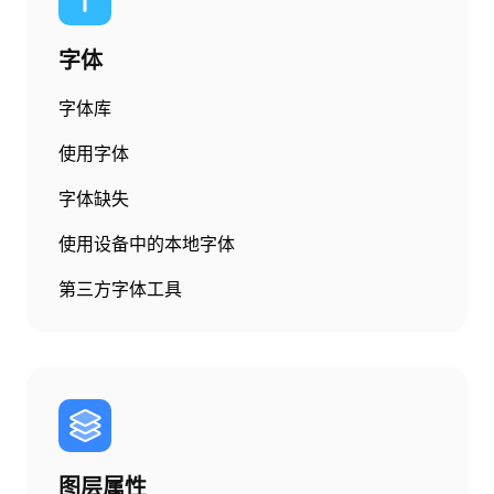
字体
字体库
使用字体
字体缺失
使用设备中的本地字体
第三方字体工具
图层属性