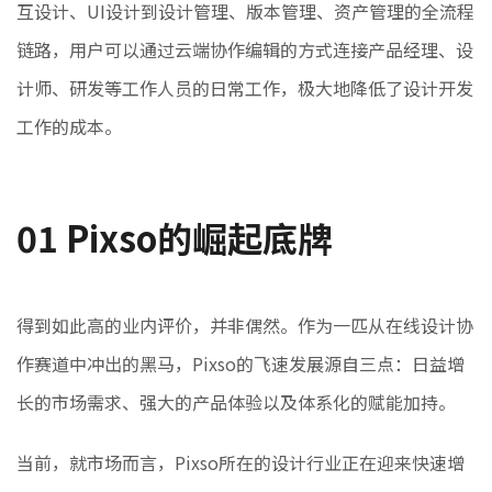
互设计、UI设计到设计管理、版本管理、资产管理的全流程
链路，用户可以通过云端协作编辑的方式连接产品经理、设
计师、研发等工作人员的日常工作，极大地降低了设计开发
工作的成本。
01
Pixso的崛起底牌
得到如此高的业内评价，并非偶然。作为一匹从在线设计协
作赛道中冲出的黑马，Pixso的飞速发展源自三点：日益增
长的市场需求、强大的产品体验以及体系化的赋能加持。
当前，就市场而言，Pixso所在的设计行业正在迎来快速增