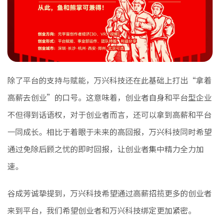
除了平台的支持与赋能，万兴科技还在此基础上打出“拿着
高薪去创业”的口号。这意味着，创业者自身和平台型企业
不但得到话语权，对于创业者而言，还可以拿到高薪和平台
一同成长。相比于着眼于未来的高回报，万兴科技同时希望
通过免除后顾之忧的即时回报，让创业者集中精力全力加
速。
谷成芳诚挚提到，万兴科技希望通过高薪招揽更多的创业者
来到平台，我们希望创业者和万兴科技绑定更加紧密。