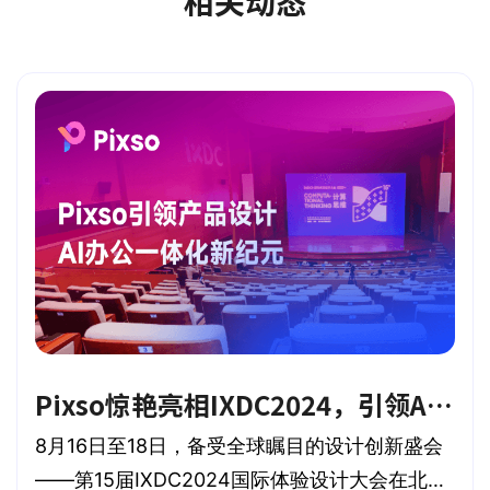
相关动态
Pixso惊艳亮相IXDC2024，引领AI一体化办公新纪元！
8月16日至18日，备受全球瞩目的设计创新盛会
——第15届IXDC2024国际体验设计大会在北京