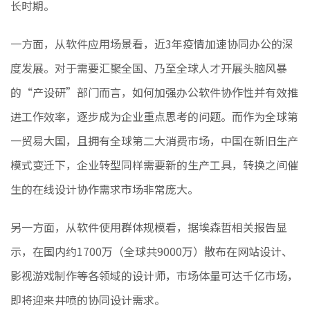
长时期。
一方面，从软件应用场景看，近3年疫情加速协同办公的深
度发展。对于需要汇聚全国、乃至全球人才开展头脑风暴
的“产设研”部门而言，如何加强办公软件协作性并有效推
进工作效率，逐步成为企业重点思考的问题。而作为全球第
一贸易大国，且拥有全球第二大消费市场，中国在新旧生产
模式变迁下，企业转型同样需要新的生产工具，转换之间催
生的在线设计协作需求市场非常庞大。
另一方面，从软件使用群体规模看，据埃森哲相关报告显
示，在国内约1700万（全球共9000万）散布在网站设计、
影视游戏制作等各领域的设计师，市场体量可达千亿市场，
即将迎来井喷的协同设计需求。