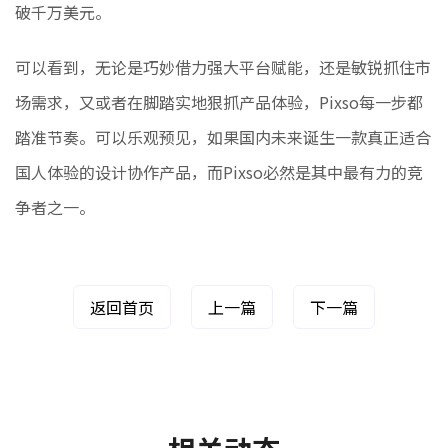
破千万美元。
可以看到，无论是巧妙借力强大平台赋能，还是敏锐抓住市
场需求，又或者在脚踏实地狠抓产品体验，Pixso每一步都
踏准节奏。可以乐观预见，如果国内未来诞生一款真正适合
国人体验的设计协作产品，而Pixso必然是其中最有力的竞
争者之一。
返回首页
上一篇
下一篇