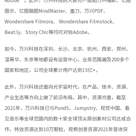
图示、亿图脑图MindMaster、墨刀、万兴PDF、
Wondershare Filmora、 Wondershare Filmstock、
Beat.ly、Story Chic等均可对标Adobe。
如今，万兴科技在深圳、长沙、北京、杭州、西安、郑州、
温哥华、东京等地都设有运营中心，业务范围遍及200多个
国家和地区，公司全球累计用户达到15亿+。
此外，万兴科技还面向元宇宙时代，在产品、技术、资源、
产业生态等方向上做了前沿布局。其中，资源方面，截至
2021年，万兴科技已与Pond5、Jumpstry、视觉中国、看
见音乐等全球范围内的数十家全球顶尖原创素材公司达成合
作，特效资源达到10万颗粒，视频创意资源2021年营收突