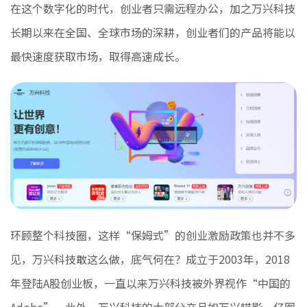
在这个数字化的时代，创业者只需远程办公，加之万兴科技
长期以来在全国、全球市场的深耕，创业者们的产品将能以
最快速度获取市场，取得高速成长。
环顾整个科技圈，这样“保姆式”的创业激励政策也并不多
见，万兴科技敢这么做，底气何在？成立于2003年，2018
年登陆A股创业板，一直以来万兴科技被外界视作“中国的
Adobe”。此外，万兴科技的大部分产品如万兴喵影、亿图