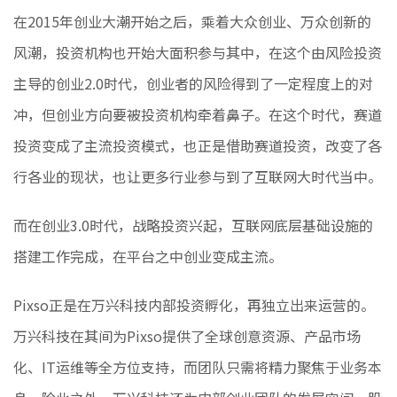
在2015年创业大潮开始之后，乘着大众创业、万众创新的
风潮，投资机构也开始大面积参与其中，在这个由风险投资
主导的创业2.0时代，创业者的风险得到了一定程度上的对
冲，但创业方向要被投资机构牵着鼻子。在这个时代，赛道
投资变成了主流投资模式，也正是借助赛道投资，改变了各
行各业的现状，也让更多行业参与到了互联网大时代当中。
而在创业3.0时代，战略投资兴起，互联网底层基础设施的
搭建工作完成，在平台之中创业变成主流。
Pixso正是在万兴科技内部投资孵化，再独立出来运营的。
万兴科技在其间为Pixso提供了全球创意资源、产品市场
化、IT运维等全方位支持，而团队只需将精力聚焦于业务本