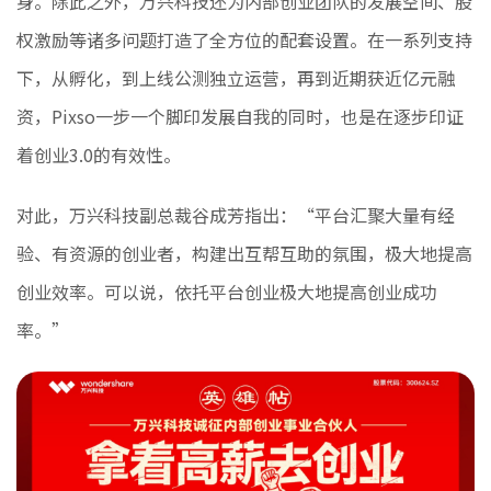
身。除此之外，万兴科技还为内部创业团队的发展空间、股
权激励等诸多问题打造了全方位的配套设置。在一系列支持
下，从孵化，到上线公测独立运营，再到近期获近亿元融
资，Pixso一步一个脚印发展自我的同时，也是在逐步印证
着创业3.0的有效性。
对此，万兴科技副总裁谷成芳指出：“平台汇聚大量有经
验、有资源的创业者，构建出互帮互助的氛围，极大地提高
创业效率。可以说，依托平台创业极大地提高创业成功
率。”