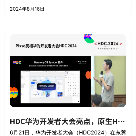
国家会议厅圆满落幕。
2024年8月16日
HDC华为开发者大会亮点，原生HarmoyOS系统首次发布于Pixso！
6月21日，华为开发者大会（HDC2024）在东莞