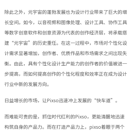
除此之外，元宇宙的蓬勃发展也为设计行业带来了巨大的增
长空间。如今，以音视频和图像处理、设计工具、协作工具
等数字创意软件和创意资源为代表的创作经济层，将承载搭
建“元宇宙”的历史重任。在这一过程中，市场对个性化设
计需求显著增加，创作者、优质作品和市场需求之间出现失
衡。由此，具有个性化设计生产能力的创作者的价值被进一
步提高，而如何提高创作的个性化程度和效率正在成为设计
行业中新的发展方向。
日益增长的市场，让Pixso迅速冲上发展的“快车道”。
而难能可贵的是，抓住时代红利的Pixso，更能清醒地迅速
构筑自身的产品力。而在打造产品力上，pixso着眼于两个