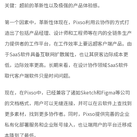
关键：超前的革新性以及极强的产品体验感。
第一个因素中，革新性体现在，Pixso利用云协作的方式打
造出了包括产品经理、设计师和工程师等在内的全链条生产
力提供者的工作平台，在工作效率上要远超客户端产品。由
于SaaS软件具备互联网扩散属性，也让其获客边际成本更
低，边际效率更高。长期来看，在设计协作领域SaaS软件
取代客户端软件只是时间问题。
现在，在Pixso中，已经兼容了诸如Sketch和Figma等公司
的文档格式，用户可以无缝连接，并可以在云软件上查找到
更多素材，找到更多协作者。同时，Pixso提供完善的企业
私有化部署服务和企业账号接入，也让端用户的平台迁移成
本降到了最低。