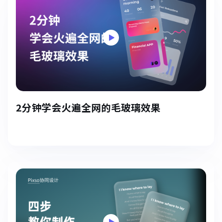
2分钟学会火遍全网的毛玻璃效果