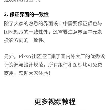
3. 保证界面的一致性
除了大家的熟悉的界面设计中需要保证颜色与
图标规范的一致性外，还需要注意界面中元素
投影方向的一致性。
另外，Pixso社区还汇集了国内外大厂的优秀设
计资源与设计规范，所有组件和图标均可免费
商用，欢迎大家体验！
更多视频教程