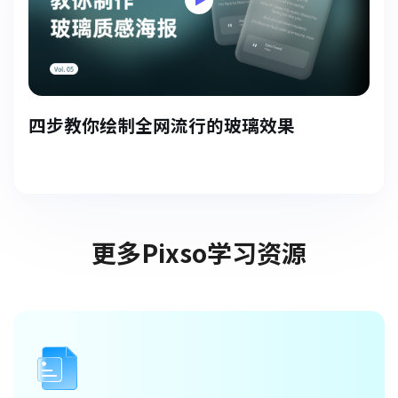
四步教你绘制全网流行的玻璃效果
更多Pixso学习资源