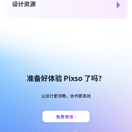
设计资源
准备好体验 Pixso 了吗？
让设计更流畅，协作更高效
免费使用