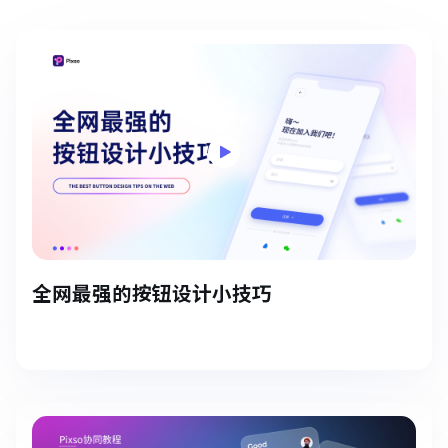
全网最强的按钮设计小技巧