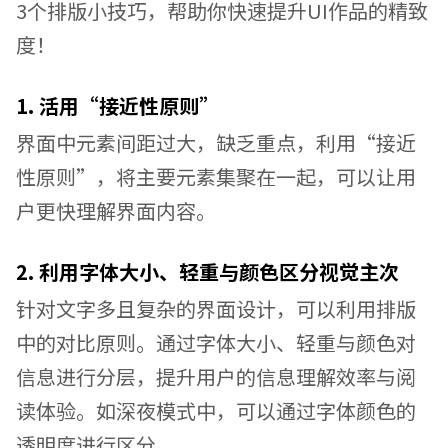
3个排版小技巧，帮助你快速提升UI作品的精致
度！
1. 活用“接近性原则”
界面中元素间距过大，缺乏重点，利用“接近
性原则”，将主要元素集聚在一起，可以让用
户更快理解界面内容。
2. 利用字体大小、轻重与颜色区分视觉主次
针对文字多且复杂的界面设计，可以利用排版
中的对比原则。通过字体大小、轻重与颜色对
信息进行分层，提升用户的信息理解效率与阅
读体验。如深夜模式中，可以通过字体颜色的
透明度进行区分。