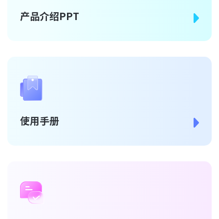
产品介绍PPT
使用手册