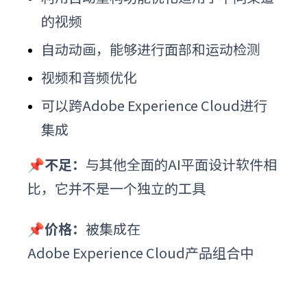
的视频
自动动画，能够进行面部和运动检测
视频和音频优化
可以跨Adobe Experience Cloud进行
集成
📌不足：
与其他全面的
AI平面设计软件
相
比，它并不是一个独立的工具
📌价格：
被集成在
Adobe Experience Cloud产品组合中