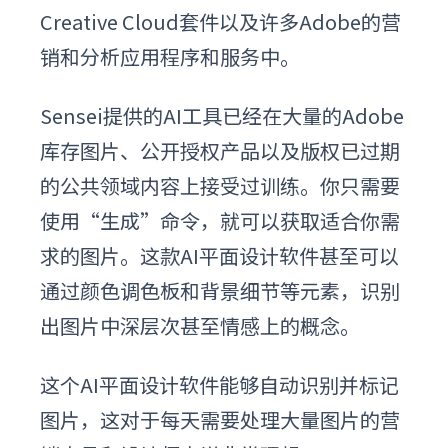
Creative Cloud套件以及许多Adobe的营
销和分析应用程序和服务中。
Sensei提供的AI工具已经在大量的Adobe
库存图片、公开授权产品以及版权已过期
的公共领域内容上接受过训练。你只需要
使用“生成”命令，就可以获取适合你需
求的图片。这款
AI平面设计软件
甚至可以
通过颜色调色板和背景细节等元素，识别
出图片中深层次甚至情感上的概念。
这个
AI平面设计软件
能够自动识别并标记
图片，这对于每天需要处理大量图片的营