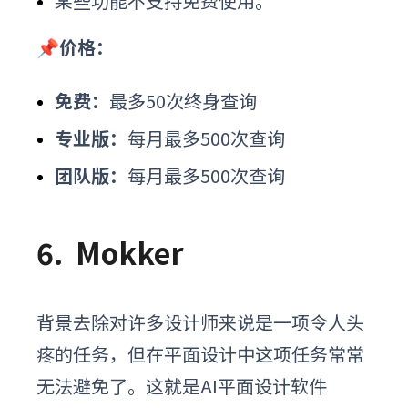
某些功能不支持免费使用。
📌价格：
免费：
最多50次终身查询
专业版：
每月最多500次查询
团队版：
每月最多500次查询
6.
Mokker
背景去除对许多设计师来说是一项令人头
疼的任务，但在平面设计中这项任务常常
无法避免了。这就是
AI平面设计软件