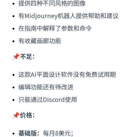
提供四种不同风格的图像
有Midjourney机器人提供帮助和建议
在指南中解释了参数和命令
有收藏画廊功能
📌不足：
这款
AI平面设计软件
没有免费试用期
编辑功能还有待改进
只能通过Discord使用
📌价格：
基础版：
每月8美元；