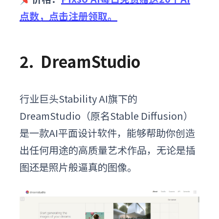
点数，点击注册领取。
2.
DreamStudio
行业巨头Stability AI旗下的
DreamStudio（原名Stable Diffusion）
是一款AI平面设计软件，能够帮助你创造
出任何用途的高质量艺术作品，无论是插
图还是照片般逼真的图像。