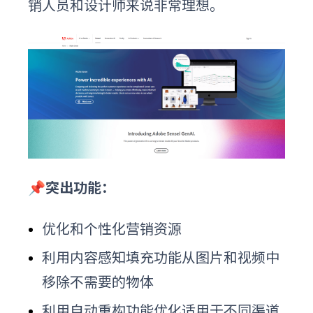
销人员和设计师来说非常理想。
📌突出功能：
优化和个性化营销资源
利用内容感知填充功能从图片和视频中
移除不需要的物体
利用自动重构功能优化适用于不同渠道