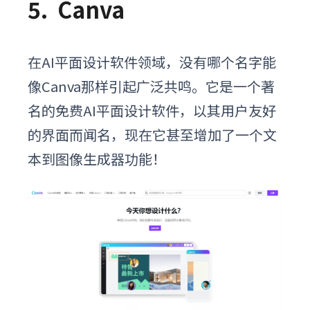
5.
Canva
在
AI平面设计软件
领域，没有哪个名字能
像Canva那样引起广泛共鸣。它是一个著
名的免费
AI平面设计软件
，以其用户友好
的界面而闻名，现在它甚至增加了一个文
本到图像生成器功能！