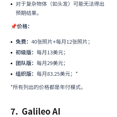
对于复杂物体（如头发）可能无法得出
预期结果。
📌价格：
免费：
40张照片+每月12张照片；
初级版：
每月13美元；
团队版：
每月29美元；
组织版：
每月83.25美元；*
*所有列出的价格都是年付模式。
7.
Galileo AI