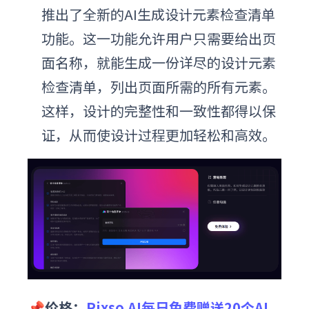
推出了全新的AI生成设计元素检查清单
功能。这一功能允许用户只需要给出页
面名称，就能生成一份详尽的设计元素
检查清单，列出页面所需的所有元素。
这样，设计的完整性和一致性都得以保
证，从而使设计过程更加轻松和高效。
📌价格：
Pixso AI每日免费赠送20个AI