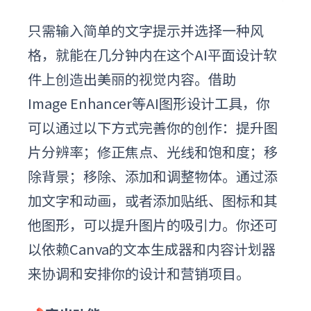
只需输入简单的文字提示并选择一种风
格，就能在几分钟内在这个
AI平面设计软
件
上创造出美丽的视觉内容。借助
Image Enhancer等AI图形设计工具，你
可以通过以下方式完善你的创作：提升图
片分辨率；修正焦点、光线和饱和度；移
除背景；移除、添加和调整物体。通过添
加文字和动画，或者添加贴纸、图标和其
他图形，可以提升图片的吸引力。你还可
以依赖Canva的文本生成器和内容计划器
来协调和安排你的设计和营销项目。