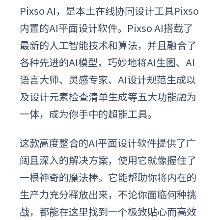
Pixso AI，是本土在线协同设计工具Pixso
内置的AI平面设计软件。Pixso AI搭载了
最新的人工智能技术和算法，并且融合了
各种先进的AI模型，巧妙地将AI生图、AI
语言大师、灵感专家、AI设计规范生成以
及设计元素检查清单生成等五大功能融为
一体，成为你手中的超能工具。
这款高度整合的AI平面设计软件提供了广
阔且深入的解决方案，使用它就像握住了
一根神奇的魔法棒。它能帮助你将内在的
生产力充分释放出来，不论你面临何种挑
战，都能在这里找到一个极致贴心而高效