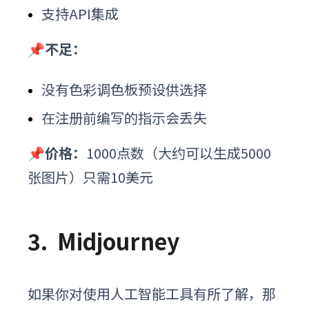
支持API集成
📌不足：
没有色彩调色板预设供选择
在注册前编写的指示会丢失
📌价格：
1000点数（大约可以生成5000
张图片）只需10美元
3.
Midjourney
如果你对使用人工智能工具有所了解，那