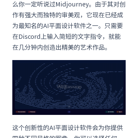
么你一定听说过Midjourney。由于其对创
作有强大而独特的审美观，它现在已经成
为最知名的AI平面设计软件之一。只需要
在Discord上输入简短的文字指令，就能
在几分钟内创造出精美的艺术作品。
这个创新性的AI平面设计软件会为你提供