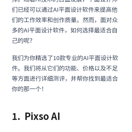
们已经可以通过AI平面设计软件来提高他
们的工作效率和创作质量。然而，面对众
多的AI平面设计软件，如何选择最适合自
己的呢？
我们为你精选了10款专业的AI平面设计软
件。我们将从它们的功能、价格以及不足
等方面进行详细测评，并帮你找到最适合
你的那一个！
1.
Pixso AI