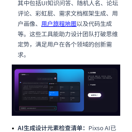
其中包括UI知识问答、随机人名、论坛
评论、彩虹屁、需求文档框架生成、用
户画像、
用户旅程地图
以及代码生成
等。这些工具能助力设计团队打破思维
定势，满足用户在各个领域的创新需
求。
AI生成设计元素检查清单：
Pixso AI已