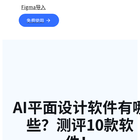
Figma导入
免费使用
AI平面设计软件有
些？测评10款软