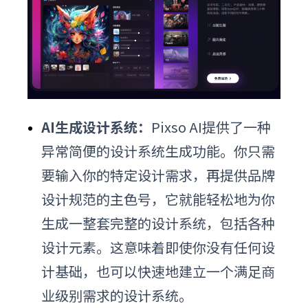
AI生成设计系统：
Pixso AI提供了一种
异常简便的设计系统生成功能。你只需
要输入你的特定设计需求，再提供品牌
设计规范的主色号，它就能轻松地为你
生成一整套完整的设计系统，包括各种
设计元素。这意味着即使你没有任何设
计基础，也可以快速地建立一个满足商
业级别需求的设计系统。