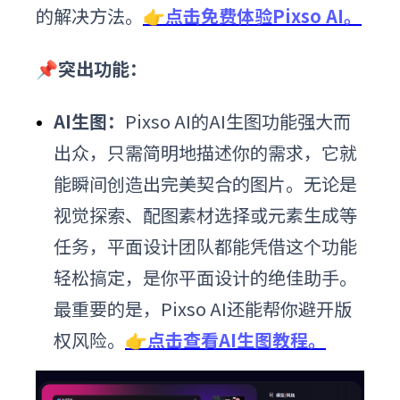
的解决方法。
👉点击免费体验Pixso AI。
📌突出功能：
AI生图：
Pixso AI的AI生图功能强大而
出众，只需简明地描述你的需求，它就
能瞬间创造出完美契合的图片。无论是
视觉探索、配图素材选择或元素生成等
任务，平面设计团队都能凭借这个功能
轻松搞定，是你平面设计的绝佳助手。
最重要的是，Pixso AI还能帮你避开版
权风险。
👉点击查看AI生图教程。