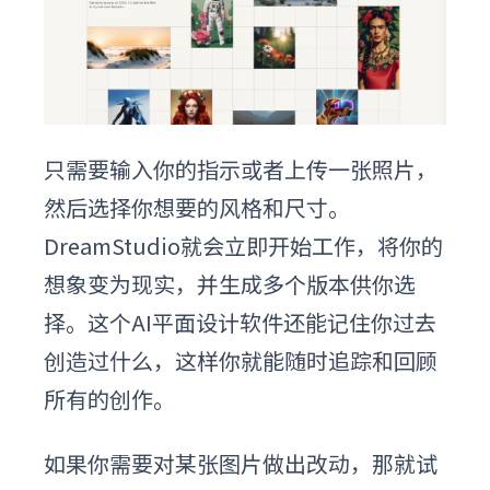
只需要输入你的指示或者上传一张照片，
然后选择你想要的风格和尺寸。
DreamStudio就会立即开始工作，将你的
想象变为现实，并生成多个版本供你选
择。这个
AI平面设计软件
还能记住你过去
创造过什么，这样你就能随时追踪和回顾
所有的创作。
如果你需要对某张图片做出改动，那就试