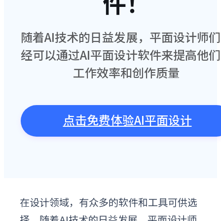
件！
随着AI技术的日益发展，平面设计师们
经可以通过AI平面设计软件来提高他们
工作效率和创作质量
点击免费体验AI平面设计
在设计领域，有众多的软件和工具可供选
择。随着AI技术的日益发展，平面设计师