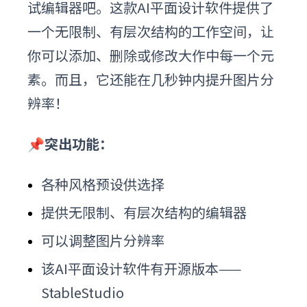
试编辑器吧。这款AI平面设计软件提供了
一个无限制、有层次结构的工作空间，让
你可以添加、删除或修改大作中每一个元
素。而且，它还能在几秒钟内提升图片分
辨率！
📌突出功能：
各种风格预设供选择
提供无限制、有层次结构的编辑器
可以调整图片分辨率
该AI平面设计软件
有开源版本——
StableStudio