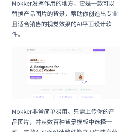
Mokker发挥作用的地方。它是一款可以
替换产品图片的背景，帮助你创造出专业
且适合销售的视觉效果的
AI平面设计软
件
。
Mokker非常简单易用。只需上传你的产
品图片，并从数百种背景模板中选择一
种。这款
AI平面设计软件
能立即生成高分