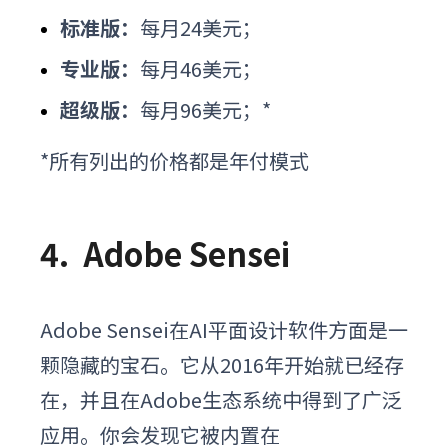
标准版：
每月24美元；
专业版：
每月46美元；
超级版：
每月96美元；*
*所有列出的价格都是年付模式
4.
Adobe Sensei
Adobe Sensei在AI平面设计软件方面是一
颗隐藏的宝石。它从2016年开始就已经存
在，并且在Adobe生态系统中得到了广泛
应用。你会发现它被内置在