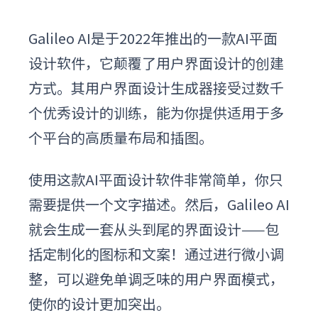
Galileo AI是于2022年推出的一款
AI平面
设计软件
，它颠覆了用户界面设计的创建
方式。其用户界面设计生成器接受过数千
个优秀设计的训练，能为你提供适用于多
个平台的高质量布局和插图。
使用这款
AI平面设计软件
非常简单，你只
需要提供一个文字描述。然后，Galileo AI
就会生成一套从头到尾的界面设计——包
括定制化的图标和文案！通过进行微小调
整，可以避免单调乏味的用户界面模式，
使你的设计更加突出。