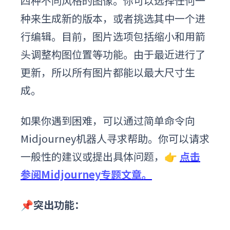
四种不同风格的图像。你可以选择任何一
种来生成新的版本，或者挑选其中一个进
行编辑。目前，图片选项包括缩小和用箭
头调整构图位置等功能。由于最近进行了
更新，所以所有图片都能以最大尺寸生
成。
如果你遇到困难，可以通过简单命令向
Midjourney机器人寻求帮助。你可以请求
一般性的建议或提出具体问题
，
👉
点击
参阅Midjourney专题文章。
📌突出功能：