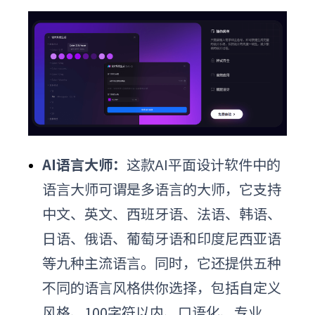
AI语言大师：
这款AI平面设计软件中的
语言大师可谓是多语言的大师，它支持
中文、英文、西班牙语、法语、韩语、
日语、俄语、葡萄牙语和印度尼西亚语
等九种主流语言。同时，它还提供五种
不同的语言风格供你选择，包括自定义
风格、100字符以内、口语化、专业