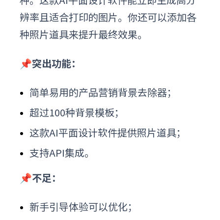
辨率且适合打印的图片。你还可以添加各
种照片道具来提升最终效果。
📌突出功能：
简单易用的产品营销背景去除器；
超过100种背景模板；
这款
AI平面设计软件
提供照片道具；
支持API集成。
📌不足：
新手引导体验可以优化；