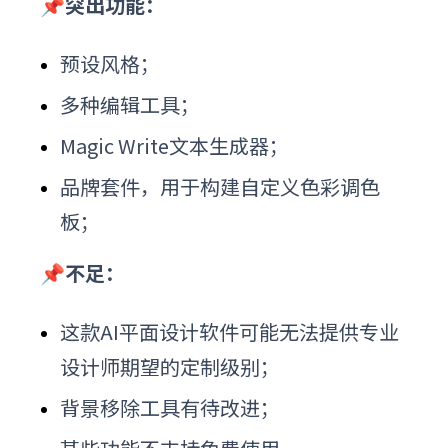
📌突出功能：
预设风格；
多种编辑工具；
Magic Write文本生成器；
品牌套件，用于构建自定义色彩调色
板；
📌不足：
这款
AI平面设计软件
可能无法提供专业
设计师期望的定制级别；
背景移除工具有待改进；