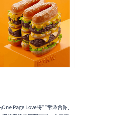
站
One Page Love将非常适合你。