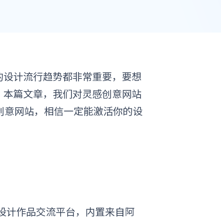
的设计流行趋势都非常重要，要想
，本篇文章，我们对
灵感创意网站
创意网站
，相信一定能激活你的设
UX设计作品交流平台，内置来自阿