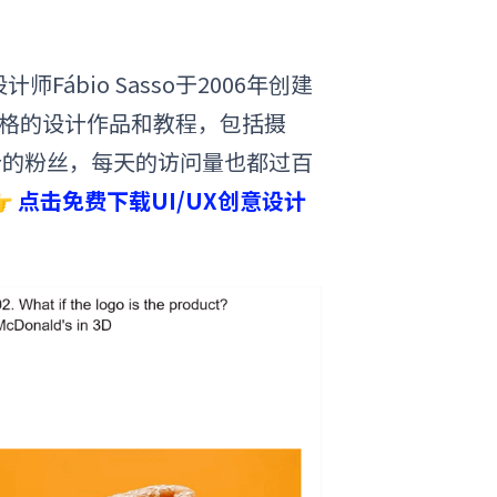
师Fábio Sasso于2006年创建
同风格的设计作品和教程，包括摄
计的粉丝，每天的访问量也都过百

点击免费下载UI/UX创意设计