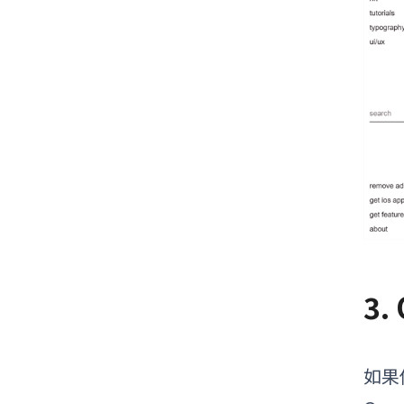
3.
如果