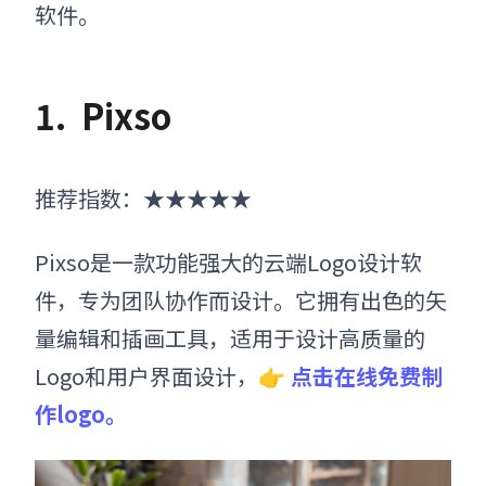
软件。
1.
Pixso
推荐指数：★★★★★
Pixso是一款功能强大的云端Logo设计软
件，专为团队协作而设计。它拥有出色的矢
量编辑和插画工具，适用于设计高质量的
Logo和用户界面设计，👉
点击在线免费制
作logo。