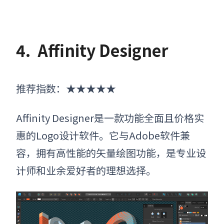
4.
Affinity Designer
推荐指数：★★★★★
Affinity Designer是一款功能全面且价格实
惠的Logo设计软件。它与Adobe软件兼
容，拥有高性能的矢量绘图功能，是专业设
计师和业余爱好者的理想选择。