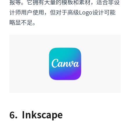
报等。它拥有大量的模板和素材，适合非设
计师用户使用，但对于高级Logo设计可能
略显不足。
6.
Inkscape