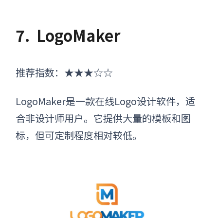
7.
LogoMaker
推荐指数：★★★☆☆
LogoMaker是一款在线Logo设计软件，适
合非设计师用户。它提供大量的模板和图
标，但可定制程度相对较低。