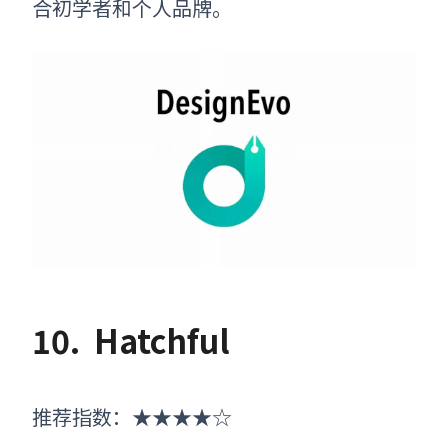
合初学者和个人品牌。
10.
Hatchful
推荐指数：
★★★★☆