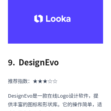
9.
DesignEvo
推荐指数：
★★★☆☆
DesignEvo是一款在线Logo设计软件，提
供丰富的图标和形状库。它的操作简单，适