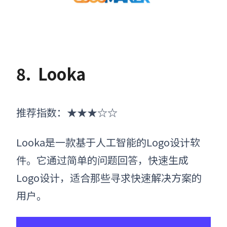
8.
Looka
推荐指数：
★★★☆☆
Looka是一款基于人工智能的Logo设计软
件。它通过简单的问题回答，快速生成
Logo设计，适合那些寻求快速解决方案的
用户。