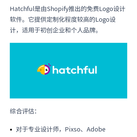
Hatchful是由Shopify推出的免费Logo设计
软件。它提供定制化程度较高的Logo设
计，适用于初创企业和个人品牌。
综合评估：
对于专业设计师，Pixso、Adobe