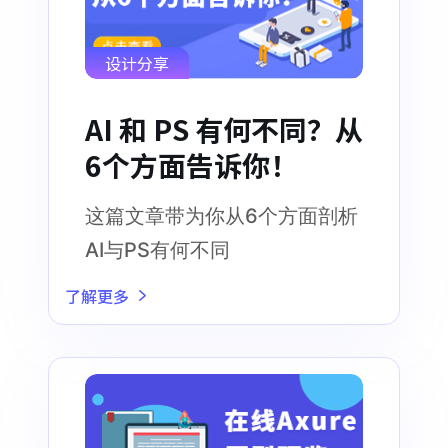
设计分享
AI 和 PS 有何不同？从
6个方面告诉你！
这篇文章带为你从6个方面剖析
AI与PS有何不同
了解更多