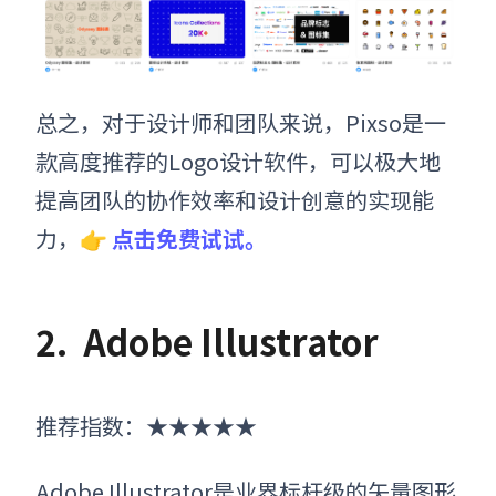
总之，对于设计师和团队来说，Pixso是一
款高度推荐的Logo设计软件，可以极大地
提高团队的协作效率和设计创意的实现能
力，👉
点击免费试试。
2.
Adobe Illustrator
推荐指数：★★★★★
Adobe Illustrator是业界标杆级的矢量图形