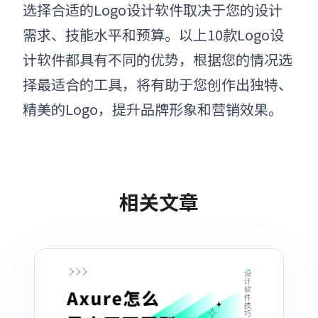
选择合适的Logo设计软件取决于您的设计
需求、技能水平和预算。以上10款Logo设
计软件都具有不同的优势，根据您的情况选
择最适合的工具，将有助于您创作出独特、
精美的Logo，提升品牌形象和营销效果。
相关文章