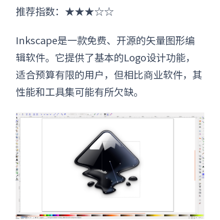
推荐指数：
★★★☆☆
Inkscape是一款免费、开源的矢量图形编
辑软件。它提供了基本的Logo设计功能，
适合预算有限的用户，但相比商业软件，其
性能和工具集可能有所欠缺。