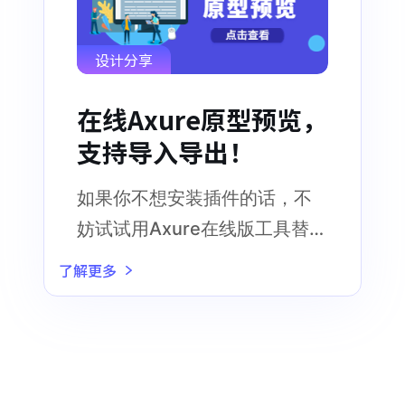
设计分享
在线Axure原型预览，
支持导入导出！
如果你不想安装插件的话，不
妨试试用Axure在线版工具替代
Pixso打开文件
了解更多