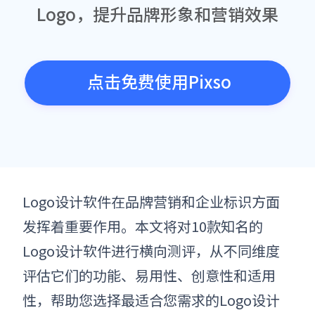
Logo，提升品牌形象和营销效果
点击免费使用Pixso
Logo设计软件在品牌营销和企业标识方面
发挥着重要作用。本文将对10款知名的
Logo设计软件进行横向测评，从不同维度
评估它们的功能、易用性、创意性和适用
性，帮助您选择最适合您需求的Logo设计