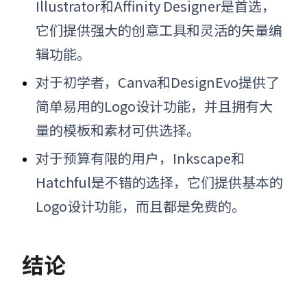
Illustrator和Affinity Designer是首选，
它们提供强大的创意工具和灵活的矢量编
辑功能。
对于初学者，Canva和DesignEvo提供了
简单易用的Logo设计功能，并且拥有大
量的模板和素材可供选择。
对于预算有限的用户，Inkscape和
Hatchful是不错的选择，它们提供基本的
Logo设计功能，而且都是免费的。
结论