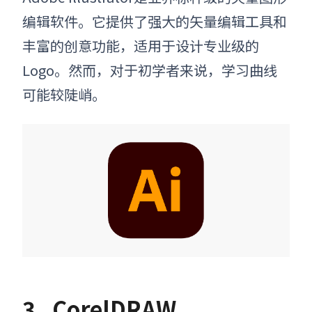
编辑软件。它提供了强大的矢量编辑工具和
丰富的创意功能，适用于设计专业级的
Logo。然而，对于初学者来说，学习曲线
可能较陡峭。
3.
CorelDRAW