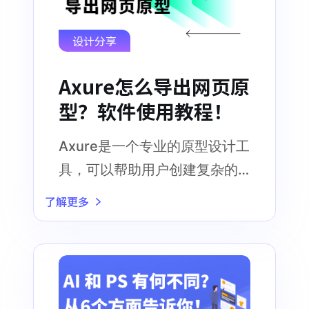
设计分享
Axure怎么导出网页原
型？软件使用教程！
Axure是一个专业的原型设计工
具，可以帮助用户创建复杂的
交互式网页原型，并且具有许
了解更多
多高级功能和工具