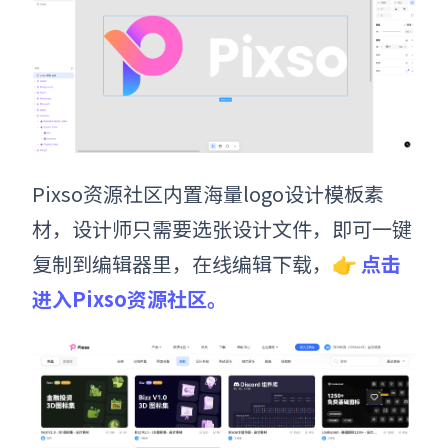
Pixso资源社区内置海量logo设计模板素
材，设计师只需要选张设计文件，即可一键
复制到编辑器里，在线编辑下载，👉
点击
进入Pixso资源社区。