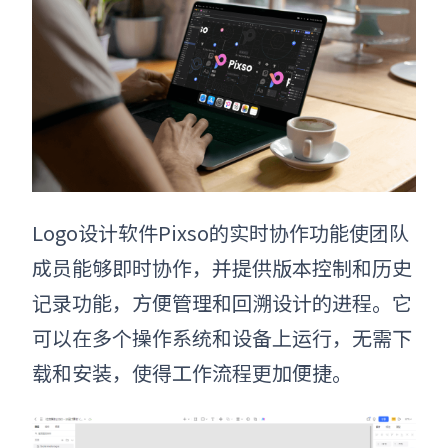
Logo设计软件Pixso的实时协作功能使团队
成员能够即时协作，并提供版本控制和历史
记录功能，方便管理和回溯设计的进程。它
可以在多个操作系统和设备上运行，无需下
载和安装，使得工作流程更加便捷。