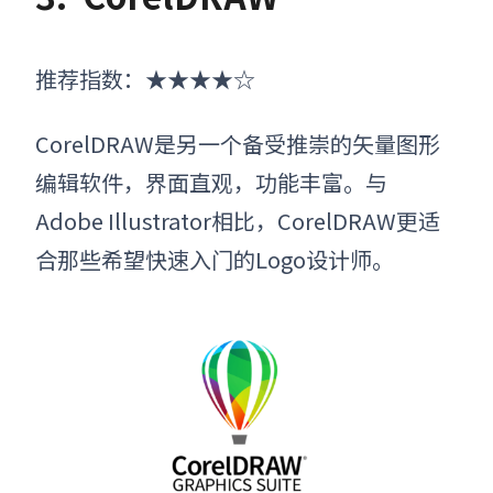
推荐指数：★★★★☆
CorelDRAW是另一个备受推崇的矢量图形
编辑软件，界面直观，功能丰富。与
Adobe Illustrator相比，CorelDRAW更适
合那些希望快速入门的Logo设计师。