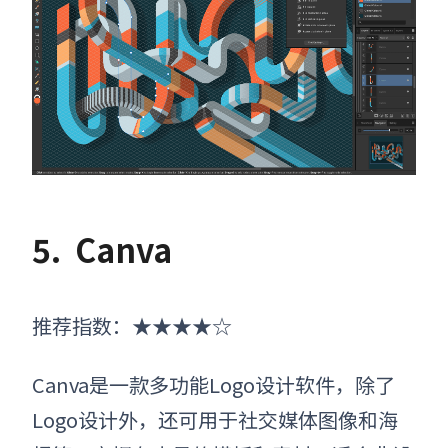
5.
Canva
推荐指数：★★★★☆
Canva是一款多功能Logo设计软件，除了
Logo设计外，还可用于社交媒体图像和海