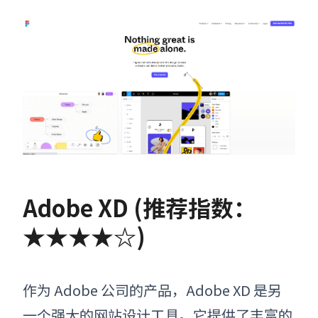
Adobe XD (推荐指数：
★★★★☆
)
作为 Adobe 公司的产品，Adobe XD 是另
一个强大的网站设计工具。它提供了丰富的