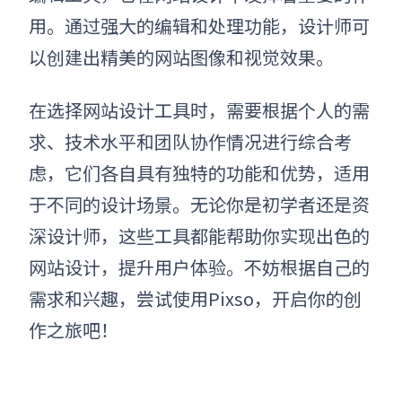
用。通过强大的编辑和处理功能，设计师可
以创建出精美的网站图像和视觉效果。
在选择网站设计工具时，需要根据个人的需
求、技术水平和团队协作情况进行综合考
虑，它们各自具有独特的功能和优势，适用
于不同的设计场景。无论你是初学者还是资
深设计师，这些工具都能帮助你实现出色的
网站设计，提升用户体验。不妨根据自己的
需求和兴趣，尝试使用Pixso，开启你的创
作之旅吧！