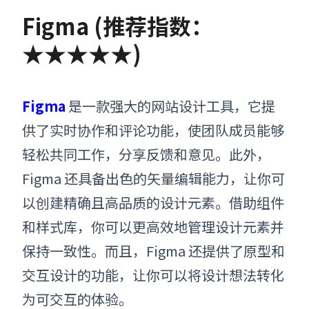
Figma (推荐指数：
★★★★★
)
Figma
是一款强大的网站设计工具，它提
供了实时协作和评论功能，使团队成员能够
轻松共同工作，分享反馈和意见。此外，
Figma 还具备出色的矢量编辑能力，让你可
以创建精确且高品质的设计元素。借助组件
和样式库，你可以更高效地管理设计元素并
保持一致性。而且，Figma 还提供了原型和
交互设计的功能，让你可以将设计想法转化
为可交互的体验。