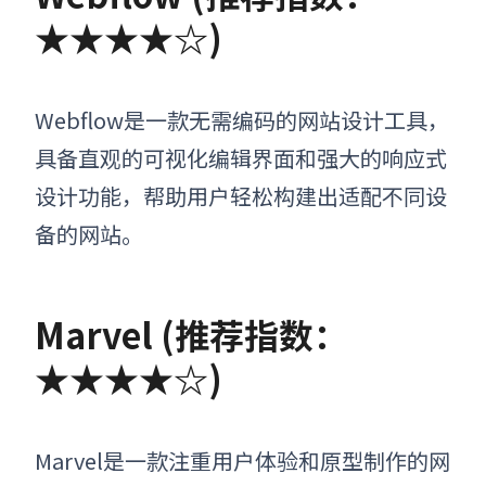
★★★★☆)
Webflow是一款无需编码的网站设计工具，
具备直观的可视化编辑界面和强大的响应式
设计功能，帮助用户轻松构建出适配不同设
备的网站。
Marvel (推荐指数：
★★★★☆)
Marvel是一款注重用户体验和原型制作的网