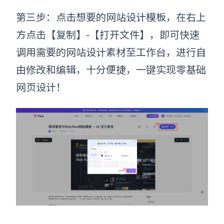
第三步：点击想要的网站设计模板，在右上
方点击【复制】-【打开文件】，即可快速
调用需要的网站设计素材至工作台，进行自
由修改和编辑，十分便捷，一键实现零基础
网页设计！