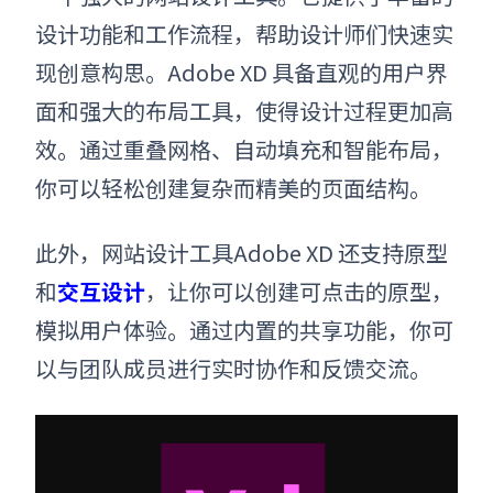
设计功能和工作流程，帮助设计师们快速实
现创意构思。Adobe XD 具备直观的用户界
面和强大的布局工具，使得设计过程更加高
效。通过重叠网格、自动填充和智能布局，
你可以轻松创建复杂而精美的页面结构。
此外，网站设计工具Adobe XD 还支持原型
和
交互设计
，让你可以创建可点击的原型，
模拟用户体验。通过内置的共享功能，你可
以与团队成员进行实时协作和反馈交流。