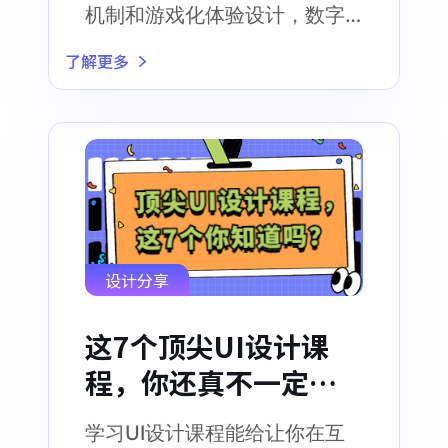
机制和游戏化体验设计，数字
化地鼓舞和激励人们实现目标
了解更多
设计分享
这7个顶尖UI设计课
程，你还真不一定知
道！
学习UI设计课程能给让你在互