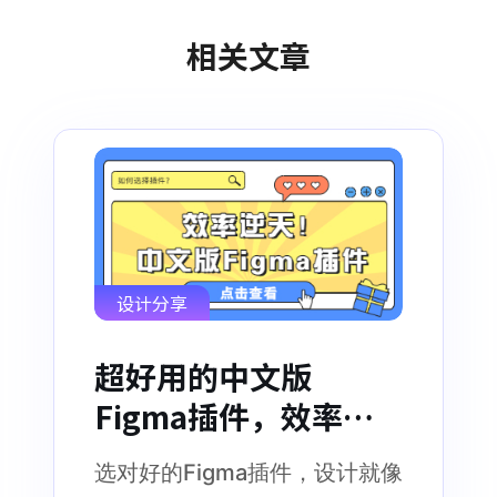
相关文章
设计分享
超好用的中文版
Figma插件，效率逆
天！
选对好的Figma插件，设计就像