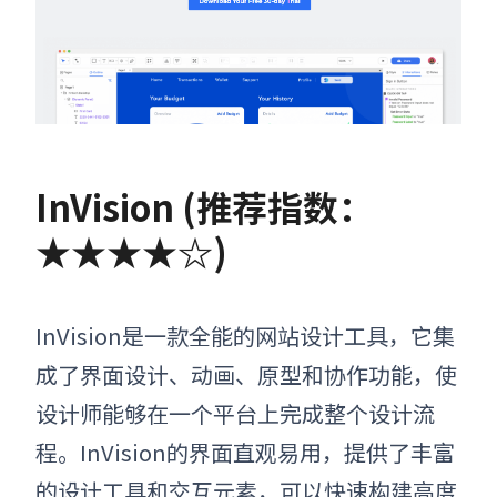
InVision (推荐指数：
★★★★☆)
InVision是一款全能的
网站设计工具
，它集
成了界面设计、动画、原型和协作功能，使
设计师能够在一个平台上完成整个设计流
程。InVision的界面直观易用，提供了丰富
的设计工具和交互元素，可以快速构建高度