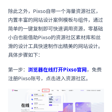
除此之外，Pixso自带一个海量资源社区，
内置丰富的网站设计案例模板与组件，通过
简单的一键复制即可快速调用资源，零基础
小白也能借助Pixso的资源社区素材库和丝
滑的设计工具快速制作出精美的网站设计。
具体步骤如下：
第一步：
浏览器在线打开Pixso官网
，免费
注册Pixso账号，
点击进入资源社区
。