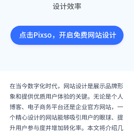
设计效率
点击Pixso，开启免费网站设计
在当今数字化时代，网站设计是展示品牌形
象和提供优质用户体验的关键。无论是个人
博客、电子商务平台还是企业官方网站，一
个精心设计的网站能够吸引用户的眼球、提
升用户参与度并增加转化率。本文将介绍几