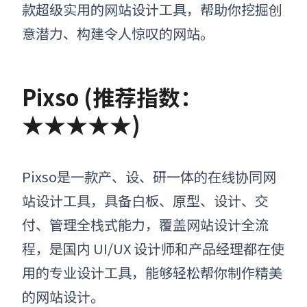
款超级实用的网站设计工具，帮助你挖掘创
意潜力、构建令人惊叹的网站。
Pixso (推荐指数：
★★★★★)
Pixso是一款产、设、研一体的在线协同
网
站设计工具
，具备白板、原型、设计、交
付、管理全栈式能力，覆盖网站设计全流
程，是国内 UI/UX 设计师和产品经理都在使
用的专业设计工具，能够轻松帮你制作精美
的网站设计。