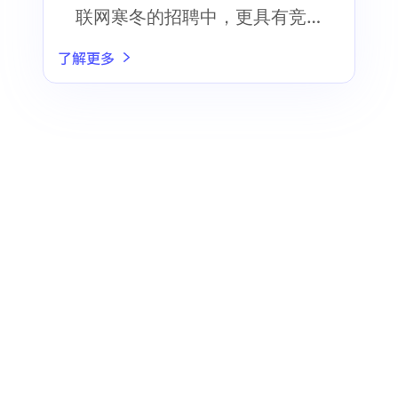
联网寒冬的招聘中，更具有竞
争力
了解更多