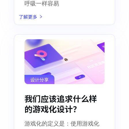
呼吸一样容易
了解更多
设计分享
我们应该追求什么样
的游戏化设计？
游戏化的定义是：使用游戏化