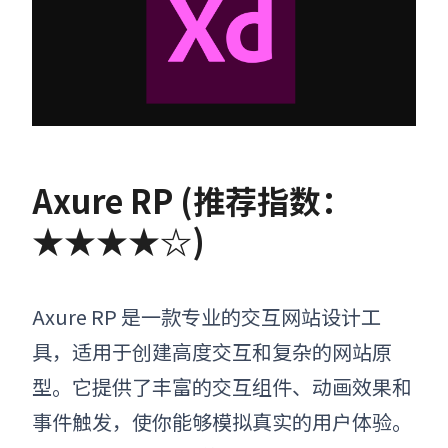
Axure RP (推荐指数：
★★★★☆)
Axure RP 是一款专业的交互网站设计工
具，适用于创建高度交互和复杂的网站原
型。它提供了丰富的交互组件、动画效果和
事件触发，使你能够模拟真实的用户体验。