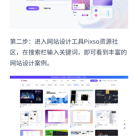
第二步：进入
网站设计工具
Pixso资源社
区，在搜索栏输入关键词，即可看到丰富的
网站设计案例。