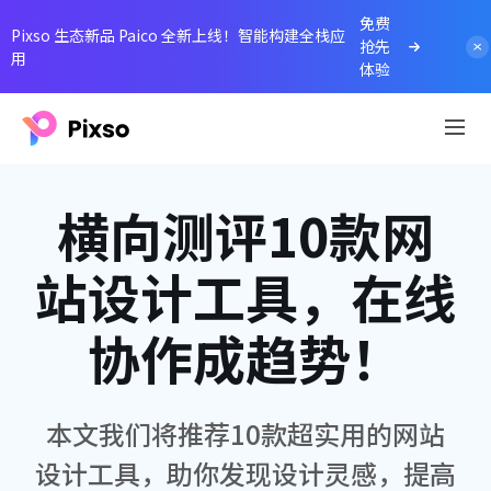
免费
Pixso 生态新品 Paico 全新上线！智能构建全栈应
抢先
用
体验
横向测评10款网
站设计工具，在线
协作成趋势！
本文我们将推荐10款超实用的网站
设计工具，助你发现设计灵感，提高