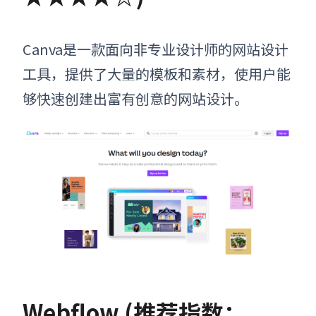
Canva是一款面向非专业设计师的网站设计
工具，提供了大量的模板和素材，使用户能
够快速创建出富有创意的网站设计。
Webflow (推荐指数：