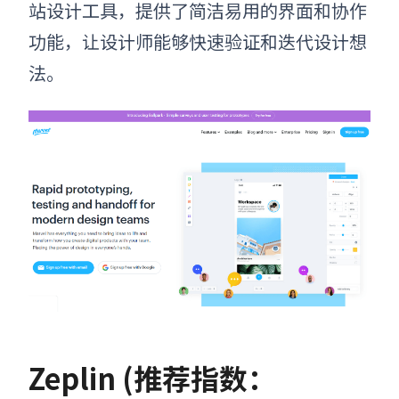
站设计工具，提供了简洁易用的界面和协作
功能，让设计师能够快速验证和迭代设计想
法。
Zeplin (推荐指数：