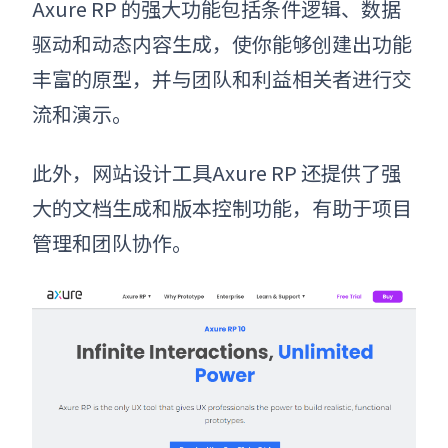
Axure RP 的强大功能包括条件逻辑、数据
驱动和动态内容生成，使你能够创建出功能
丰富的原型，并与团队和利益相关者进行交
流和演示。
此外，网站设计工具Axure RP 还提供了强
大的文档生成和版本控制功能，有助于项目
管理和团队协作。