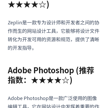
★★★★☆)
Zeplin是一款专为设计师和开发者之间的协
作而生的网站设计工具，它能够将设计文件
转化为开发可用的资源和规范，提供了清晰
的开发指导。
Adobe Photoshop (推荐
指数：★★★★☆)
Adobe Photoshop是一款广泛使用的图像
编辑工具，它在网站设计中发挥着重要的作