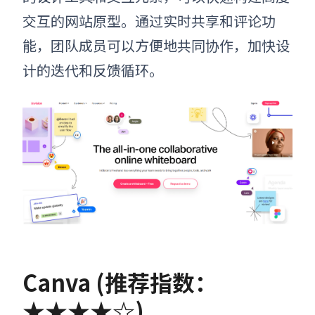
交互的网站原型。通过实时共享和评论功
能，团队成员可以方便地共同协作，加快设
计的迭代和反馈循环。
Canva (推荐指数：
★★★★☆)