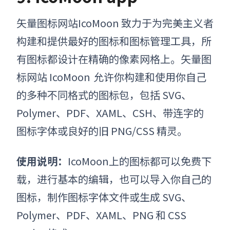
矢量图标网站
IcoMoon 致力于为完美主义者
构建和提供最好的图标和图标管理工具，所
有图标都设计在精确的像素网格上。
矢量图
标网站
IcoMoon
允许你构建和使用你自己
的多种不同格式的图标包，包括 SVG、
Polymer、PDF、XAML、CSH、带连字的
图标字体或良好的旧 PNG/CSS 精灵。
使用说明：
IcoMoon上的图标都可以免费下
载，进行基本的编辑，也可以导入你自己的
图标，制作图标字体文件或生成 SVG、
Polymer、PDF、XAML、PNG 和 CSS