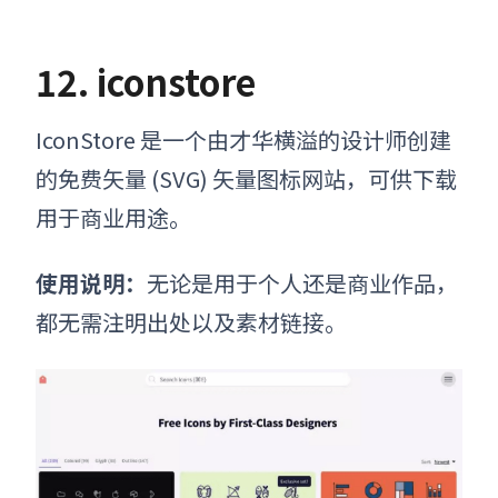
12. iconstore
IconStore 是一个由才华横溢的设计师创建
的免费矢量 (SVG)
矢量图标网站
，可供下载
用于商业用途。
使用说明：
无论是用于个人还是商业作品，
都无需注明出处以及素材链接。