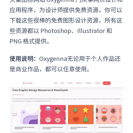
应用程序，为设计师提供免费资源，你可以
下载这些很棒的免费图形设计资源，所有这
些资源都以 Photoshop、Illustrator 和
PNG 格式提供。
使用说明：
Oxygenna无论用于个人作品还
是商业作品，都可以任意使用。