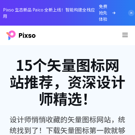
免费
Pixso 生态新品 Paico 全新上线！智能构建全栈应
抢先
用
体验
15个矢量图标网
站推荐，资深设计
师精选！
设计师悄悄收藏的矢量图标网站，统
统找到了！下载矢量图标第一款就够