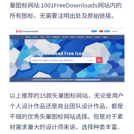
量图标网站
1001FreeDownloads
网站内的
所有图标，无需要注明出处及原始链接。
以上推荐的15款
矢量图标网站
，无论是用户
个人设计作品还是商业团队设计作品，都是
不错的优秀矢量图标网站
选择
。但是对于素
材需求量大的设计师来说，选择种类丰富、