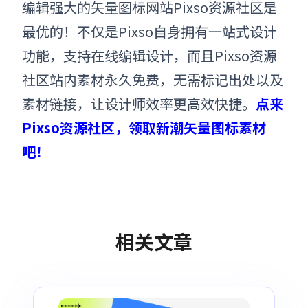
编辑强大的矢量图标
网站Pixso资源社区是
最优的！不仅是Pixso自身拥有一站式设计
功能，支持在线编辑设计，而且Pixso资源
社区站内素材永久免费，无需标记出处以及
素材链接，让设计师效率更高效快捷。
点来
Pixso资源社区，领取新潮矢量图标素材
吧！
相关文章