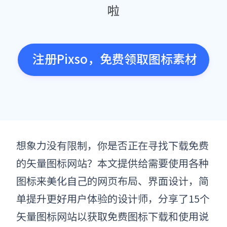
啦
注册Pixso，免费领取图标素材
想象力没有限制，你是否正在寻找下载免费
的
矢量图标网站
？本文提供给需要使用各种
图标来美化自己的网页布局、界面设计，简
单提升更好用户体验的设计师，分享了15个
矢量图标网站
以获取免费图标下载和使用说