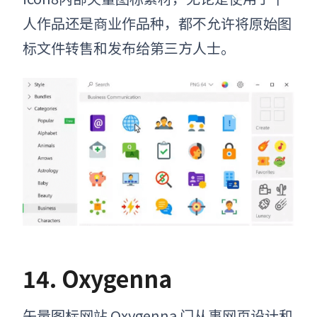
人作品还是商业作品种，都
不允许将原始图
标文件转售和发布给第三方人士。
14. Oxygenna
矢量图标网站
Oxygenna 门从事网页设计和