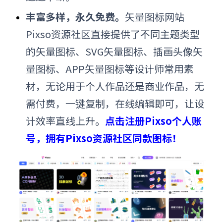
丰富多样，永久免费。
矢量图标网站
Pixso资源社区直接提供了不同主题类型
的矢量图标、SVG矢量图标、插画头像矢
量图标、APP矢量图标等设计师常用素
材，无论用于个人作品还是商业作品，无
需付费，一键复制，在线编辑即可，让设
计效率直线上升。
点击注册Pixso个人账
号，拥有Pixso资源社区同款图标！