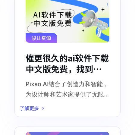
设计资源
催更很久的ai软件下载
中文版免费，找到
了！
Pixso AI结合了创造力和智能，
为设计师和艺术家提供了无限
的可能性
了解更多