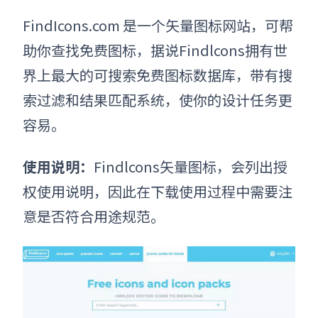
FindIcons.com 是一个
矢量图标网站
，可帮
助你查找免费图标，据说Findlcons拥有世
界上最大的可搜索免费图标数据库，带有搜
索过滤和结果匹配系统，使你的设计任务更
容易。
使用说明：
Findlcons矢量图标，会列出授
权使用说明，因此在下载使用过程中需要注
意是否符合用途规范。