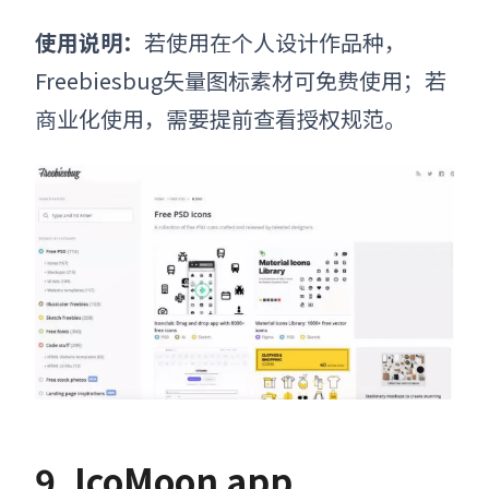
使用说明：
若使用在个人设计作品种，
Freebiesbug矢量图标素材可免费使用；若
商业化使用，需要提前查看授权规范。
9. IcoMoon app