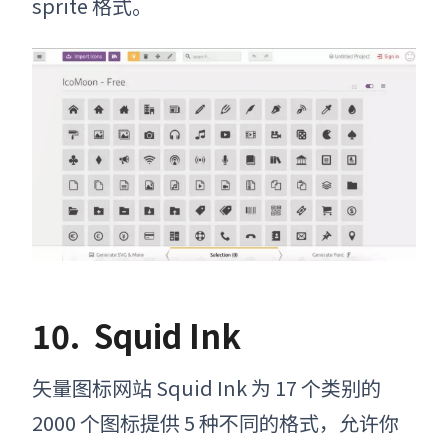
sprite 格式。
10. Squid Ink
矢量图标网站
Squid Ink 为 17 个类别的
2000 个图标提供 5 种不同的格式，允许你