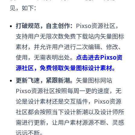
见，如下：
打破规范，自主创作：
Pixso资源社区，
支持用户无限次数免费下载站内
矢量图标
素材，并允许用户进行二次编辑、修改、
使用，无需表明出处。
点击进去Pixso资
源社区，免费领取矢量图标设计素材。
更新飞速，紧跟新潮。
矢量图标网站
Pixso资源社区按照每周一更的速度，无
论是设计素材还是交互插件，Pixso资源
社区都会按照当下设计新潮以及设计师所
需进行更新，让用户素材源源不断、灵感
远远不断。