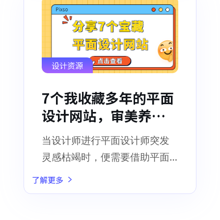
设计资源
7个我收藏多年的平面
设计网站，审美养成
系列！
当设计师进行平面设计师突发
灵感枯竭时，便需要借助平面
设计发展来给灵感发电
了解更多