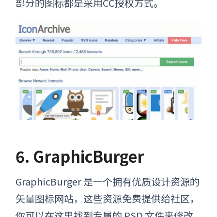
部分的图标都是采用CC授权方式。
6. GraphicBurger
GraphicBurger 是一个拥有优质设计资源的
矢量图标网站
，这些资源免费提供给社区，
你可以在这里找到专属的 PSD 文件来修改