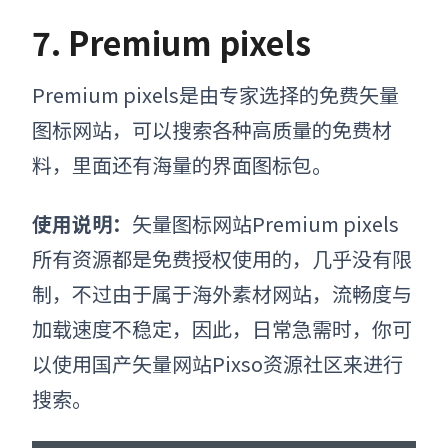
7. Premium pixels
Premium pixels
是由专家选择的免费
矢量
图标网站
，可以搜索各种高质量的免费材
料，里面还有海量的界面图标包。
使用说明：
矢量图标网站
Premium pixels
所有资源都是免费授权使用的，几乎没有限
制，不过由于属于海外素材网站，流畅度与
加载速度不稳定，因此，日常急需时，你可
以使用国产矢量网站Pixso资源社区来进行
搜索。