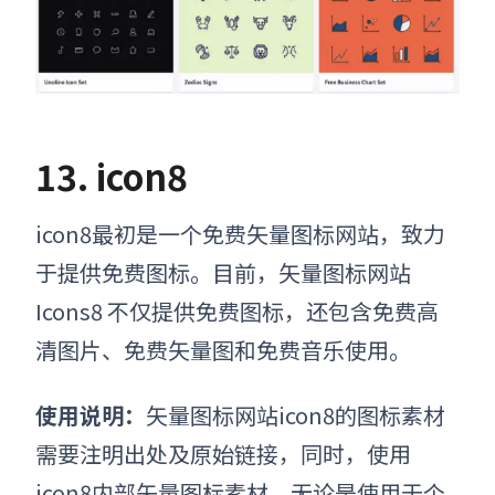
13. icon8
icon8最初是一个免费
矢量图标网站
，致力
于提供免费图标。目前，
矢量图标网站
Icons8 不仅提供免费图标，还包含免费高
清图片、免费矢量图和免费音乐使用。
使用说明：
矢量图标网站
icon8的图标素材
需要注明出处及原始链接，同时，使用
icon8内部矢量图标素材，无论是使用于个