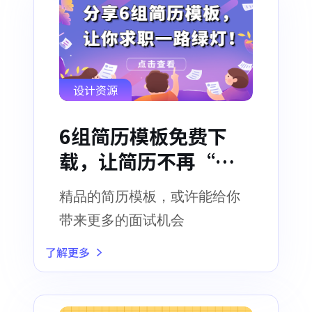
设计资源
6组简历模板免费下
载，让简历不再“石
沉大海”！
精品的简历模板，或许能给你
带来更多的面试机会
了解更多