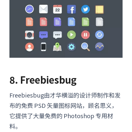
8. Freebiesbug
Freebiesbug由才华横溢的设计师制作和发
布的免费 PSD
矢量图标网站
，顾名思义，
它提供了大量免费的 Photoshop 专用材
料。