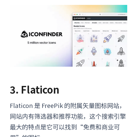
3. Flaticon
Flaticon 是 FreePik 的附属
矢量图标网站
，
网站内有筛选器和推荐功能，
这个搜索引擎
最大的特点是它可以找到“免费和商业可