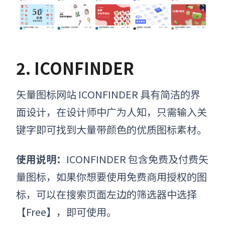
2. ICONFINDER
矢量图标网站
ICONFINDER 具有简洁的界
面设计，在设计师中广为人知，只需输入关
键字即可找到大量带颜色的优质图标素材。
使用说明：
ICONFINDER 包含免费及付费矢
量图标，如果你想要使用免费商用授权的图
标，可以在搜索页面左边的筛选器中选择
【Free】，即可使用。