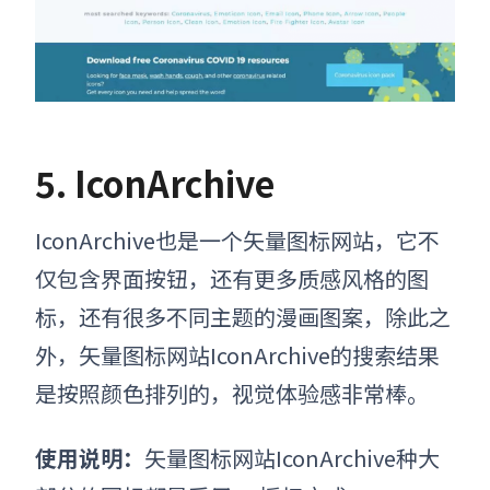
5. IconArchive
IconArchive也是一个
矢量图标网站
，它不
仅包含界面按钮，还有更多质感风格的图
标，还有很多不同主题的漫画图案，除此之
外，
矢量图标网站
IconArchive的搜索结果
是按照颜色排列的，视觉体验感非常棒。
使用说明：
矢量图标网站
IconArchive种大