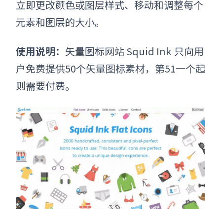
立即更改颜色或图层样式、移动和调整每个
元素和图层的大小。
使用说明：
矢量图标网站
Squid Ink
只向用
户免费提供50个矢量图标素材，第51一个起
则需要付费。