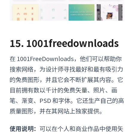
15. 1001freedownloads
在 1001FreeDownloads，他们可以帮助你
搜索网络，为设计师寻找最好和最有吸引力
的免费图形，并且它会不断扩展其内容。它
目前拥有数以千计的免费矢量、照片、画
笔、渐变、PSD 和字体。它还生产自己的高
质量图形，并在其网站上独家提供。
使用说明：
可以在个人和商业作品中使用
矢