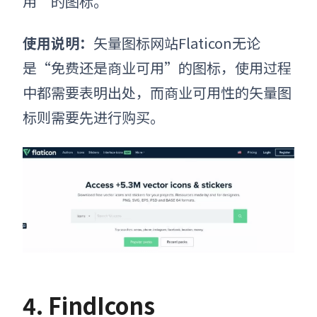
用”的图标。
使用说明：
矢量图标网站
Flaticon无论
是“免费还是商业可用”的图标，使用过程
中都需要表明出处，而商业可用性的矢量图
标则需要先进行购买。
4. FindIcons