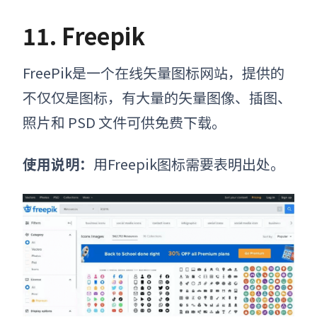
11. Freepik
FreePik是一个在线
矢量图标网站
，提供的
不仅仅是图标，有大量的矢量图像、插图、
照片和 PSD 文件可供免费下载。
使用说明：
用Freepik图标需要表明出处。