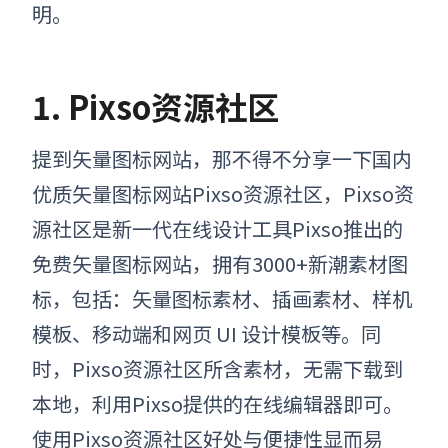
明。
1. Pixso资源社区
提到矢量图标网站，那不得不分享一下国
内
优质
矢量图标网站
Pixso资源社区，Pixso资
源社区是新一代在线设计工具Pixso推出的
免费矢量图标网站，拥有3000+新潮素材图
标，包括：矢量
图标素材、插画素材、样机
模板、移动端和网页 UI 设计模板等。
同
时，Pixso资源社区所含素材，无需下载到
本地，利用Pixso提供的在线编辑器即可。
使用Pixso资源社区好处与便捷性显而易