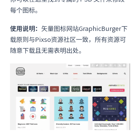
每个图标。
使用说明：
矢量图标网站
GraphicBurger下
载原则与Pixso资源社区一致，所有资源可
随意下载且无需表明出处。