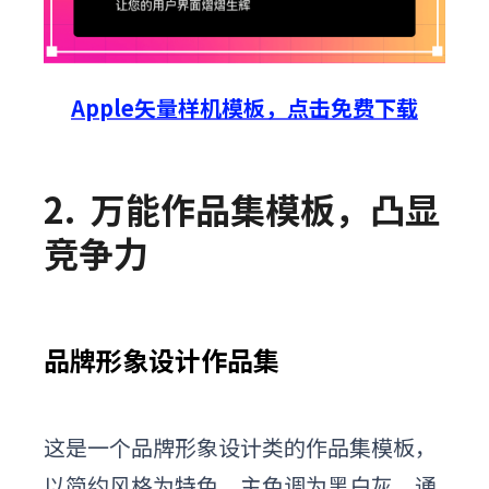
Apple矢量样机模板，点击免费下载
2.
万能作品集模板，凸显
竞争力
品牌形象设计作品集
这是一个品牌形象设计类的作品集模板，
以简约风格为特色，主色调为黑白灰。通