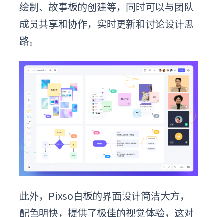
绘制、故事板的创建等，同时可以与团队
成员共享和协作，实时更新和讨论设计思
路。
此外，Pixso白板的界面设计简洁大方，
配色明快，提供了极佳的视觉体验，这对