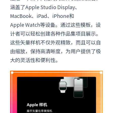
涵盖了Apple Studio Display、
MacBook、iPad、iPhone和
Apple Watch等设备。通过这些模板，设
计者可以轻松创建各种作品集项目展示。
这些矢量样机不仅外观精致，而且可以自
由缩放，保持高清晰度，为用户提供了极
大的灵活性和便利性。