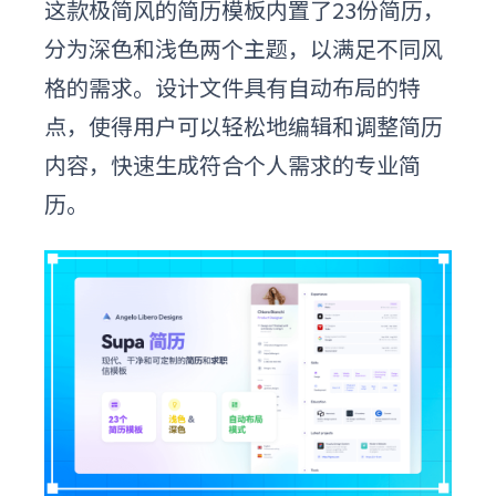
这款
极简
风
的
简历
模板
内置了23份简历，
分为深色和浅色两个主题，以满足不同风
格的需求。设计文件具有自动布局的特
点，使得用户可以轻松地编辑和调整简历
内容，快速生成符合个人需求的专业简
历。