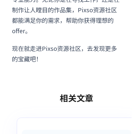
制作让人瞠目的作品集，Pixso资源社区
都能满足你的需求，帮助你获得理想的
offer。
现在就走进Pixso资源社区，去发现更多
的宝藏吧！
相关文章