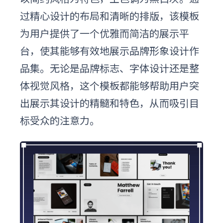
过精心设计的布局和清晰的排版，该模板
为用户提供了一个优雅而简洁的展示平
台，使其能够有效地展示品牌形象设计作
品集。无论是品牌标志、字体设计还是整
体视觉风格，这个模板都能够帮助用户突
出展示其设计的精髓和特色，从而吸引目
标受众的注意力。