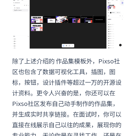
除了上述介绍的
作品集
模板
外
，Pixso社
区也包含了数据可视化工具，插图，图
标，按钮，设计插件等超过一万的开源设
计资料。更令人兴奋的是，你还可以在
Pixso社区发布自己动手制作的作品集，
并生成实时共享链接。在面试时，你可以
直接在线展示自己以往的成果，展现你的
专业能力。无论你是在寻找工作，还是在