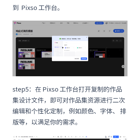
到 Pixso 工作台。
step5：在 Pixso 工作台打开复制的作品
集设计文件，即可对作品集资源进行二次
编辑和个性化定制，例如颜色、字体、 排
版等，以满足你的需求。