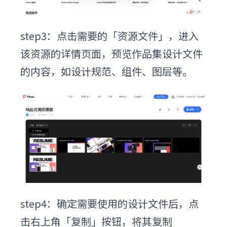
step3：点击需要的「资源文件」，进入
该资源的详情页面，预览作品集设计文件
的内容，如设计规范、组件、图层等。
step4：确定需要使用的设计文件后，点
击右上角「复制」按钮，将其复制