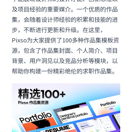
及项目经验的重要媒介。一个优质的作品
集，会随着设计师经验的积累和技能的进
步，不断进行更新和升级。在这里，
Pixso为大家提供了100多种作品集
模板
资
源
，包含了作品集封面、个人简介、项目
背景、用户洞见以及竞品分析等模块，以
帮助你构建一份精彩绝伦的求职作品集。