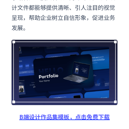
计文件都能够提供清晰、引人注目的视觉
呈现，帮助企业树立自信形象，促进业务
发展。
B端设计作品集模板，点击免费下载