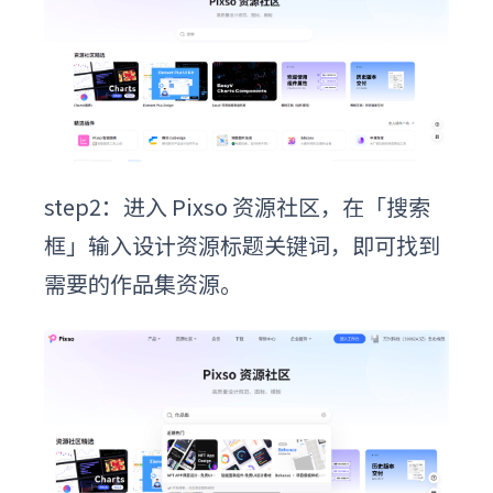
step2：进入 Pixso 资源社区，在「搜索
框」输入设计资源标题关键词，即可找到
需要的作品集资源。