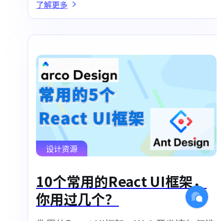
了解更多
设计资源
10个常用的React UI框架，
你用过几个？