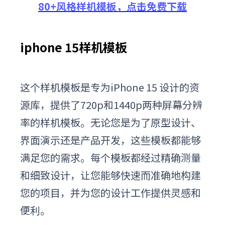
80+风格样机模板，点击免费下载
iphone 15样机模板
这个
样机
模板
是专为iPhone 15 设计的资
源库，提供了720p和1440p两种屏幕分辨
率的样机模板。无论您是为了原型设计、
界面演示还是产品开发，这些模板都能够
满足您的需求。每个模板都经过精确测量
和细致设计，让您能够快速而准确地构建
您的项目，并为您的设计工作提供灵感和
便利。