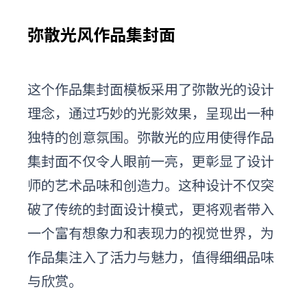
弥散光风作品集封面
这个
作品集封面模板采用了弥散光的设计
理念，通过巧妙的光影效果，呈现出一种
独特的创意氛围。弥散光的应用使得作品
集封面不仅令人眼前一亮，更彰显了设计
师的艺术品味和创造力。这种设计不仅突
破了传统的封面设计模式，更将观者带入
一个富有想象力和表现力的视觉世界，为
作品集注入了活力与魅力，值得细细品味
与欣赏。