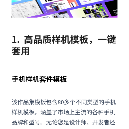
1.
高品质样机模板，一键
套用
手机样机套件模板
该作品集
模板
包含80多个不同类型的手机
样机模板，涵盖了市场上主流的各种手机
品牌和型号。无论您是设计师、开发者还