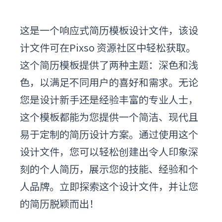
这是
一个
响应式简历模板设计文件，该设
计文件可在
P
ixso
资源
社区中轻松获取。
这个简历模板提供了两种主题：深色和浅
色，以满足不同用户的喜好和需求。无论
您是设计新手还是经验丰富的专业人士，
这个模板都能为您提供一个简洁、现代且
易于定制的简历设计方案。通过使用这个
设计文件，您可以轻松创建出令人印象深
刻的个人简历，展示您的技能、经验和个
人品牌。立即探索这个设计文件，并让您
的简历脱颖而出！