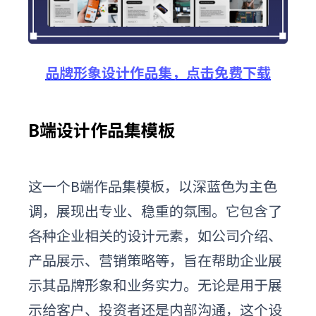
品牌形象设计作品集，点击免费下载
B端设计作品集模板
这
一个
B
端
作品集模板，以深蓝色为主色
调，展现出专业、稳重的氛围。它包含了
各种企业相关的设计元素，如公司介绍、
产品展示、营销策略等，旨在帮助企业展
示其品牌形象和业务实力。无论是用于展
示给客户、投资者还是内部沟通，这个设