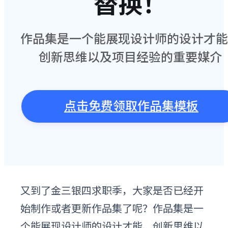
替换！
作品集是一个能展现设计师的设计才能
创新思维以及项目经验的重要媒介
点击免费领取作品集模板
又到了金三银四求职季，大家是否已经开
始制作或者更新作品集了呢？作品集是一
个能展现设计师的设计才能、创新思维以