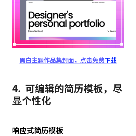
黑白
主题
作品集
封面
，
点击
免费
下载
4.
可编辑的简历模板，尽
显个性化
响应式简历模板