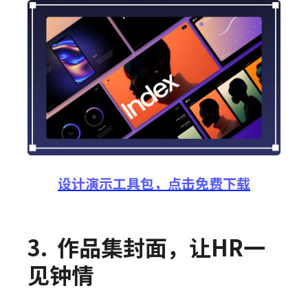
设计演示工具包，点击免费下载
3.
作品集封面，让HR一
见钟情