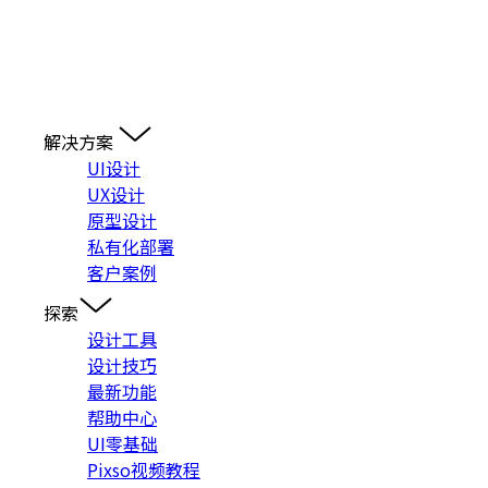
解决方案
UI设计
UX设计
原型设计
私有化部署
客户案例
探索
设计工具
设计技巧
最新功能
帮助中心
UI零基础
Pixso视频教程