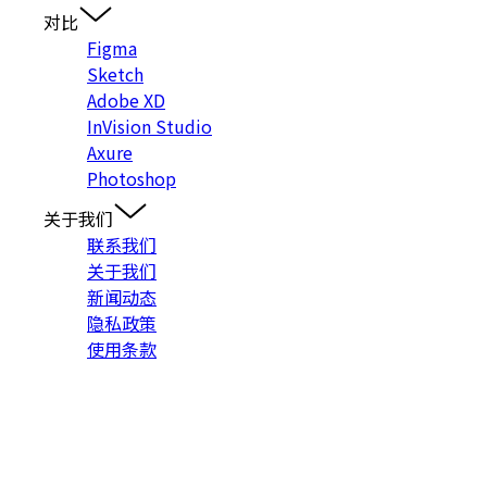
对比
Figma
Sketch
Adobe XD
InVision Studio
Axure
Photoshop
关于我们
联系我们
关于我们
新闻动态
隐私政策
使用条款
入群交流