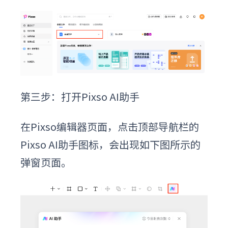
第三步：打开Pixso AI助手
在Pixso编辑器页面，点击顶部导航栏的
Pixso AI助手图标，会出现如下图所示的
弹窗页面。