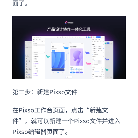
面了。
第二步：
新建Pixso文件
在Pixso工作台页面，点击“新建文
件”，就可以新建一个Pixso文件并进入
Pixso编辑器页面了。