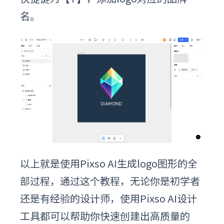
名。
以上就是使用Pixso AI生成logo图形的全
部过程，通过这个教程，无论你是初学者
还是有经验的设计师，使用Pixso AI设计
工具都可以帮助你快速创建出高质量的