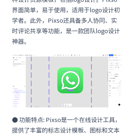
界面简单，
易于使用，适用于
logo设计初
学者
。此外
，Pixso还具备多人协同、实
时评论共享等功能，是一款团队logo设计
神器。
●
功能特点:
Pixso
是一个在线设计工具，
提供了丰富的标志设计模板、图标和文本