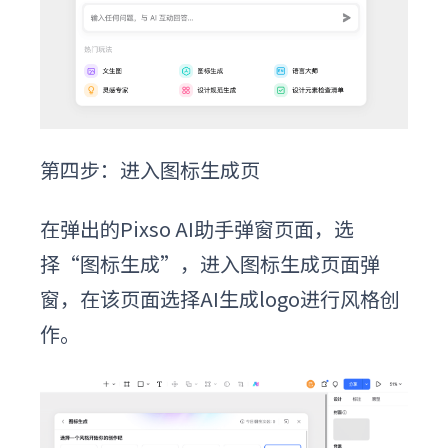
第四步：进入图标生成页
在弹出的Pixso AI助手弹窗页面，选
择“图标生成”，进入图标生成页面弹
窗，在该页面选择
A
I生成
logo进行风格创
作。