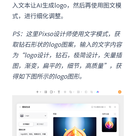
入文本让AI生成logo，然后再使用图文模
式，进行细化调整。
PS：
这里Pixso设计师使用文字模式，获
取钻石形状的logo图案，输入的文字内容
为“logo设计，钻石，极简设计，矢量插
图，渐变，扁平的，细节，高质量”，获
得如下图所示的logo图形。