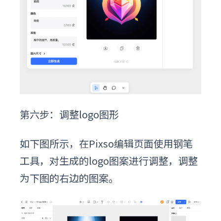
第六步：
调整logo图形
如下图所示，在Pixso编辑页面使用钢笔
工具，对生成的logo图案进行调整，调整
为下图的右边的图案。