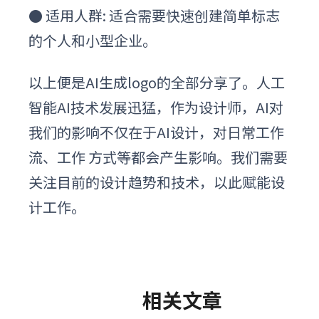
●
适用人群: 适合需要快速创建简单标志
的个人和小型企业。
以上便是AI生成logo的全部分享了。人工
智能AI技术发展迅猛，作为设计师，AI对
我们的影响不仅在于AI设计，对日常工作
流、工作 方式等都会产生影响。我们需要
关注目前的设计趋势和技术，以此赋能设
计工作。
相关文章