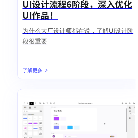
UI设计流程6阶段，深入优化
UI作品！
为什么大厂设计师都在说，了解UI设计阶
段很重要
了解更多