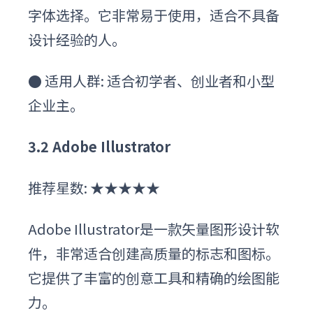
字体选择。它非常易于使用，适合不具备
设计经验的人。
●
适用人群: 适合初学者、创业者和小型
企业主。
3
.2
Adobe Illustrator
推荐星数: ★★★★★
Adobe Illustrator是一款矢量图形设计软
件，非常适合创建高质量的标志和图标。
它提供了丰富的创意工具和精确的绘图能
力。