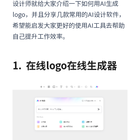
设计师就给大家介绍一下如何
用
AI生成
logo，并且分享几款常用的AI设计软件，
希望能启发大家更好的使用AI工具去帮助
自己提升工作效率。
1.
在线logo在线生成器