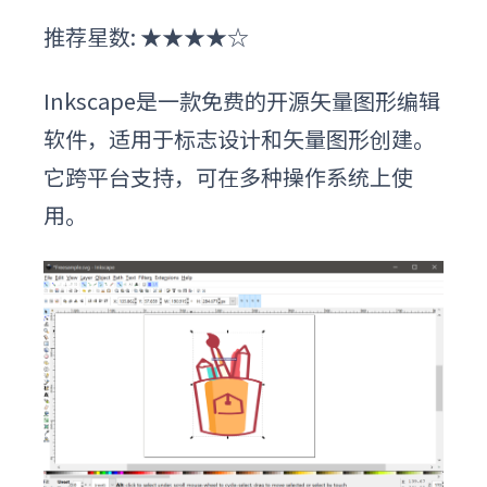
推荐星数: ★★★★☆
Inkscape是一款免费的开源矢量图形编辑
软件，适用于标志设计和矢量图形创建。
它跨平台支持，可在多种操作系统上使
用。