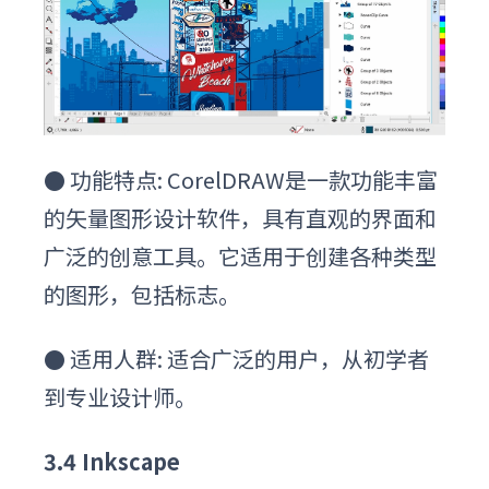
●
功能特点: CorelDRAW是一款功能丰富
的矢量图形设计软件，具有直观的界面和
广泛的创意工具。它适用于创建各种类型
的图形，包括标志。
●
适用人群: 适合广泛的用户，从初学者
到专业设计师。
3
.4
Inkscape