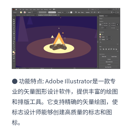
●
功能特点: Adobe Illustrator是一款专
业的矢量图形设计软件，提供丰富的绘图
和排版工具。它支持精确的矢量绘图，使
标志设计师能够创建高质量的标志和图
标。