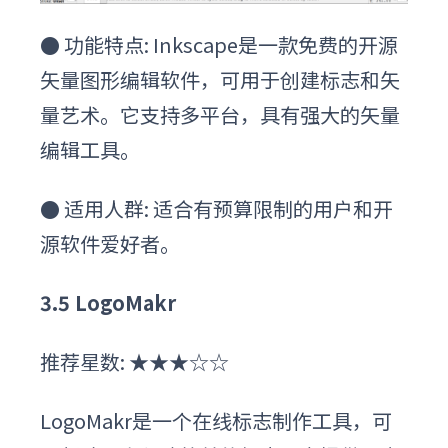
●
功能特点: Inkscape是一款免费的开源
矢量图形编辑软件，可用于创建标志和矢
量艺术。它支持多平台，具有强大的矢量
编辑工具。
●
适用人群: 适合有预算限制的用户和开
源软件爱好者。
3
.5
LogoMakr
推荐星数: ★★★☆☆
LogoMakr是一个在线标志制作工具，可