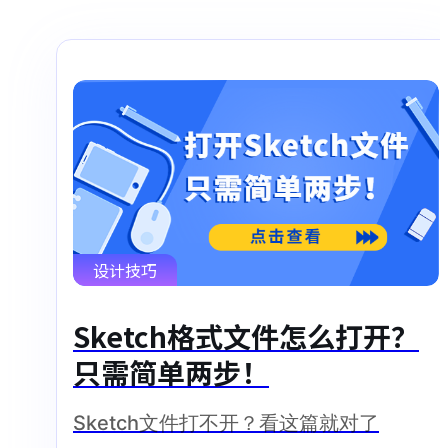
设计技巧
Sketch格式文件怎么打开？
只需简单两步！
Sketch文件打不开？看这篇就对了