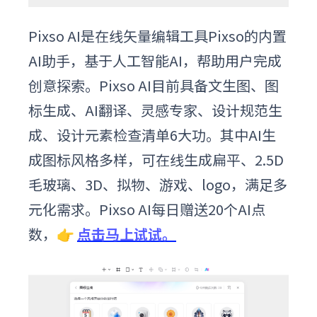
Pixso AI是在线矢量编辑工具Pixso的内置
AI助手，基于人工智能AI，帮助用户完成
创意探索。Pixso AI目前具备文生图、图
标生成、AI翻译、灵感专家、设计规范生
成、设计元素检查清单6大功。其中AI生
成图标风格多样，可在线生成扁平、2.5D
毛玻璃、3D、拟物、游戏、logo，满足多
元化需求。Pixso AI每日赠送20个AI点
数，👉
点击马上试试。