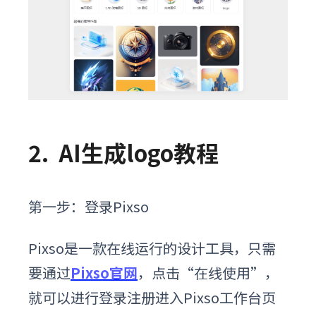
2.
AI生成logo教程
第一步：
登录Pixso
Pixso是一款在线运行的设计工具，只需
要通过
Pixso官网
，点击“在线使用”，
就可以进行登录注册进入Pixso工作台页