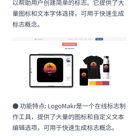
以帮助用户创建简单的标志。它提供了大
量图标和文本字体选择，可用于快速生成
标志概念。
●
功能特点: LogoMakr是一个在线标志制
作工具，提供了大量的图标和自定义文本
编辑选项，可用于快速生成标志概念。