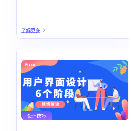
了解更多
设计技巧