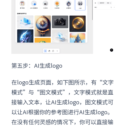
第五步：A
I
生成logo
在logo生成页面，如下图所示，有“文字
模式”与“图文模式”，文字模式就是直
接输入文本，让AI生成logo，图文模式可
以让AI根据你的参考图进行
A
I
生成
logo。
在没有任何灵感的情况下，你可以直接输