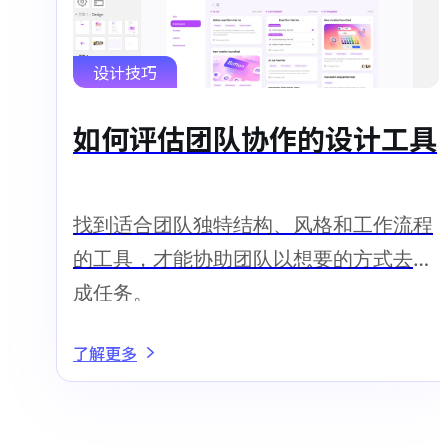
设计技巧
如何评估团队协作的设计工具
找到适合团队独特结构、风格和工作流程
的工具，才能协助团队以想要的方式去完
成任务。
了解更多