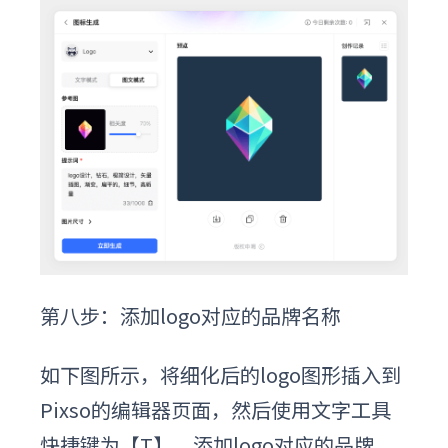
第八步：
添加logo对应的品牌名称
如下图所示，将细化后的logo图形插入到
Pixso的编辑器页面，然后使用文字工具
快捷键为【T】，添加logo对应的品牌