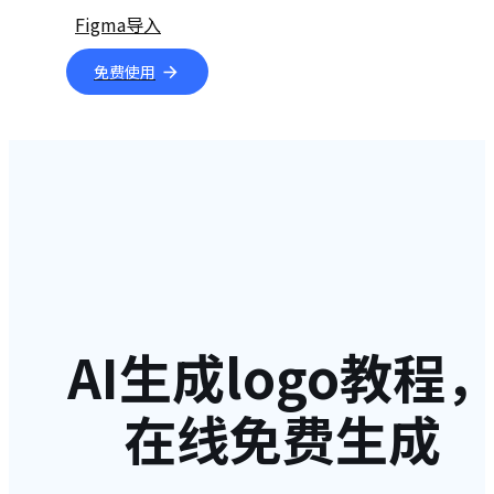
Figma导入
免费使用
AI生成logo教程
在线免费生成