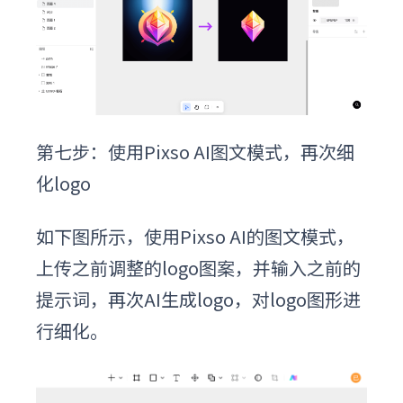
第七步：
使用P
ixso
AI图文模式，再次细
化logo
如下图所示，使用
P
ixso
AI的图文模式，
上传之前调整的logo图案，并输入之前的
提示词，再次
A
I
生成logo，对logo图形进
行细化。