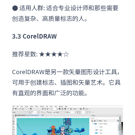
●
适用人群: 适合专业设计师和那些需要
创造复杂、高质量标志的人。
3
.3
CorelDRAW
推荐星数: ★★★★☆
CorelDRAW是另一款矢量图形设计工具，
可用于创建标志、插图和矢量艺术。它具
有直观的界面和广泛的功能。