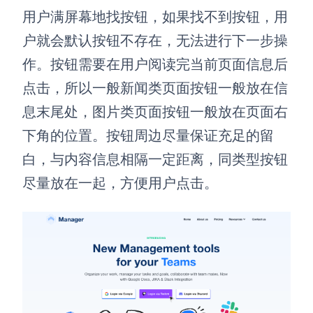
用户满屏幕地找按钮，如果找不到按钮，用
户就会默认按钮不存在，无法进行下一步操
作。按钮需要在用户阅读完当前页面信息后
点击，所以一般新闻类页面按钮一般放在信
息末尾处，图片类页面按钮一般放在页面右
下角的位置。按钮周边尽量保证充足的留
白，与内容信息相隔一定距离，同类型按钮
尽量放在一起，方便用户点击。