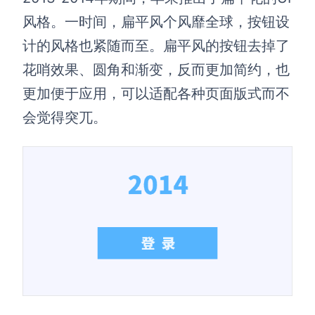
风格。一时间，扁平风个风靡全球，按钮设
计的风格也紧随而至。扁平风的按钮去掉了
花哨效果、圆角和渐变，反而更加简约，也
更加便于应用，可以适配各种页面版式而不
会觉得突兀。