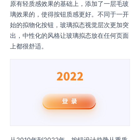
原有轻质感效果的基础上，添加了一层毛玻
璃效果的，使得按钮质感更好。不同于一开
始的拟物化按钮，玻璃拟态视觉层次更加突
出，中性化的风格让玻璃拟态放在任何页面
上都很舒适。
从2010年到2022年，按钮设计趋势从重质