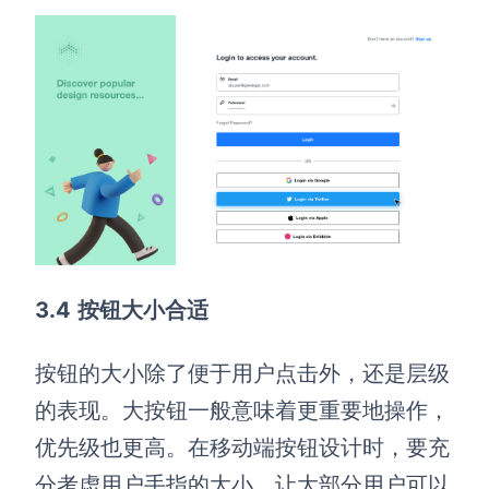
3
.4
按钮大小合适
按钮的大小除了便于用户点击外，还是层级
的表现。大按钮一般意味着更重要地操作，
优先级也更高。在移动端按钮设计时，要充
分考虑用户手指的大小，让大部分用户可以