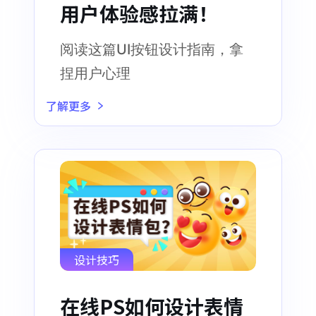
用户体验感拉满！
阅读这篇UI按钮设计指南，拿
捏用户心理
了解更多
设计技巧
在线PS如何设计表情