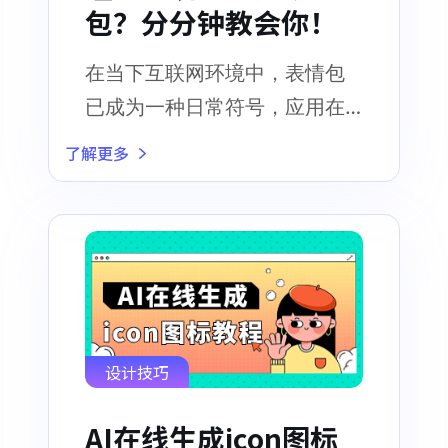
包？分分钟教会你！
在当下互联网环境中，表情包
已成为一种日常符号，应用在
各个领域
了解更多
设计技巧
AI在线生成icon图标