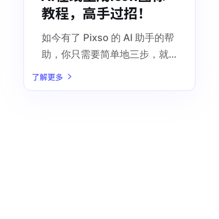
教程，高手过招！
如今有了 Pixso 的 AI 助手的帮
助，你只需要简单地三步，就
能在线生成icon图标
了解更多