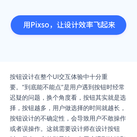
用Pixso，让设计效率飞起来
按钮设计在整个UI交互体验中十分重
要。“到底能不能点”是用户遇到按钮时经常
迟疑的问题，换个角度看，按钮其实就是选
择，按钮越多，用户做选择的时间就越长，
按钮设计的不确定性，会导致用户不敢操作
或者误操作。这就需要设计师在设计按钮