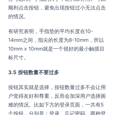
顺利点击按钮，避免出现按钮过小无法点击
的情况。
有研究表明，手指垫的平均长度在10-
14mm之间，指尖的长度为8-10mm，所以
10mm x 10mm就是一个很好的最小触摸目
标尺寸。
3
.5
按钮数量不要过多
按钮其实就是选择，按钮数量过多不会让用
户觉得友好和尊重，反而会加深用户选择困
难的情况。比如下方的登录页面，一共有5
个按钮，分别是：登录、忘记密码、两种登