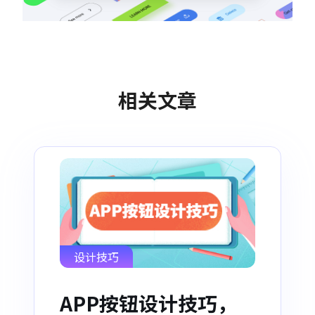
相关文章
设计技巧
APP按钮设计技巧，