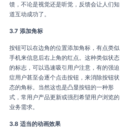
馈，不论是视觉还是听觉，反馈会让人们知
道互动成功了。
3
.7
添加角标
按钮可以在边角的位置添加角标，有点类似
手机来信息后右上角的红点。这种类似状态
的标志，可以迅速吸引用户注意，有的强迫
症用户甚至会逐个点击按钮，来消除按钮状
态的角标。当然这也是凸显按钮的一种形
式，常用户产品更新或强烈希望用户浏览的
业务需求。
3
.8
适当的动画效果