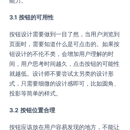
能力。
3
.1
按钮的可用性
按钮设计需要做到一目了然，当用户浏览到
页面时，需要知道什么是可点击的。如果按
钮设计的不伦不类，会增加用户理解的时
间，用户思考时间越久，点击按钮的可能性
就越低。设计师不要尝试太另类的设计形
式，只需要细微的设计感即可，比如圆角、
投影等简单的样式。
3
.2
按钮位置合理
按钮应该放在用户容易发现的地方，不能让