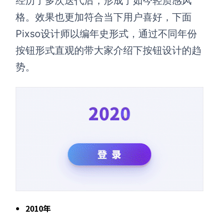
经历了多次迭代后，形成了如今轻质感风
格。效果也更加符合当下用户喜好，下面
Pixso设计师以编年史形式，通过不同年份
按钮形式直观的带大家介绍下按钮设计的趋
势。
2010年