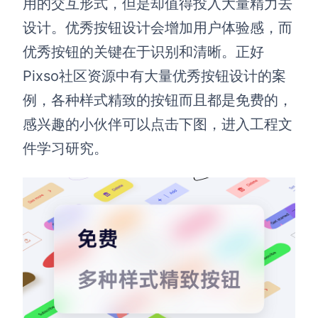
用的交互形式，但是却值得投入大量精力去
设计。优秀按钮设计会增加用户体验感，而
优秀按钮的关键在于识别和清晰。正好
Pixso社区资源中有大量优秀按钮设计的案
例，各种样式精致的按钮而且都是免费的，
感兴趣的小伙伴可以点击下图，进入工程文
件学习研究。