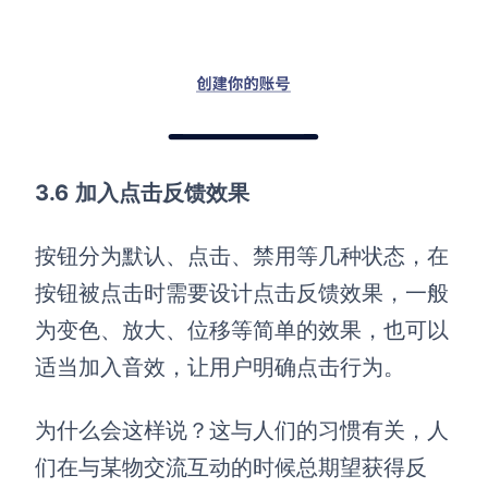
3
.6
加入点击反馈效果
按钮分为默认、点击、禁用等几种状态，在
按钮被点击时需要设计点击反馈效果，一般
为变色、放大、位移等简单的效果，也可以
适当加入音效，让用户明确点击行为。
为什么会这样说？这与人们的习惯有关，人
们在与某物交流互动的时候总期望获得反