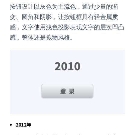
按钮设计以灰色为主流色，通过少量的渐
变、圆角和阴影，让按钮框具有轻金属质
感，文字使用浅色投影表现文字的层次凹凸
感，整体还是拟物风格。
2012年