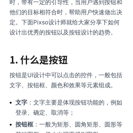
时，带有一定的引导性，当用户遇到按钮和
他们的目标相符合时，帮助用户快速做出决
定。下面Pixso设计师就给大家分享下如何
设计出优秀的按钮以及按钮设计的趋势。
1. 什么是按钮
按钮是UI设计中可以点击的控件，一般包括
文字、按钮框、颜色和效果等元素组成。
文字
：文字主要是体现按钮功能的，例如
登录、确定、取消等；
按钮框
：一般为矩形、圆角矩形、圆形等