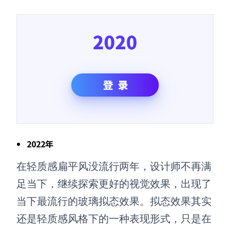
2022年
在轻质感扁平风没流行两年，设计师不再满
足当下，继续探索更好的视觉效果，出现了
当下最流行的玻璃拟态效果。拟态效果其实
还是轻质感风格下的一种表现形式，只是在