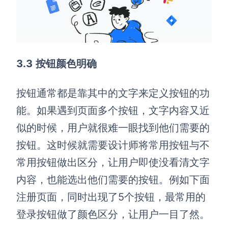
3
.3
按钮颜色明确
按钮通常都是靠其中的文字来定义按钮的功
能。如果遇到页面多个按钮，文字内容又近
似的时候，用户就很难一眼找到他们需要的
按钮。这时候就需要设计师将常用按钮与不
常用按钮做出区分，让用户即使没看清文字
内容，也能选出他们需要的按钮。例如下面
注册页面，同时出现了5个按钮，最常用的
登录按钮做了颜色区分，让用户一目了然。