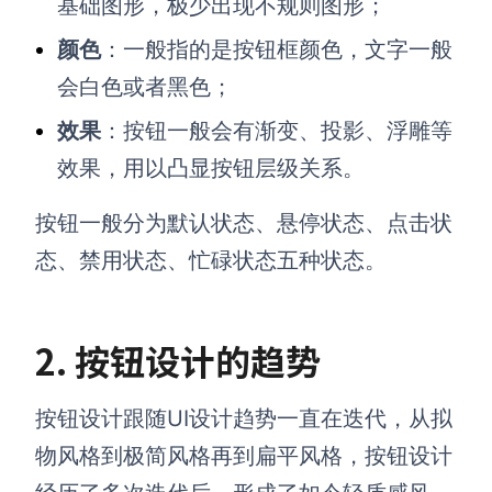
基础图形，极少出现不规则图形；
颜色
：一般指的是按钮框颜色，文字一般
会白色或者黑色；
效果
：按钮一般会有渐变、投影、浮雕等
效果，用以凸显按钮层级关系。
按钮一般分为默认状态、悬停状态、点击状
态、禁用状态、忙碌状态五种状态。
2. 按钮设计的趋势
按钮设计跟随UI设计趋势一直在迭代，从拟
物风格到极简风格再到扁平风格，按钮设计