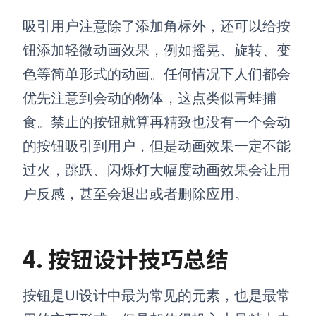
吸引用户注意除了添加角标外，还可以给按
钮添加轻微动画效果，例如摇晃、旋转、变
色等简单形式的动画。任何情况下人们都会
优先注意到会动的物体，这点类似青蛙捕
食。禁止的按钮就算再精致也没有一个会动
的按钮吸引到用户，但是动画效果一定不能
过火，跳跃、闪烁灯大幅度动画效果会让用
户反感，甚至会退出或者删除应用。
4. 按钮设计技巧
总结
按钮是UI设计中最为常见的元素，也是最常