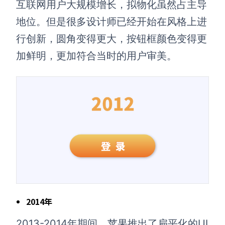
互联网用户大规模增长，拟物化虽然占主导
地位。但是很多设计师已经开始在风格上进
行创新，圆角变得更大，按钮框颜色变得更
加鲜明，更加符合当时的用户审美。
2014年
2013-2014年期间，苹果推出了扁平化的UI