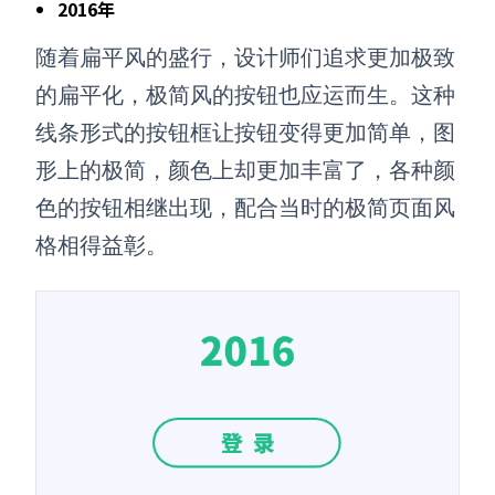
2016年
随着扁平风的盛行，设计师们追求更加极致
的扁平化，极简风的按钮也应运而生。这种
线条形式的按钮框让按钮变得更加简单，图
形上的极简，颜色上却更加丰富了，各种颜
色的按钮相继出现，配合当时的极简页面风
格相得益彰。