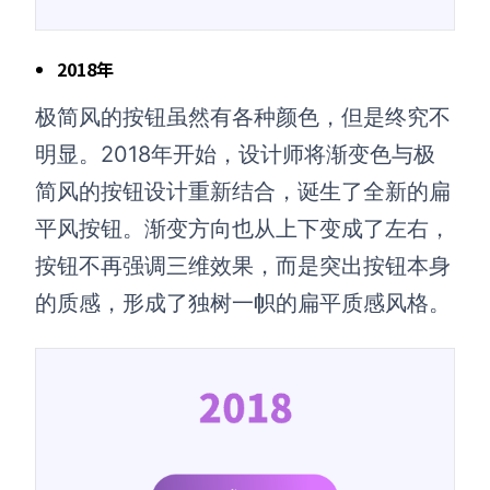
2018年
极简风的按钮虽然有各种颜色，但是终究不
明显。2018年开始，设计师将渐变色与极
简风的按钮设计重新结合，诞生了全新的扁
平风按钮。渐变方向也从上下变成了左右，
按钮不再强调三维效果，而是突出按钮本身
的质感，形成了独树一帜的扁平质感风格。