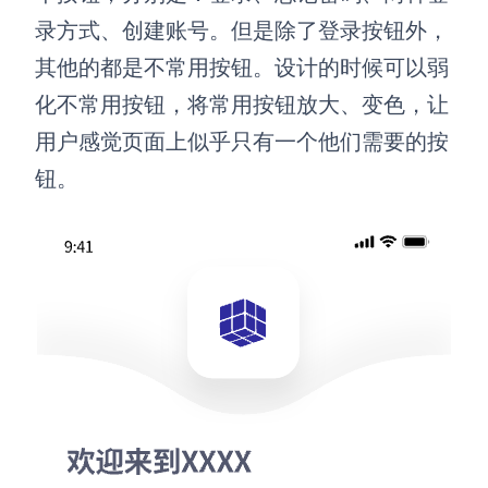
录方式、创建账号。但是除了登录按钮外，
其他的都是不常用按钮。设计的时候可以弱
化不常用按钮，将常用按钮放大、变色，让
用户感觉页面上似乎只有一个他们需要的按
钮。