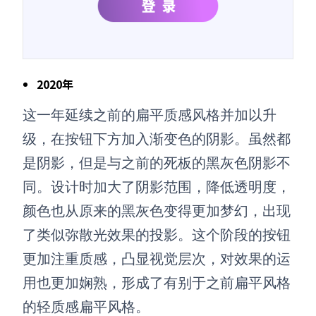
2020年
这一年延续之前的扁平质感风格并加以升
级，在按钮下方加入渐变色的阴影。虽然都
是阴影，但是与之前的死板的黑灰色阴影不
同。设计时加大了阴影范围，降低透明度，
颜色也从原来的黑灰色变得更加梦幻，出现
了类似弥散光效果的投影。这个阶段的按钮
更加注重质感，凸显视觉层次，对效果的运
用也更加娴熟，形成了有别于之前扁平风格
的轻质感扁平风格。