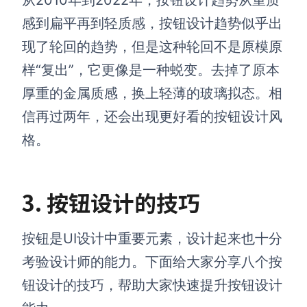
感到扁平再到轻质感，按钮设计趋势似乎出
现了轮回的趋势，但是这种轮回不是原模原
样“复出”，它更像是一种蜕变。去掉了原本
厚重的金属质感，换上轻薄的玻璃拟态。相
信再过两年，还会出现更好看的按钮设计风
格。
3. 按钮设计的技巧
按钮是UI设计中重要元素，设计起来也十分
考验设计师的能力。下面给大家分享八个按
钮设计的技巧，帮助大家快速提升按钮设计