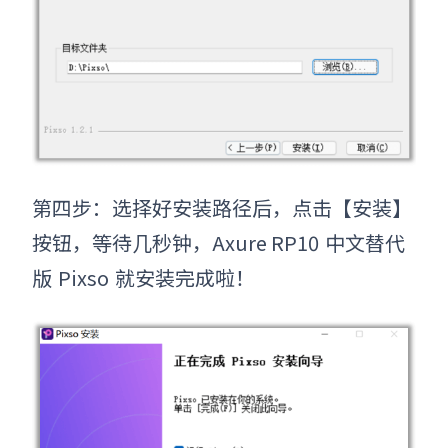
第四步：选择好安装路径后，点击【安装】
按钮，等待几秒钟，
Axure RP10
中文替代
版
Pixso
就安装完成啦！