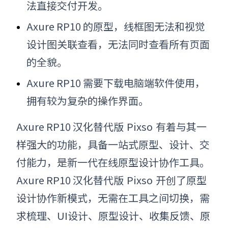
法直接交付开发。
Axure RP10
的原型，线框图无法和视觉
设计图关联查看，无法同时查看所有页面
的全貌。
Axure RP10
需要下载电脑端软件使用，
拥有较为复杂的操作界面。
Axure RP10
汉化
替代版
Pixso
有着与其一
样强大的功能，具备一站式原型、设计、交
付能力，是新一代在线原型设计协作工具。
Axure RP10
汉化
替代版
Pixso
开创了原型
设计协作新模式，无需在工具之间切换，需
求梳理、UI设计、原型设计、收集反馈、原