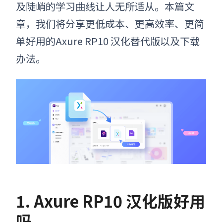
及陡峭的学习曲线让人无所适从。本篇文
章，我们将分享更低成本、更高效率、更简
单好用的Axure RP10
汉化
替代版以及下载
办法。
1.
Axure RP10
汉化版好用
吗