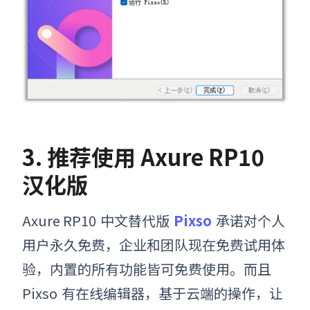
3. 推荐使用
Axure RP10
汉化版
Axure RP10
中文替代版
Pixso
承诺对个人
用户永久免费，企业和团队现在免费试用体
验，内置的所有功能皆可免费使用。而且
Pixso
有在线编辑器，
基于云端的操作，让