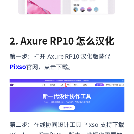
2. Axure RP10
怎么汉化
第一步：打开
Axure RP10
汉化版
替代
Pixso
官网
，点击下载。
第二步：在线协同设计工具
Pixso
支持下载