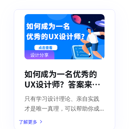
设计分享
如何成为一名优秀的
UX设计师？答案来
了！
只有学习设计理论、亲自实践
才是唯一真理，可以帮助你成
为优秀的UX设计师
了解更多