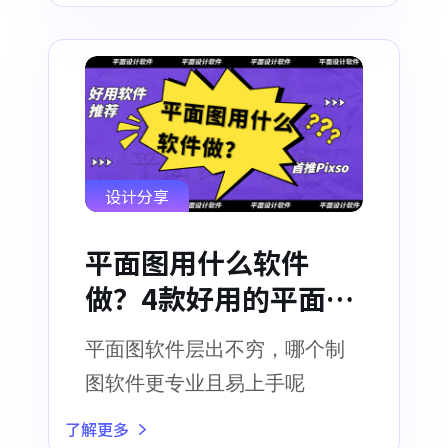
设计分享
平面图用什么软件
做？4款好用的平面图
软件推荐
平面图软件层出不穷，哪个制
图软件更专业且易上手呢
了解更多