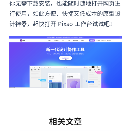
你无需下载安装，也能随时随地打开网页进
行使用，如此方便、快捷又低成本的原型设
计神器，赶快打开
Pixso
工作台试试吧！
相关文章