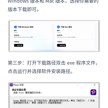
Windows 版本和 Mac 版本，选择你需要的
版本下载即可。
第三步：打开下载路径双击
exe
程序文件，
点击运行并选择软件安装路径。