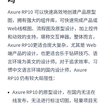
Axure RP10
可以快速高效地创建产品原型
图，拥有强大的组件库，可快速完成产品或
Web线框图、流程图及原型设计，加上控件
和动效的支持，堪称交互神器。整体而言，
Axure RP10
更适合庞大复杂，尤其是
Web
端产品的设计，也更适合乐于钻研技巧、语
言环境为英文的设计师。对于追求效率、习
惯中文语言环境的国内设计师，
Axure
RP10
仍有较大局限性：
Axure RP10
的原型设计，在国内无法在
线发布，无法进行标注切图，轻量项目无