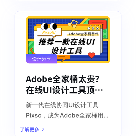
设计分享
Adobe全家桶太贵？
在线UI设计工具顶
上！
新一代在线协同UI设计工具
Pixso，成为Adobe全家桶用户
的新选择
了解更多