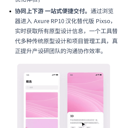
协同上下游 一站式便捷交付。
通过浏览
器进入
Axure RP10
汉化
替代版
Pixso，
实时获取所有原型设计信息，一个工具替
代多种传统原型设计和项目管理工具，真
正提升产设研团队的沟通协作效率。