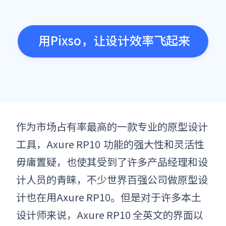
用Pixso，让设计效率飞起来
作为市场占有率最高的一款专业的原型设计
工具，
Axure RP10
功能的强大性和灵活性
毋庸置疑，也使其受到了许多产品经理和设
计人员的青睐，不少世界百强公司做原型设
计也在用
Axure RP10
。但是对于许多本土
设计师来说，
Axure RP10
全英文的界面以