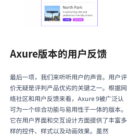
Axure版本的用户反馈
最后一项，我们来听听用户的声音。用户评
价无疑是评判产品优劣的关键之一。根据网
络社区和用户反馈来看，Axure 9被广泛认
可为一个综合功能与易用性于一体的版本。
它在用户界面和交互设计方面提供了丰富多
样的控件、样式以及动画效果。虽然