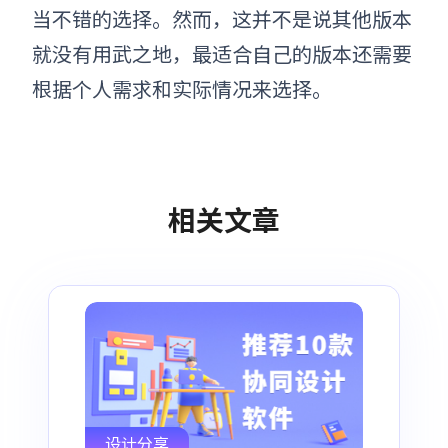
当不错的选择。然而，这并不是说其他版本
就没有用武之地，最适合自己的版本还需要
根据个人需求和实际情况来选择。
相关文章
设计分享