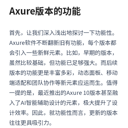
Axure版本的功能
首先，让我们深入浅出地探讨一下功能性。
Axure软件不断翻新旧有功能，每个版本都
会引入一些新鲜元素。比如，早期的版本，
虽然比较基础，但功能已足够强大。而后续
版本的功能更是丰富多彩，动态面板、移动
端适配和团队协作等新元素应运而生。值得
一提的是，最近推出的Axure 10版本甚至融
入了AI智能辅助设计的元素，极大提升了设
计效率。因此，就功能性而言，更新的版本
往往更具吸引力。