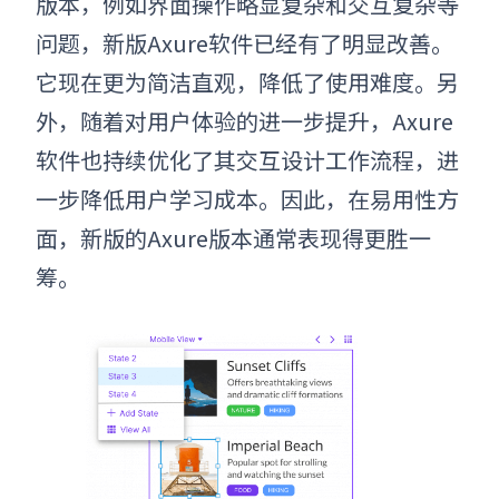
版本，例如界面操作略显复杂和交互复杂等
问题，新版Axure软件已经有了明显改善。
它现在更为简洁直观，降低了使用难度。另
外，随着对用户体验的进一步提升，Axure
软件也持续优化了其交互设计工作流程，进
一步降低用户学习成本。因此，在易用性方
面，新版的Axure版本通常表现得更胜一
筹。