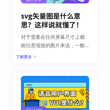
svg矢量图是什么意
思？这样说就懂了！
对于需要在任何屏幕尺寸上都
能任意缩放的图片来说，一般
常采用SVG矢量图比较合适
了解更多