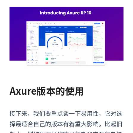
Axure版本的使用
接下来，我们要重点谈一下易用性，它对选
择最适合自己的版本有着重大影响。比起旧