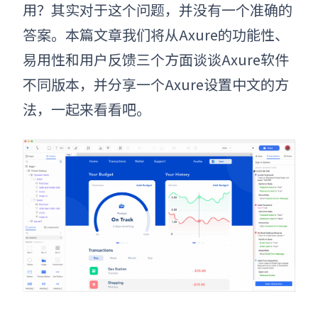
用？其实对于这个问题，并没有一个准确的
答案。本篇文章我们将从Axure的功能性、
易用性和用户反馈三个方面谈谈Axure软件
不同版本，并分享一个Axure设置中文的方
法，一起来看看吧。