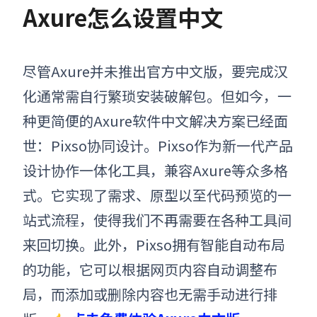
Axure怎么设置中文
尽管Axure并未推出官方中文版，要完成汉
化通常需自行繁琐安装破解包。但如今，一
种更简便的Axure软件中文解决方案已经面
世：Pixso协同设计。Pixso作为新一代产品
设计协作一体化工具，兼容Axure等众多格
式。它实现了需求、原型以至代码预览的一
站式流程，使得我们不再需要在各种工具间
来回切换。此外，Pixso拥有智能自动布局
的功能，它可以根据网页内容自动调整布
局，而添加或删除内容也无需手动进行排