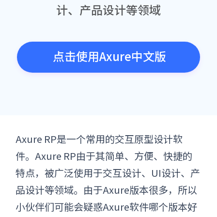
计、产品设计等领域
点击使用axure中文版
Axure RP是一个常用的交互原型设计软
件。Axure RP由于其简单、方便、快捷的
特点，被广泛使用于交互设计、UI设计、产
品设计等领域。由于Axure版本很多，所以
小伙伴们可能会疑惑Axure软件哪个版本好