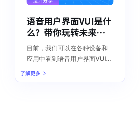
设计分享
语音用户界面VUI是什
么？带你玩转未来科
技！
目前，我们可以在各种设备和
应用中看到语音用户界面VUI的
广泛应用
了解更多