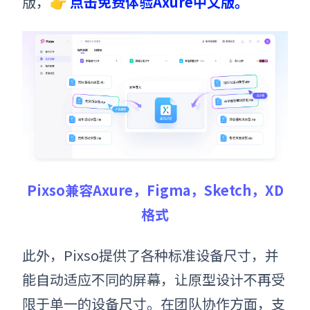
版，👉
点击免费体验Axure中文版。
Pixso兼容Axure，Figma，Sketch，XD
格式
此外，Pixso提供了各种标准设备尺寸，并
能自动适应不同的屏幕，让原型设计不再受
限于单一的设备尺寸。在团队协作方面，支