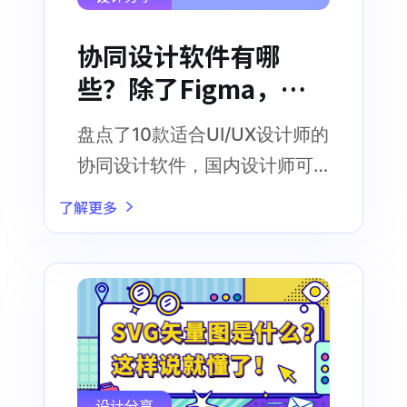
协同设计软件有哪
些？除了Figma，还
有这10款
盘点了10款适合UI/UX设计师的
协同设计软件，国内设计师可
盲选第一款
了解更多
设计分享