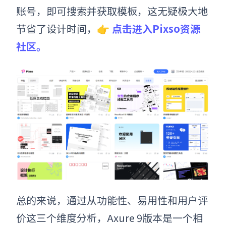
账号，即可搜索并获取模板，这无疑极大地
节省了设计时间，
👉
点击进入Pixso资源
社区。
总的来说，通过从功能性、易用性和用户评
价这三个维度分析，Axure 9版本是一个相