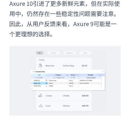
Axure 10引进了更多新鲜元素，但在实际使
用中，仍然存在一些稳定性问题需要注意。
因此，从用户反馈来看，Axure 9可能是一
个更理想的选择。