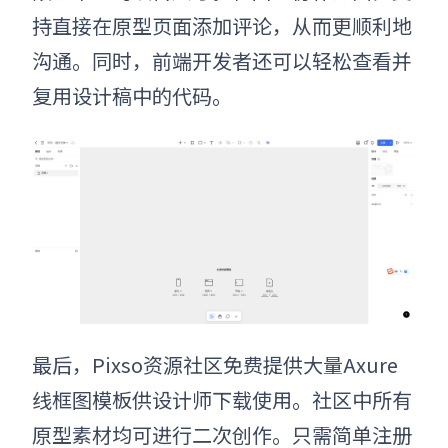
持直接在原型页面添加评论，从而更顺利地
沟通。同时，前端开发者还可以轻松查看并
复用设计稿中的代码。
最后，Pixso资源社区免费提供大量Axure
线框图模板供设计师下载使用。社区中所有
原型素材均可进行二次创作。只需简单注册