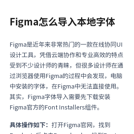
Figma怎么导入本地字体
Figma是近年来非常热门的一款在线协同UI
设计工具，凭借云端协作和专业高效的特点
受到不少设计师的青睐，但很多设计师在通
过浏览器使用Figma的过程中会发现，电脑
中安装的字体，在Figma中无法直接使用。
其实，Figma
字体导入
需要先下载安装
Figma官方的Font Installers组件。
具体操作如下：
打开Figma官网，找到