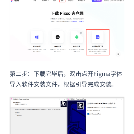
第二步：下载完毕后，双击点开Figma字体
导入软件安装文件，根据引导完成安装。