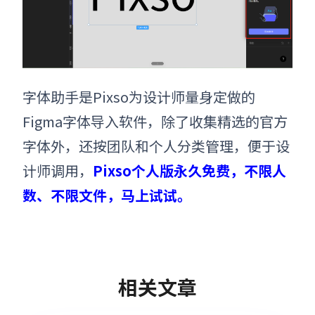
字体助手是Pixso为设计师量身定做的
Figma字体导入
软件，除了收集精选的官方
字体外，还按团队和个人分类管理，便于设
计师调用，
Pixso个人版永久免费，不限人
数、不限文件，马上试试。
相关文章