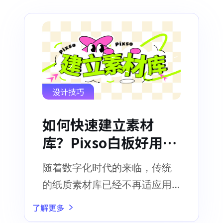
设计技巧
如何快速建立素材
库？Pixso白板好用又
简单！
随着数字化时代的来临，传统
的纸质素材库已经不再适应用
户的需求
了解更多