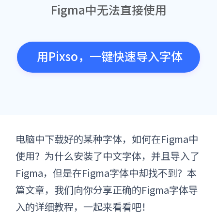
Figma中无法直接使用
用Pixso，一键快速导入字体
电脑中下载好的某种字体，如何在Figma中
使用？为什么安装了中文字体，并且导入了
Figma，但是在Figma字体中却找不到？本
篇文章，我们向你分享正确的Figma字体
导
入
的详细教程，一起来看看吧！