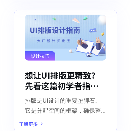
设计技巧
想让UI排版更精致？
先看这篇初学者指
南！
排版是UI设计的重要垫脚石。
它是分配空间的框架，确保整
个产品的功能和可用性
了解更多