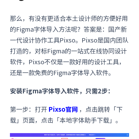
那么，有没有更适合本土设计师的方便好用
的Figma字体导入方法呢？答案是：国产新
一代设计协作工具Pixso。Pixso是国内团队
打造的，对标Figma的一站式在线协同设计
软件，Pixso不仅是一款好用的设计工具，
还是一款免费的
Figma字体导入
软件
。
安装Figma字体导入软件，只需2步：
第一步：打开
Pixso官网
，点击跳转「下
载」页面，点击「本地字体助手下载」。