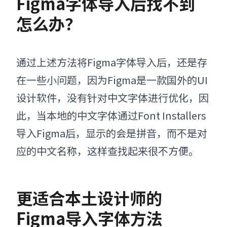
Figma字体导入后找不到
怎么办？
通过上述
方法
将Figma
字体导入
后，还是存
在一些小问题，因为Figma是一款国外的UI
设计软件，没有针对中文字体进行优化，因
此，当本地的中文字体通过Font Installers
导入Figma后，显示的会是拼音，而不是对
应的中文名称，这样查找起来很不方便。
更适合本土设计师的
Figma导入字体方法