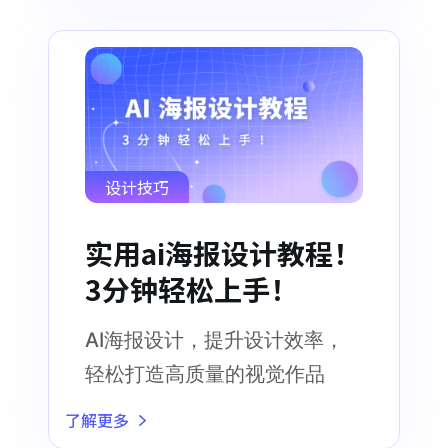
设计技巧
实用ai海报设计教程！
3分钟轻松上手！
AI海报设计，提升设计效率，
轻松打造高质量的视觉作品
了解更多