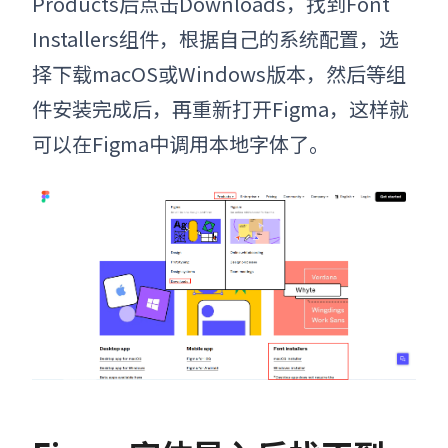
Products后点击Downloads，找到Font
Installers组件，根据自己的系统配置，选
择下载macOS或Windows版本，然后等组
件安装完成后，再重新打开Figma，这样就
可以在Figma中调用本地字体了。