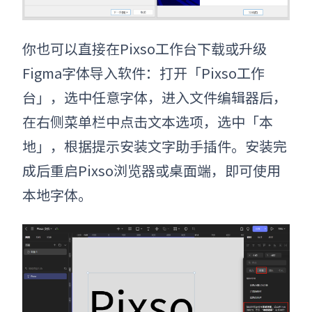
你也可以直接在Pixso工作台下载或升级
Figma字体导入软件：打开「Pixso工作
台」，选中任意字体，进入文件编辑器后，
在右侧菜单栏中点击文本选项，选中「本
地」，根据提示安装文字助手插件。安装完
成后重启Pixso浏览器或桌面端，即可使用
本地字体。