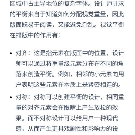
区域中占主导地位的复杂字体。设计师寻求
的平衡来自于知道如何分配视觉重量，因此
版面既易于阅读，又能避免杂乱。视觉平衡
在排版中的作用有：
对齐：这是指元素在版面中的位置，设计
师可以通过将重量级元素分布在不同的角
落来创造平衡。例如，相邻的小元素向用
户表明这些元素在本质上是紧密相连的。
对称：对称可以创建平衡的设计，相同重
量的对齐元素会在眼睛上产生放松的效
果。而不对称设计可以给用户一种现代
感，从而产生更具戏剧性和影响力的设