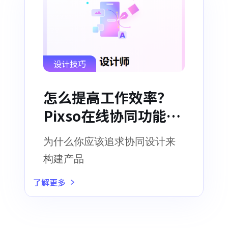
设计技巧
怎么提高工作效率？
Pixso在线协同功能来
帮你
为什么你应该追求协同设计来
构建产品
了解更多