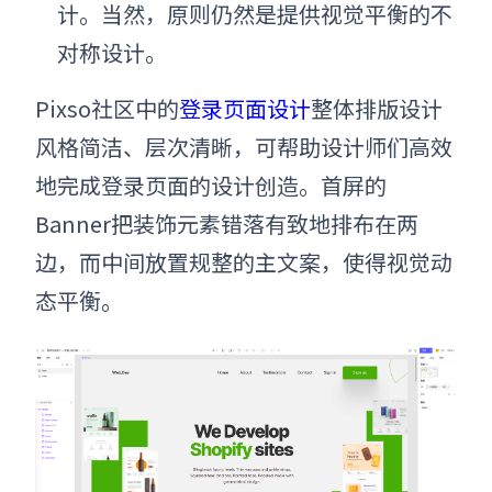
计。当然，原则仍然是提供视觉平衡的不
对称设计。
Pixso社区中的
登录页面设计
整体排版
设计
风格简洁、层次清晰，可帮助设计师们高效
地完成登录页面的设计创造。首屏的
Banner把装饰元素错落有致地排布在两
边，而中间放置规整的主文案，使得视觉动
态平衡。