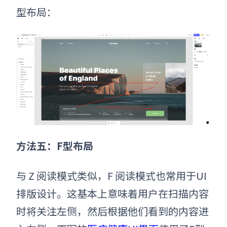
型布局：
方法五：F型布局
与 Z 阅读模式类似，F 阅读模式也常用于UI
排版设计。这基本上意味着用户在扫描内容
时将关注左侧，然后根据他们看到的内容进