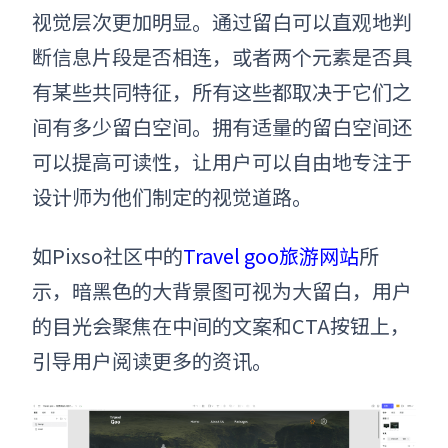
视觉层次更加明显。通过留白可以直观地判
断信息片段是否相连，或者两个元素是否具
有某些共同特征，所有这些都取决于它们之
间有多少留白空间。拥有适量的留白空间还
可以提高可读性，让用户可以自由地专注于
设计师为他们制定的视觉道路。
如Pixso社区中的
Travel goo旅游网站
所
示，暗黑色的大背景图可视为大留白，用户
的目光会聚焦在中间的文案和CTA按钮上，
引导用户阅读更多的资讯。