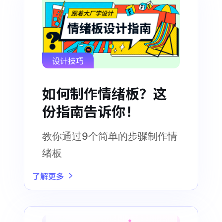
设计技巧
如何制作情绪板？这
份指南告诉你！
教你通过9个简单的步骤制作情
绪板
了解更多