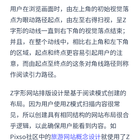
用户在浏览画面时，由左上角的初始视觉落
点为眼动路径起点，由左至右得扫视，呈Z
字形的动线一直到右下角的视觉落点结束；
并且，在整个动线中，相比右上角和左下角
的区域，起点和终点更容易引起用户的注
意，而由起点至终点的这条对角线路径则称
作阅读引力路径。
Z字形网站排版设计是基于阅读模式创建的
布局。因为用户使用Z模式扫描内容很常
见，所以创建具有相同结构的网站布局很合
乎逻辑，以此确保用户能看到内容。如
Pixso社区中的
旅游网站概念设计
就使用了Z