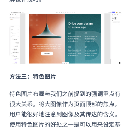
方法三：特色图片
特色图片布局与我们之前提到的强调重点有
很大关系。将大图像作为页面顶部的焦点，
用户能很好地注意到图像及其传达的含义。
使用特色图片的好处之一是可以用来设定基