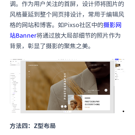
调。作为用户关注的首屏，设计师将图片的
风格蔓延到整个网页排设计，常用于编辑风
格的网站和博客。如Pixso社区中的
摄影网
站Banner
将通过放大局部细节的照片作为
背景，彰显了摄影的聚焦之美。
方法四：Z型布局