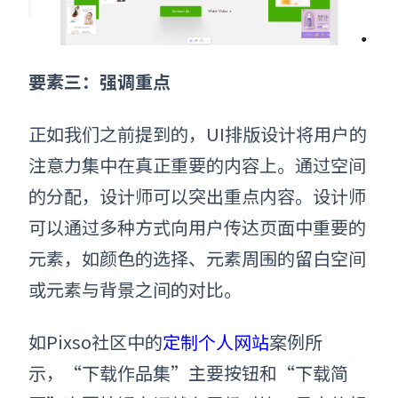
要素三：
强调重点
正如我们之前提到的，UI排版
设计
将用户的
注意力集中在真正重要的内容上。通过空间
的分配，设计师可以突出重点内容。设计师
可以通过多种方式向用户传达页面中重要的
元素，如颜色的选择、元素周围的留白空间
或元素与背景之间的对比。
如Pixso社区中的
定制个人网站
案例所
示，“下载作品集”主要按钮和“下载简