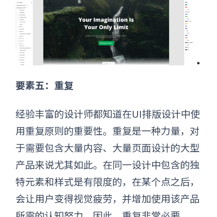
要素五：
重复
经验丰富的设计师都知道在
UI
排版
设计
中使
用重复原则的重要性。重复是一种力量，对
于需要包含大量内容、大量页面设计的大型
产品来说尤其如此。在同一设计中包含的独
特元素和样式是有限度的，在某个点之后，
会让用户变得视觉疲劳，并增加使用该产品
所需的认知努力。因此，重复非常必要。