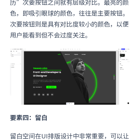
历”次要按钮之间就有层级对比。最亮的颜
色，即吸引眼球的颜色，往往是主要按钮。
次要按钮则是具有对比度较小的颜色，以便
用户能看到但不会过度关注。
要素四：
留白
留白空间在UI排版
设计
中非常重要，可以让