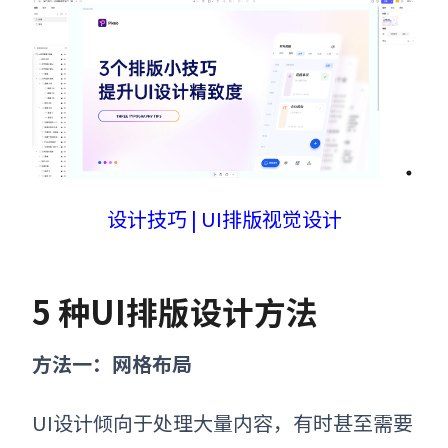
设计技巧 | UI排版视觉设计
5 种UI排版设计方法
方法一：网格布局
UI设计倾向于处理大量内容，有时甚至需要