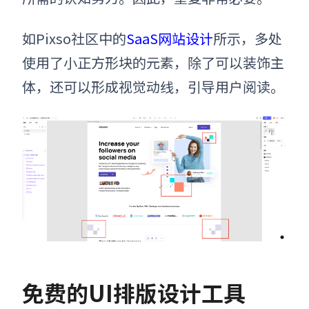
如Pixso社区中的
SaaS网站设计
所示，多处
使用了小正方形块的元素，除了可以装饰主
体，还可以形成视觉动线，引导用户阅读。
免费的UI排版设计工具