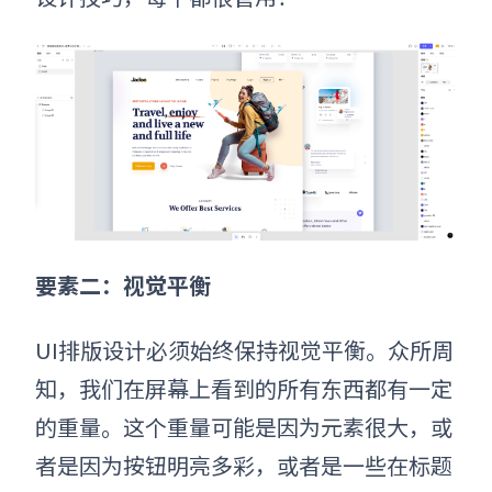
要素二：
视觉平衡
UI排版
设计
必须始终保持视觉平衡。众所周
知，我们在屏幕上看到的所有东西都有一定
的重量。这个重量可能是因为元素很大，或
者是因为按钮明亮多彩，或者是一些在标题