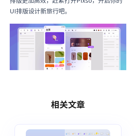
排版更加高效，赶紧打开Pixso，开启你的
UI排版设计新旅行吧。
相关文章