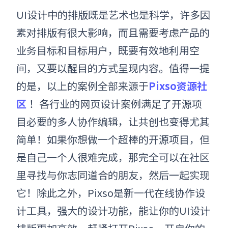
UI设计中的排版既是艺术也是科学，许多因
素对排版有很大影响，而且需要考虑产品的
业务目标和目标用户，既要有效地利用空
间，又要以醒目的方式呈现内容。值得一提
的是，以上的案例全部来源于
Pixso资源社
区
！
各行业的网页设计案例满足了开源项
目必要的多人协作编辑，让共创也变得尤其
简单！如果你想做一个超棒的开源项目，但
是自己一个人很难完成，那完全可以在社区
里寻找与你志同道合的朋友，然后一起实现
它！
除此之外，Pixso是新一代在线协作设
计工具，强大的设计功能，能让你的UI设计