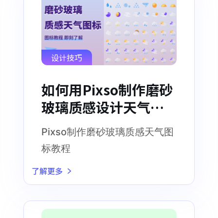
设计技巧
如何用Pixso制作磨砂
玻璃质感设计天气图
标
Pixso制作磨砂玻璃质感天气图
标教程
了解更多