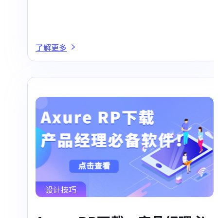
了解更多
设计技巧