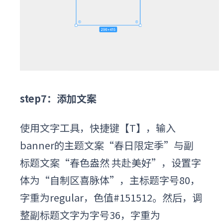
step7：添加文案
使用文字工具，快捷键【T】，输入
banner的主题文案“春日限定季”与副
标题文案“春色盎然 共赴美好”，设置字
体为“自制区喜脉体”，主标题字号80，
字重为regular，色值#151512。然后，调
整副标题文字为字号36，字重为