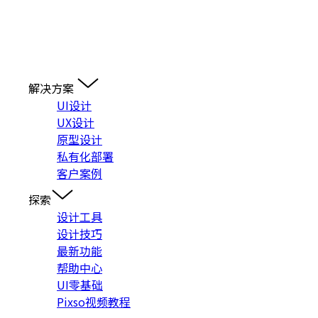
解决方案
UI设计
UX设计
原型设计
私有化部署
客户案例
探索
设计工具
设计技巧
最新功能
帮助中心
UI零基础
Pixso视频教程