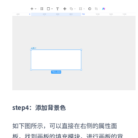
step4：添加背景色
如下图所示，可以直接在右侧的属性面
板，找到画板的填充模块，进行画板的背