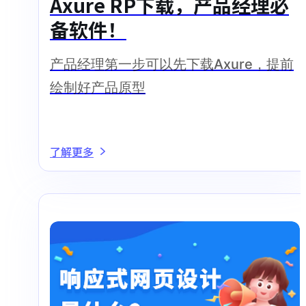
Axure RP下载，产品经理必
备软件！
产品经理第一步可以先下载Axure，提前
绘制好产品原型
了解更多