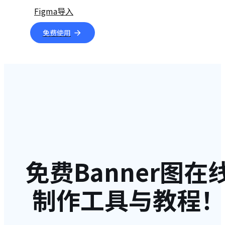
Figma导入
免费使用
免费Banner图在
制作工具与教程！