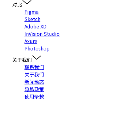
对比
Figma
Sketch
Adobe XD
InVision Studio
Axure
Photoshop
关于我们
联系我们
关于我们
新闻动态
隐私政策
使用条款
入群交流