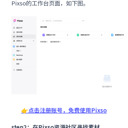
Pixso的工作台页面，如下图。
👉点击注册账号，免费使用Pixso
step2：在Pixso资源社区寻找素材