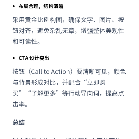
布局合理，结构清晰
采用黄金比例构图，确保文字、图片、按
钮对齐，避免杂乱无章，增强整体美观性
和可读性。
CTA 设计突出
按钮（Call to Action）要清晰可见，颜色
与背景形成对比，并配合“立即购
买”“了解更多”等行动导向词，提高点
击率。
总结