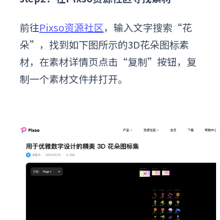
前往
Pixso资源社区
，输入文字搜索“花
朵”，找到如下图所示的3D花朵图标素
材，在素材详情页点击“复制”按钮，复
制一个素材文件并打开。