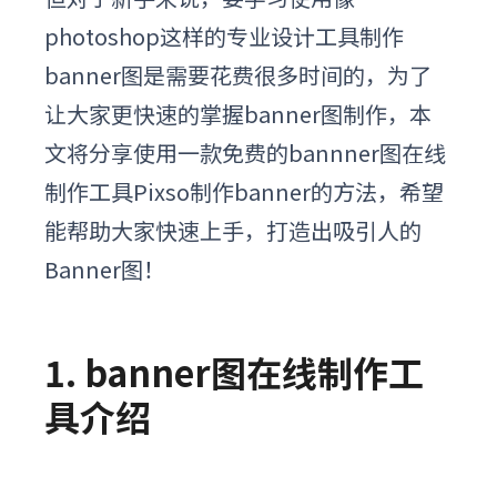
photoshop这样的专业设计工具制作
banner图是需要花费很多时间的，为了
让大家更快速的掌握banner图制作，本
文将分享使用一款免费的bannner图在线
制作工具Pixso制作banner的方法，希望
能帮助大家快速上手，打造出吸引人的
Banner图！
1. banner图在线制作工
具介绍