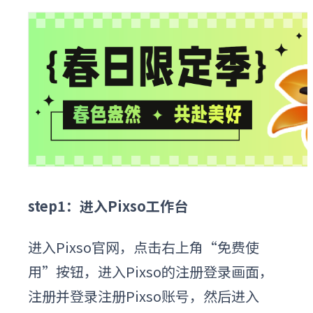
step1：进入Pixso工作台
进入Pixso官网，点击右上角“免费使
用”按钮，进入Pixso的注册登录画面，
注册并登录注册Pixso账号，然后进入