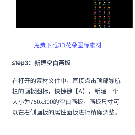
免费下载3D花朵图标素材
step3：新建空白画板
在打开的素材文件中，直接点击顶部导航
栏的画板图标，快捷键【A】，新建一个
大小为750x300的空白画板，画板尺寸可
以在右侧画板的属性面板进行精确调整。