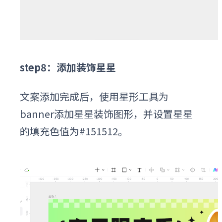
step8：添加装饰星星
文案添加完成后，使用星形工具为
banner添加星星装饰图形，并设置星星
的填充色值为#151512。