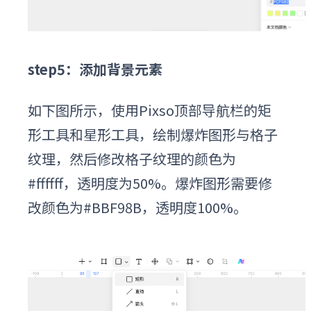
step5：添加背景元素
如下图所示，使用Pixso顶部导航栏的矩
形工具和星形工具，绘制爆炸图形与格子
纹理，然后修改格子纹理的颜色为
#ffffff，透明度为50%。爆炸图形需要修
改颜色为#BBF98B，透明度100%。