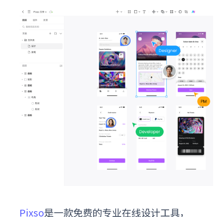
Pixso
是一款免费的专业在线设计工具，