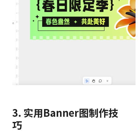
3. 实用Banner图制作技
巧