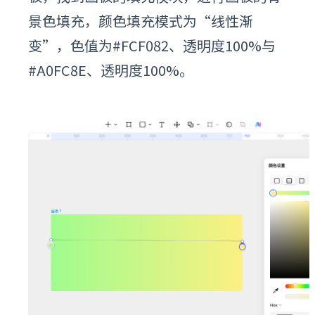
景色填充，颜色填充模式为“线性渐
变”，色值为#FCF082、透明度100%与
#A0FC8E、透明度100%。