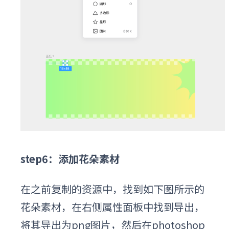
step6：添加花朵素材
在之前复制的资源中，找到如下图所示的
花朵素材，在右侧属性面板中找到导出，
将其导出为png图片，然后在photoshop