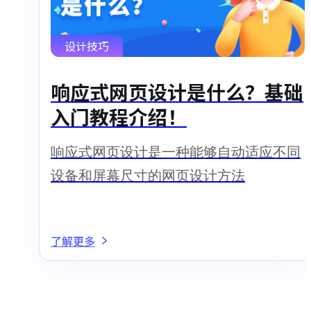
设计技巧
响应式网页设计是什么？基础
入门教程介绍！
响应式网页设计是一种能够自动适应不同
设备和屏幕尺寸的网页设计方法
了解更多