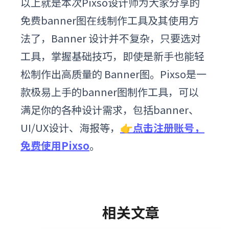
以上就是本次Pixso设计师为大家分享的
免费banner图在线制作工具及其使用方
法了，Banner 设计并不复杂，只要选对
工具，掌握基础技巧，即使是新手也能轻
松制作出高质量的 Banner图。Pixso是一
款极易上手的banner图制作工具，可以
满足你的各种设计需求，包括banner、
UI/UX设计、海报等，
👉点击注册账号，
免费使用Pixso
。
相关文章