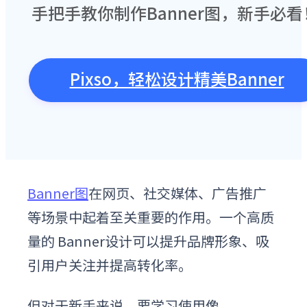
手把手教你制作Banner图，新手必看
Pixso，轻松设计精美Banner
Banner图
在网页、社交媒体、广告推广
等场景中起着至关重要的作用。一个高质
量的 Banner设计可以提升品牌形象、吸
引用户关注并提高转化率。
但对于新手来说，要学习使用像