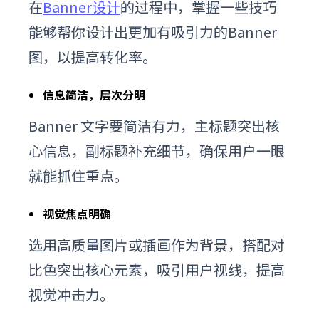
在
Banner设计
的过程中，掌握一些技巧
能够帮你设计出更加有吸引力的Banner
图，以提高转化率。
信息简洁，层次分明
Banner 文字要简洁有力，主标题突出核
心信息，副标题补充细节，确保用户一眼
就能抓住重点。
视觉焦点明确
选用高质量图片或插画作为背景，搭配对
比色突出核心元素，吸引用户视线，提高
视觉冲击力。