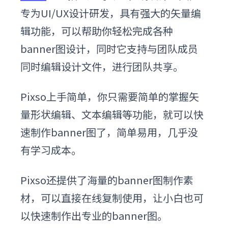
专为UI/UX设计研发，具有强大的矢量编
辑功能，可以帮助你轻松完成各种
banner图设计，同时它支持与团队成员
同时编辑设计文件，进行团队共享。
Pixso上手简单，你只需要简单的掌握矢
量形状编辑、文本编辑等功能，就可以快
速制作banner图了，简单易用，几乎没
有学习成本。
Pixso还提供了海量的banner图制作素
材，可以直接在线复制使用，让小白也可
以快速制作出专业的banner图。