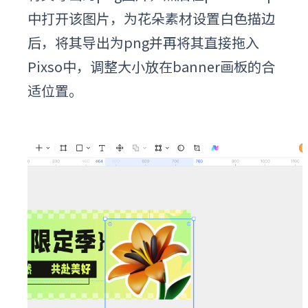
中打开该图片，为花朵素材设置白色描边
后，将其导出为png并再将其直接拖入
Pixso中，调整大小放在banner画板的合
适位置。