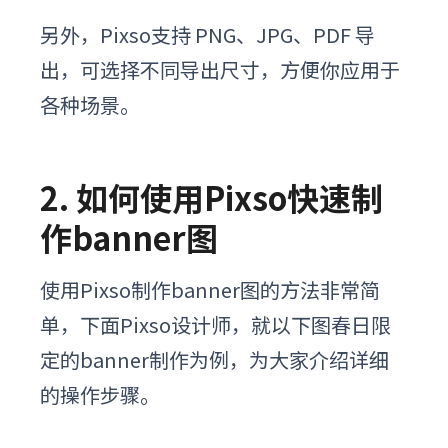
另外，Pixso支持 PNG、JPG、PDF 导
出，可选择不同导出尺寸，方便你应用于
各种场景。
2. 如何使用Pixso快速制
作banner图
使用Pixso制作banner图的方法非常简
单，下面Pixso设计师，就以下图春日限
定的banner制作为例，为大家介绍详细
的操作步骤。