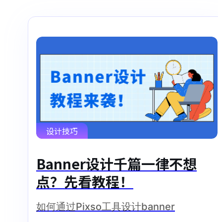
设计技巧
Banner设计千篇一律不想
点？先看教程！
如何通过Pixso工具设计banner