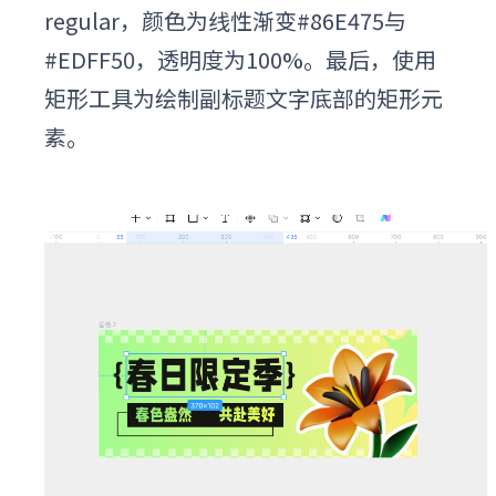
regular，颜色为线性渐变#86E475与
#EDFF50，透明度为100%。最后，使用
矩形工具为绘制副标题文字底部的矩形元
素。