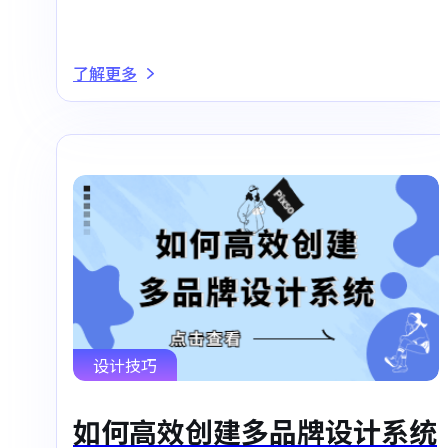
了解更多
设计技巧
如何高效创建多品牌设计系统