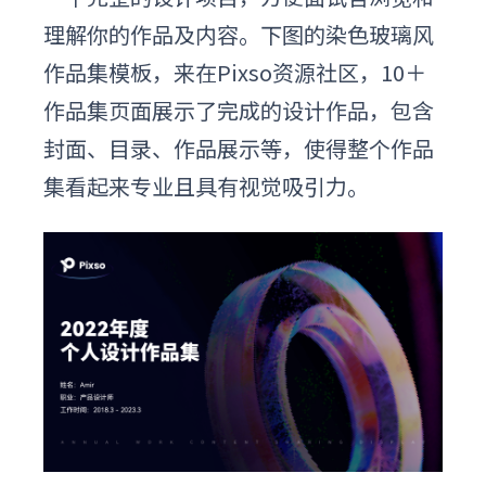
理解你的作品及内容。下图的染色玻璃风
作品集模板，来在Pixso资源社区，10＋
作品集页面展示了完成的设计作品，包含
封面、目录、作品展示等，使得整个作品
集看起来专业且具有视觉吸引力。