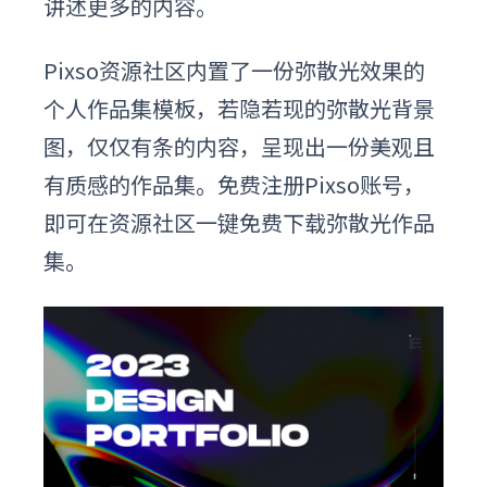
讲述更多的内容。
Pixso资源社区内置了一份弥散光效果的
个人作品集模板，若隐若现的弥散光背景
图，仅仅有条的内容，呈现出一份美观且
有质感的作品集。免费注册Pixso账号，
即可在资源社区一键免费下载弥散光作品
集。