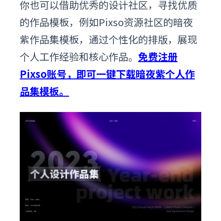
你也可以借助优秀的设计社区，寻找优质
的作品模板，例如Pixso资源社区的暗夜
紫作品集模板，通过个性化的排版，展现
个人工作经验和核心作品。
免费注册
Pixso账号，即可一键下载暗夜紫个人作
品集模板。