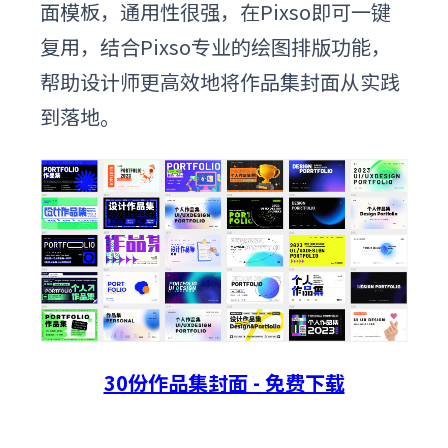
面模板，通用性很强，在Pixso即可一键
复用，
结合Pixso专业的绘图排版功能，
帮助设计师更高效地将作品集封面从实践
到落地。
30份作品集封面 - 免费下载