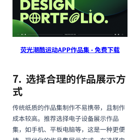
荧光潮酷运动APP作品集
- 免费下载
7.
选择合理的作品展示方
式
传统纸质的作品集制作不易携带，且制作
成本较高。推荐选择电子设备展示作品
集，如手机、平板电脑等，这是一种更便