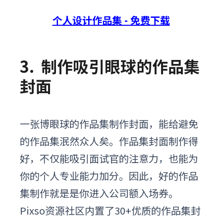
个人设计作品集 - 免费下载
3.
制作吸引眼球的作品集
封面
一张博眼球的作品集制作封面，能给避免
的作品集泯然众人矣。作品集封面制作得
好，不仅能吸引面试官的注意力，也能为
你的个人专业能力加分。因此，好的作品
集制作就是是你进入公司额入场券。
Pixso资源社区内置了30+优质的作品集封