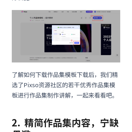
了解如何
下载
作品集模板下载后，我们精
选了Pixso资源社区的若干优秀作品集模
板进行作品集制作讲解，一起来看看吧。
2.
精简作品集内容，宁缺