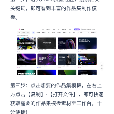
关键词，即可看到丰富的作品集
制作
模
板
。
第三步：点击想要的作品集模板，在右上
方点击【复制】-【打开文件】，即可快速
获取需要的作品集模板素材至工作台，十
分便捷！