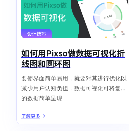
设计技巧
如何用Pixso做数据可视化折
线图和圆环图
要使界面简单易用，就要对其进行优化以
减少用户认知负担，数据可视化可将复杂
的数据简单呈现
了解更多