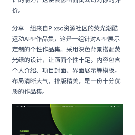
价。
分享一组来自Pixso资源社区的荧光潮酷
运动APP作品集，这是一组针对APP展示
定制的个性作品集。采用深色背景搭配荧
光绿的设计，让画面个性十足。内容包含
个人介绍、项目封面、界面展示等模板，
布局清晰大气，排版精美，是一份十分优
质的作品集。