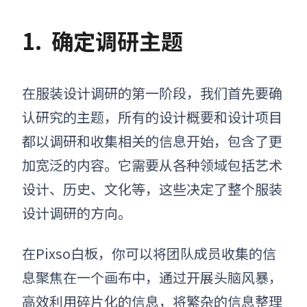
1.
确定调研主题
在服装设计调研的第一阶段，我们首先要确
认研究的主题，所有的设计概要和设计项目
都以调研和收集相关的信息开始，包含了更
加宽泛的内容
。
它需要从各种领域包括艺术
设计、历史、文化等，
这些
决定
了
整个
服装
设计调研的方向。
在Pixso白板，你可以将团队成员收集的信
息聚焦在一个画布中，通过开展头脑风暴，
高效利用碎片化的信息，将繁杂的信息整理