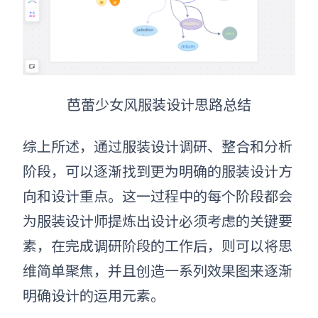
芭蕾少女风服装设计思路总结
综上所述，通过
服装设计
调研、整合和分析
阶段，可以逐渐找到更为明确的
服装
设计方
向和设计重点。这一过程中的每个阶段都会
为
服装
设计师提炼出设计必须考虑的关键要
素，在完成调研阶段的工作后，则可以将思
维简单聚焦，并且创造一系列效果图来逐渐
明确设计的运用元素。