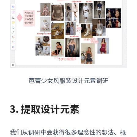
芭蕾少女风服装设计元素调研
3. 提取设计元素
我们从调研中会获得很多理念性的想法
、
概