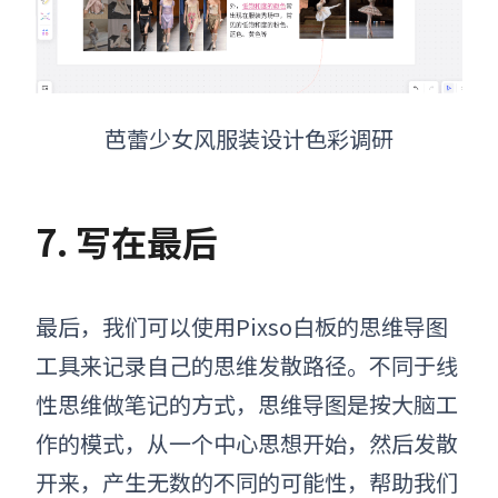
芭蕾少女风服装设计色彩调研
7. 写在最后
最后，我们可以
使用Pixso白板的
思维导图
工具
来记录自己的思维发散路径
。
不同于线
性思维做笔记的方式，思维导图是按大脑工
作的模式，从一个中心思想开始，然后发散
开来，产生无数的不同的可能性，帮助我们