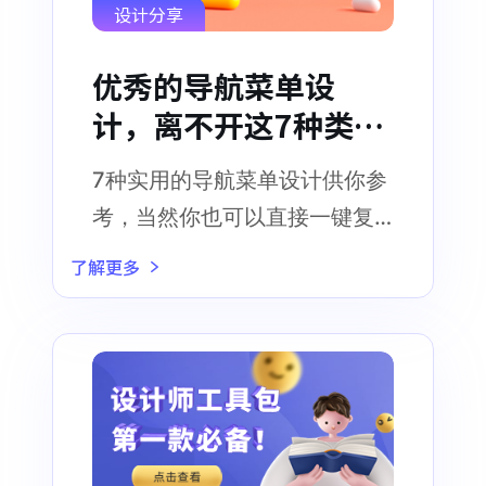
设计分享
优秀的导航菜单设
计，离不开这7种类
型！
7种实用的导航菜单设计供你参
考，当然你也可以直接一键复
制使用
了解更多