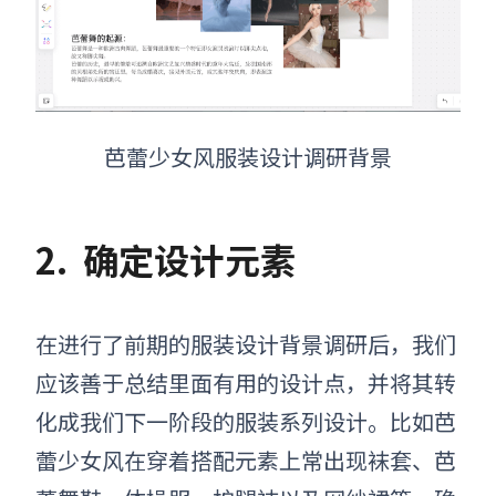
芭蕾少女风服装设计调研背景
2.
确定设计元素
在进行了
前期的服装设计背景
调研后，我们
应该善于总结里面有用的设计点，并将其转
化成我们下一阶段的服装系列设计。
比如芭
蕾少女风在穿着搭配元素上常出现袜套
、
芭