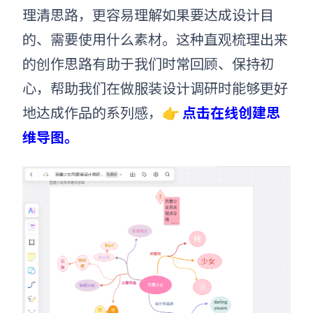
理清思路，更容易理解如果要达成设计目
的
、
需要使用什么素材
。
这种直观梳理出来
的创作思路有助于我们时常回顾、保持初
心，帮助我们在做服装设计调研时能够更好
地达成作品的系列感，👉
点击在线创建思
维导图。