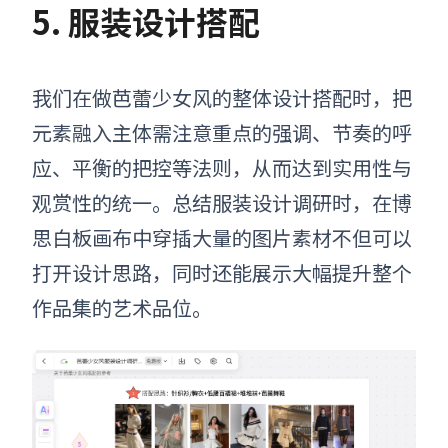
5.
服装
设计搭配
我们在做芭蕾少女风的整体设计搭配时，把
元素融入主体需注意重点的强调、节奏的呼
应、平衡的把控等法则，从而达到实用性与
观赏性的统一。
总结服装设计调研时，在博
思白板画布中穿插大量的
图片素材
不但可以
打开设计思路，同时还能展示大幅提升整个
作品集的艺术品位。