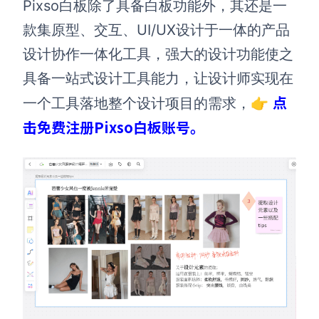
Pixso白板除了具备白板功能外，其还是一
款集原型、交互、UI/UX设计于一体的产品
设计协作一体化工具，强大的设计功能使之
具备一站式设计工具能力，让设计师实现在
点
一个工具落地整个设计项目的需求，👉
击免费注册Pixso白板账号。