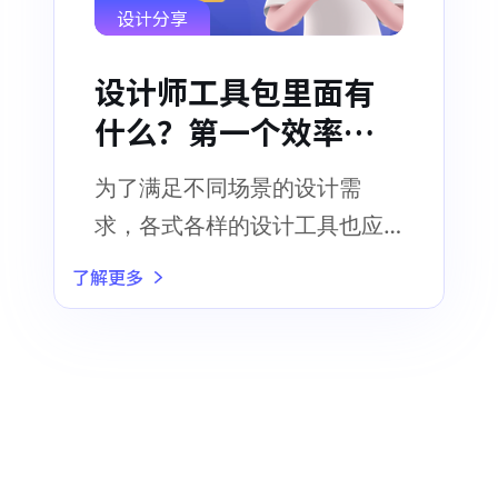
设计分享
设计师工具包里面有
什么？第一个效率神
器！
为了满足不同场景的设计需
求，各式各样的设计工具也应
运而生
了解更多