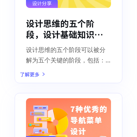
设计分享
设计思维的五个阶
段，设计基础知识科
普！
设计思维的五个阶段可以被分
解为五个关键的阶段，包括：
同情、定义、构思、制作原型
了解更多
和测试