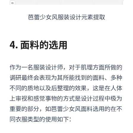
芭蕾少女风服装设计元素提取
4. 面料的选用
作为一名
服装
设计师，对于肌理方面所做的
调研最终会表现为其所能找到的面料、多种
不同的质地以及后整理的效果，这是在人体
上审视和感觉事物的方式是设计过程中极为
重要的部分，
如芭蕾少女风面料选用的在不
同衣服类型的使用如下：