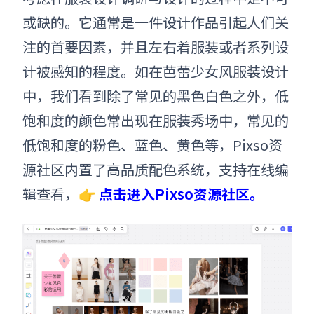
或缺的。它通常是一件设计作品引起人们关
注的首要因素，并且左右着服装或者系列设
计被感知的程度。
如在芭蕾少女风
服装设计
中，我们看到除了常见的黑色白色之外，低
饱和度的颜色常出现在服装秀场中，常见的
低饱和度的粉色、蓝色、黄色等，
Pixso资
源社区内置了高品质配色系统，支持在线编
辑查看，👉
点击进入Pixso资源社区。