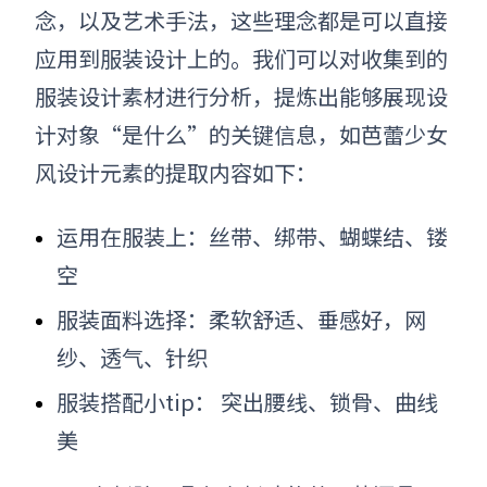
念，以及艺术手法，这些理念都是可以直接
应用到服装设计上的
。我们可以
对
收集到的
服装设计
素材进行分析，提炼出能够展现设
计对象“是什么”的关键信息，如芭蕾少女
风设计元素的提取内容如下：
运用在服装上：丝带、绑带、蝴蝶结、镂
空
服装面料选择：柔软舒适、垂感好，网
纱、透气、针织
服装搭配小tip： 突出腰线、锁骨、曲线
美