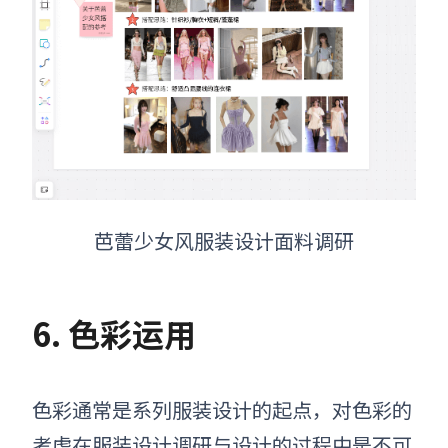
芭蕾少女风服装设计面料调研
6. 色彩运用
色彩通常是系列
服装
设计的起点，对色彩的
考虑在
服装设计
调研与设计的过程中是不可