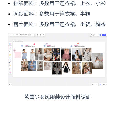
针织面料：多数用于连衣裙、上衣、小衫
网纱面料：多数用于连衣裙、半裙
蕾丝面料：多数用于连衣裙、半裙、胸衣
芭蕾少女风服装设计面料调研