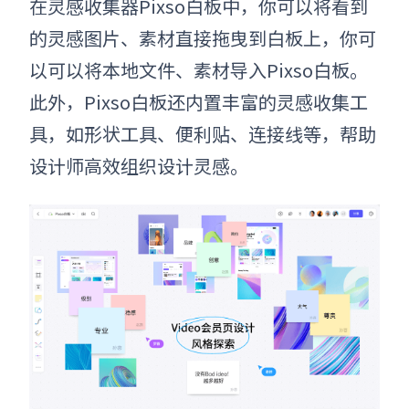
在灵感收集器Pixso白板中，你可以将看到
的灵感图片、素材直接拖曳到白板上，你可
以可以将本地文件、素材导入Pixso白板。
此外，Pixso白板还内置丰富的灵感收集工
具，如形状工具、便利贴、连接线等，帮助
设计师高效组织设计灵感。