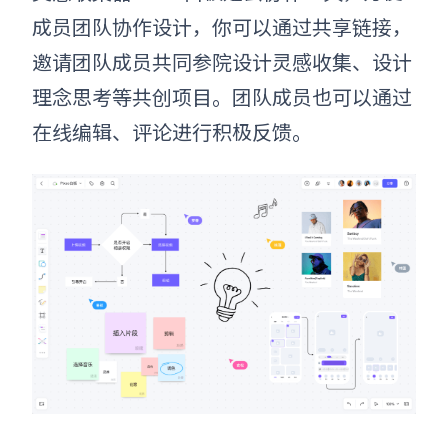
成员团队协作设计，你可以通过共享链接，
邀请团队成员共同参院设计灵感收集、设计
理念思考等共创项目。团队成员也可以通过
在线编辑、评论进行积极反馈。