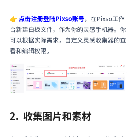
👉
点击注册登陆Pixso账号
，在Pixso工作
台新建白板文件，作为你的灵感手机器。你
可以根据实际需求，自定义灵感收集器的查
看和编辑权限。
2.
收集图片和素材