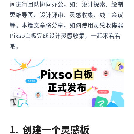
间进行团队协同
办公
，如：设计探索、绘制
思维导图、设计评审、灵感收集、线上会议
等。本篇文章将分享，如何使用灵感收集器
Pixso白板完成设计灵感收集，一起来看看
吧。
1.
创建一个灵感板