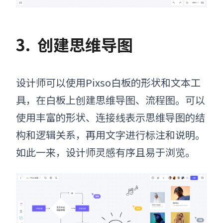
3.
创建思维导图
设计师可以使用Pixso白板的形状和文本工
具，在白板上创建思维导图、流程图。可以
使用丰富的形状、连接线表示思维导图的结
构和逻辑关系，再用文字进行标注和说明。
如此一来，设计师灵感有序且易于浏览。