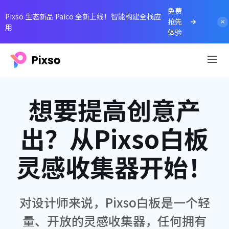
免费
Pixso 生态新品 Paico 全新上线！智能构建全栈应
抢先
用
体验
想要提高创意产
出？从Pixso白板
灵感收集器开始！
对设计师来说，Pixso白板是一个轻
量、开放的灵感收集器，任何拥有