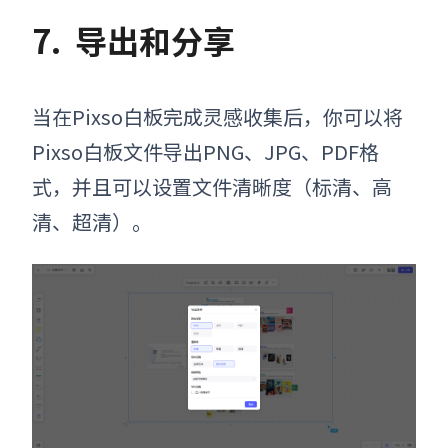
7.
导出和分享
当在Pixso白板完成灵感收集后
，
你可以将
Pixso白板
文件
导出PNG、JPG、PDF格
式，并且可以设置文件清晰度（标清、高
清、超清）。