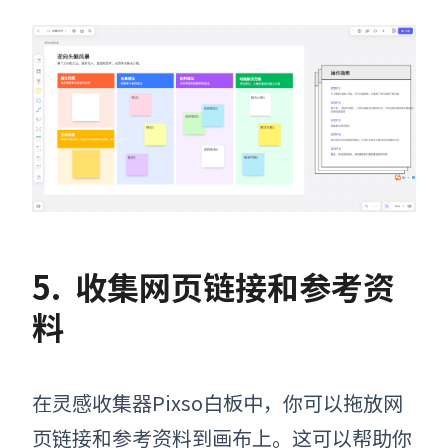
5.
收集网页链接和参考资
料
在
灵感收集器Pixso白板
中，你可以拖放网
页链接和参考资料到画布上。这可以帮助你