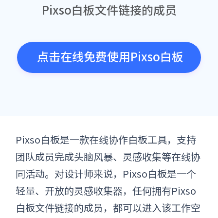
Pixso白板文件链接的成员
点击在线免费使用Pixso白板
Pixso白板是一款在线协作白板工具
，支持
团队成员
完成头脑风暴、灵感收集等在线协
同
活动
。对设计师来说，Pixso白板是一个
轻量、开放的灵感收集器，任何拥有Pixso
白板文件链接的成员，都可以进入该工作空