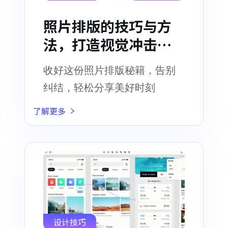
照片排版的技巧与方
法，打造视觉冲击力
的完美指南！
收好这份照片排版秘籍，告别
纠结，轻松分享美好时刻
了解更多
设计技巧