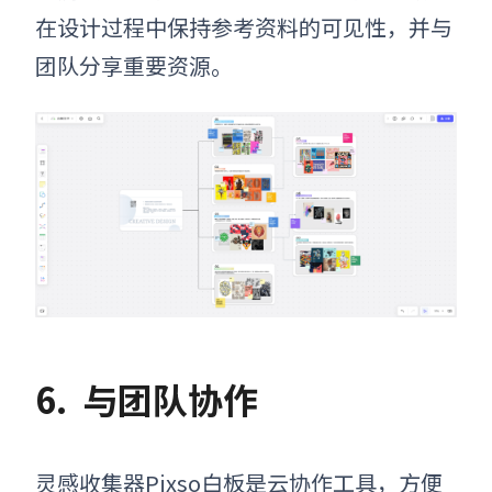
在设计过程中保持参考资料的可见性，并与
团队分享重要资源。
6.
与团队协作
灵感收集器
Pixso白板是云协作工具，方便