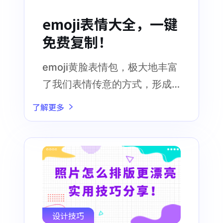
emoji表情大全，一键
免费复制！
emoji黄脸表情包，极大地丰富
了我们表情传意的方式，形成
了独特的网络语言
了解更多
设计技巧