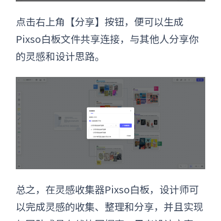
点击右上角【分享】按钮，便可以生成
Pixso白板文件共享连接，与其他人分享你
的灵感和设计思路。
总之，
在
灵感收集器Pixso白板，
设计师可
以完成灵感的收集、整理和分享，并且实现