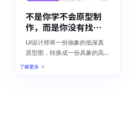
不是你学不会原型制
作，而是你没有找到
好用的工具！
UI设计师将一份抽象的低保真
原型图，转换成一份具象的高
保真效果图，而UI设计师的工
了解更多
作往往从一份“原型”开始