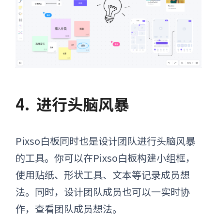
4.
进行头脑风暴
Pixso白板同时也是设计团队进行头脑风暴
的工具。你可以在Pixso白板
构建
小组框，
使用贴纸、形状工具、文本等记录成员想
法。同时，设计团队成员也可以一实时协
作，查看团队成员想法。