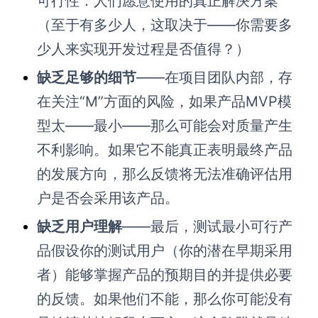
可行性：人们愿意使用的真正解决方案
（至于有多少人，这取决于——你需要多
少人来实现开发过程是否值得？）
缺乏足够的细节
——在项目团队内部，存
在关注“M”方面的风险，如果产品MVP模
型太——最小——那么可能会对质量产生
不利影响。如果它不能真正表明最终产品
的发展方向，那么反馈将无法准确评估用
户是否会采用该产品。
缺乏用户理解
——最后，测试最小可行产
品假设你的测试用户（你的潜在早期采用
者）能够掌握产品的预期目的并提供必要
的反馈。如果他们不能，那么你可能没有