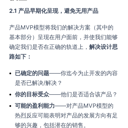
2.1 产品早期化呈现，避免无用产品
产品MVP模型将我们的解决方案（其中的
基本部分）呈现在用户面前，并使我们能够
确定我们是否在正确的轨道上，
解决设计思
路如下：
已确定的问题
——你迄今为止开发的内容
是否已解决/解决？
你
的目标受众
——他们是否适合该产品？
可能的盈利能力
——对产品MVP模型的
热烈反应可能表明对产品的发展方向有足
够的兴趣，包括潜在的销售。