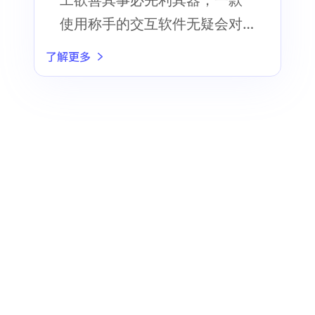
工欲善其事必先利其器，一款
使用称手的交互软件无疑会对
你的交互设计之路大有益处
了解更多