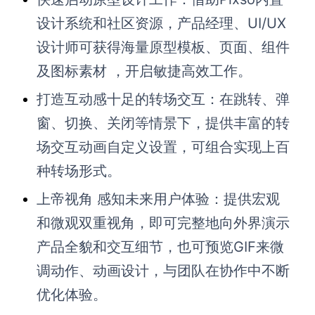
设计系统和社区资源，产品经理、UI/UX
设计师可获得海量原型模板、页面、组件
及图标素材 ，开启敏捷高效工作。
打造互动感十足的转场交互：在跳转、弹
窗、切换、关闭等情景下，提供丰富的转
场交互动画自定义设置，可组合实现上百
种转场形式。
上帝视角 感知未来用户体验：提供宏观
和微观双重视角，即可完整地向外界演示
产品全貌和交互细节，也可预览GIF来微
调动作、动画设计，与团队在协作中不断
优化体验。