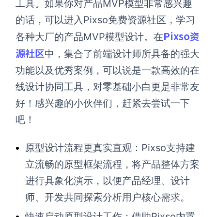
工具。如果你对产品MVP模型非常感兴趣
的话，可以进入Pixso免费资源社区，学习
Pixso资
各种大厂的产品MVP模型设计。在
源社区
中，集合了前端设计师所具备的强大
功能以及优秀案例，可以说是一款高效的在
线设计协同工具，对零基础小白更是非常友
好！感兴趣的小伙伴们，赶紧去尝试一下
吧！
原型设计流程更真实直观：Pixso支持建
立流畅的原型框架流程，将产品整体方案
进行具象化演示，以便产品经理、设计
师、开发共同探索分析用户核心需求。
快速启动原型设计工作：借助Pixso内置