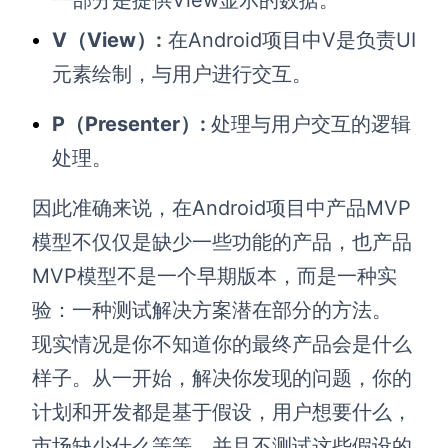
一部分是提供View显示的数据。
V（View）:
在Android项目中V是负责UI
元素绘制，与用户进行交互。
P（
Presenter
）:
处理与用户交互的逻辑
处理。
因此准确来说，在Android项目中产品MVP
模型不仅仅是缺少一些功能的产品，也产品
MVP模型不是一个早期版本，而是一种实
验：一种测试解决方案潜在部分的方法。
现实情况是你不知道你的最终产品会是什么
样子。从一开始，解决你发现的问题，你的
计划和开发都是基于假设，用户想要什么，
市场缺少什么等等，并且不测试这些假设的