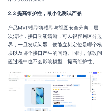
2.3 提高维护性，最小化测试产品
产品MVP模型将模型与视图安全分离，层
次清晰，接口功能清晰，可以很容易区分边
界，一旦发现问题，便能立刻定位是哪个模
块以及哪个接口产生的问题。同时，修改问
题过程中也不会影响模型，提高维护性。