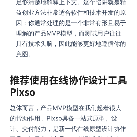
足够清楚地解释上下文。这个陷阱就是精
益创业方法非常适合软件和技术开发的原
因：你通常处理的是一个非常有形且易于
理解的产品MVP模型，而测试用户往往
具有技术头脑，因此能够更好地遵循你的
意图。
推荐使用在线协作设计工具
Pixso
总体而言，产品MVP模型在我们起着很大
的帮助作用。Pixso具备一站式原型、设
计、交付能力，是新一代在线原型设计协作