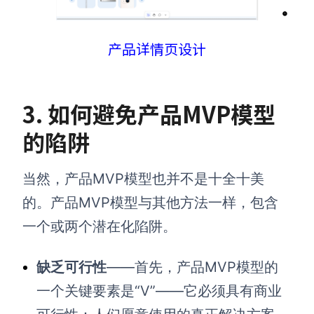
产品详情页设计
3.
如何避免
产品MVP模型
的陷阱
当然，产品MVP模型也并不是十全十美
的。产品MVP模型与其他方法一样，包含
一个或两个潜在化陷阱。
缺乏可行性
——首先，产品MVP模型的
一个关键要素是“V”——它必须具有商业