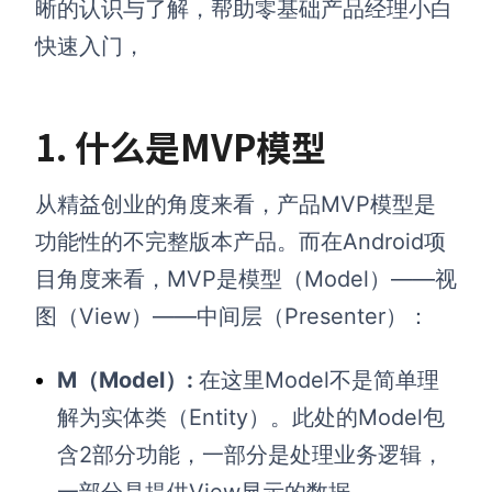
晰的认识与了解，帮助零基础产品经理小白
快速入门，
1. 什么是MVP模型
从精益创业的角度来看，产品MVP模型是
功能性的不完整版本产品。而在Android项
目角度来看，MVP是模型（Model）——视
图（View）——中间层（Presenter）：
M（Model）:
在这里Model不是简单理
解为实体类（Entity）。此处的Model包
含2部分功能，一部分是处理业务逻辑，