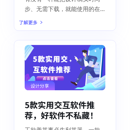
步、无需下载，就能使用的在
线网页工具
了解更多
设计分享
5款实用交互软件推
荐，好软件不私藏！