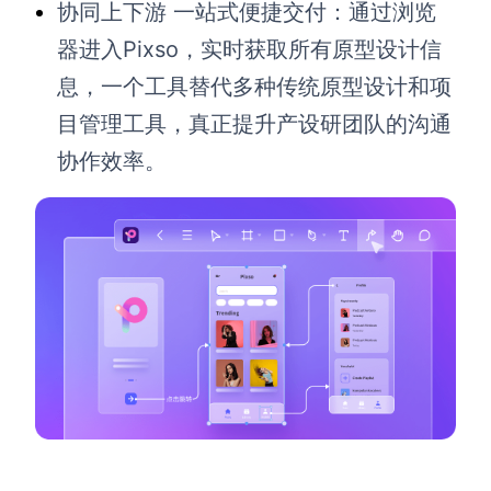
协同上下游 一站式便捷交付：通过浏览
器进入Pixso，实时获取所有原型设计信
息，一个工具替代多种传统原型设计和项
目管理工具，真正提升产设研团队的沟通
协作效率。