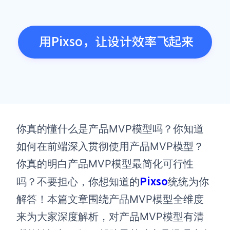
用Pixso，让设计效率飞起来
你真的懂什么是产品MVP模型吗？你知道
如何在前端深入贯彻使用产品MVP模型？
你真的明白产品MVP模型最简化可行性
Pixso
吗？不要担心，你想知道的
统统为你
解答！本篇文章围绕产品MVP模型全维度
来为大家深度解析，对产品MVP模型有清