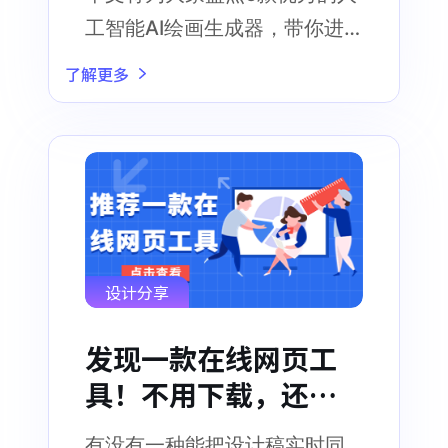
工智能AI绘画生成器，带你进
入艺术的世界，探索无限的创
了解更多
作可能
设计分享
发现一款在线网页工
具！不用下载，还免
费！
有没有一种能把设计稿实时同