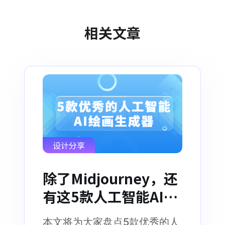
相关文章
设计分享
除了Midjourney，还
有这5款人工智能AI绘
画生成器！
本文将为大家盘点5款优秀的人