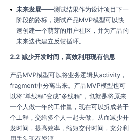
未来发展
——测试结果作为设计项目下一
阶段的路标，测试产品MVP模型可以快
速创建一个萌芽的用户社区，并为产品的
未来迭代建立反馈循环。
2.2 减少开发时间，高效利用现有信息
产品MVP模型可以将业务逻辑从activity，
fragment中分离出来。产品MVP模型也可
以将“单线程”变成“多线程”，也就是将原来
一个人做一年的工作量，现在可以拆成若干
个工程，交给多个人一起去做。从而减少开
发时间，提高效率，缩短交付时间，充分利
用手头现有资源。