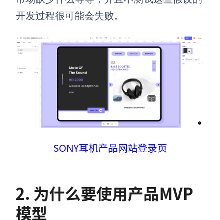
开发过程很可能会失败。
SONY耳机产品网站登录页
2. 为什么要使用
产品MVP
模型