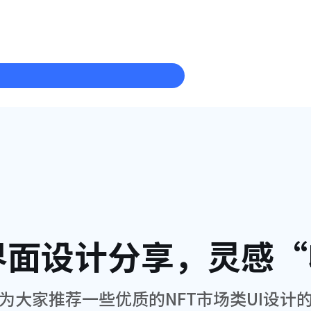
T界面设计分享，灵感
为大家推荐一些优质的NFT市场类UI设计