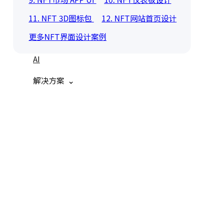
11. NFT 3D图标包
12. NFT网站首页设计
更多NFT界面设计案例
AI
解决方案