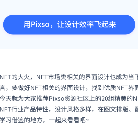
用Pixso，让设计效率飞起来
NFT的大火，NFT市场类相关的界面设计也成为
言，要做好NFT相关的界面设计，找到优质NFT
今天就为大家推荐Pixso资源社区上的20组精美的N
NFT行业产品特性，设计风格多样，在图文排版、
学习借鉴的地方，一起来看看吧
~