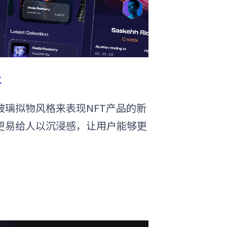
计
璃拟物风格来表现NFT产品的新
更易给人以沉浸感，让用户能够更