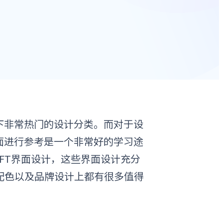
当下非常热门的设计分类。而对于设
界面进行参考是一个非常好的学习途
FT
界面
设计，这些界面设计充分
配色以及品牌设计上都有很多值得