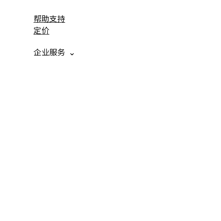
帮助支持
定价
企业服务