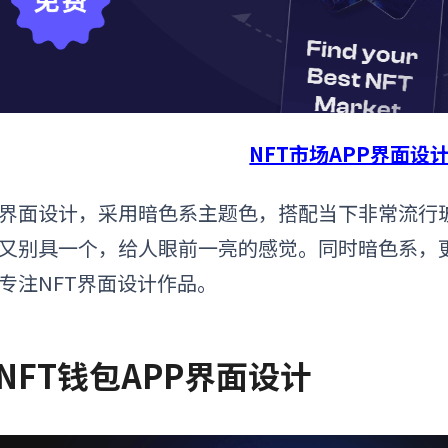
NFT市场APP界面设
界面设计，采用暗色系主题色，搭配当下非常流行玻
又别具一个，给人眼前一亮的感觉。同时暗色系，
专注NFT
界面设计
作品。
NFT钱包APP界面设计