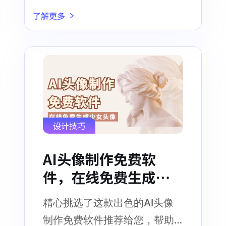
法
了解更多
设计技巧
AI头像制作免费软
件，在线免费生成少
女头像
精心挑选了这款出色的AI头像
制作免费软件推荐给您，帮助