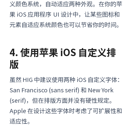
义颜色系统
，
自动适应两种外观。在
你
的
苹
果
iOS 应用程序
UI 设计中
，
让某些图标和
元素自适应系统颜色也可以节省你的时间。
4. 使用苹果 iOS 自定义排
版
虽然 HIG 中建议使用两种 iOS 自定义字体：
San Francisco (sans serif) 和 New York
(serif)，但在排版方面并没有硬性规定。
Apple 在设计这些字体时考虑了可扩展性和
适应性。