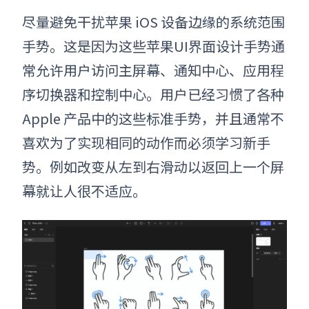
尽量避免干扰
苹果
iOS 设备边缘的系统范围
手势。这是因为这些
苹果UI界面设计
手势通
常允许用户访问主屏幕、通知中心、应用程
序切换器和控制中心。
用户已经习惯了各种
Apple
产品中的这些标准手势，并且通常不
喜欢为了实现相同的动作而必须学习新手
势。例如改变从左到右滑动以返回上一个屏
幕就让人很不适应。