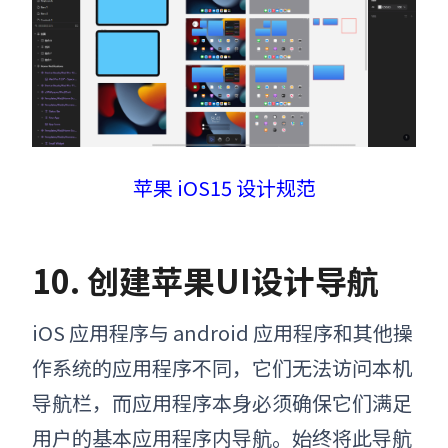
苹果 iOS15 设计规范
10. 创建苹果UI设计导航
iOS 应用程序与 android 应用程序和其他操
作系统的应用程序不同，它们无法访问本机
导航栏，而应用程序本身必须确保它们满足
用户的基本应用程序内导航。始终将此导航