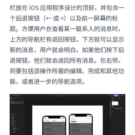
栏放在 iOS 应用程序设计的顶部，并包含一
个后退按钮（← 或 <）以及前一屏幕的标
题。
方便用户在查看某一联系人的消息时，
上方的导航栏有返回按钮，下方就可以显示
新的消息，
用户就会明白，如果他们按下后
退按钮，他们就会返回所有消息。在右侧，
则要包括该操作所需的编辑、完成和其他功
能，或者进一步的导航选项。