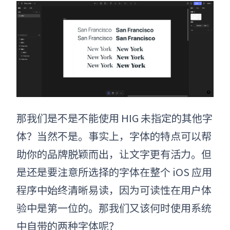
那我们是不是不能使用 HIG 未指定的其他字
体？当然不是。事实上，字体的特点可以帮
助你的品牌脱颖而出，让文字更有活力。但
是还是要注意所选择的字体在整个 iOS 应用
程序中始终清晰易读，因为可读性在用户体
验中是第一位的。那我们又该何时使用系统
中自带的两种字体呢？