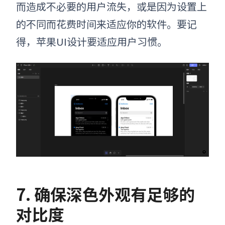
而造成不必要的用户流失
，
或是因为设置上
的不同而花费时间来适应你的软件。要记
得
，苹果UI设计
要适应用户习惯。
7. 确保深色外观有足够的
对比度