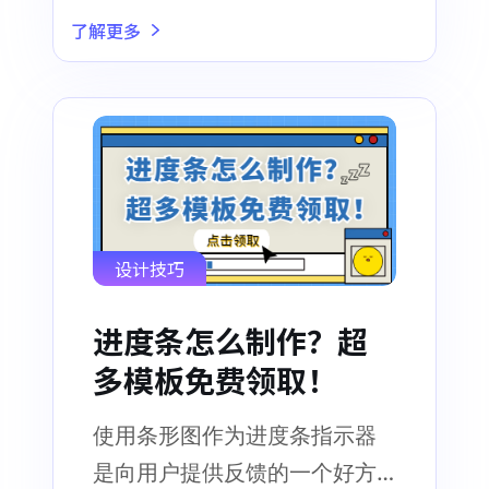
件转换为Sketch格式
了解更多
设计技巧
进度条怎么制作？超
多模板免费领取！
使用条形图作为进度条指示器
是向用户提供反馈的一个好方