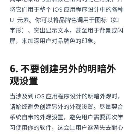
将它们用于整个 iOS 应用程序设计中的各种
UI 元素。你可以将品牌色调用于图标（如
字形）、突出显示文本，甚至用于背景或闪
屏，来加深用户对品牌色的印象。
6. 不要创建另外的明暗外
观设置
当涉及到 iOS 应用程序设计的明暗外观时，
请始终避免创建另外的外观设置。尽量契合
系统自带的外观
设置
，避免
用户
需要再次学
习使用你的软件
，
这会让用户逐渐失去耐心