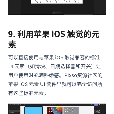
9. 利用苹果 iOS 触觉的元
素
可以直接使用与
苹果
iOS 触觉兼容的标准
UI 元素（如滑块、日期选择器和开关）让
用户使用时充满熟悉感。
Pixso资源社区
的
苹果
iOS 元素 UI 套件里就可以完全访问所
有这些标准元素。