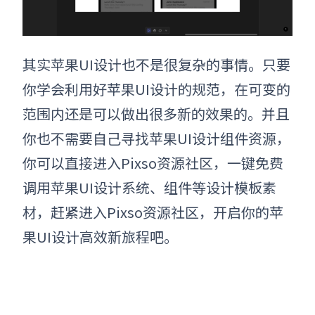
其实
苹果UI设计
也不是很复杂的事情。只要
你学会利用好
苹果UI设计的规范
，在可变的
范围内还是可以做出很多新的效果的。并且
你也不需要自己寻找
苹果UI设计
组件资源，
你可以直接进入Pixso资源社区，一键免费
调用苹果UI设计系统、组件等设计模板素
材，赶紧进入Pixso资源社区，开启你的苹
果UI设计高效新旅程吧。