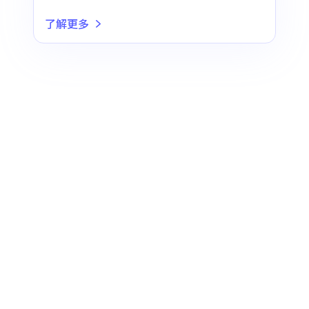
你以前所未有的方式来创建和
了解更多
个性化头像