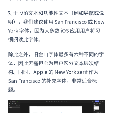
对于段落文本和功能性文本（例如导航或说
明），我们建议使用 San Francisco 或 New
York 字体，因为大多数 iOS 应用用户将习
惯阅读此字体。
除此之外，旧金山字体最多有六种不同的字
体，因此无需担心为用户区分文本层次结
构。同时，Apple 的 New York serif 作为
San Francisco 的补充字体，非常适合标
题。