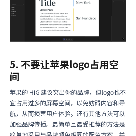
5. 不要让苹果
logo
占用空
间
苹果
的 HIG 建议突出你的品牌，但logo也不
宜占用过多的屏幕空间，以免妨碍内容和导
航，从而损害用户体验。还有其他方法可以
加强品牌传播。最简单且最受推荐的方法是
简单地采用与品牌颜色相同的配色方案，并