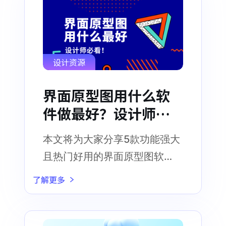
设计资源
界面原型图用什么软
件做最好？设计师必
看！
本文将为大家分享5款功能强大
且热门好用的界面原型图软
件，设计干货不可错过
了解更多