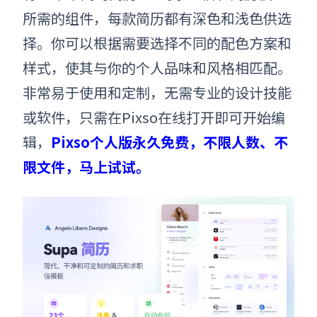
所需的组件，每款简历都有深色和浅色供选
择。你可以根据需要选择不同的配色方案和
样式，使其与你的个人品味和风格相匹配。
非常易于使用和定制，无需专业的设计技能
或软件，只需在Pixso在线打开即可开始编
辑，
Pixso个人版永久免费，不限人数、不
限文件，马上试试。