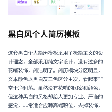
黑白风个人简历模板
这套黑白个人简历模板采用了极简主义的设
计理念，全部采用纯文字设计，没有过多的
花哨装饰，简洁明了。简历模块分区明显，
文本颜色以黑白灰三色区分主次，看起来非
常干净利落。虽然没有花哨的图案和颜色，
但这种黑白的风格却给人更加专业、严谨的
感觉，非常适合应聘高端职位，去掉装饰，