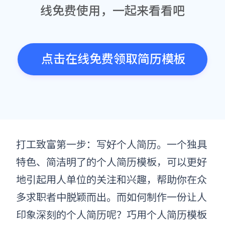
线免费使用，一起来看看吧
点击在线免费领取简历模板
打工致富第一步：写好个人简历。一个独具
特色、简洁明了的个人简历
模板
，可以更好
地引起用人单位的关注和兴趣，帮助你在众
多求职者中脱颖而出。而如何制作一份让人
印象深刻的个人简历呢？巧用个人简历模板