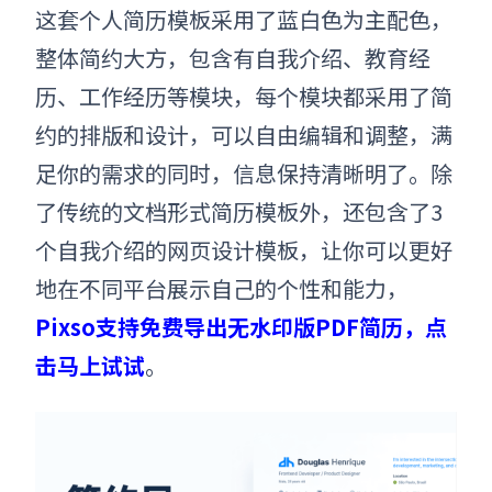
这套个人简历模板采用了蓝白色为主配色，
整体简约大方，包含有自我介绍、教育经
历、工作经历等模块，每个模块都采用了简
约的排版和设计，可以自由编辑和调整，满
足你的需求的同时，信息保持清晰明了。除
了传统的文档形式简历模板外，还包含了3
个自我介绍的网页设计模板，让你可以更好
地在不同平台展示自己的个性和能力
，
Pixso支持免费导出无水印版PDF简历，点
击马上试试
。