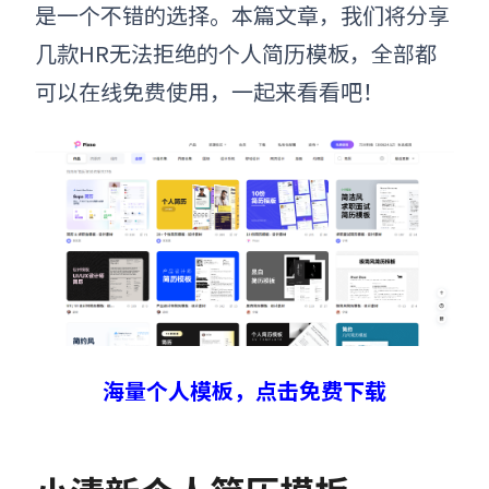
是一个不错的选择。本篇文章，我们将分享
几款HR无法拒绝的个人简历模板，全部都
可以在线免费使用，一起来看看吧！
海量个人模板，点击免费下载