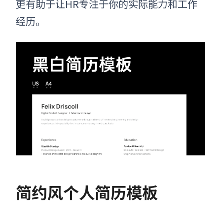
更有助于让HR专注于你的实际能力和工作
经历。
简约风个人简历模板