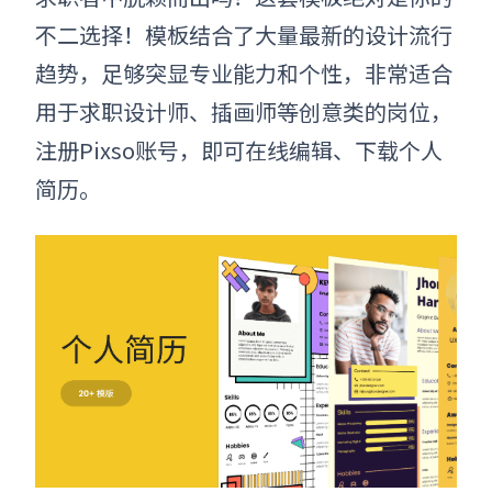
不二选择！模板结合了大量最新的设计流行
趋势，足够突显专业能力和个性，非常适合
用于求职设计师、插画师等创意类的岗位
，
注册Pixso账号，即可在线编辑、下载个人
简历。