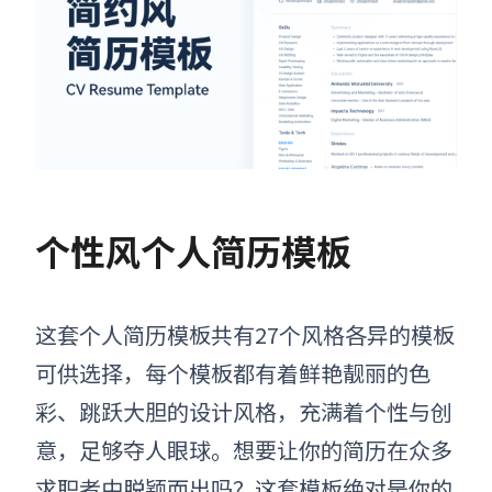
个性风个人简历模板
这套个人简历模板共有27个风格各异的模板
可供选择，每个模板都有着鲜艳靓丽的色
彩、跳跃大胆的设计风格，充满着个性与创
意，足够夺人眼球。想要让你的简历在众多
求职者中脱颖而出吗？这套模板绝对是你的