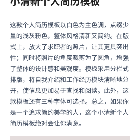
小清新个人简历模板
这款个人简历模板以白色为主色调，点缀少
量的浅灰粉色，整体风格清新又简约。在版
式上，放大了求职者的照片，让其更具突出
性；同时将照片的角度裁剪为了圆角，增强
了整体的设计感和美观度。模板采用分栏式
排版，将自我介绍和工作经历模块清晰地分
开，使信息更加易于查找和阅读。此外，这
款模板还有三种字体可选择。总之，如果你
是一个追求简约美学的人，这个小清新个人
简历模板绝对会让你满意。