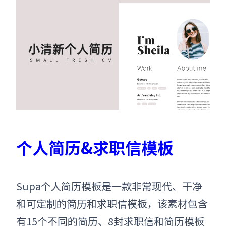
个人简历&求职信模板
Supa个人简历模板是一款非常现代、干净
和可定制的简历和求职信模板，该素材包含
有15个不同的简历、8封求职信和简历模板