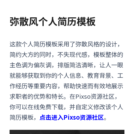
弥散风个人简历模板
这款个人简历模板采用了弥散风格的设计，
简约大方的同时，不失现代感，模板整体的
主色调为偏灰调，排版简洁清晰，让人一眼
就能够获取到你的个人信息、教育背景、工
作经历等重要内容，帮助快速而有效地展示
求职者的优势和特长。在Pixso资源社区，
你可以在线免费下载，并自定义修改该个人
简历模板
，
点击进入Pixso资源社区
。