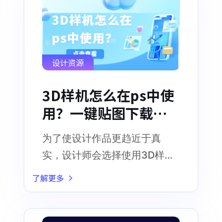
设计资源
3D样机怎么在ps中使
用？一键贴图下载，
在线导出！
为了使设计作品更趋近于真
实，设计师会选择使用3D样机
素材，作为设计作品的载体
了解更多