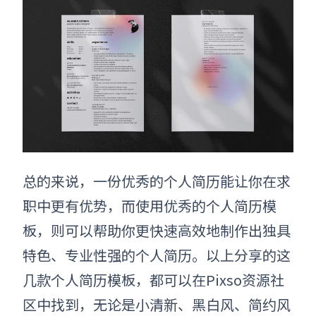
总的来说，一份优秀的个人简历能让你在求
职中更有优势，而使用优秀的个人简历模
板，则可以帮助你更快速高效地制作出独具
特色、专业性强的个人简历。以上分享的这
几款个人简历模板，都可以在Pixso资源社
区中找到，无论是小清新、黑白风、简约风