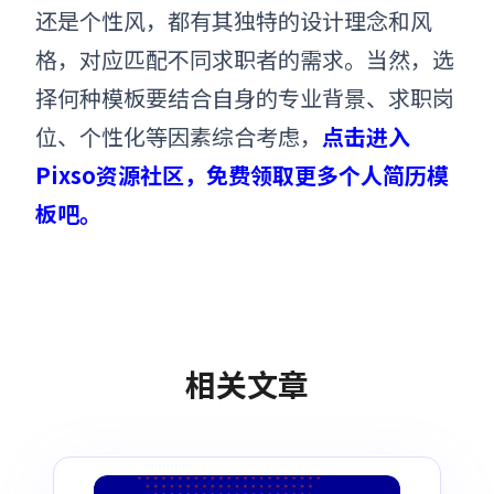
还是个性风，都有其独特的设计理念和风
格，对应匹配不同求职者的需求。当然，选
择何种模板要结合自身的专业背景、求职岗
位、个性化等因素综合考虑，
点击进入
Pixso资源社区，免费领取更多个人简历模
板吧。
相关文章