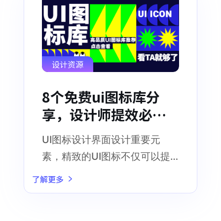
设计资源
8个免费ui图标库分
享，设计师提效必
看！
UI图标设计界面设计重要元
素，精致的UI图标不仅可以提
高界面的美感，还能有效传达
了解更多
信息