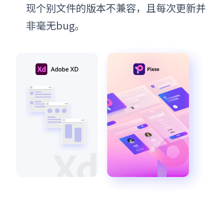
现个别文件的版本不兼容，且每次更新并
非毫无bug。