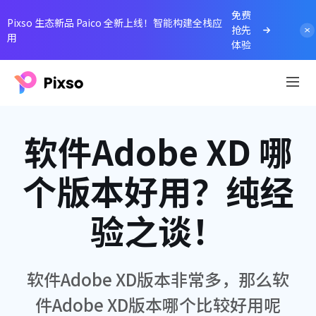
免费
Pixso 生态新品 Paico 全新上线！智能构建全栈应
抢先
用
体验
软件Adobe XD 哪
个版本好用？纯经
验之谈！
软件Adobe XD版本非常多，那么软
件Adobe XD版本哪个比较好用呢