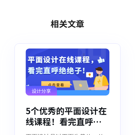
相关文章
设计分享
5个优秀的平面设计在
线课程！看完直呼绝
绝子!