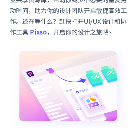
动时间，助力你的设计团队开启敏捷高效工
作。还在等什么？赶快打开UI/UX 设计和协
作工具
Pixso
，开启你的设计之旅吧~