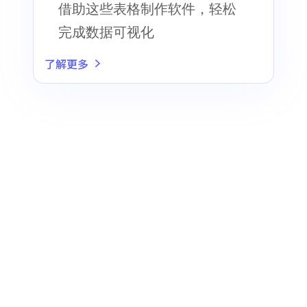
借助这些表格制作软件，轻松
完成数据可视化
了解更多