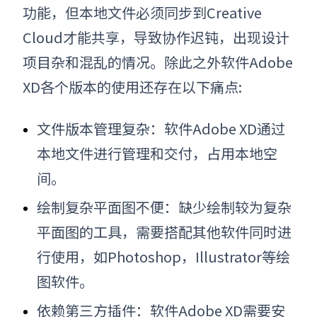
功能，但本地文件必须同步到Creative
Cloud才能共享，导致协作迟钝，出现设计
项目杂和混乱的情况。除此之外
软件
Adobe
XD各个版本的使用还存在以下痛点:
文件版本管理复杂：软件Adobe XD通过
本地文件进行管理和交付，占用本地空
间。
绘制复杂平面图不便：缺少绘制较为复杂
平面图的工具，需要搭配其他软件同时进
行使用，如Photoshop，Illustrator等绘
图软件。
依赖第三方插件：软件Adobe XD需要安