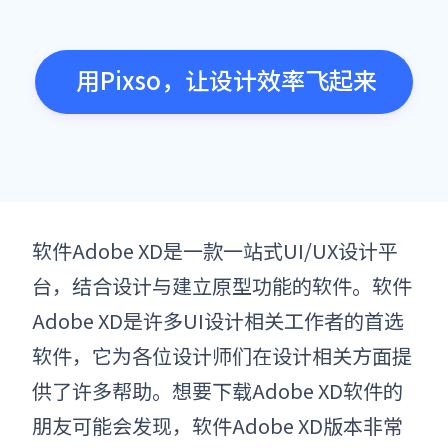
用Pixso，让设计效率飞起来
软件
Adobe XD是一款一站式UI/UX设计平
台，结合设计与建立原型功能的
软件
。
软件
Adobe XD是许多UI设计相关工作者的首选
软件，它为各位设计师们在设计相关方面提
供了许多帮助。想要下载
Adobe XD
软件
的
朋友可能会发现，
软件Adobe XD版本
非常