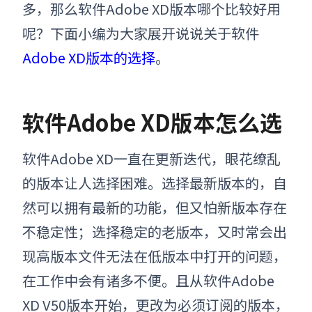
多，那么
软件Adobe XD版本哪个
比较好用
呢？
下面小编为大家展开说说关于
软件
Adobe XD版本
的选择
。
软件Adobe XD版本怎么选
软件
Adobe XD一直在更新迭代，眼花缭乱
的版本让人选择困难。选择最新版本的，自
然可以拥有最新的功能，但又怕新版本存在
不稳定性；选择稳定的老版本，又时常会出
现高版本文件无法在低版本中打开的问题，
在工作中会有诸多不便。且从
软件
Adobe
XD V50版本开始，更改为必须订阅的版本，