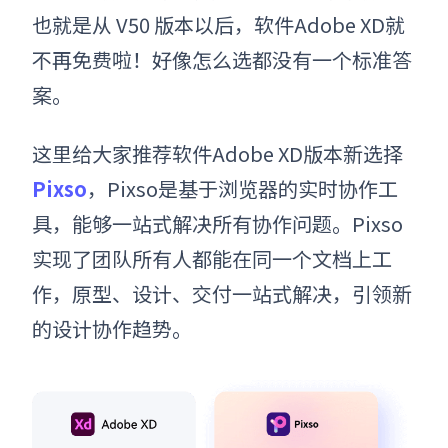
也就是从 V50 版本以后，
软件
Adobe XD就
不再免费啦！好像怎么选都没有一个标准答
案。
这里给大家推荐
软件
Adobe XD版本新选择
Pixso
，Pixso是基于浏览器的实时协作工
具，能够一站式解决所有协作问题。Pixso
实现了团队所有人都能在同一个文档上工
作，原型、设计、交付一站式解决，引领新
的设计协作趋势。