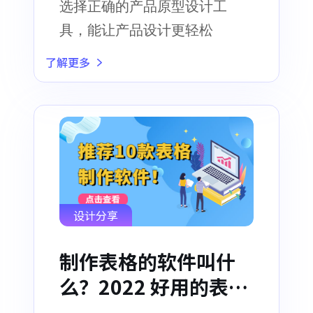
选择正确的产品原型设计工
具，能让产品设计更轻松
了解更多
设计分享
制作表格的软件叫什
么？2022 好用的表格
制作软件推荐！