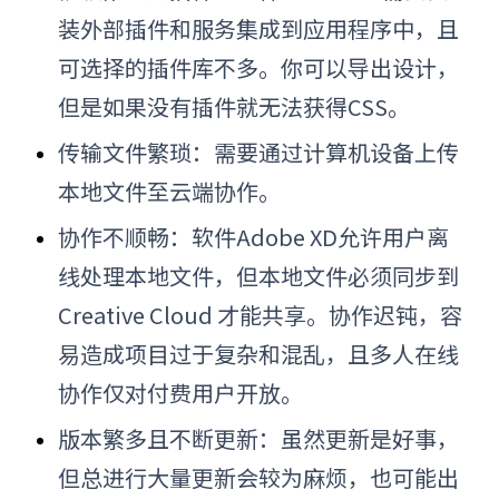
装外部插件和服务集成到应用程序中，且
可选择的插件库不多。你可以导出设计，
但是如果没有插件就无法获得CSS。
传输文件繁琐：需要通过计算机设备上传
本地文件至云端协作。
协作不顺畅：软件Adobe XD允许用户离
线处理本地文件，但本地文件必须同步到
Creative Cloud 才能共享。协作迟钝，容
易造成项目过于复杂和混乱，且多人在线
协作仅对付费用户开放。
版本繁多且不断更新：虽然更新是好事，
但总进行大量更新会较为麻烦，也可能出