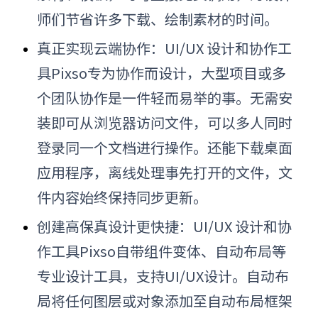
师们节省许多下载、绘制素材的时间。
真正实现云端协作：UI/UX 设计和协作工
具Pixso专为协作而设计，大型项目或多
个团队协作是一件轻而易举的事。无需安
装即可从浏览器访问文件，可以多人同时
登录同一个文档进行操作。还能下载桌面
应用程序，离线处理事先打开的文件，文
件内容始终保持同步更新。
创建高保真设计更快捷：UI/UX 设计和协
作工具Pixso自带组件变体、自动布局等
专业设计工具，支持UI/UX设计。自动布
局将任何图层或对象添加至自动布局框架