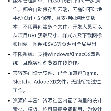
版本管理简单：Pixso中进行的每一步操
作，都会自动保存到云端，无需
时不时地
手动 Ctrl + S 保存
；且支持回溯历史版
本，不用再创建多个文件。开发人员可以
从项目URL获取尺寸、样式以及下载图标
和图像，图像和SVG等资源可全局导出。
不限系统：支持Windows和macOS双系
统，且能实现浏览器在线协作。
兼容热门设计软件：已全面兼容Figma、
Sketch、Adobe XD文件，无缝衔接过往
工作。
资源库丰富：资源社区内置了海量的设计
素材、模板，均可直接免费调用，为设计