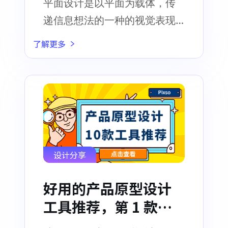
平面设计是以平面为载体，传
递信息想法的一种的视觉表现
形式，服务于大众审美
了解更多
设计分享
好用的产品原型设计
工具推荐，第 1 款值
得一试！