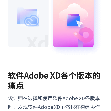
软件
Adobe XD各个版本的
痛点
设计师在选择和使用
软件
Adobe XD各版本
时，发现
软件
Adobe XD虽然也在构建协作