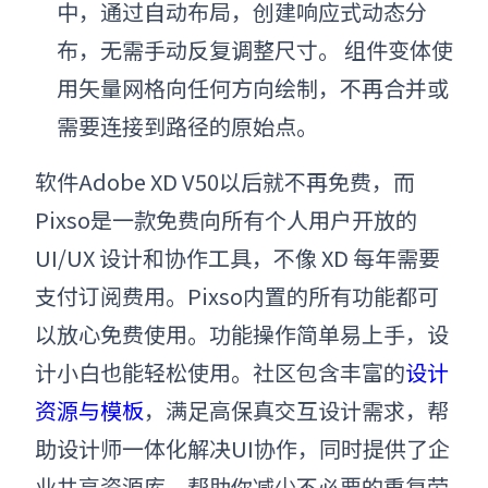
中，通过自动布局，创建响应式动态分
布，无需手动反复调整尺寸。 组件变体使
用矢量网格向任何方向绘制，不再合并或
需要连接到路径的原始点。
软件Adobe XD V50以后就不再免费，而
Pixso是一款免费向所有个人用户开放的
UI/UX 设计和协作工具，不像 XD 每年需要
支付订阅费用。Pixso内置的所有功能都可
以放心免费使用。功能操作简单易上手，设
计小白也能轻松使用。社区包含丰富的
设计
资源与模板
，满足高保真交互设计需求，帮
助设计师一体化解决UI协作，同时提供了企
业共享资源库，帮助你减少不必要的重复劳