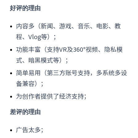
好评的理由
内容多（新闻、游戏、音乐、电影、教
程、Vlog等）；
功能丰富（支持VR及360°视频、隐私模
式、暗黑模式等）；
简单易用（第三方账号支持，多系统多设
备兼容）；
为创作者提供了经济支持；
差评的理由
广告太多；