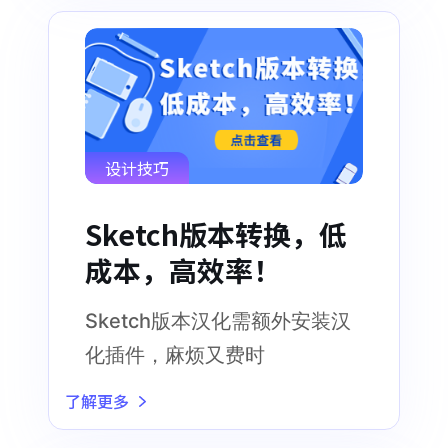
设计技巧
Sketch版本转换，低
成本，高效率！
Sketch版本汉化需额外安装汉
化插件，麻烦又费时
了解更多