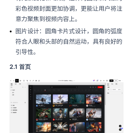
彩色视频封面更加协调，更能让用户将注
意力聚焦到视频内容上。
图片设计：圆角卡片式设计，圆角的弧度
符合人眼和头部的自然运动，具有良好的
引导性。
2.1 首页