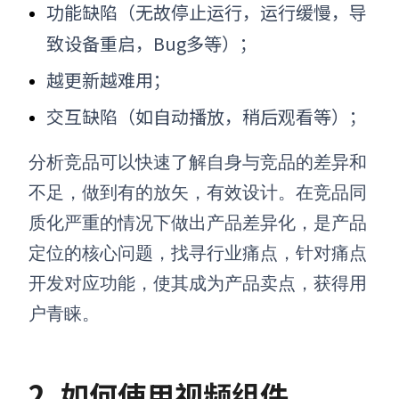
功能缺陷（无故停止运行，运行缓慢，导
致设备重启，Bug多等）；
越更新越难用；
交互缺陷（如自动播放，稍后观看等）；
分析竞品可以快速了解自身与竞品的差异和
不足，做到有的放矢，有效设计。在竞品同
质化严重的情况下做出产品差异化，是产品
定位的核心问题，找寻行业痛点，针对痛点
开发对应功能，使其成为产品卖点，获得用
户青睐。
2. 如何使用视频组件