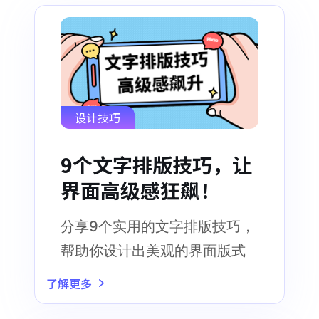
设计技巧
9个文字排版技巧，让
界面高级感狂飙！
分享9个实用的文字排版技巧，
帮助你设计出美观的界面版式
了解更多