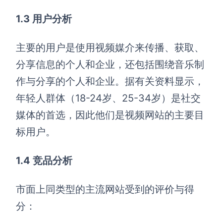
1.3 用户分析
主要的用户是使用视频媒介来传播、获取、
分享信息的个人和企业，还包括围绕音乐制
作与分享的个人和企业。据有关资料显示，
年轻人群体（18-24岁、25-34岁）是社交
媒体的首选，因此他们是视频网站的主要目
标用户。
1.4 竞品分析
市面上同类型的主流网站受到的评价与得
分：