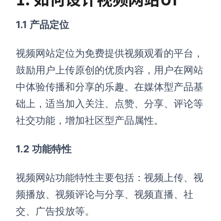
1.1 产品定位
视频网站定位为免费提供视频观看的平台，
鼓励用户上传原创的优质内容，用户在网站
中体验传播和分享的乐趣。在媒体型产品基
础上，适当加入关注、点赞、分享、评论等
社交功能，增加社区型产品属性。
1.2 功能特性
视频网站功能特性主要包括：视频上传、视
频播放、视频评论与分享、视频直播、社
交、广告投放等。