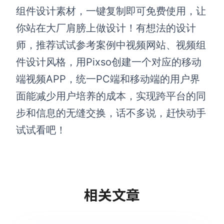
组件设计素材，一键复制即可免费使用，让
你站在大厂肩膀上做设计！有想法的设计
师，推荐试试参考案例中视频网站、视频组
件设计风格，用Pixso创建一个对应的移动
端视频APP，统一PC端和移动端的用户界
面能减少用户培养的成本，实现跨平台的同
步和信息的无缝交换，话不多说，赶快动手
试试看吧！
相关文章