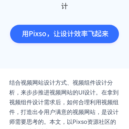
计
用Pixso，让设计效率飞起来
结合视频网站设计方式、视频组件设计分
析，来步步推进视频网站的UI设计。在拿到
视频组件设计需求后，如何合理利用视频组
件，打造出令用户满意的视频网站，是设计
师需要思考的。本文，以Pixso资源社区的