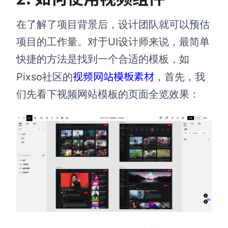
在了解了项目背景后，设计团队就可以预估
项目的工作量。对于UI设计师来说，最简单
快捷的方法是找到一个合适的模板，如
视频网站模板素材
Pixso社区的
，首先，我
们先看下视频网站模板的页面全览效果：