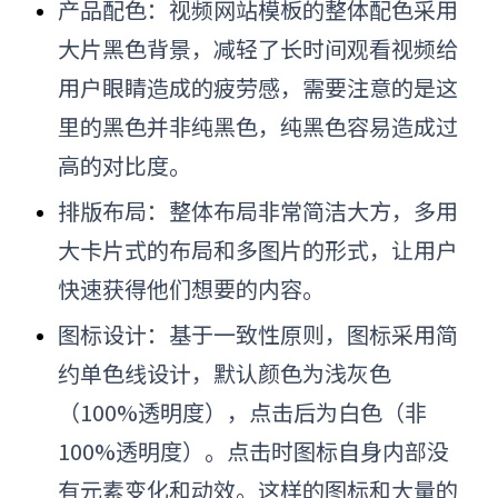
产品配色：视频网站模板的整体配色采用
大片黑色背景，减轻了长时间观看视频给
用户眼睛造成的疲劳感，需要注意的是这
里的黑色并非纯黑色，纯黑色容易造成过
高的对比度。
排版布局：整体布局非常简洁大方，多用
大卡片式的布局和多图片的形式，让用户
快速获得他们想要的内容。
图标设计：基于一致性原则，图标采用简
约单色线设计，默认颜色为浅灰色
（100%透明度），点击后为白色（非
100%透明度）。点击时图标自身内部没
有元素变化和动效。这样的图标和大量的