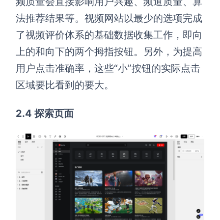
频质量会直接影响用户兴趣、频道质量、算
法推荐结果等。视频网站以最少的选项完成
了视频评价体系的基础数据收集工作，即向
上的和向下的两个拇指按钮。另外，为提高
用户点击准确率，这些“小”按钮的实际点击
区域要比看到的要大。
2.4 探索页面