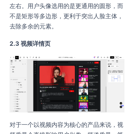
左右。用户头像选用的是更通用的圆形，而
不是矩形等多边形，更利于突出人脸主体，
去除多余的元素。
2.3 视频详情页
对于一个以视频内容为核心的产品来说，视