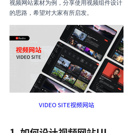
视频网站素材为例，分享使用视频组件设计
的思路，希望对大家有所启发。
VIDEO SITE视频网站
1. 如何设计视频网站UI