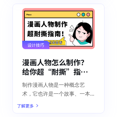
设计技巧
漫画人物怎么制作？
给你超“耐撕”指
南！
制作漫画人物是一种概念艺
术，它也许是一个故事、一本
书籍、一部电影、一款游戏
了解更多