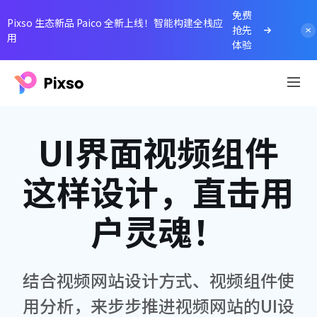
免费
Pixso 生态新品 Paico 全新上线！智能构建全栈应
抢先
用
体验
UI界面视频组件
这样设计，直击用
户灵魂！
结合视频网站设计方式、视频组件使
用分析，来步步推进视频网站的UI设