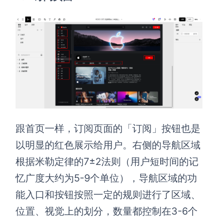
跟首页一样，订阅页面的「订阅」按钮也是
以明显的红色展示给用户。右侧的导航区域
根据米勒定律的7±2法则（用户短时间的记
忆广度大约为5-9个单位），导航区域的功
能入口和按钮按照一定的规则进行了区域、
位置、视觉上的划分，数量都控制在3-6个