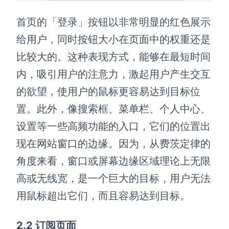
首页的「登录」按钮以非常明显的红色展示
给用户，同时按钮大小在页面中的权重还是
比较大的。这种表现方式，能够在最短时间
内，吸引用户的注意力，激起用户产生交互
的欲望，使用户的鼠标更容易达到目标位
置。此外，像搜索框、菜单栏、个人中心、
设置等一些高频功能的入口，它们的位置出
现在网站窗口的边缘。因为，从费茨定律的
角度来看，窗口或屏幕边缘区域理论上无限
高或无线宽，是一个巨大的目标，用户无法
用鼠标超出它们，而且容易达到目标。
2.2 订阅页面