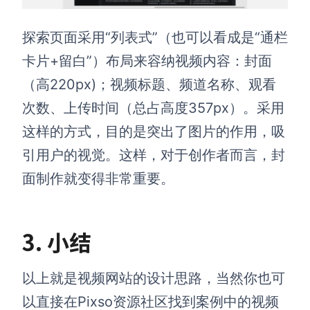
探索页面采用“列表式”（也可以看成是“通栏
卡片+留白”）布局来容纳视频内容：封面
（高220px)；视频标题、频道名称、观看
次数、上传时间（总占高度357px）。采用
这样的方式，目的是突出了图片的作用，吸
引用户的视觉。这样，对于创作者而言，封
面制作就变得非常重要。
3. 小结
以上就是视频网站的设计思路，当然你也可
以直接在Pixso资源社区找到案例中的视频