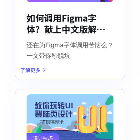
如何调用Figma字
体？献上中文版解决
方案！
还在为Figma字体调用苦恼么？
一文带你秒脱坑
了解更多
设计技巧