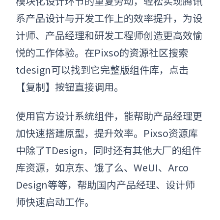
模块化设计环节的重复劳动，轻松实现腾讯
系产品设计与开发工作上的效率提升，为设
计师、产品经理和研发工程师创造更高效愉
悦的工作体验。在Pixso的资源社区搜索
tdesign可以找到它完整版组件库，
点击
【复制】按钮直接调用。
使用官方设计系统组件，能帮助产品经理更
加快速搭建原型，提升效率。Pixso资源库
中除了TDesign，同时还有其他大厂的组件
库资源，如京东、饿了么、WeUI、Arco
Design等等，帮助国内产品经理、设计师
师快速启动工作。