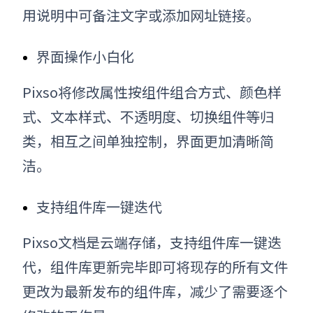
用说明中可备注文字或添加网址链接。
界面操作小白化
Pixso将修改属性按组件组合方式、颜色样
式、文本样式、不透明度、切换组件等归
类，相互之间单独控制，界面更加清晰简
洁。
支持组件库一键迭代
Pixso文档是云端存储，支持组件库一键迭
代，组件库更新完毕即可将现存的所有文件
更改为最新发布的组件库，减少了需要逐个