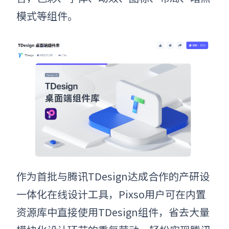
模式等组件。
作为首批与腾讯TDesign达成合作的产研设
一体化在线设计工具，Pixso用户可在内置
资源库中直接使用TDesign组件，省去大量