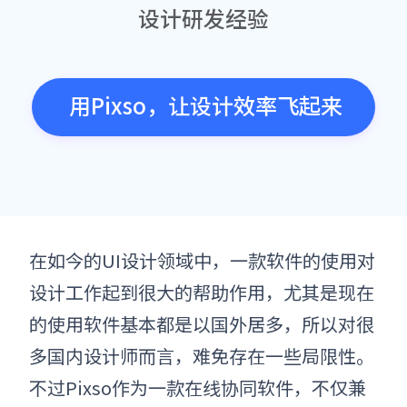
设计研发经验
用Pixso，让设计效率飞起来
在如今的UI设计领域中，一款软件的使用对
设计工作起到很大的帮助作用，尤其是现在
的使用软件基本都是以国外居多，所以对很
多国内设计师而言，难免存在一些局限性
。
不过Pixso作为一款在线协同软件，不仅兼