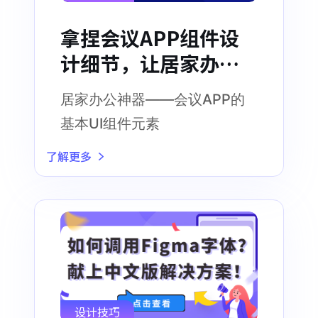
拿捏会议APP组件设
计细节，让居家办公
如丝般顺滑
居家办公神器——会议APP的
基本UI组件元素
了解更多
设计技巧