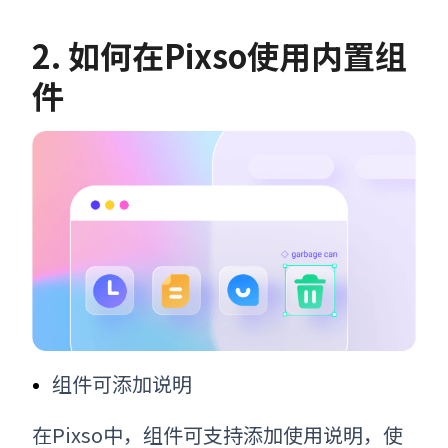
2. 如何在Pixso使用内置组
件
组件可添加说明
在Pixso中，组件可支持添加使用说明，使