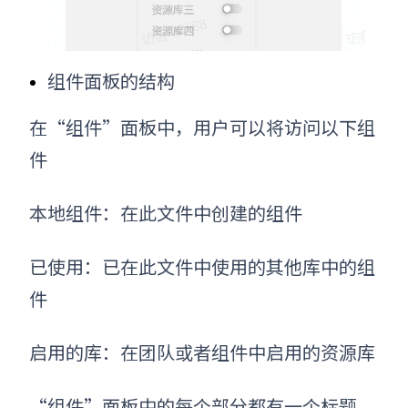
组件面板的结构
在“组件”面板中，用户可以将访问以下组
件
本地组件：在此文件中创建的组件
已使用：已在此文件中使用的其他库中的组
件
启用的库：在团队或者组件中启用的资源库
“组件”面板中的每个部分都有一个标题，