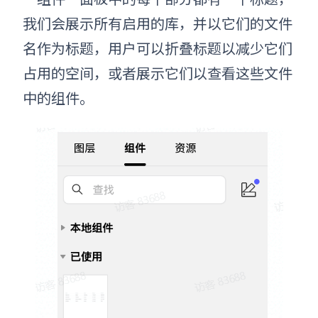
我们会展示所有启用的库，并以它们的文件
名作为标题，用户可以折叠标题以减少它们
占用的空间，或者展示它们以查看这些文件
中的组件。