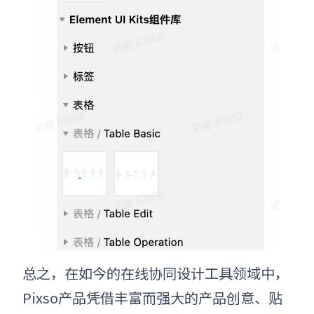
总之，在如今的在线协同设计工具领域中，
P
ixso产品凭借丰富而强大的产品创意、贴