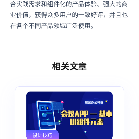
合实践需求和组件化的产品体验、强大的商
业价值
，
获得众多用户的一致好评，并且也
在各个不同产品领域广泛使用。
相关文章
设计技巧