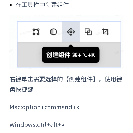
在工具栏中创建组件
右键单击需要选择的【创建组件】
，
使用键
盘快捷键
Mac:option+command+k
Windows:ctrl+alt+k