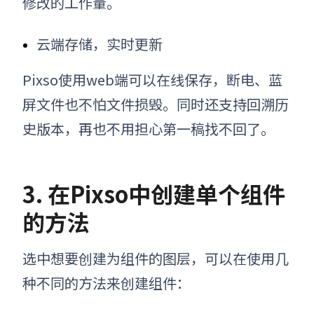
修改的工作量。
云端存储，实时更新
Pixso使用web端可以在线保存，断电、蓝
屏文件也不怕文件损毁。同时还支持回溯历
史版本，再也不用担心第一稿找不回了。
3. 在Pixso中创建单个组件
的方法
选中想要创建为组件的图层
，
可以在使用几
种不同的方法来创建组件：