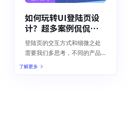
如何玩转UI登陆页设
计？超多案例侃侃而
谈！
登陆页的交互方式和细微之处
需要我们多思考，不同的产品
需要根据自己的属性来选择符
了解更多
合自己的方式