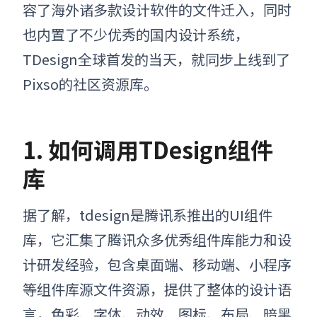
容了海外诸多款设计软件的文件迁入，同时
也内置了不少优秀的国内设计系统，
TDesign全球首发的当天，就同步上线到了
Pixso的社区资源库。
1. 如何调用TDesign组件
库
据了解，tdesign是腾讯系推出的UI组件
库，它汇集了腾讯众多优秀组件库能力和设
计研发经验，包含桌面端、移动端、小程序
等组件库源文件资源
，
提供了整体的设计语
言，色彩、字体、动效、图标、布局、暗黑