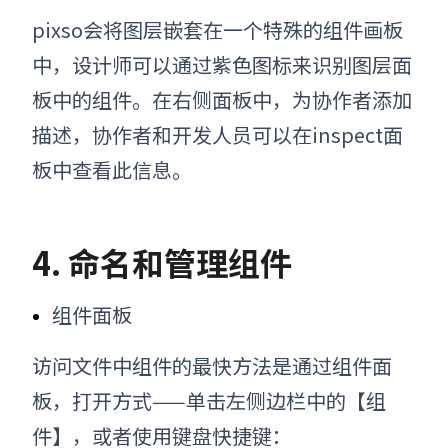
pixso会将图层嵌套在一个特殊的组件画板
中，设计师可以通过紫色图标来识别图层面
板中的组件
。
在右侧面板中，为协作者添加
描述，协作者和开发人员可以在inspect面
板中查看此信息。
4. 命名和管理组件
组件面板
访问文件中组件的最快方法是通过组件面
板，打开方式
——
单击左侧边栏中的【组
件】
，
或者使用键盘快捷键：