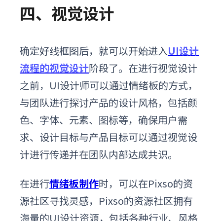
四、视觉设计
确定好线框图后，就可以开始
进入
UI设计
流程的视觉设计
阶段了。在进行视觉设计
之前，UI设计师可以通过情绪板的方式，
与团队进行探讨产品的设计风格，包括颜
色、字体、元素、图标等，确保用户需
求、设计目标与产品目标可以通过视觉设
计进行传递并在团队内部达成共识。
在
进行
情绪板制作
时，可以在Pixso的资
源社区寻找灵感，Pixso的资源社区拥有
海量的UI设计资源，包括各种行业、风格