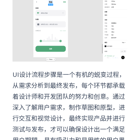
UI设计流程步骤是一个有机的蜕变过程，
从需求分析到最终发布，每个环节都承载
着设计师和开发团队的努力和创意。通过
深入了解用户需求，制作草图和原型，进
行交互和视觉设计，最终实现产品并进行
测试与发布，才可以确保设计出一个满足
用户期望、具有吸引力和易用性的用户界