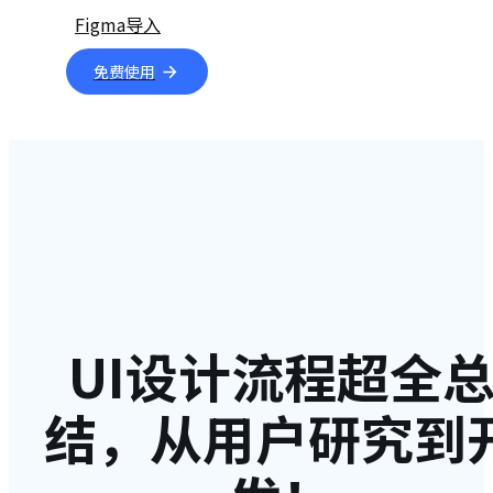
Figma导入
免费使用
UI设计流程超全
结，从用户研究到