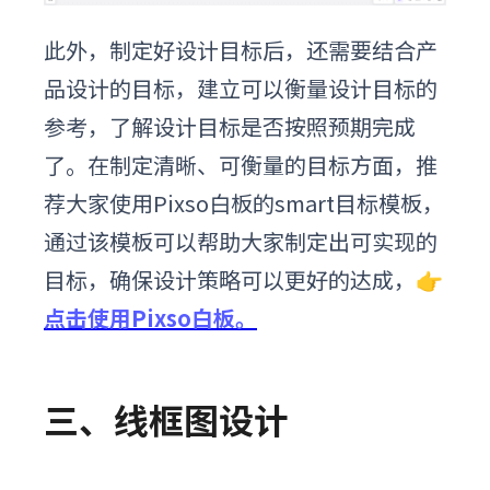
此外，制定好设计目标后，还需要结合产
品设计的目标，建立可以衡量设计目标的
参考，了解设计目标是否按照预期完成
了。在制定清晰、可衡量的目标方面，推
荐大家使用Pixso白板的smart目标模板，
通过该模板可以帮助大家制定出可实现的
目标，确保设计策略可以更好的达成
，
👉
点击使用Pixso白板。
三、线框图设计