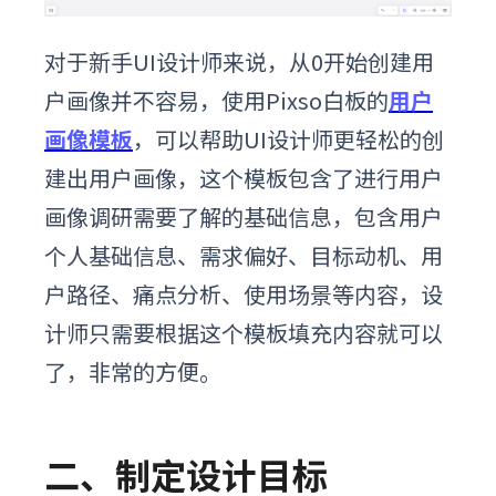
对于新手UI设计师来说，从0开始创建用
户画像并不容易，使用Pixso白板的
用户
画像模板
，可以帮助UI设计师更轻松的创
建出用户画像，这个模板包含了进行用户
画像调研需要了解的基础信息，包含用户
个人基础信息、需求偏好、目标动机、用
户路径、痛点分析、使用场景等内容，设
计师只需要根据这个模板填充内容就可以
了，非常的方便。
二、制定设计目标