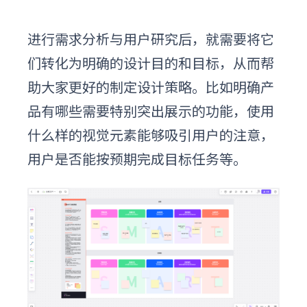
进行需求分析与用户研究后，就需要将它
们转化为明确的设计目的和目标，从而帮
助大家更好的制定设计策略。比如明确产
品有哪些需要特别突出展示的功能，使用
什么样的视觉元素能够吸引用户的注意，
用户是否能按预期完成目标任务等。