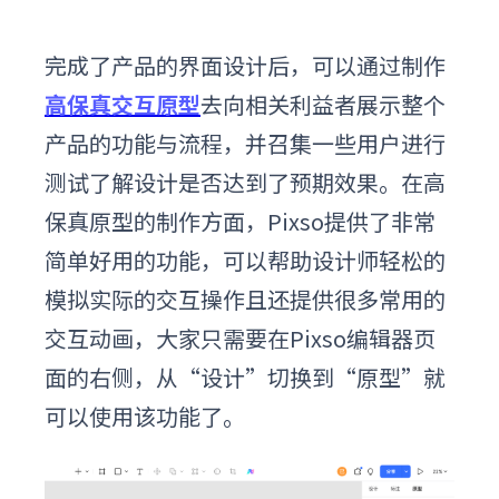
完成了产品的界面设计后，可以通过
制作
高保真交互原型
去向相关利益者展示整个
产品的功能与流程，并召集一些用户进行
测试了解设计是否达到了预期效果。在高
保真原型的制作方面，Pixso提供了非常
简单好用的功能，可以帮助设计师轻松的
模拟实际的交互操作且还提供很多常用的
交互动画，大家只需要在Pixso编辑器页
面的右侧，从“设计”切换到“原型”就
可以使用该功能了。