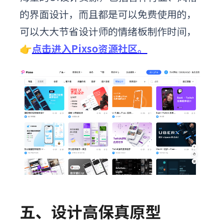
的界面设计，而且都是可以免费使用的，
可以大大节省设计师的情绪板制作时间
，
👉
点击进入Pixso资源社区。
五、设计高保真原型