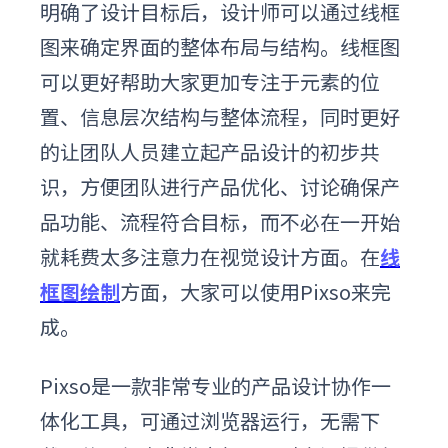
明确了设计目标后，设计师可以通过线框
图来确定界面的整体布局与结构。线框图
可以更好帮助大家更加专注于元素的位
置、信息层次结构与整体流程，同时更好
的让团队人员建立起产品设计的初步共
识，方便团队进行产品优化、讨论确保产
品功能、流程符合目标，而不必在一开始
就耗费太多注意力在视觉设计方面。
在
线
框图绘制
方面，大家可以使用Pixso来
完
成
。
Pixso是一款非常专业的产品设计协作一
体化工具，可通过浏览器运行，无需下