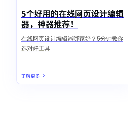
5个好用的在线网页设计编辑
器，神器推荐！
在线网页设计编辑器哪家好？5分钟教你
选对好工具
了解更多