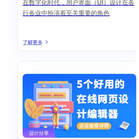
在数字化时代，用户界面（UI）设计在各
行各业中扮演着至关重要的角色
了解更多
设计分享