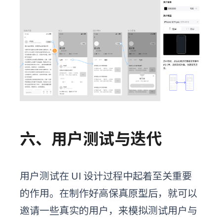
六、用户测试与迭代
用户测试在 UI 设计过程中起着至关重要
的作用。在制作好高保真原型后，就可以
邀请一些真实的用户，来模拟测试用户与