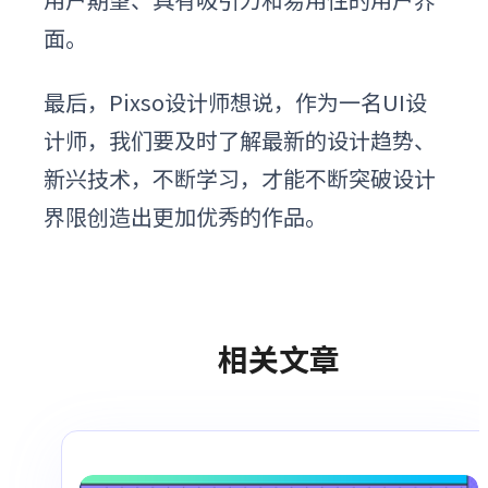
面。
最后，Pixso设计师想说，作为一名UI设
计师，我们要及时了解最新的设计趋势、
新兴技术，不断学习，才能不断突破设计
界限创造出更加优秀的作品。
相关文章