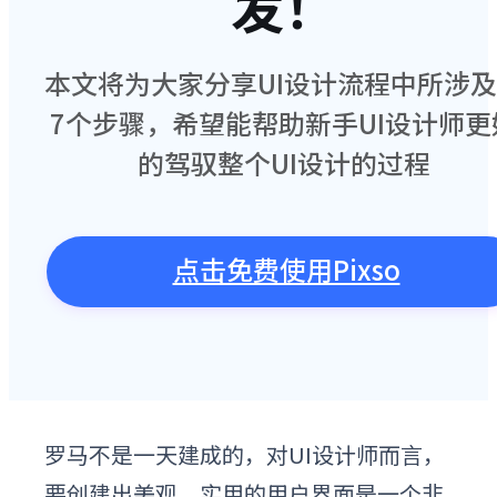
发！
本文将为大家分享UI设计流程中所涉
7个步骤，希望能帮助新手UI设计师更
的驾驭整个UI设计的过程
点击免费使用Pixso
罗马不是一天建成的，对UI设计师而言，
要创建出美观、实用的用户界面是一个非