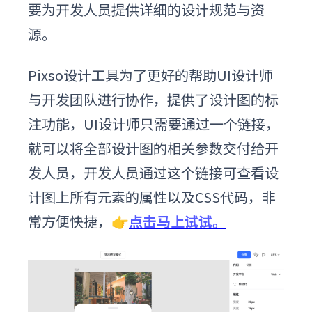
要为开发人员提供详细的设计规范与资
源。
Pixso设计工具为了更好的帮助UI设计师
与开发团队进行协作，提供了设计图的标
注功能，UI设计师只需要通过一个链接，
就可以将全部设计图的相关参数交付给开
发人员，开发人员通过这个链接可查看设
计图上所有元素的属性以及CSS代码，非
常方便快捷
，
👉
点击马上试试。