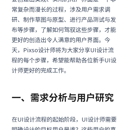
常复杂而漫长的过程，涉及用户需求调
研、制作草图与原型、进行产品测试与发
布等步骤，了解如何驾驭这些步骤，才能
更好的创造出令人满意的用户界面。今
天，Pixso设计师将为大家分享UI设计流
程的每个步骤，希望能帮助各位新手UI设
计师更好的完成工作。
一、需求分析与用户研究
在
UI设计流程的
起始阶段，UI设计师需要
明确设计的目标用户是谁？这些用户的喜