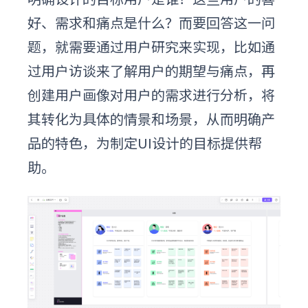
好、需求和痛点是什么？而要回答这一问
题，就需要通过用户研究来实现，比如通
过用户访谈来了解用户的期望与痛点，再
创建用户画像对用户的需求进行分析，将
其转化为具体的情景和场景，从而明确产
品的特色，为制定UI设计的目标提供帮
助。