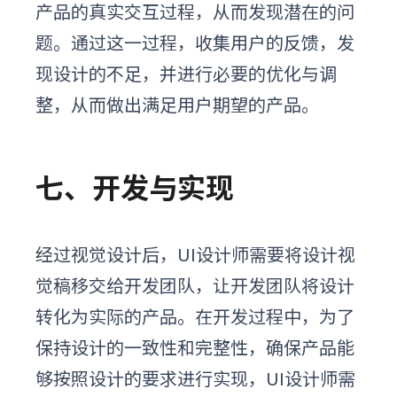
产品的真实交互过程，从而发现潜在的问
题。通过这一过程，收集用户的反馈，发
现设计的不足，并进行必要的优化与调
整，从而做出满足用户期望的产品。
七、开发与实现
经过视觉设计后，UI设计师需要将设计视
觉稿移交给开发团队，让开发团队将设计
转化为实际的产品。在开发过程中，为了
保持设计的一致性和完整性，确保产品能
够按照设计的要求进行实现，UI设计师需