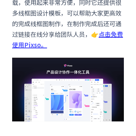
载，使用起来非常方便，同时它还提供很
多线框图设计模板，可以帮助大家更高效
的完成线框图制作，在制作完成后还可通
过链接在线分享给团队人员
，
👉
点击免费
使用Pixso。