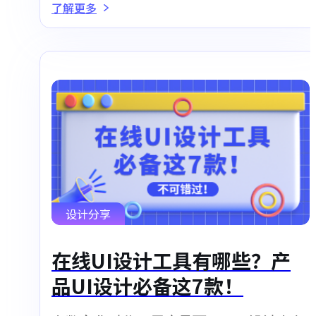
了解更多
设计分享
在线UI设计工具有哪些？产
品UI设计必备这7款！