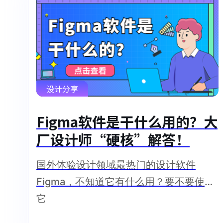
设计分享
Figma软件是干什么用的？大
厂设计师“硬核”解答！
国外体验设计领域最热门的设计软件
Figma，不知道它有什么用？要不要使用
它