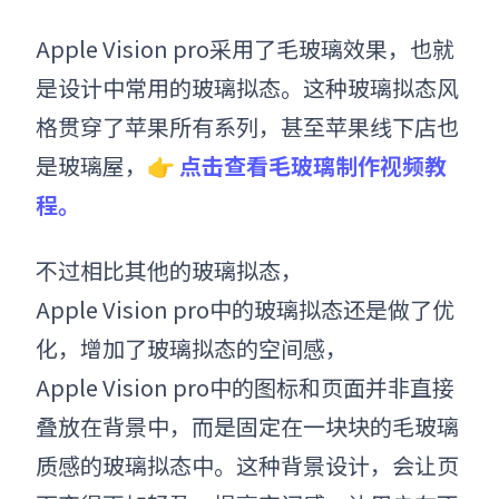
Apple Vision pro
采用了毛玻璃效果，也就
是设计中常用的玻璃拟态。这种玻璃拟态风
格贯穿了苹果所有系列，甚至苹果线下店也
是玻璃屋
，👉
点击查看毛玻璃制作视频教
程。
不过相比其他的玻璃拟态，
Apple Vision pro
中的玻璃拟态还是做了优
化，增加了玻璃拟态的空间感，
Apple Vision pro
中的图标和页面并非直接
叠放在背景中，而是固定在一块块的毛玻璃
质感的玻璃拟态中。这种背景设计，会让页