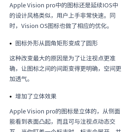
Apple Vision pro
中的图标还是延续IOS中
的设计风格类似，用户上手非常快速。同
时，Vision OS图标也做了相应的优化。
图标外形从圆角矩形变成了圆形
这种改变最大的原因是为了让注视点更准
确，让图标之间的间距变得更明确，空间更
加透气。
增加了立体效果
Apple Vision pro
的图标是立体的，从侧面
能看到表面凸起，而且可与注视点动态交
互，当你盯着一个标志时，标志会展开，并