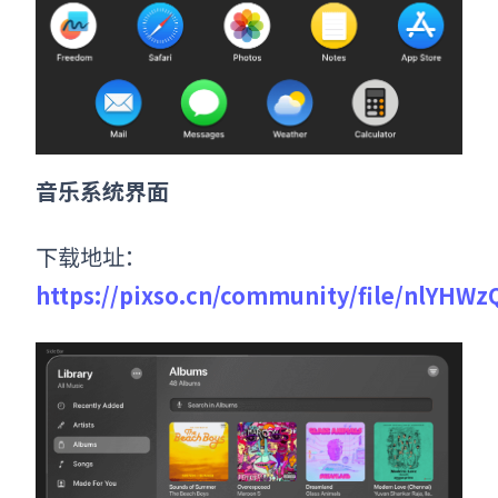
音乐系统界面
下载地址：
https://pixso.cn/community/file/nlYHW