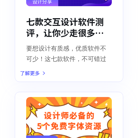
设计分享
七款交互设计软件测
评，让你少走很多弯
路！
要想设计有质感，优质软件不
可少！这七款软件，不可错过
了解更多