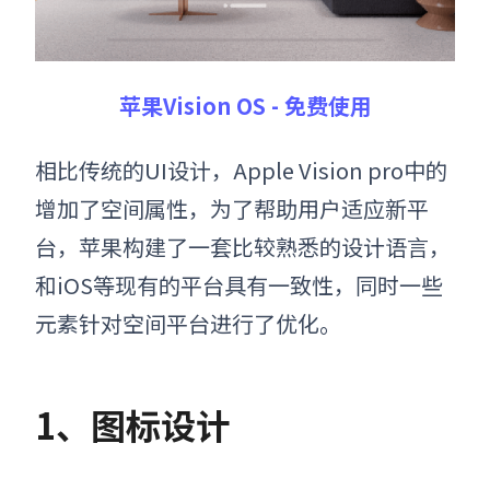
苹果Vision OS - 免费使用
相比传统的UI设计，
Apple Vision pro
中的
增加了空间属性，为了帮助用户适应新平
台，苹果构建了一套比较熟悉的设计语言，
和iOS等现有的平台具有一致性，同时一些
元素针对空间平台进行了优化。
1、图标设计