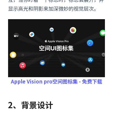
显示高光和阴影来加深微妙的视觉层次
。
Apple Vision pro空间图标集 - 免费下载
2、背景设计