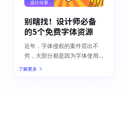
设计分享
别瞎找！设计师必备
的5个免费字体资源
近年，字体侵权的案件层出不
穷，大部分都是因为字体使用
不当导致的
了解更多