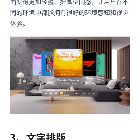
面变得更加轻盈、提高空间感，让用户在不
同的环境中都能拥有很好的环境感知和视觉
体验。
3、文字排版