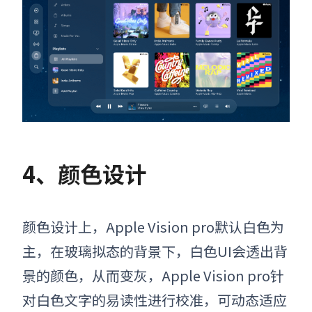
4、颜色设计
颜色设计上，
Apple Vision pro
默认白色为
主，在玻璃拟态的背景下，白色UI会透出背
景的颜色，从而变灰，
Apple Vision pro
针
对白色文字的易读性进行校准，可动态适应