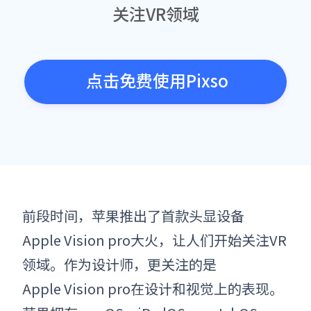
关注VR领域
点击免费使用Pixso
前段时间，苹果推出了首款头显设备
Apple Vision pro
大火，让人们开始关注VR
领域。作为设计师，更关注的是
Apple Vision pro
在设计和视觉上的表现
。