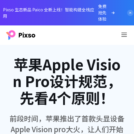
免费
Pixso 生态新品 Paico 全新上线！智能构建全栈应
抢先
用
体验
苹果Apple Visio
n Pro设计规范，
先看4个原则！
前段时间，苹果推出了首款头显设备
Apple Vision pro大火，让人们开始