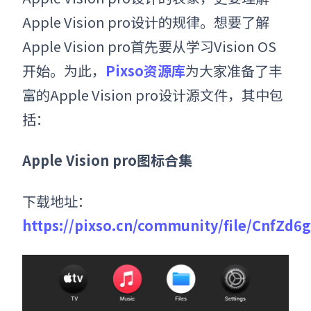
Apple Vision pro
设计的规律。想要了解
Apple Vision pro
首先要从学习Vision OS
开始。为此，
Pixso资源库
为大家准备了丰
富的
Apple Vision pro
设计源文件，其中包
括
：
Apple Vision pro图标合集
下载地址：
https://pixso.cn/community/file/CnfZ