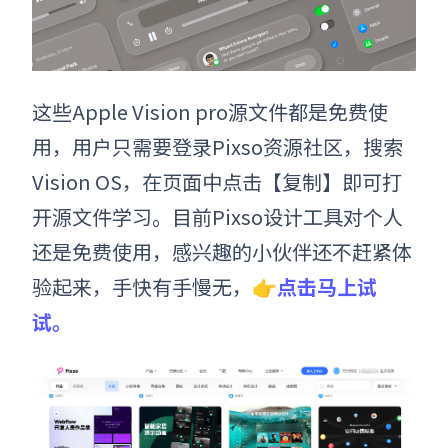
这些
Apple Vision pro
源文件都是免费使
用，用户只需要登录Pixso资源社区，搜索
Vision OS，在页面中点击【复制】即可打
开源文件学习。目前Pixso设计工具对个人
还是免费使用，感兴趣的小伙伴还不赶紧体
验起来，手快有手慢无
，
👉
点击马上试
试。