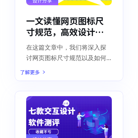
设计分享
一文读懂网页图标尺
寸规范，高效设计必
备！
在这篇文章中，我们将深入探
讨网页图标尺寸规范以及如何
根据这些规范进行高效的设计
了解更多