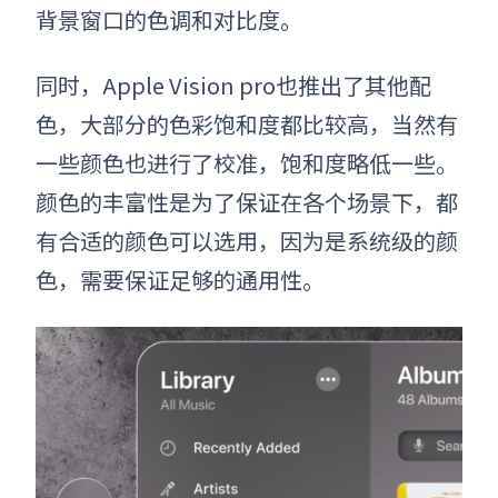
背景窗口的色调和对比度。
同时，
Apple Vision pro
也推出了其他配
色，大部分的色彩饱和度都比较高，当然有
一些颜色也进行了校准，饱和度略低一些。
颜色的丰富性是为了保证在各个场景下，都
有合适的颜色可以选用，因为是系统级的颜
色，需要保证足够的通用性。