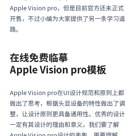
Apple Vision pro
，但是目前官方还未正式
开售，不过小编为大家提供了另一条学习道
路。
在线免费临摹
Apple Vision pro模板
Apple Vision pro
在UI设计规范和原则上都
做出了思考，根据头显设备的特性做出了调
整，让设计原则更具备通用性。优秀的设计
一定有其设计的理由和意义，我们要了解
Apple Vision pro
设计的表象，更要理解