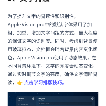
为了提升文字的易读性和识别性，
Apple Vision pro
中的默认字体采用了加
粗、加重、增加文字间距的方式，最大程度
的保证文字的识别度。同时，考虑到背景使
用玻璃拟态，文档框会随着背景内容变化颜
色，
Apple Vision pro
使用了动态效果，在
不同背景环境下，文字的亮度会动态变化，
通过实时调节文字的亮度，确保文字清晰易
读
，👉
点击学习排版技巧。