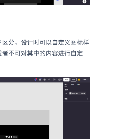
户区分，设计时可以自定义图标样
发者不可对其中的内容进行自定