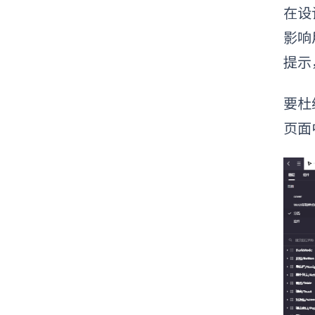
在设
影响
提示
要杜
页面