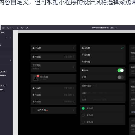
内容自定义，但可根据小程序的设计风格选择深浅