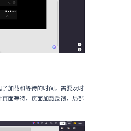
现了加载和等待的时间，需要及时
新页面等待，页面加载反馈，局部