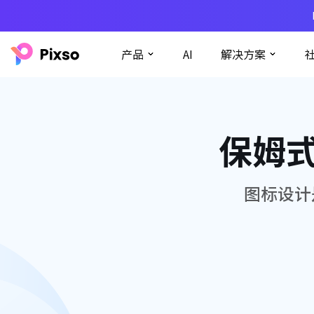
产品
AI
解决方案
保姆
图标设计