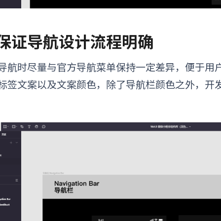
. 保证导航设计流程明确
导航时尽量与官方导航菜单保持一定差异，便于用
标签文案以及文案颜色，除了导航栏颜色之外，开