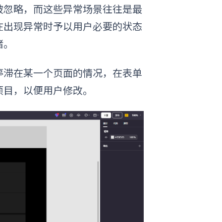
被忽略，而这些异常场景往往是最
在出现异常时予以用户必要的状态
绪。
停滞在某一个页面的情况，在表单
项目，以便用户修改。