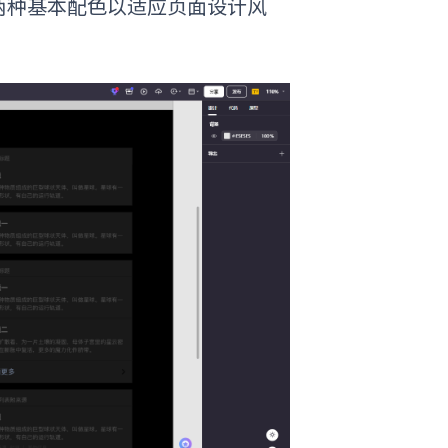
两种基本配色以适应页面设计风