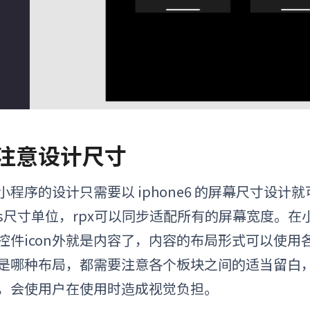
. 注意设计尺寸
小程序的设计只需要以
iphone6
的屏幕尺寸设计就
ss尺寸单位，rpx可以同步适配所有的屏幕宽度。
控件icon外就是内容了，内容的布局形式可以使
是哪种布局，都需要注意各个板块之间的适当留白
，会使用户在使用时造成视觉负担。