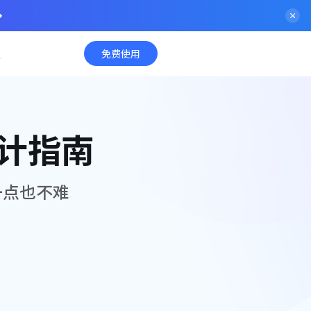
入
免费使用
计指南
一点也不难