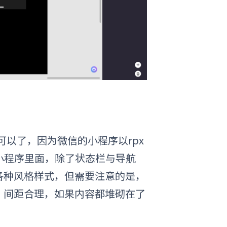
可以了，因为微信的小程序以rpx
在小程序里面，除了状态栏与导航
用各种风格样式，但需要注意的是，
，间距合理，如果内容都堆砌在了