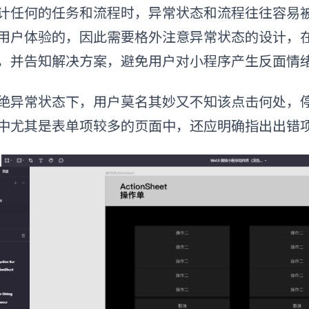
计任何的任务和流程时，异常状态和流程往往容易
用户体验的，因此需要格外注意异常状态的设计，
，并告知解决方案，避免用户对小程序产生反面情
绝异常状态下，用户莫名其妙又不知该点击何处，
中尤其是表单项较多的页面中，还应明确指出出错