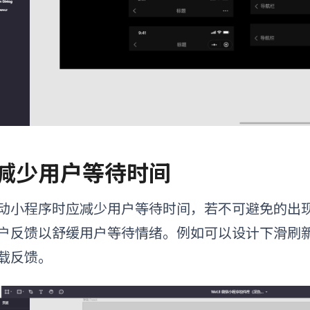
. 减少用户等待时间
动小程序时应减少用户等待时间，若不可避免的出
户反馈以舒缓用户等待情绪。例如可以设计下滑刷
载反馈。