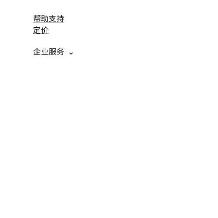
帮助支持
定价
企业服务