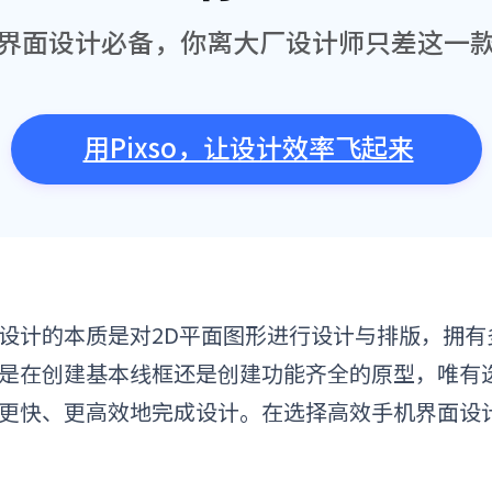
界面设计必备，你离大厂设计师只差这一
用Pixso，让设计效率飞起来
设计的本质是对2D平面图形进行设计与排版，拥有
是在创建基本线框还是创建功能齐全的原型，唯有
更快、更高效地完成设计。在选择高效
手机界面设