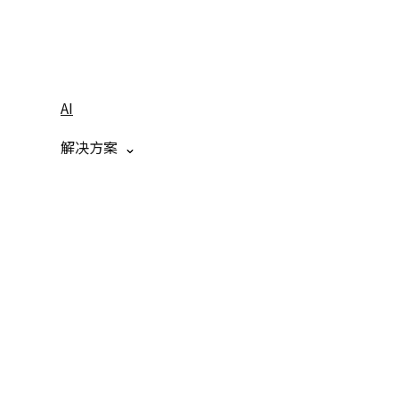
AI
解决方案