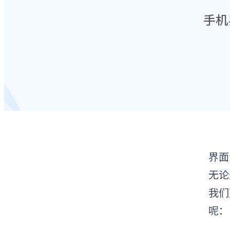
手机
界面
无论
我们
呢：