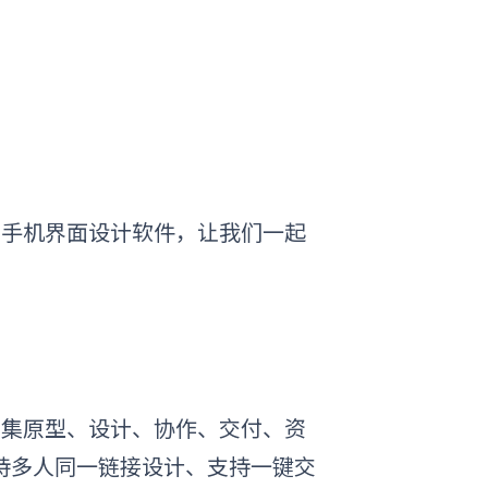
的
手机界面设计软件
，让我们一起
的集原型、设计、协作、交付、资
持多人同一链接设计、支持一键交