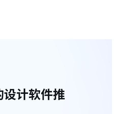
的设计软件推