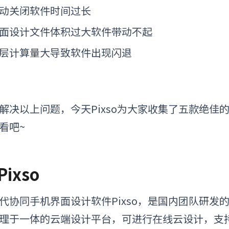
动关闭软件时间过长
面设计文件体积过大软件带动不起
层计算量大导致软件出现闪退
解决以上问题，今天Pixso为大家收集了五款绝佳
看吧~
 Pixso
代协同手机界面设计软件Pixso，是国内团队研发
理于一体的云端设计平台，可进行在线云设计，支