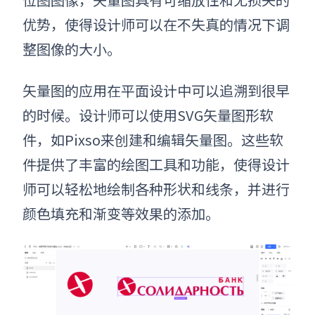
优势，使得设计师可以在不失真的情况下调
整图像的大小。
矢量图的应用在平面设计中可以追溯到很早
的时候。设计师可以使用
SVG矢量图
形软
件，如P
ixso
来创建和编辑矢量图。这些软
件提供了丰富的绘图工具和功能，使得设计
师可以轻松地绘制各种形状和线条，并进行
颜色填充和渐变等效果的添加。