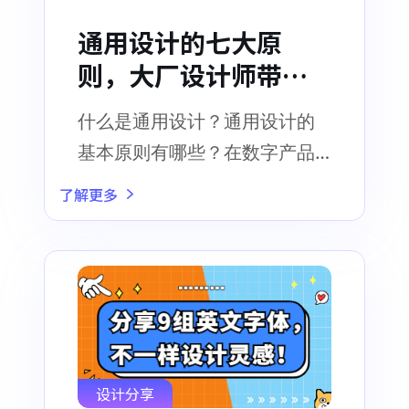
通用设计的七大原
则，大厂设计师带案
例讲解！
什么是通用设计？通用设计的
基本原则有哪些？在数字产品
设计中该如何运用通用设计原
了解更多
则进行设计
设计分享