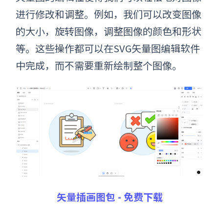
进行修改和调整。例如，我们可以改变图像
的大小，旋转图像，调整图像的颜色和形状
等。这些操作都可以在
SVG矢量图
编辑软件
中完成，而不需要重新绘制整个图像。
矢量插画图包 - 免费下载