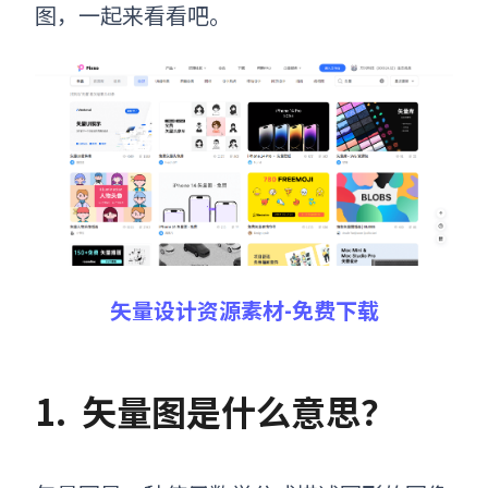
图，一起来看看吧。
矢量设计资源素材-免费下载
1.
矢量图是什么意思？