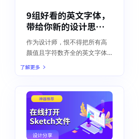
9组好看的英文字体，
带给你新的设计思
路！
作为设计师，恨不得把所有高
颜值且字符数齐全的英文字体
收入囊中
了解更多
设计分享