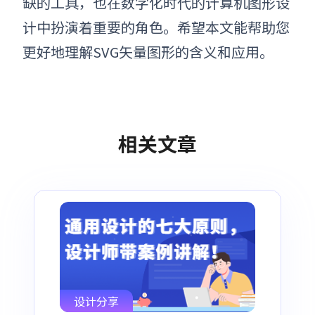
缺的工具，也在数字化时代的计算机图形设
计中扮演着重要的角色。希望本文能帮助您
更好地理解
SVG矢量图
形的含义和应用。
相关文章
设计分享