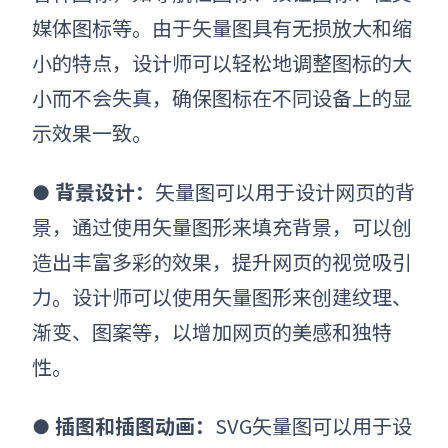
媒体图标等。由于矢量图具有无损放大和缩
小的特点，设计师可以轻松地调整图标的大
小而不会失真，确保图标在不同设备上的显
示效果一致。
背景设计：
矢量图可以用于设计网页的背
●
景，通过使用矢量图形来填充背景，可以创
造出丰富多彩的效果，提升网页的视觉吸引
力。设计师可以使用矢量图形来创建纹理、
渐变、图案等，以增加网页的美感和独特
性。
插图和插图动画：
SVG矢量图
可以用于设
●