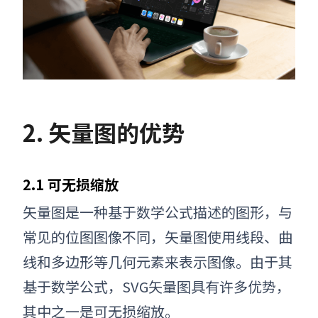
2. 矢量图的优势
2.1 可无损缩放
矢量图是一种基于数学公式描述的图形，与
常见的位图图像不同，矢量图使用线段、曲
线和多边形等几何元素来表示图像。由于其
基于数学公式，
SVG矢量图
具有许多优势，
其中之一是可无损缩放。