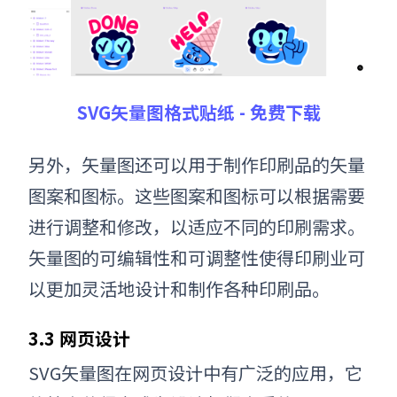
SVG矢量图格式贴纸 - 免费下载
另外，矢量图还可以用于制作印刷品的矢量
图案和图标。这些图案和图标可以根据需要
进行调整和修改，以适应不同的印刷需求。
矢量图的可编辑性和可调整性使得印刷业可
以更加灵活地设计和制作各种印刷品。
3.3 网页设计
SVG矢量图
在网页设计中有广泛的应用，它