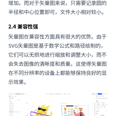
增加。而对于矢量图来说，只需要记录圆的
半径和中心位置即可，文件大小相对较小。
2.4 兼容性强
矢量图在兼容性方面具有很大的优势。由于
SVG矢量图
是基于数学公式和路径绘制的，
它们可以无损地进行缩放和调整大小，而不
会失去图像的清晰度和质量。这使得矢量图
在不同分辨率的设备上都能够保持良好的显
示效果。