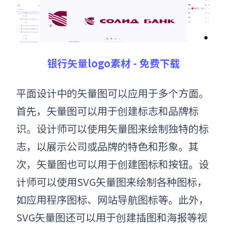
银行矢量logo
素材 - 免费下载
平面设计中的矢量图可以应用于多个方面。
首先，矢量图可以用于创建标志和品牌标
识。设计师可以使用矢量图来绘制独特的标
志，以展示公司或品牌的特色和形象。其
次，矢量图也可以用于创建图标和按钮。设
计师可以使用
SVG矢量图
来绘制各种图标，
如应用程序图标、网站导航图标等。此外，
SVG矢量图
还可以用于创建插图和海报等视