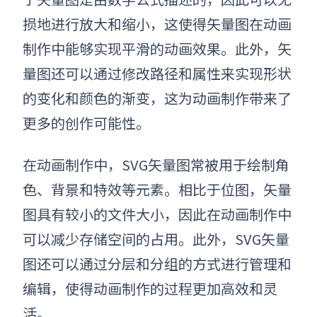
损地进行放大和缩小，这使得矢量图在动画
制作中能够实现平滑的动画效果。此外，矢
量图还可以通过修改路径和属性来实现形状
的变化和颜色的渐变，这为动画制作带来了
更多的创作可能性。
在动画制作中，
SVG矢量图
常被用于绘制角
色、背景和特效等元素。相比于位图，矢量
图具有较小的文件大小，因此在动画制作中
可以减少存储空间的占用。此外，
SVG矢量
图
还可以通过分层和分组的方式进行管理和
编辑，使得动画制作的过程更加高效和灵
活。