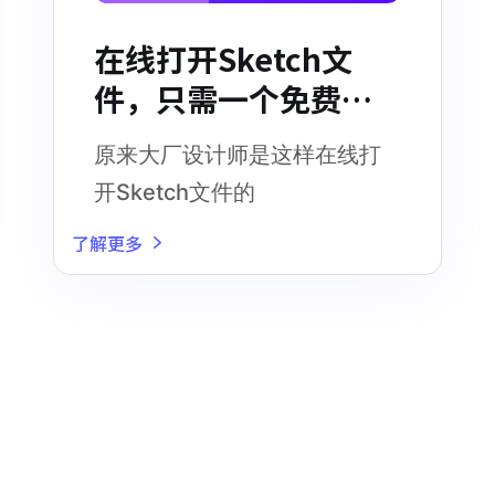
在线打开Sketch文
件，只需一个免费神
器！
原来大厂设计师是这样在线打
开Sketch文件的
了解更多