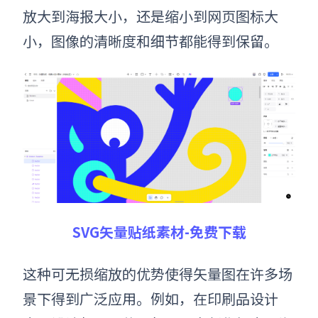
放大到海报大小，还是缩小到网页图标大
小，图像的清晰度和细节都能得到保留。
SVG矢量贴纸素材-免费下载
这种可无损缩放的优势使得矢量图在许多场
景下得到广泛应用。例如，在印刷品设计