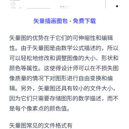
矢量插画图包 - 免费下载
矢量图的优势在于它们的可伸缩性和编辑
性。由于矢量图是由数学公式描述的，所以
可以轻松地修改和调整图像的大小、形状和
颜色等属性。这使得设计师可以在不损失图
像质量的情况下对图形进行自由变换和编
辑。另外，矢量图还具有较小的文件大小，
因为它们只需要存储图形的数学描述，而不
是每个像素点的颜色值。
矢量图常见的文件格式有