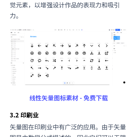
觉元素，以增强设计作品的表现力和吸引
力。
线性矢量图标素材 - 免费下载
3.2 印刷业
矢量图在印刷业中有广泛的应用。由于矢量