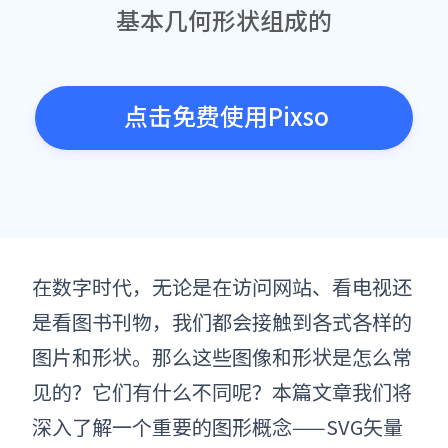
基本几何形状组成的
点击免费使用Pixso
在数字时代，无论是在访问网站、看电视还
是看图书刊物，我们都会接触到各式各样的
图片和形状。那么这些图像和形状是怎么常
见的？它们有什么不同呢？本篇文章我们将
深入了解一个重要的图形概念——SVG矢量