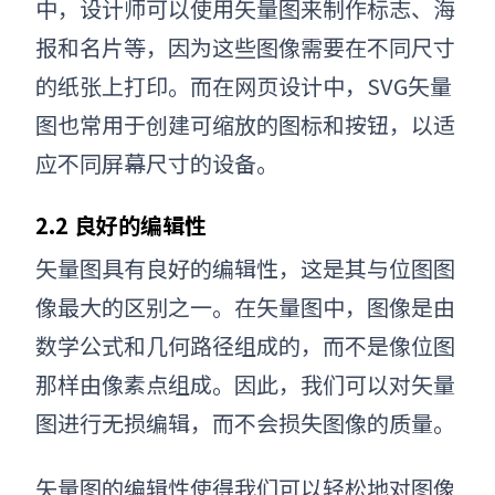
中，设计师可以使用矢量图来制作标志、海
报和名片等，因为这些图像需要在不同尺寸
的纸张上打印。而在网页设计中，
SVG矢量
图
也常用于创建可缩放的图标和按钮，以适
应不同屏幕尺寸的设备。
2.2 良好的编辑性
矢量图具有良好的编辑性，这是其与位图图
像最大的区别之一。在矢量图中，图像是由
数学公式和几何路径组成的，而不是像位图
那样由像素点组成。因此，我们可以对矢量
图进行无损编辑，而不会损失图像的质量。
矢量图的编辑性使得我们可以轻松地对图像