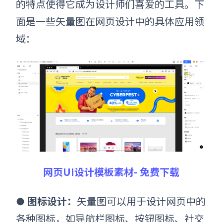
的特点使得它成为设计师们喜爱的工具。下
面是一些矢量图在网页设计中的具体应用领
域：
网页UI设计模板素材- 免费下载
图标设计：
矢量图可以用于设计网页中的
●
各种图标，如导航栏图标、按钮图标、社交