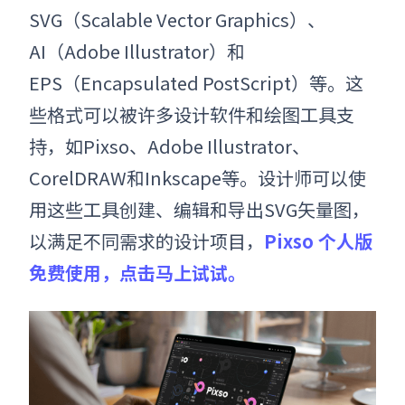
SVG（Scalable Vector Graphics）、
AI（Adobe Illustrator）和
EPS（Encapsulated PostScript）等。这
些格式可以被许多设计软件和绘图工具支
持，如P
ixso、
Adobe Illustrator、
CorelDRAW和Inkscape等。设计师可以使
用这些工具创建、编辑和导出
SVG矢量图
，
以满足不同需求的设计项目
，
Pixso 个人版
免费使用，点击马上试试。