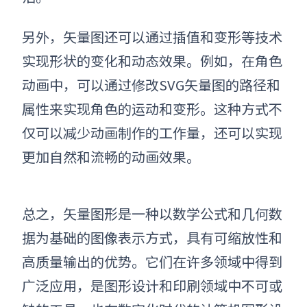
另外，矢量图还可以通过插值和变形等技术
实现形状的变化和动态效果。例如，在角色
动画中，可以通过修改
SVG矢量图
的路径和
属性来实现角色的运动和变形。这种方式不
仅可以减少动画制作的工作量，还可以实现
更加自然和流畅的动画效果。
总之，矢量图形是一种以数学公式和几何数
据为基础的图像表示方式，具有可缩放性和
高质量输出的优势。它们在许多领域中得到
广泛应用，是图形设计和印刷领域中不可或