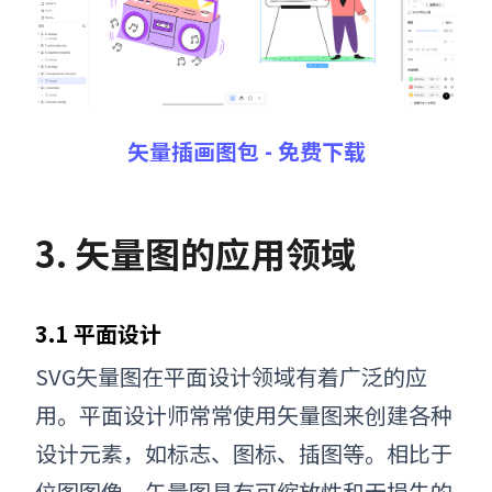
矢量插画图包 - 免费下载
3. 矢量图的应用领域
3.1 平面设计
SVG矢量图
在平面设计领域有着广泛的应
用。平面设计师常常使用矢量图来创建各种
设计元素，如标志、图标、插图等。相比于
位图图像，矢量图具有可缩放性和无损失的