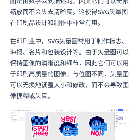
图是由数学公式描述的，因此它们可以无限
缩放而不会失去清晰度。这使得
SVG矢量图
在印刷品设计和制作中非常有用。
在印刷业中，
SVG矢量图
常用于制作标志、
海报、名片和包装设计等。由于矢量图可以
保持图像的清晰度和细节，因此它们可以用
于印刷高质量的图像。与位图不同，矢量图
可以无损地调整大小和修改，而不会导致图
像模糊或失真。