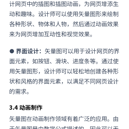
计网页中的插图和插图动画，为网页增添生
动和趣味。设计师可以使用矢量图形来绘制
各种形状、物体和人物，然后通过动画效果
来为网页增加互动性和视觉效果。
界面设计：
矢量图可以用于设计网页的界
●
面元素，如按钮、滑块、进度条等。通过使
用矢量图形，设计师可以轻松地创建各种形
状和风格的界面元素，以满足不同网页设计
的需求。
3.4 动画制作
矢量图在动画制作领域有着广泛的应用。由
于矢量图是由数学公式描述的，因此可以无