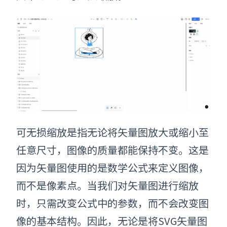
可无损缩放是指无论将矢量图放大或缩小至
任意尺寸，图像的质量都能保持不变。这是
因为矢量图使用的是数学公式来定义图像，
而不是像素点。当我们对矢量图进行缩放
时，只需改变公式中的参数，而不会改变图
像的基本结构。因此，无论是将
SVG矢量图