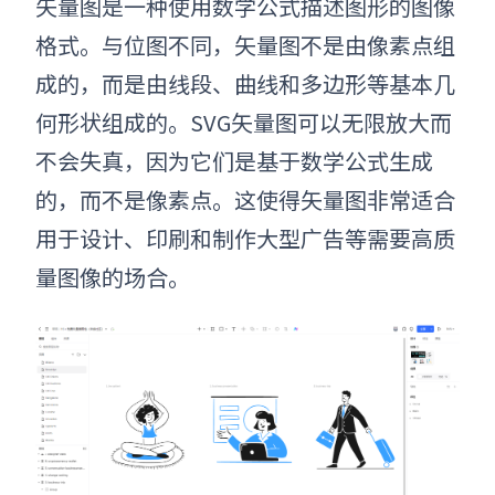
矢量图是一种使用数学公式描述图形的图像
格式。与位图不同，矢量图不是由像素点组
成的，而是由线段、曲线和多边形等基本几
何形状组成的。
SVG矢量图
可以无限放大而
不会失真，因为它们是基于数学公式生成
的，而不是像素点。这使得矢量图非常适合
用于设计、印刷和制作大型广告等需要高质
量图像的场合。