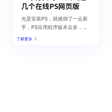
几个在线PS网页版
光是安装PS，就难倒了一众新
手，PS应用程序版本众多，网
上的软件包也令人眼花缭乱
了解更多