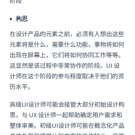
阶段
构思
在设计产品的元素之前，必须有人想出这些
元素将是什么，
需要什么功能，事物将如何
出现在屏幕上，它们将如何协同工作
等等。
这显然是该过程中非常协作的阶段。UI 设
计师在这个阶段的参与程度取决于他们的资
历水平。
高级UI设计师可能会接管大部分初始设计构
思，与 UX 设计师一起帮助确定用户需求和
整体审美。初级UI设计师可能在概念化产品