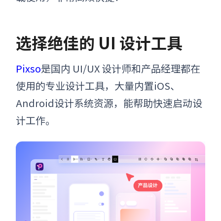
选择绝佳的
UI
设计工具
Pixso
是国内 UI/UX 设计师和产品经理都在
使用的专业设计工具，大量内置iOS、
Android设计系统资源，能帮助快速启动设
计工作。