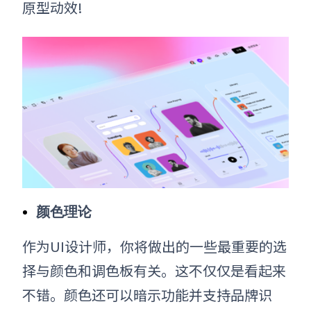
原型动效!
颜色理论
作为UI设计师，
你
将做出的一些最重要的选
择与颜色和调色板有关。这不仅仅是看起来
不错。颜色还可以暗示功能并支持品牌识