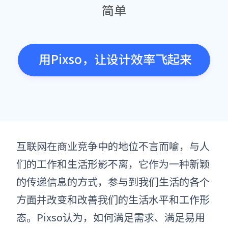
简单
用Pixso，让设计效率飞起来
互联网在商业竞争中的地位不言而喻，与人
们的工作和生活形影不离，它作为一种新颖
的传递信息的方式，参与到我们生活的各个
方面并改变和改善我们的生活水平和工作形
态。Pixso认为，如何满足需求、满足易用