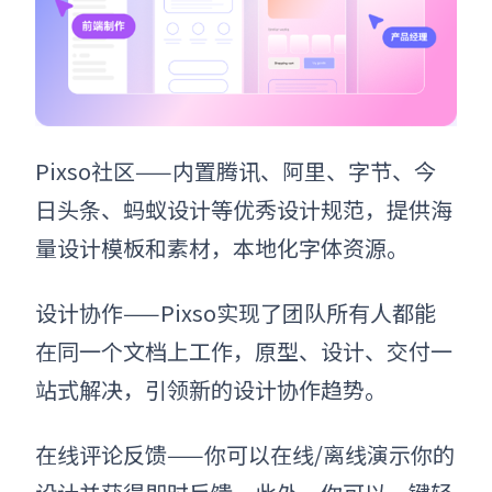
Pixso社区——内置腾讯、阿里、字节、今
日头条、蚂蚁设计等优秀设计规范，提供海
量设计模板和素材，本地化字体资源。
设计协作——Pixso实现了团队所有人都能
在同一个文档上工作，原型、设计、交付一
站式解决，引领新的设计协作趋势。
在线评论反馈——你可以在线/离线演示你的