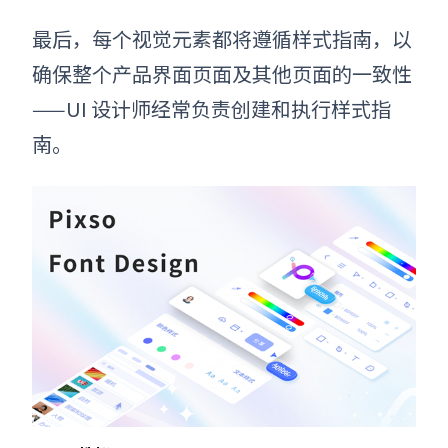
最后，每个视觉元素都将遵循样式指南，以
确保整个产品界面页面及其他页面的一致性
——UI 设计师经常负责创建和执行样式指
南。