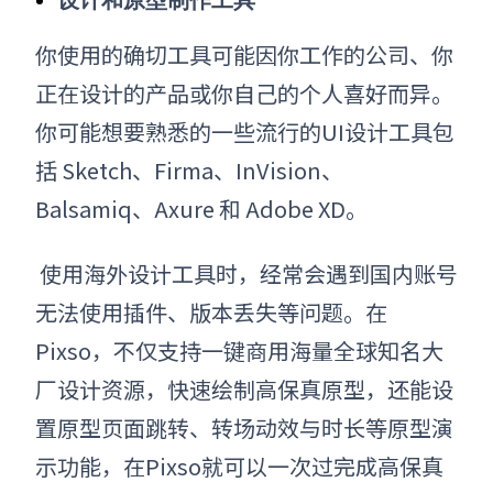
设计和原型制作工具
你
使用的确切工具可能因
你工作的公司、
你
正在设计的产品或
你自己的个人喜好而异。
你可能想要熟悉的一些流行的UI设计工具包
括 Sketch、Firma、InVision、
Balsamiq、Axure 和 Adobe XD。
使用海外设计工具时，经常会遇到国内账号
无法使用插件、版本丢失等问题。在
Pixso，不仅支持一键商用海量全球知名大
厂设计资源，快速绘制高保真原型，还能设
置原型页面跳转、转场动效与时长等原型演
示功能，在Pixso就可以一次过完成高保真