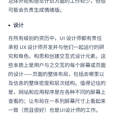
总体外观和感觉计划方面的工作较少，但很
可能会负责生成情绪版。
设计
在所有级别的资历中，UI 设计师都有责任
承担 UX 设计师开发并与他们一起运行的研
究和角色，构思和创建交互式设计元素。这
些本质上是用户与之交互的每个屏幕或页面
的设计——页面的整体布局，包括去哪里以
及信息的整体密度和层次结构。值得记住的
是，网站和应用程序是在各种不同的屏幕上
查看的；让布局在一系列屏幕尺寸上看起来
一致（而且很好）也是UI设计师的工作。