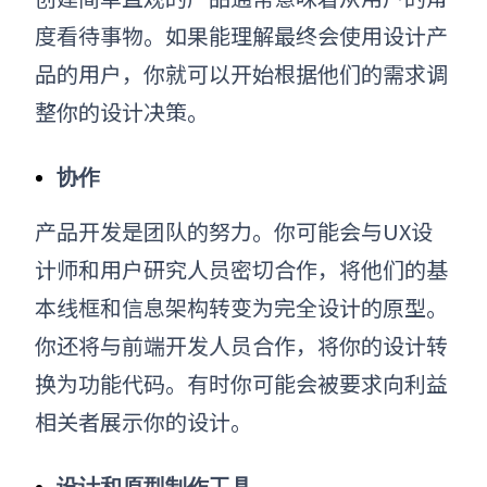
度看待事物。如果能理解最终会使用设计产
品的用户，
你就可以开始根据他们的需求调
整你的设计决策。
协作
产品开发是团队的努力。
你可能会与UX
设
计师和用户研究人员密切合作，将他们的基
本线框和信息架构转变为完全设计的原型。
你还将与前端开发人员合作，将
你的设计转
换为功能代码。有时
你可能会被要求向利益
相关者展示
你的设计。