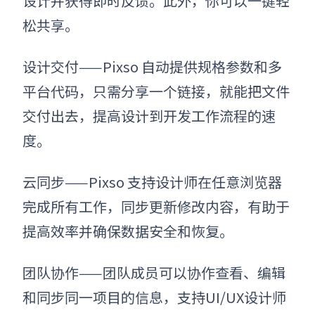
设计并获得即时反馈。此外，你可以一键轻
松共享。
设计交付——Pixso 自动提供规格参数和多
平台代码，只需分享一个链接，就能把文件
交付出去，提高设计到开发工作流程的速
度。
云同步——Pixso 支持设计师在任意浏览器
完成所有工作，同步更新修改内容，有助于
提高效率并确保数据安全和恢复。
团队协作——团队成员可以协作查看、编辑
和同步同一项目的信息，支持UI/UX设计师