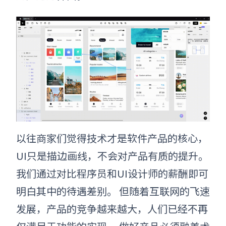
以往商家们觉得技术才是软件产品的核心，
UI只是描边画线，不会对产品有质的提升。
我们通过对比程序员和UI设计师的薪酬即可
明白其中的待遇差别。 但随着互联网的飞速
发展，产品的竞争越来越大，人们已经不再