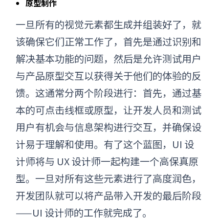
原型制作
一旦所有的视觉元素都生成并组装好了，就
该确保它们正常工作了，首先是通过识别和
解决基本功能的问题，然后是允许测试用户
与产品原型交互以获得关于他们的体验的反
馈。这通常分两个阶段进行：首先，通过基
本的可点击线框或原型，让开发人员和测试
用户有机会与信息架构进行交互，并确保设
计易于理解和使用。有了这个蓝图，UI 设
计师将与 UX 设计师一起构建一个高保真原
型。一旦对所有这些元素进行了高度润色，
开发团队就可以将产品带入开发的最后阶段
——UI 设计师的工作就完成了。