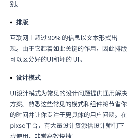
别。
排版
互联网上超过 90% 的信息以文本形式出
现。由于它起着如此关键的作用，因此排版
可以区分好的UI和坏的
UI。
设计模式
UI设计模式为常见的设计问题提供通用解决
方案。熟悉这些常见的模式和组件将节省
你
的时间并让
你
专注于更具体的用户问题。在
pixso平台，有大量设计资源供设计师们下
载使用，非常高效快捷！