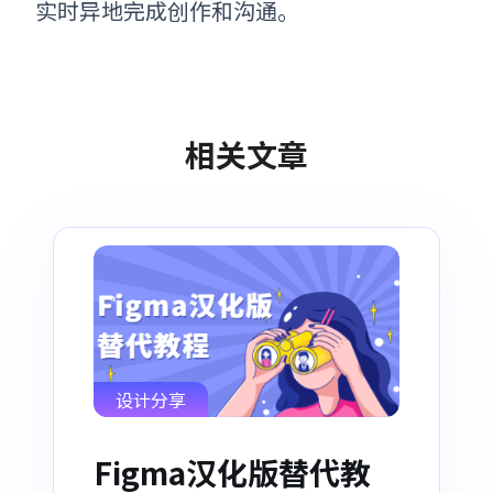
实时异地完成创作和沟通。
相关文章
设计分享
Figma汉化版替代教