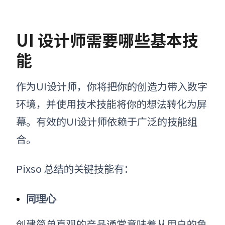
U
I
设计师需要哪些基本技
能
作为UI设计师，
你将把
你的创造力带入数字
环境，并使用技术技能将
你的想法转化为屏
幕。有效的UI设计师依赖于广泛的技能组
合。
Pixso 总结的关键技能有：
同理心
创建简单直观的产品通常意味着从用户的角