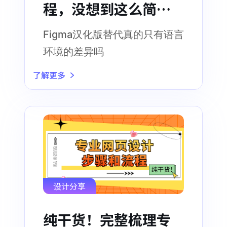
程，没想到这么简
单！
Figma汉化版替代真的只有语言
环境的差异吗
了解更多
设计分享
纯干货！完整梳理专