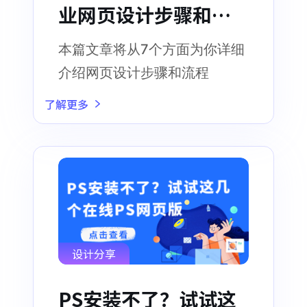
业网页设计步骤和流
程
本篇文章将从7个方面为你详细
介绍网页设计步骤和流程
了解更多
设计分享
PS安装不了？试试这