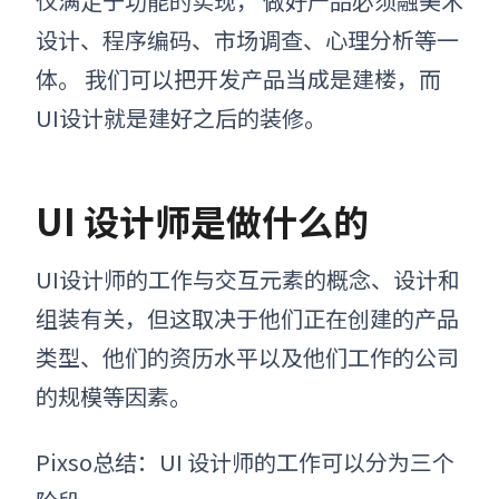
仅满足于功能的实现， 做好产品必须融美术
设计、程序编码、市场调查、心理分析等一
体。 我们可以把开发产品当成是建楼，而
UI设计就是建好之后的装修。
UI
设计师
是
做什么的
UI设计师的工作与交互元素的概念、设计和
组装有关，但这取决于他们正在创建的产品
类型、他们的资历水平以及他们工作的公司
的规模等因素。
Pixso总结：UI 设计师的工作可以分为三个