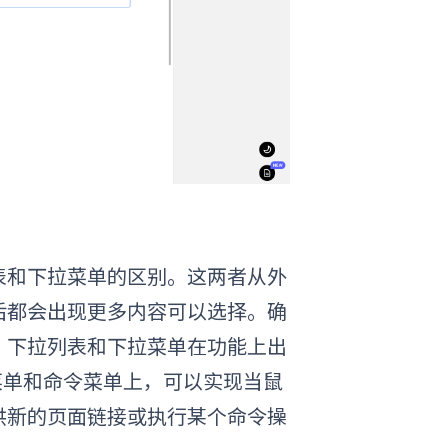
表和下拉菜单的区别。这两者从外
后都会出现更多内容可以选择。确
，下拉列表和下拉菜单在功能上出
菜单和命令菜单上，
可以实现当鼠
供新的页面链接或执行某个命令操