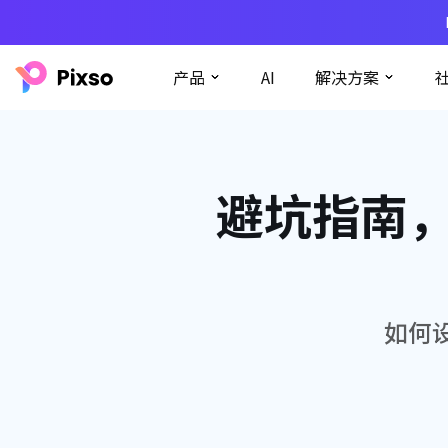
产品
AI
解决方案
避坑指南
如何