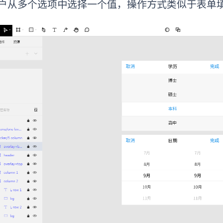
户从多个选项中选择一个值，操作方式类似于表单