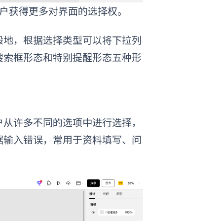
用户获得更多对界面的选择权。
般地，根据选择类型可以将下拉列
搜索框形态和特别提醒形态五种形
户从许多不同的选项中进行选择，
据输入错误，常用于资料填写、问