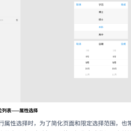
拉列表——属性选择
行属性选择时，为了简化页面和限定选择范围，也