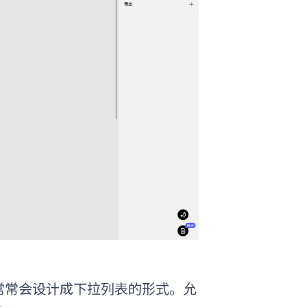
常常会设计成下拉列表的形式。允