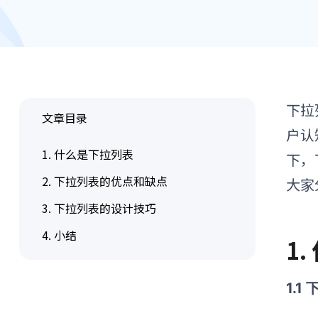
下拉
文章目录
户认
1. 什么是下拉列表
下，
2. 下拉列表的优点和缺点
大家
3. 下拉列表的设计技巧
4. 小结
1
1.