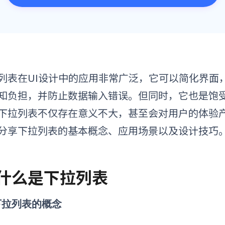
列表在UI设计中的应用非常广泛，它可以简化界面
知负担，并防止数据输入错误。但同时，它也是饱
下拉列表不仅存在意义不大，甚至会对用户的体验产生
分享下拉列表的基本概念、应用场景以及设计技巧
. 什么是下拉列表
1 下拉列表的概念