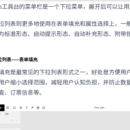
xso工具台的菜单栏是一个下拉菜单，展开后可以让
拉列表则更多地使用在表单填充和属性选择上，
一
为标准形态、自动提示形态、自动补充形态、附带
拉列表——表单填充
填充是最常见的下拉列表形式之一，好处是方便用
用户缩小选择范围，减轻用户认知负担，并防止数
查、订票信息等。