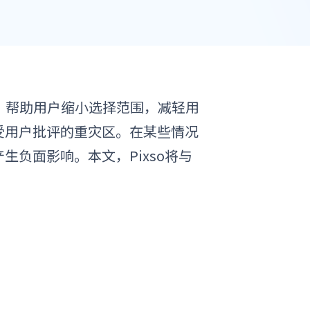
，帮助用户缩小选择范围，减轻用
受用户批评的重灾区。在某些情况
负面影响。本文，Pixso将与
。