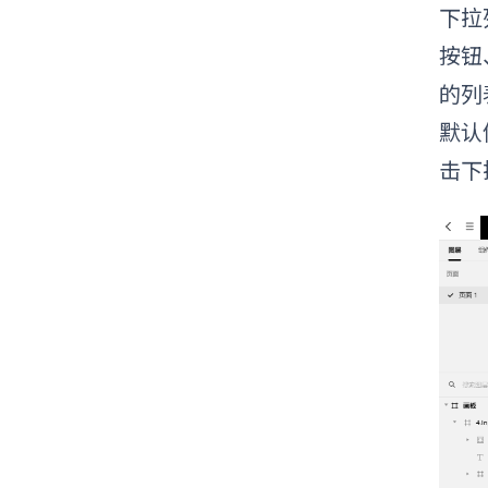
下拉
按钮
的列
默认
击下