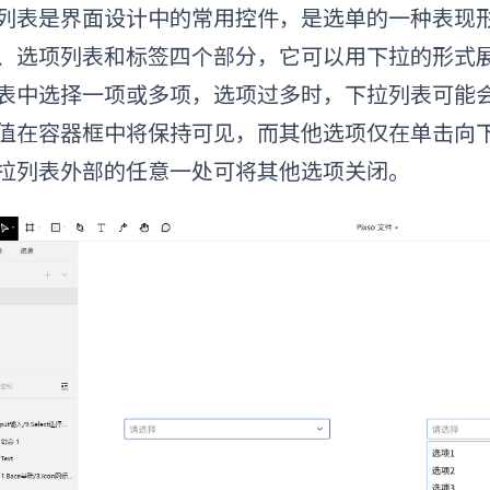
列表是
界面设计中的常用控件，是
选单的一种表现
、选项列表和标签四个部分，它可以用下拉的形式
表中选择一项或多项，选项过多时，下拉列表可能
值在容器框中将保持可见，而其他选项仅在单击向
拉列表外部的任意一处可将
其他选项
关闭。