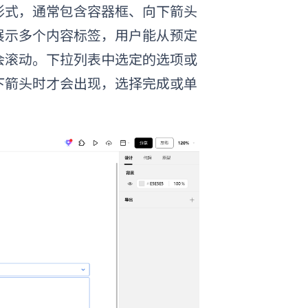
形式，通常包含容器框、向下箭头
展示多个内容标签，用户能从预定
会滚动。
下拉列表中选定的选项或
下箭头时才会出现，选择完成或单