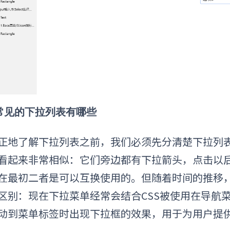
2 常见的下拉列表有哪些
正地了解下拉列表之前，我们必须先分清楚下拉列
看起来非常相似：它们旁边都有下拉箭头，点击以
在最初二者是可以互换使用的。但随着时间的推移
区别：现在下拉菜单经常会结合CSS被使用在导航
动到菜单标签时出现下拉框的效果，用于为用户提