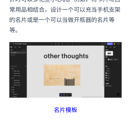
常用品相结合，设计一个可以充当手机支架
的名片或是一个可以当做开瓶器的名片等
等。
名片模板