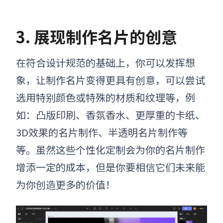
3
.
展现制作名片的
创意
在符合设计规范的基础上，你可以发挥想
象，让
制作
名片变得更具有创意，可以尝试
选用特别颜色或特殊的材质和纹理等，例
如：凸版印刷、香氛香水、更厚重的卡纸、
3D效果的名片
制作
、半透明名片
制作
等
等。虽然这些个性化定制会为你的名片制作
增添一定的成本，但是你要相信它们未来能
为你创造更多的价值！