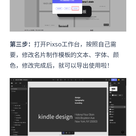
第三步：
打开Pixso工作台，按照自己需
要，修改名片制作模板的文本、字体、颜
色，修改完成后，就可以导出使用啦！