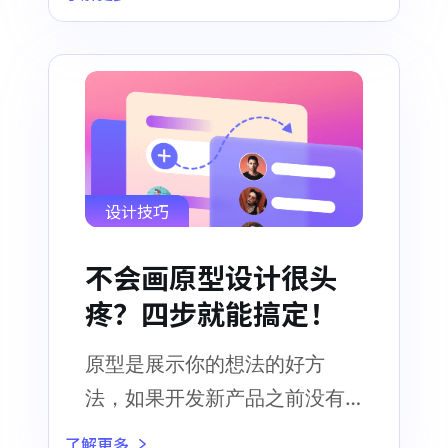
设计技巧
不会画原型设计很头
疼？四步就能搞定！
原型是展示你的想法的好方
法，如果开发新产品之前没有
可靠的生产原型，那么你的产
了解更多