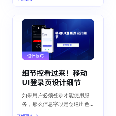
品可能无法正常工作
设计技巧
细节控看过来！移动
UI登录页设计细节
如果用户必须登录才能使用服
务，那么信息字段是创建出色
用户体验所必须处理的主要功
了解更多