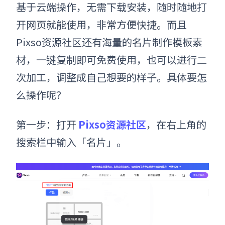
基于云端操作，无需下载安装，随时随地打
开网页就能使用，非常方便快捷。而且
Pixso资源社区还有海量的名片制作模板素
材，一键复制即可免费使用，也可以进行二
次加工，调整成自己想要的样子。具体要怎
么操作呢？
第一步：打开
Pixso资源社区
，在右上角的
搜索栏中输入「名片」。