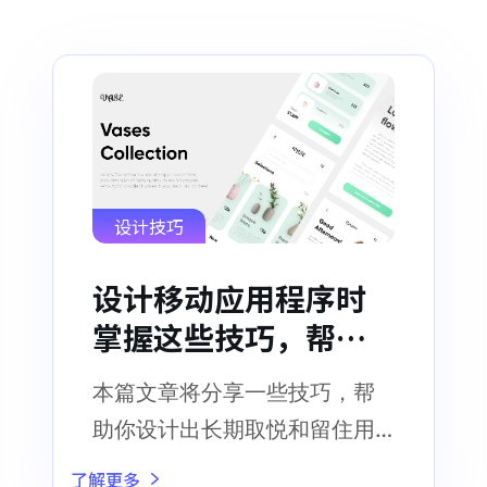
设计技巧
设计移动应用程序时
掌握这些技巧，帮助
你增加用户粘性！
本篇文章将分享一些技巧，帮
助你设计出长期取悦和留住用
户的移动应用程序。
了解更多