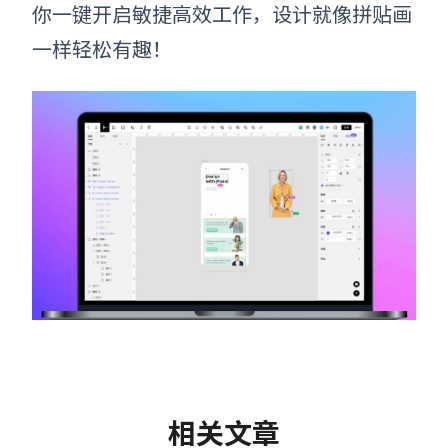
你一键开启敏捷高效工作，设计就像拼贴画
一样轻松有趣！
相关文章