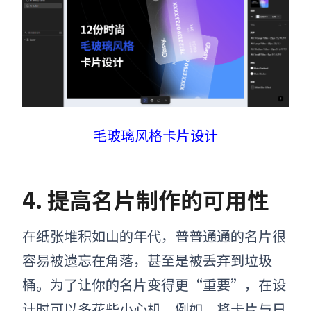
毛玻璃风格卡片设计
4
.
提高名片制作的可用性
在纸张堆积如山的年代，普普通通的名片很
容易被遗忘在角落，甚至是被丢弃到垃圾
桶。为了让你的名片变得更“重要”，在设
计时可以多花些小心机。例如，将卡片与日