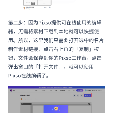
第二步：
因为
Pixso提供可在线使用的编辑
器，无需将素材下载到本地就可以快捷使
用。所以，这里我们只需要打开选中的名片
制作素材链接，点击右上角的「复制」按
钮，文件会保存到你的Pixso工作台，点击
弹出窗口的「打开文件」，就可以使用
Pixso在线编辑了。