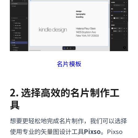
名片模板
2. 选择高效的名片制作工
具
想要更轻松地完成名片制作，我们可以选择
使用专业的矢量图设计工具
Pixso
。Pixso