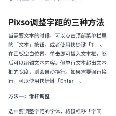
Pixso
调整字距
的三种方法
当需要文本的时候，可以点击顶部菜单栏里
的「
文本
」按钮，或者使用快捷键「T」。
在画板空白位置，单击即可插入文本框，随
后可以编辑文本内容。但单行文本超出文本
框的宽度，则会自动换行。如果需要强行换
行，可以使用快捷键「Enter」。
方法一：滑杆调整
选中要调整字距的字体，将鼠标移「字间