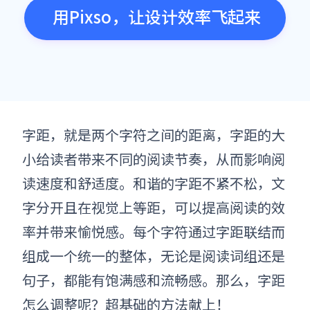
用Pixso，让设计效率飞起来
字距，就是两个字符之间的距离，字距的大
小给读者带来不同的阅读节奏，从而影响阅
读速度和舒适度。和谐的字距不紧不松，文
字分开且在视觉上等距，可以提高阅读的效
率并带来愉悦感。每个字符通过字距联结而
组成一个统一的整体，无论是阅读词组还是
句子，都能有饱满感和流畅感。那么，字距
怎么调整呢？超基础的方法献上！