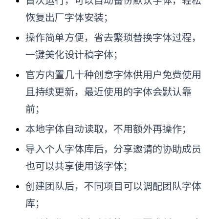
恢复出厂字体安装；
操作简单方便，省去繁琐替换字体过程，
一键美化设计稿字体；
官方内置几十种创意字体供用户免费使用
且持续更新，最近使用的字体会默认靠
前；
本地字体自动读取，不用额外再操作；
导入个人字体库后，分享邀请的协助成员
也可以共享使用该字体；
创建团队后，不同项目可以调配团队字体
库；