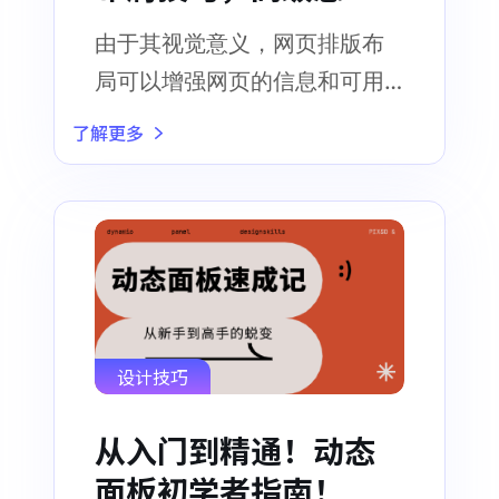
来就来！
由于其视觉意义，网页排版布
局可以增强网页的信息和可用
性
了解更多
设计技巧
从入门到精通！动态
面板初学者指南！