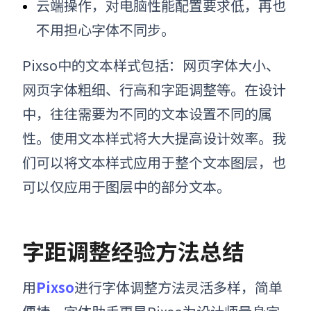
云端操作，对电脑性能配置要求低，再也
不用担心字体不同步。
Pixso中的文本样式包括：网页字体大小、
网页字体粗细、行高和字距调整等。在设计
中，往往需要为不同的文本设置不同的属
性。使用文本样式将大大提高设计效率。我
们可以将文本样式应用于整个文本图层，也
可以仅应用于图层中的部分文本。
字距调整经验方法总结
用
Pixso
进行字体调整方法灵活多样，简单