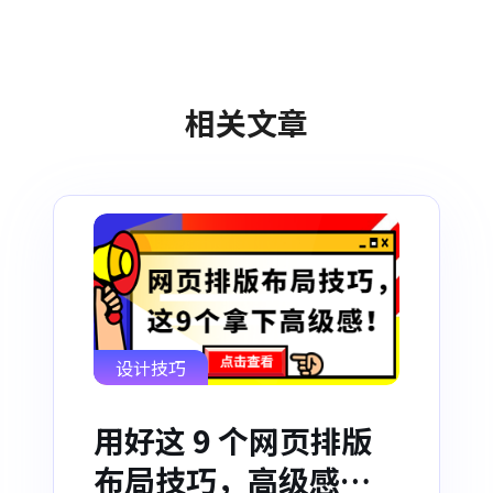
相关文章
设计技巧
用好这 9 个网页排版
布局技巧，高级感说