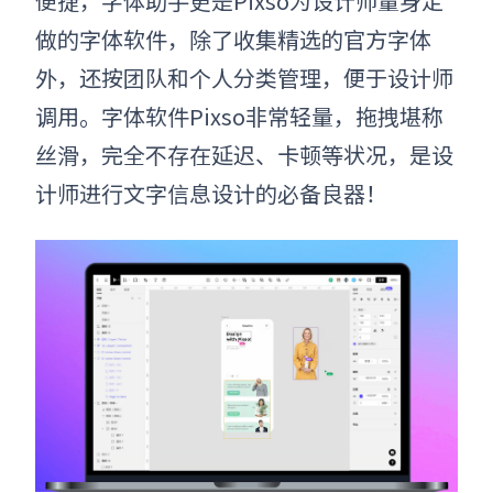
便捷，字体助手更是Pixso为设计师量身定
做的字体软件，除了收集精选的官方字体
外，还按团队和个人分类管理，便于设计师
调用。字体软件Pixso非常轻量，拖拽堪称
丝滑，完全不存在延迟、卡顿等状况，是设
计师进行文字信息设计的必备良器！