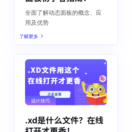
全面了解动态面板的概念、应
用及优势
了解更多
设计技巧
.xd是什么文件？在线
打开才更香！