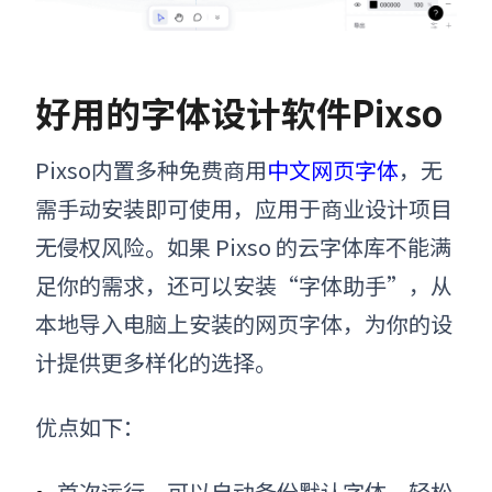
好用的
字体设计软件Pixso
Pixso内置多种免费商用
中文网页字体
，无
需手动安装即可使用，应用于商业设计项目
无侵权风险。如果 Pixso 的云字体库不能满
足你的需求，还可以安装“字体助手”，从
本地导入电脑上安装的网页字体，为你的设
计提供更多样化的选择。
优点如下：
首次运行，可以自动备份默认字体，轻松