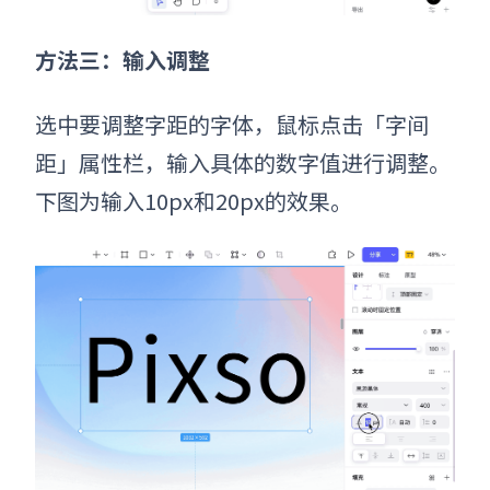
方法三：输入调整
选中要调整字距的字体，鼠标点击「字间
距」属性栏，输入具体的数字值进行调整。
下图为输入10px和20px的效果。