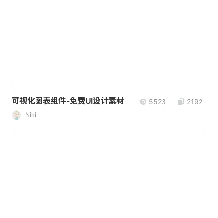
可视化图表组件-免费UI设计素材
5523
2192
Niki