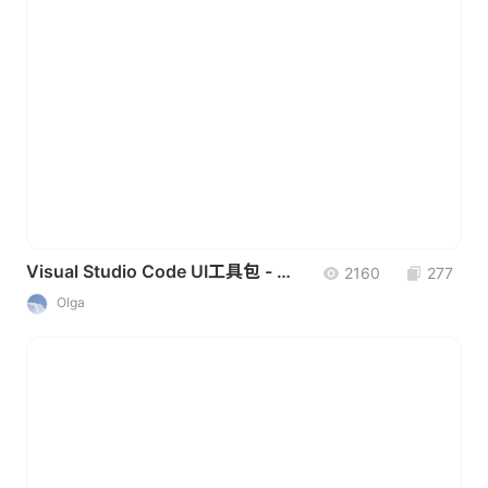
Visual Studio Code UI工具包 - UI设计素材
2160
277
Olga