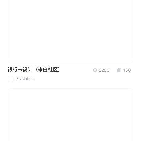
银行卡设计（来自社区）
2263
156
Flystation
F