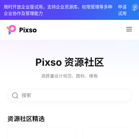
限时开放企业版试用，支持企业资源库、权限管理等多种
申请
企业协作及管理能力
试用
Pixso 资源社区
高质量设计规范、图标、模板
资源社区精选