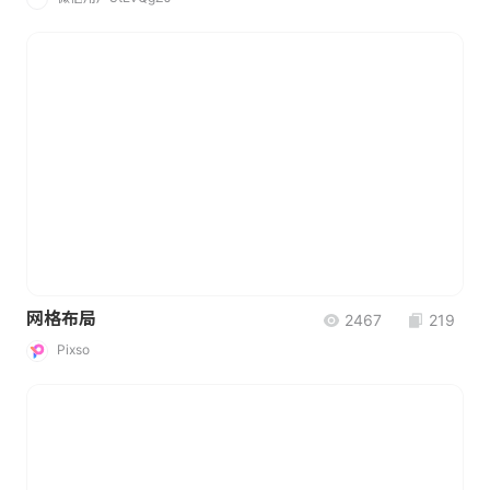
网格布局
2467
219
Pixso