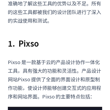
准确地了解这些工具的优势以及不足。所有
的这些工具都被我们的设计团队进行了深入
的实战使用和测试。
1.
Pixso
Pixso 是一款基于云的产品设计协作一体化
工具，具有强大的功能和灵活性。产品设计
网站Pixso 提供了全面的界面设计和原型制
作功能，使设计师能够创建交互式的应用程
序和网站界面。Pixso 的主要特点包括：