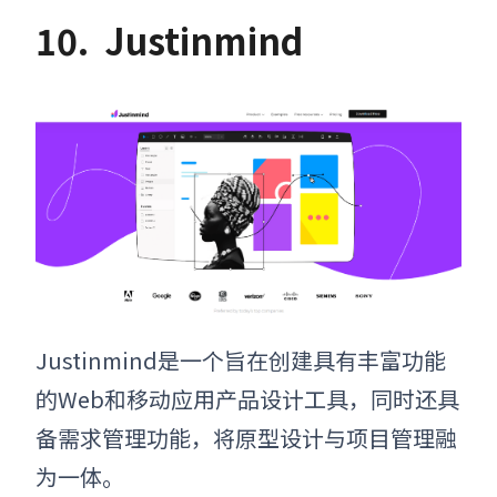
10.
Justinmind
Justinmind是一个旨在创建具有丰富功能
的Web和移动应用
产品设计工具
，同时还具
备需求管理功能，将原型设计与项目管理融
为一体。