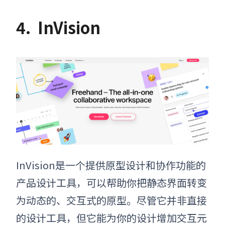
4.
InVision
InVision是一个提供原型设计和协作功能的
产品设计工具
，可以帮助你把静态界面转变
为动态的、交互式的原型。尽管它并非直接
的设计工具，但它能为你的设计增加交互元