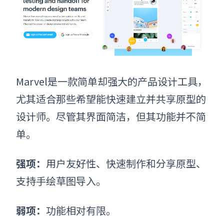
Marvel是一款简单却强大的
产品设计工具
，
尤其适合那些希望能快速建立并共享原型的
设计师。尽管其界面简洁，但其功能并不简
单。
强项：
用户友好性、快速制作和分享原型、
支持手绘草图导入。
弱项：
功能相对有限。