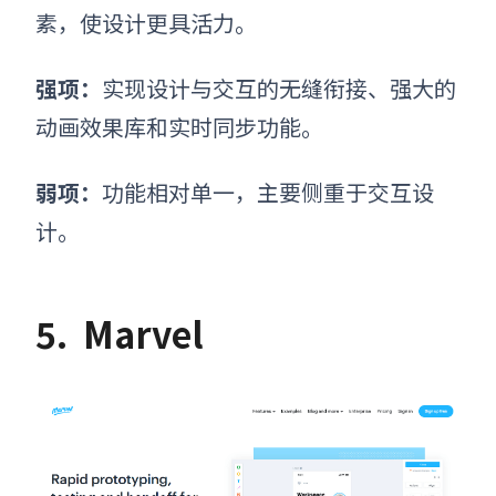
素，使设计更具活力。
强项：
实现设计与交互的无缝衔接、强大的
动画效果库和实时同步功能。
弱项：
功能相对单一，主要侧重于交互设
计。
5.
Marvel