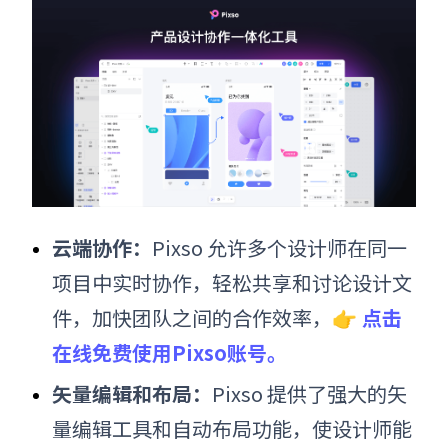
云端协作：
Pixso 允许多个设计师在同一
项目中实时协作，轻松共享和讨论设计文
件，加快团队之间的合作效率，
👉
点击
在线免费使用Pixso账号。
矢量编辑和布局：
Pixso 提供了强大的矢
量编辑工具和自动布局功能，使设计师能