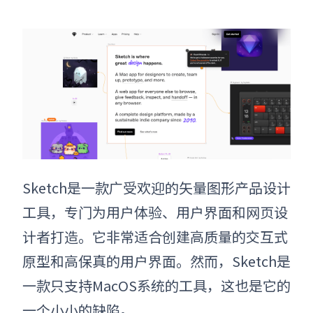
Sketch是一款广受欢迎的矢量图形
产品设计
工具
，专门为用户体验、用户界面和网页设
计者打造。它非常适合创建高质量的交互式
原型和高保真的用户界面。然而，Sketch是
一款只支持MacOS系统的工具，这也是它的
一个小小的缺陷。