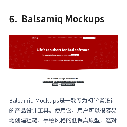
6.
Balsamiq Mockups
Balsamiq Mockups是一款专为初学者设计
的
产品设计工具
。使用它，用户可以很容易
地创建粗糙、手绘风格的低保真原型，这对