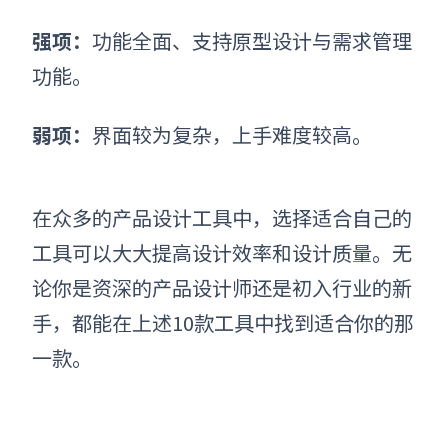
强项：
功能全面、支持原型设计与需求管理
功能。
弱项：
界面较为复杂，上手难度较高。
在众多的产品设计工具中，选择适合自己的
工具可以大大提高设计效率和设计质量。无
论你是资深的产品设计师还是初入行业的新
手，都能在上述10款工具中找到适合你的那
一款。