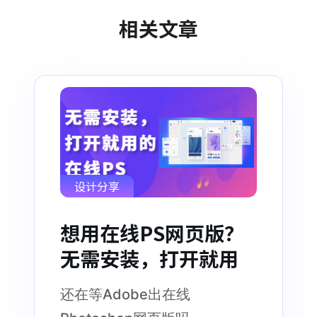
相关文章
设计分享
想用在线PS网页版？
无需安装，打开就用
还在等Adobe出在线