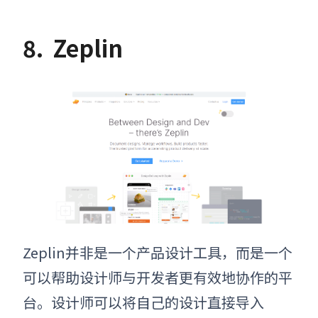
8.
Zeplin
Zeplin并非是一个产品设计工具，而是一个
可以帮助设计师与开发者更有效地协作的平
台。设计师可以将自己的设计直接导入