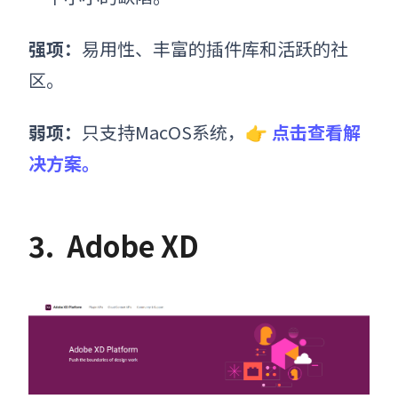
强项：
易用性、丰富的插件库和活跃的社
区。
弱项：
只支持MacOS系统，
👉
点击查看解
决方案。
3.
Adobe XD