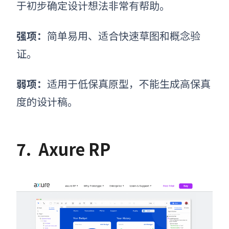
于初步确定设计想法非常有帮助。
强项：
简单易用、适合快速草图和概念验
证。
弱项：
适用于低保真原型，不能生成高保真
度的设计稿。
7.
Axure RP