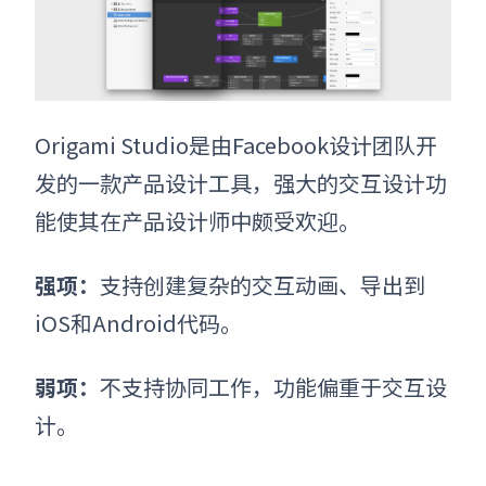
Origami Studio是由Facebook设计团队开
发的一款
产品设计工具
，强大的交互设计功
能使其在产品设计师中颇受欢迎。
强项：
支持创建复杂的交互动画、导出到
iOS和Android代码。
弱项：
不支持协同工作，功能偏重于交互设
计。