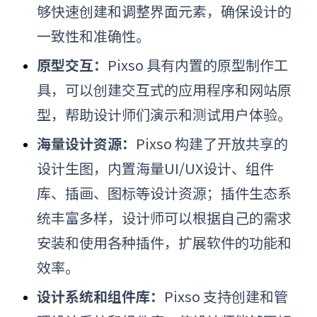
够快速创建和调整界面元素，确保设计的
一致性和准确性。
原型交互：
Pixso 具有内置的原型制作工
具，可以创建交互式的应用程序和网站原
型，帮助设计师们演示和测试用户体验。
海量设计资源：
Pixso 构建了开放共享的
设计生图，内置海量UI/UX设计、组件
库、插画、图标等设计资源；插件生态系
统丰富多样，设计师可以根据自己的需求
安装和使用各种插件，扩展软件的功能和
效率。
设计系统和组件库：
Pixso 支持创建和管