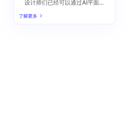
设计师们已经可以通过AI平面
设计软件来提高他们的工作效
了解更多
率和创作质量