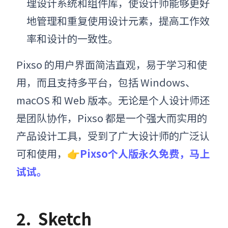
理设计系统和组件库，使设计师能够更好
地管理和重复使用设计元素，提高工作效
率和设计的一致性。
Pixso 的用户界面简洁直观，易于学习和使
用，而且支持多平台，包括 Windows、
macOS 和 Web 版本。无论是个人设计师还
是团队协作，Pixso 都是一个强大而实用的
产品设计工具
，受到了广大设计师的广泛认
可和使用，
👉
Pixso个人版永久免费，马上
试试。
2.
Sketch