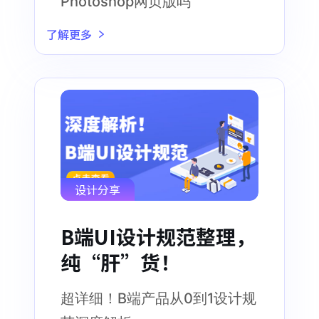
Photoshop网页版吗
了解更多
设计分享
B端UI设计规范整理，
纯“肝”货！
超详细！B端产品从0到1设计规