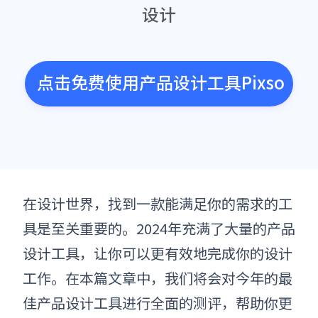
设计
点击免费使用产品设计工具Pixso
在设计世界，找到一款能满足你的需求的工
具是至关重要的。2024年充满了大量的产品
设计工具，让你可以更有效地完成你的设计
工作。在本篇文章中，我们将会对今年的最
佳产品设计工具进行全面的测评，帮助你更