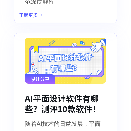
范深度解析
了解更多
设计分享
AI平面设计软件有哪
些？测评10款软件！
随着AI技术的日益发展，平面