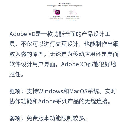
Adobe XD是一款功能全面的产品设计工
具，不仅可以进行交互设计，也能制作出细
致入微的原型。无论是为移动应用还是桌面
软件设计用户界面，Adobe XD都能很好地
胜任。
强项：
支持Windows和MacOS系统、实时
协作功能和Adobe系列产品的无缝连接。
弱项：
免费版本功能限制较多。