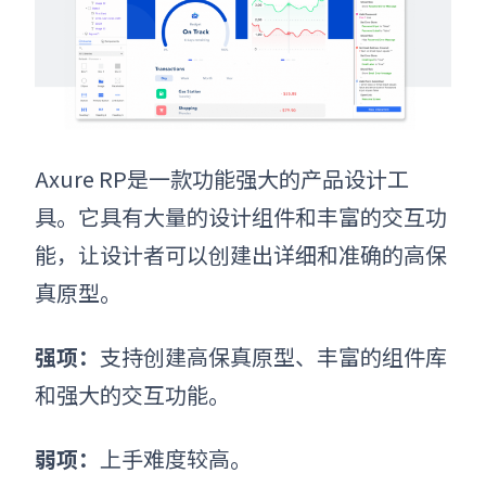
Axure RP是一款功能强大的
产品设计工
具
。它具有大量的设计组件和丰富的交互功
能，让设计者可以创建出详细和准确的高保
真原型。
强项：
支持创建高保真原型、丰富的组件库
和强大的交互功能。
弱项：
上手难度较高。