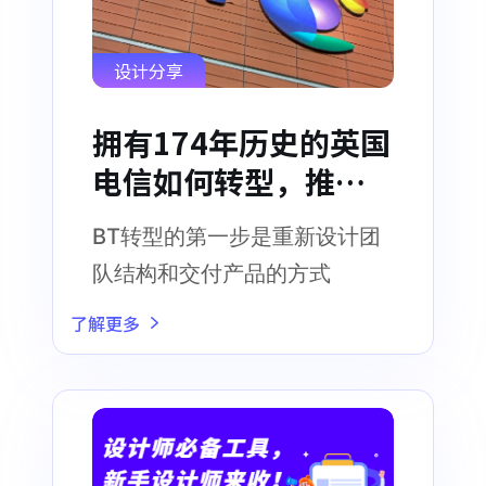
设计分享
拥有174年历史的英国
电信如何转型，推动
电信行业发展
BT转型的第一步是重新设计团
队结构和交付产品的方式
了解更多