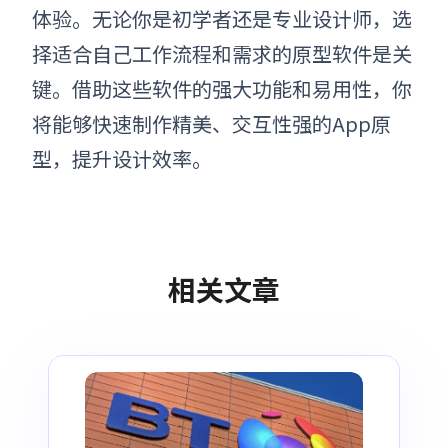
体验。无论你是初学者还是专业设计师，选
择适合自己工作流程和需求的原型软件是关
键。借助这些软件的强大功能和易用性，你
将能够快速制作精美、交互性强的App原
型，提升设计效率
。
相关文章