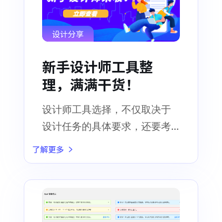
设计分享
新手设计师工具整
理，满满干货！
设计师工具选择，不仅取决于
设计任务的具体要求，还要考
虑设计师的工作风格和习惯
了解更多