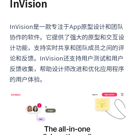
InVision
InVision是一款专注于App原型设计和团队
协作的软件。它提供了强大的原型和交互设
计功能，支持实时共享和团队成员之间的评
论和反馈。InVision还支持用户测试和用户
反馈收集，帮助设计师改进和优化应用程序
的用户体验
。