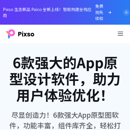
免费
Pixso 生态新品 Paico 全新上线！智能构建全栈应
抢先
用
体验
6款强大的App原
型设计软件，助力
用户体验优化！
尽显创造力！6款强大App原型图软
件，功能丰富，组件库齐全，轻松打