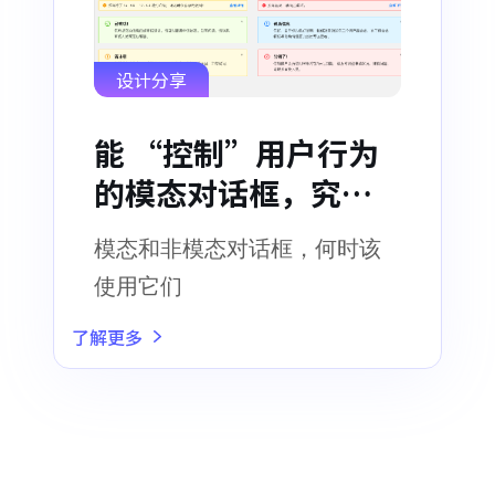
设计分享
能 “控制”用户行为
的模态对话框，究竟
有什么魔力？
模态和非模态对话框，何时该
使用它们
了解更多