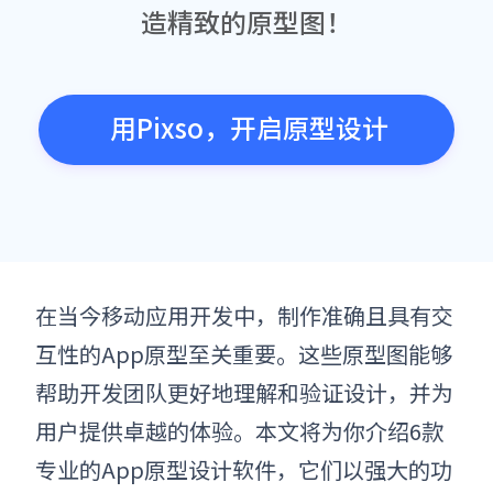
造精致的原型图！
用Pixso，开启原型设计
在当今移动应用开发中，制作准确且具有交
互性的App原型至关重要。这些原型图能够
帮助开发团队更好地理解和验证设计，并为
用户提供卓越的体验。本文将为你介绍
6
款
专业
的App原型
设计
软件，它们以强大的功