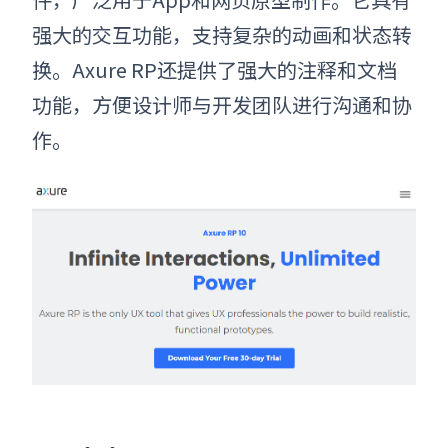
强大的交互功能，支持复杂的动画和状态转
换。Axure RP还提供了强大的注释和文档
功能，方便设计师与开发团队进行沟通和协
作
。