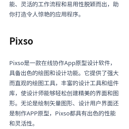
能、灵活的工作流程和易用性脱颖而出，助
你打造令人惊艳的应用程序。
Pixso
Pixso是一款在线协作
App原型设计软件
，
具备出色的绘图和设计功能。它提供了强大
而直观的绘图工具，丰富的设计工具和组件
库，使设计师能够轻松创建精美的界面和图
形。无论是绘制矢量图形、设计用户界面还
是制作APP原型，Pixso都具有出色的性能
和灵活性。