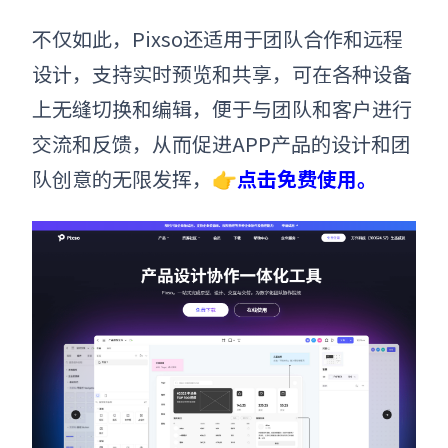
不仅如此，
Pixso
还适用于团队合作和远程
设计，支持实时预览和共享，可在各种设备
上无缝切换和编辑，便于与团队和客户进行
交流和反馈，从而促进APP产品的设计和团
队创意的无限发挥，👉
点击免费使用。