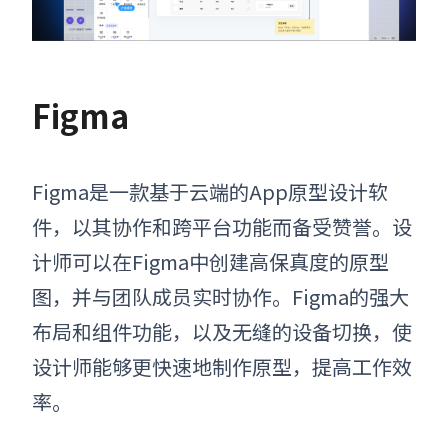
Figma
Figma是一款基于云端的
App原型设计软
件
，以其协作和跨平台功能而备受赞誉。设
计师可以在Figma中创建高保真度的原型
图，并与团队成员实时协作。Figma的强大
布局和组件功能，以及无缝的设备切换，使
设计师能够更快速地制作原型，提高工作效
率
。