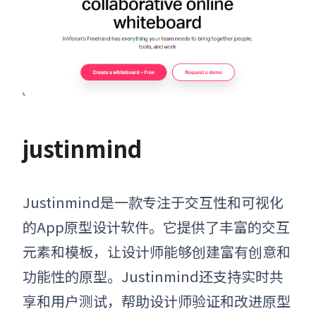
justinmind
Justinmind是一款专注于交互性和可视化
的
App原型设计软件
。它提供了丰富的交互
元素和模板，让设计师能够创建富有创意和
功能性的原型。Justinmind还支持实时共
享和用户测试，帮助设计师验证和改进原型