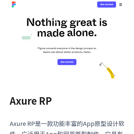
Axure RP
Axure RP是一款功能丰富的
App原型设计软
件
，广泛用于App和网页原型制作。它具有