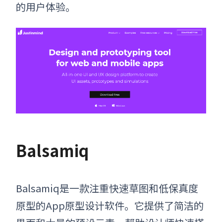
的用户体验
。
Balsamiq
Balsamiq是一款注重快速草图和低保真度
原型的
App原型设计软件
。它提供了简洁的