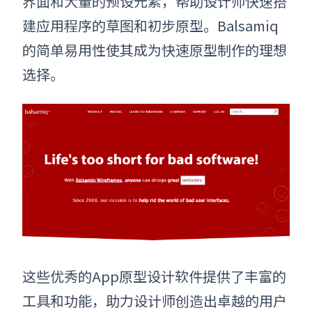
界面和大量的预设元素，帮助设计师快速搭
建应用程序的草图和初步原型。Balsamiq
的简单易用性使其成为快速原型制作的理想
选择
。
这些优秀的
App原型设计软件
提供了丰富的
工具和功能，助力设计师创造出卓越的用户