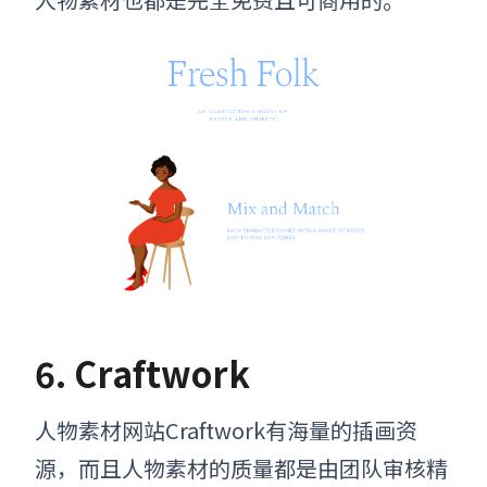
6. Craftwork
人物素材网站Craftwork有海量的插画资
源，而且人物素材的质量都是由团队审核精