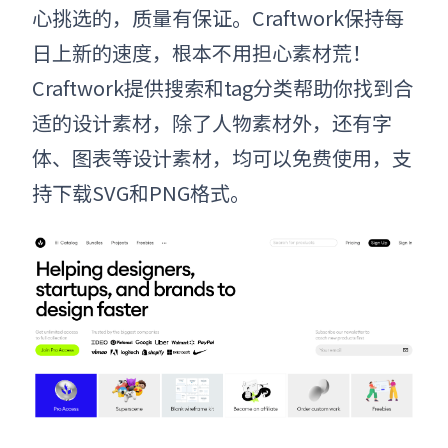
心挑选的，质量有保证。Craftwork保持每
日上新的速度，根本不用担心素材荒！
Craftwork提供搜索和tag分类帮助你找到合
适的设计素材，除了人物素材外，还有字
体、图表等设计素材，均可以免费使用，支
持下载SVG和PNG格式。