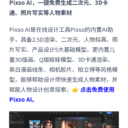
Pixso AI，一键免费生成二次元、3D卡
通、照片写实等人物素材
Pixso AI是在线设计工具Pixso的内置AI助
手，具备2.5D渲染、二次元、人物拟真、照
片写实、产品设计5大基础模型，更内置儿
童3D插画、Q版娃娃模型、3D卡通渲染、
黑白漫画线条、相机胶片、拍立得等风格模
型，能够帮助设计师快速生成人物素材，并
赋能人物设计创意探索，👉
点击免费使用
Pixso AI。