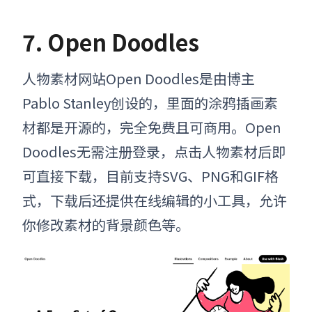
7. Open Doodles
人物素材网站Open Doodles是由博主
Pablo Stanley创设的，里面的涂鸦插画素
材都是开源的，完全免费且可商用。Open
Doodles无需注册登录，点击人物素材后即
可直接下载，目前支持SVG、PNG和GIF格
式，下载后还提供在线编辑的小工具，允许
你修改素材的背景颜色等。