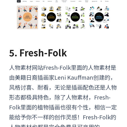
5. Fresh-Folk
人物素材网站Fresh-Folk里面的人物素材是
由美籍日裔插画家
Leni Kauffman创建的，
风格讨喜、耐看，无论是插画配色还是人物
形态都极具特色，除了人物素材，Fresh-
Folk里面的植物插画也很有个性，相信一定
能给予你不一样的创作灵感！Fresh-Folk的
人物素材也都是完全免费且可商用的。