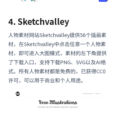
4. Sketchvalley
人物素材网站Sketchvalley提供56个插画素
材，在Sketchvalley中点击任意一个人物素
材，即可进入大图模式，素材的左下角提供
了下载入口，支持下载PNG、SVG以及AI格
式。所有人物素材都是免费的，已获得CC0
许可，可以用于商业和个人用途。