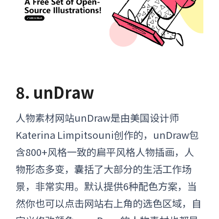
8. unDraw
人物素材网站
unDraw是由
美国设计师
Katerina Limpitsouni创作的，unDraw包
含800+风格一致的扁平风格人物插画，人
物形态多变，囊括了大部分的生活工作场
景，非常实用。默认提供6种配色方案，当
然你也可以点击网站右上角的选色区域，自