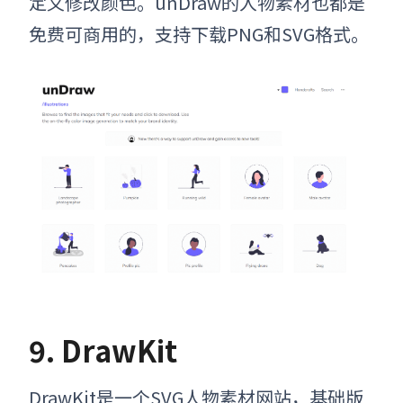
定义修改颜色。unDraw的人物素材也都是
免费可商用的，支持下载PNG和SVG格式。
9. DrawKit
DrawKit是一个SVG人物素材网站
，基础版