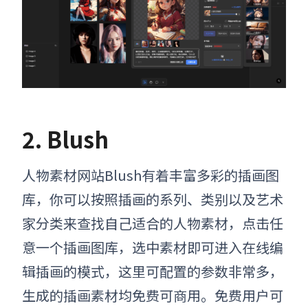
2.
Blush
人物素材网站Blush有着丰富多彩的插画图
库，你可以按照插画的系列、类别以及艺术
家分类来查找自己适合的人物素材，点击任
意一个插画图库，选中素材即可进入在线编
辑插画的模式，这里可配置的参数非常多，
生成的插画素材均免费可商用。免费用户可