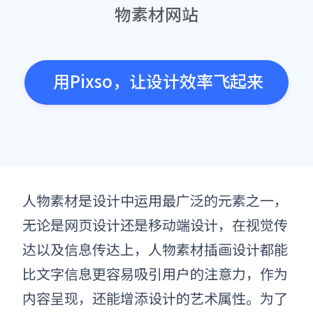
物素材网站
用Pixso，让设计效率飞起来
人物素材是设计中运用最广泛的元素之一，
无论是网页设计还是移动端设计，在视觉传
达以及信息传达上，
人物素材
插画设计都能
比文字信息更容易吸引用户的注意力，作为
内容呈现，还能增添设计的艺术属性。为了