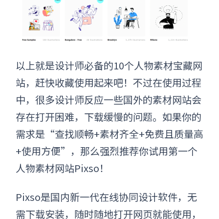
以上就是设计师必备的10个人物素材宝藏网
站，赶快收藏使用起来吧！不过在使用过程
中，很多设计师反应一些国外的素材网站会
存在打开困难，下载缓慢的问题。如果你的
需求是“查找顺畅+素材齐全+免费且质量高
+使用方便”，那么强烈推荐你试用第一个
人物素材网站Pixso！
Pixso是国内
新一代在线协同设计软件，
无
需下载安装，随时随地打开网页就能使用，