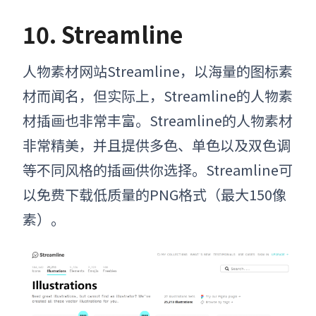
10. Streamline
人物素材网站
Streamline
，
以海量的图标素
材而闻名，但实际上，Streamline的人物素
材插画也非常丰富。Streamline的人物素材
非常精美，并且提供多色、单色以及双色调
等不同风格的插画供你选择。Streamline可
以免费下载低质量的PNG格式（最大150像
素）。