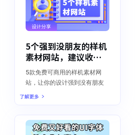
设计分享
5个强到没朋友的样机
素材网站，建议收
藏！
5款免费可商用的样机素材网
站，让你的设计强到没有朋友
了解更多