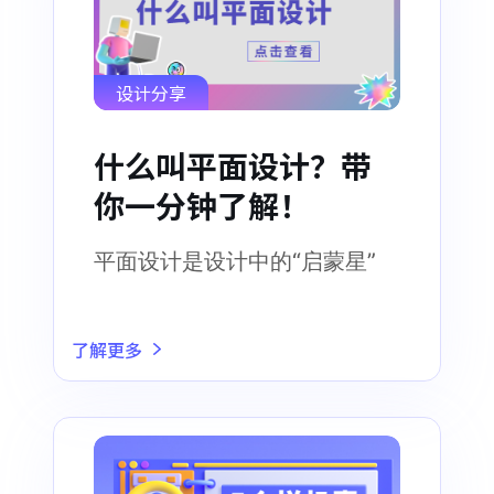
设计分享
什么叫平面设计？带
你一分钟了解！
平面设计是设计中的“启蒙星”
了解更多