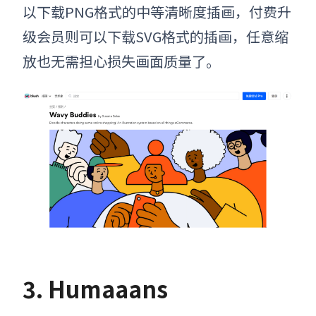
以下载PNG格式的中等清晰度插画，付费升
级会员则可以下载SVG格式的插画，任意缩
放也无需担心损失画面质量了。
3. Humaaans