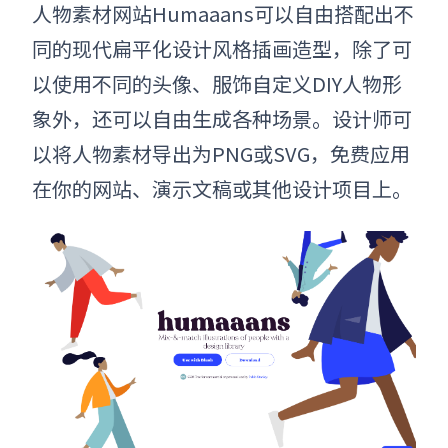
人物素材网站Humaaans
可以自由搭配出不
同的
现代扁平化设计风格
插画造型，除了可
以使用不同的头像、服饰自定义DIY人物形
象外，还可以自由生成各种场景。设计师可
以将人物素材导出为PNG或SVG，免费应用
在你的网站、演示文稿或其他设计项目上。