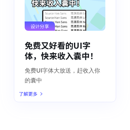
设计分享
免费又好看的UI字
体，快来收入囊中！
免费UI字体大放送，赶收入你
的囊中
了解更多