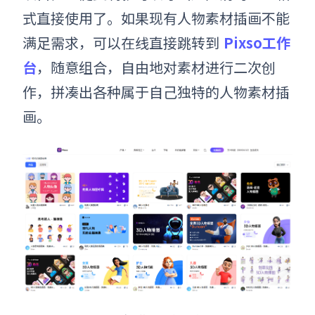
式直接使用了。如果现有
人物素材插画
不能
满足需求，可以在线直接跳转到
Pixso工作
台
，随意组合，自由地对素材进行二次创
作，拼凑出各种属于自己独特的人物素材插
画。