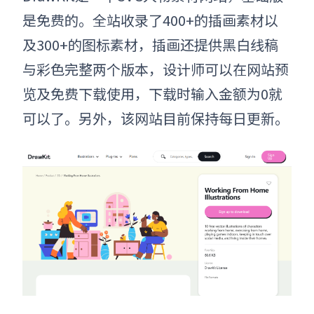
是免费的。全站收录了400+的插画素材以
及300+的图标素材，插画还提供黑白线稿
与彩色完整两个版本，
设计师可以在网站预
览及免费下载使用，下载时输入金额为0就
可以了。另外，
该网站目前保持每日更新。