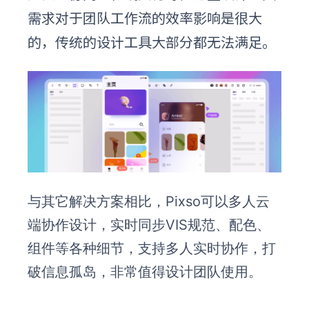
需求对于团队工作流的效率影响是很大
的，传统的设计工具大部分都无法满足。
与其它解决方案相比，Pixso可以多人云
端协作设计，实时同步VIS规范、配色、
组件等各种细节，支持多人实时协作，打
破信息孤岛，非常值得设计团队使用。