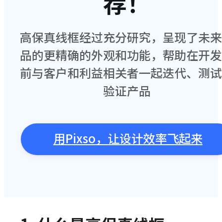
荐！
高保真线框经过充分研究，呈现了未来
品的更精确的外观和功能，帮助在开发
前与客户和利益相关者一起迭代、测试
验证产品
用Pixso，让设计效率飞起来