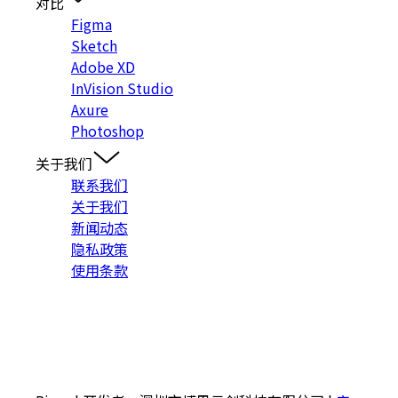
对比
Figma
Sketch
Adobe XD
InVision Studio
Axure
Photoshop
关于我们
联系我们
关于我们
新闻动态
隐私政策
使用条款
入群交流