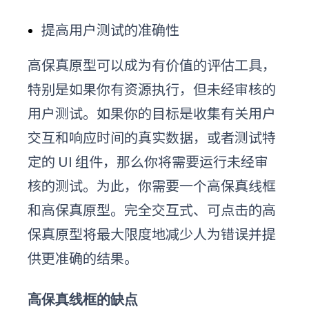
提高用户测试的准确性
高保真
原型可以成为有价值的评估工具，
特别是如果你有资源执行
，但
未经审核的
用户测试。如果你的目标是收集有关用户
交互和响应时间的真实数据，或者测试特
定的 UI 组件，那么你将需要运行未经审
核的测试。为此，你需要一个高保真线框
和
高保真
原型。完全交互式、可点击的
高
保真
原型将最大限度地减少人为错误并提
供更准确的结果。
高保真线框的缺点