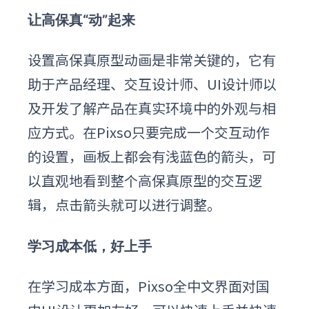
让高保真“动”起来
设置
高保真
原型动画是非常关键的，它有
助于产品经理、交互设计师、UI设计师以
及开发了解产品在真实环境中的外观与相
应方式。在Pixso只要完成一个交互动作
的设置，画板上都会有浅蓝色的箭头，可
以直观地看到整个
高保真
原型的交互逻
辑，点击箭头就可以进行调整。
学习成本低，好上手
在学习成本方面，Pixso全中文界面对国