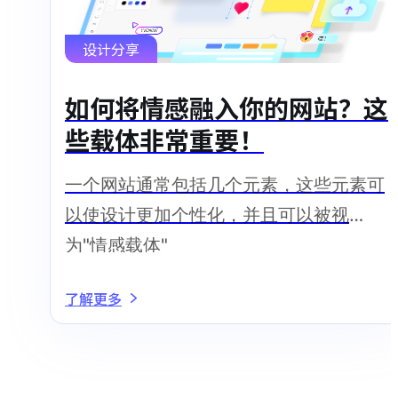
设计分享
如何将情感融入你的网站？这
些载体非常重要！
一个网站通常包括几个元素，这些元素可
以使设计更加个性化，并且可以被视
为"情感载体"
了解更多