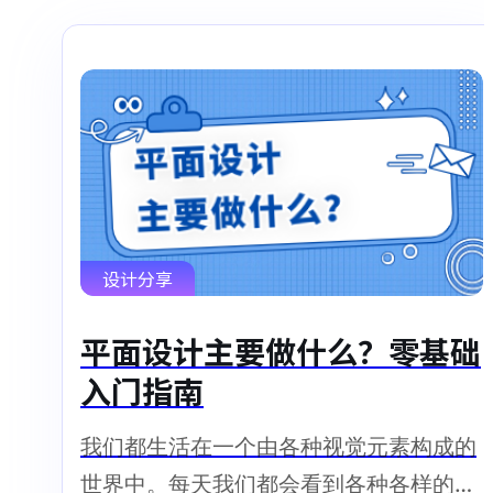
设计分享
平面设计主要做什么？零基础
入门指南
我们都生活在一个由各种视觉元素构成的
世界中。每天我们都会看到各种各样的广