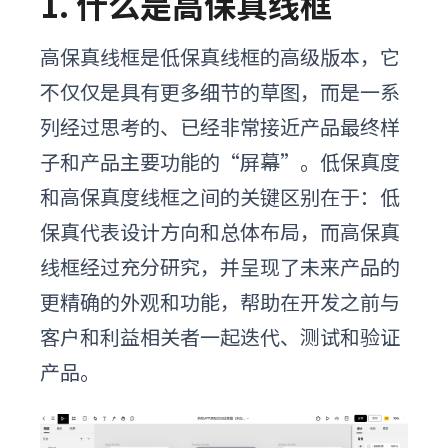
1. 什么是高保真线框
高保真线框是低保真线框的高级版本
，
它
不仅仅是具有更多细节的草图，而是一系
列经过思考的、已经非常接近产品最终样
子和产品主要功能的“屏幕”。
低保真度
和高保真度线框之间的关键区别在于
：
低
保真代表设计方向和总体布局，而高保真
线框经过充分研究，并
呈现了未来产品的
更精确的外观和功能
，帮助在开发之前与
客户和利益相关者一起迭代、测试和验证
产品。