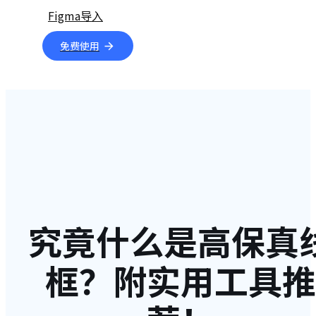
Figma导入
免费使用
究竟什么是高保真
框？附实用工具推