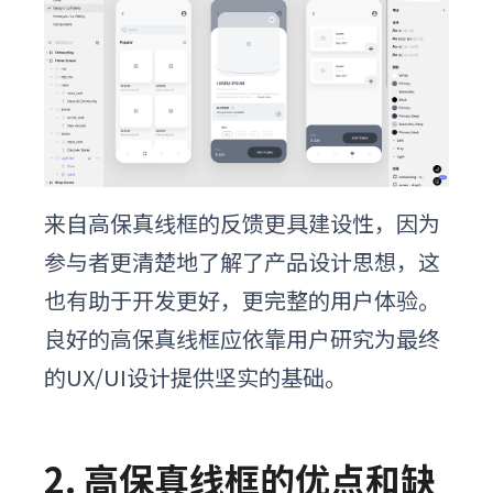
来自高保真线框的反馈更具建设性，因为
参与者更清楚地了解了产品设计思想，这
也有助于开发更好，更完整的用户体验。
良好的高保真线框应依靠用户研究为最终
的UX/UI设计提供坚实的基础。
2. 高保真线框的优点和缺