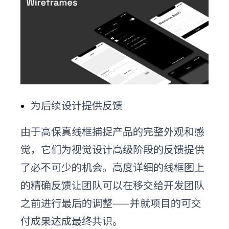
为后续设计提供反馈
由于高保真线框捕捉产品的完整外观和感
觉，它们为视觉设计高级阶段的反馈提供
了必不可少的机会。高度详细的线框图上
的精确反馈让团队可以在移交给开发团队
之前进行最后的调整——并就项目的可交
付成果达成最终共识。