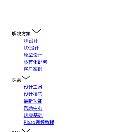
解决方案
UI设计
UX设计
原型设计
私有化部署
客户案例
探索
设计工具
设计技巧
最新功能
帮助中心
UI零基础
Pixso视频教程