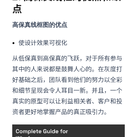
点
高保真线框图的优点
使设计效果可视化
从低保真到高保真的飞跃，对于所有参与
其中的人来说都是鼓舞人心的。在灰度打
好基础之后，团队看到他们的努力以全彩
和细节呈现会令人耳目一新。
并且，一个
真实的原型可以让利益相关者、客户和投
资者更好地掌握产品的真正吸引力。