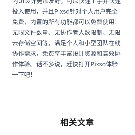
内UI设计更加友好，可以快速上手并快速
投入使用，并且
Pixso针对个人用户完全
免费，内置的所有功能都可以免费使用！
无限文件数量、无协作者人数限制、无限
云存储空间等，满足个人和小型团队在线
协作需求，免费享丰富设计资源和高效协
作体验。话不多说，赶快打开Pixso体验
一下吧！
相关文章