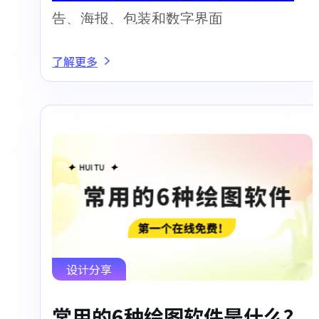
告、海报、包装和数字界面
了解更多
设计分享
常用的6种绘图软件是什么？