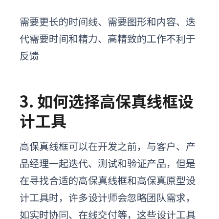
需要更长的时间线、需要图形和内容、迭
代需要时间和精力、高精致的工作不利于
反馈
3. 如何选择
高保真线框
设
计工具
高保真线框可以在开发之前，与客户、产
品经理一起迭代、测试和验证产品，但是
在寻找合适的高保真线框和高保真原型设
计工具时，许多设计师会忽略团队需求，
如实时协同、在线交付等，这些设计工具