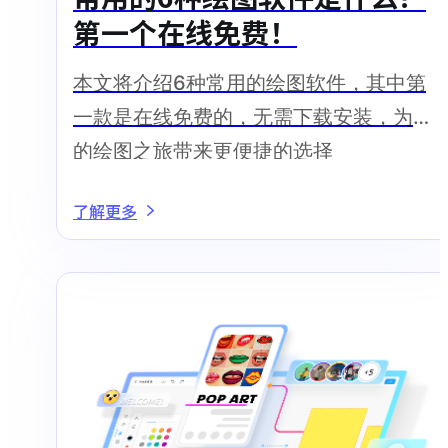
第一个在线免费！
本文将介绍6种常用的绘图软件，其中第
一款是在线免费的，无需下载安装，为你
的绘图之旅带来更便捷的选择
了解更多