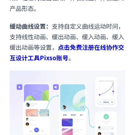
产品形态。
缓动曲线设置：
支持自定义曲线运动时间，
支持线性动画、缓出动画、缓入动画、缓入
缓出动画等设置，
点击免费注册在线协作交
互设计工具Pixso账号
。