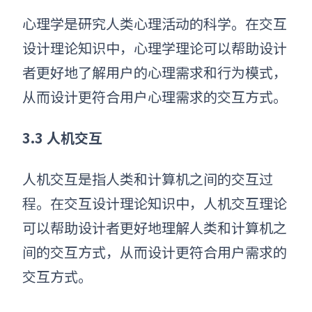
心理学是研究人类心理活动的科学。在交互
设计理论知识中，心理学理论可以帮助设计
者更好地了解用户的心理需求和行为模式，
从而设计更符合用户心理需求的交互方式。
3.3 人机交互
人机交互是指人类和计算机之间的交互过
程。在交互设计理论知识中，人机交互理论
可以帮助设计者更好地理解人类和计算机之
间的交互方式，从而设计更符合用户需求的
交互方式。