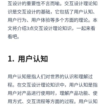
互设计的重要性不言而喻。交互设计理论知
识是交互设计的基础，它包括了用户认知、
用户行为、用户体验等多个方面的理论。本
文将介绍3点交互设计理论知识，一起来看
看吧。
1.
用户认知
用户认知是指人们对世界的认识和理解过
程。在交互设计理论知识中，用户认知是指
用户对产品进行使用时，理解产品功能、使
用方式、交互流程等方面的过程。用户认知