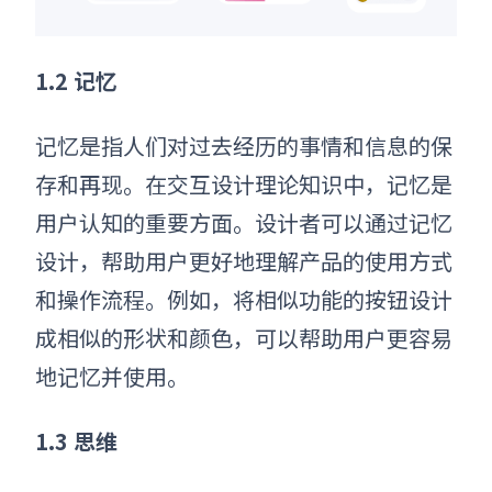
1.2 记忆
记忆是指人们对过去经历的事情和信息的保
存和再现。在交互设计理论知识中，记忆是
用户认知的重要方面。设计者可以通过记忆
设计，帮助用户更好地理解产品的使用方式
和操作流程。例如，将相似功能的按钮设计
成相似的形状和颜色，可以帮助用户更容易
地记忆并使用。
1.3 思维