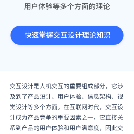
用户体验等多个方面的理论
快速掌握交互设计理论知识
交互设计是人机交互的重要组成部分，它涉
及到了产品设计、用户体验、信息架构、视
觉设计等多个方面。在互联网时代，交互设
计成为产品竞争的重要因素之一，它直接关
系到产品的用户体验和用户满意度，因此交