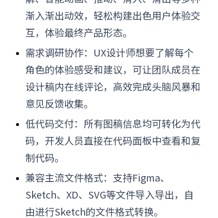
渐入渐出动效，轻松构建出色用户体验交
互，体验最终产品形态。
需求调研协作：UX设计师想要了解每个
角色的体验感受和建议，可让团队成员在
设计稿内在线评论，高效完成头脑风暴和
意见反馈收集。
低代码交付：所有图稿信息均可转化为代
码，开发人员直接在代码面板中查看和复
制代码。
兼容主流文件格式：支持Figma、
Sketch、XD、SVG等文件导入导出，自
由进行Sketch的文件格式转换。