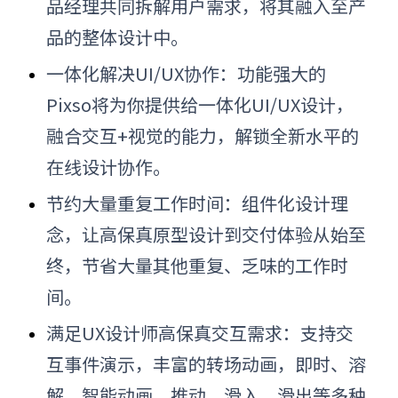
品经理共同拆解用户需求，将其融入至产
品的整体设计中。
一体化解决UI/UX协作：功能强大的
Pixso将为你提供给一体化UI/UX设计，
融合交互+视觉的能力，解锁全新水平的
在线设计协作。
节约大量重复工作时间：组件化设计理
念，让高保真原型设计到交付体验从始至
终，节省大量其他重复、乏味的工作时
间。
满足UX设计师高保真交互需求：支持交
互事件演示，丰富的转场动画，即时、溶
解、智能动画、推动、滑入、滑出等多种