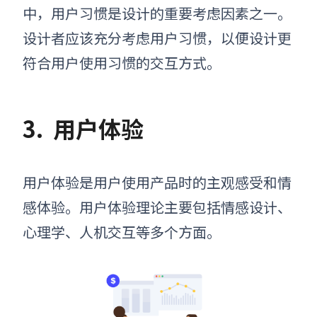
中，用户习惯是设计的重要考虑因素之一。
设计者应该充分考虑用户习惯，以便设计更
符合用户使用习惯的交互方式。
3.
用户体验
用户体验是用户使用产品时的主观感受和情
感体验。用户体验理论主要包括情感设计、
心理学、人机交互等多个方面。