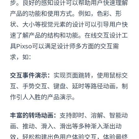
步。良好的感知设计可以帮助用户快速理解
产品的功能和使用方式。例如，色彩、形
状、大小等视觉元素的设计可以引导用户快
速了解产品的结构和功能。在线交互设计工
具Pixso可以满足设计师多方面的交互需
求，如：
交互事件演示：
实现页面跳转，使用鼠标交
互、手势交互、键盘、延时等路径动画，制
作引人入胜的产品演示。
丰富的转场动画：
支持即时、溶解、智能动
画、推动、滑入、滑出等多种渐入渐出动
效，轻松构建出色用户体验交互，体验最终