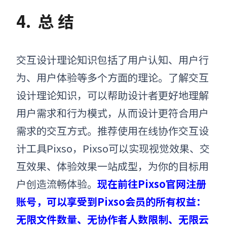
4.
总 结
交互设计理论知识包括了用户认知、用户行
为、用户体验等多个方面的理论。了解交互
设计理论知识，可以帮助设计者更好地理解
用户需求和行为模式，从而设计更符合用户
需求的交互方式。推荐使用在线协作交互设
计工具Pixso，Pixso可以实现视觉效果、交
互效果、体验效果一站成型，为你的目标用
户创造流畅体验。
现在前往Pixso官网注册
账号，可以享受到Pixso会员的所有权益：
无限文件数量、无协作者人数限制、无限云