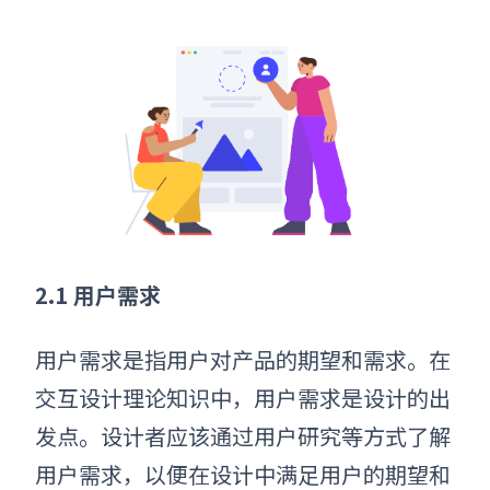
2.1 用户需求
用户需求是指用户对产品的期望和需求。在
交互设计理论知识中，用户需求是设计的出
发点。设计者应该通过用户研究等方式了解
用户需求，以便在设计中满足用户的期望和