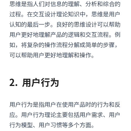
思维是指人们对信息的理解、分析和综合的
过程。在交互设计理论知识中，思维是用户
认知的最后一步。良好的思维设计可以帮助
用户更好地理解产品的逻辑和交互流程。例
如，将复杂的操作流程分解成简单的步骤，
可以帮助用户更好地理解和操作。
2.
用户行为
用户行为是指用户在使用产品时的行为和反
应。用户行为理论主要包括用户需求、用户
行为模型、用户习惯等多个方面。