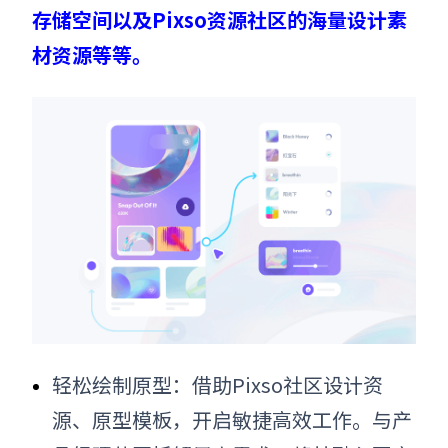
存储空间以及Pixso资源社区的海量设计素
材资源等等。
轻松绘制原型：借助Pixso社区设计资
源、原型模板，开启敏捷高效工作。与产