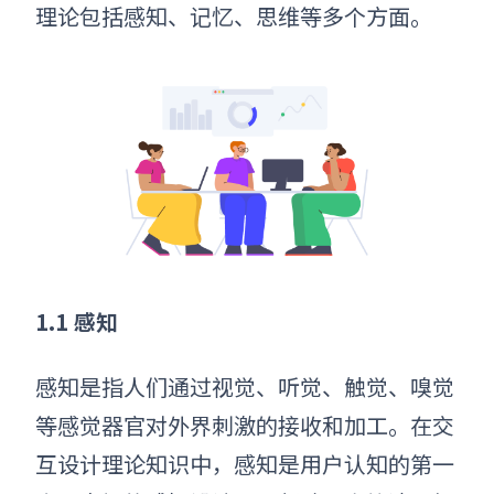
理论包括感知、记忆、思维等多个方面。
1.1 感知
感知是指人们通过视觉、听觉、触觉、嗅觉
等感觉器官对外界刺激的接收和加工。在交
互设计理论知识中，感知是用户认知的第一