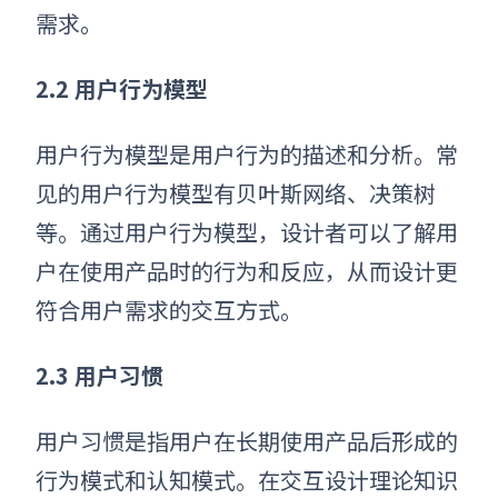
需求。
2.2 用户行为模型
用户行为模型是用户行为的描述和分析。常
见的用户行为模型有贝叶斯网络、决策树
等。通过用户行为模型，设计者可以了解用
户在使用产品时的行为和反应，从而设计更
符合用户需求的交互方式。
2.3 用户习惯
用户习惯是指用户在长期使用产品后形成的
行为模式和认知模式。在交互设计理论知识