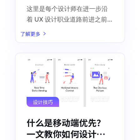
这里是每个设计师在进一步沿
着 UX 设计职业道路前进之前需
要了解的 UX 术语汇编
了解更多
设计技巧
什么是移动端优先？
一文教你如何设计出