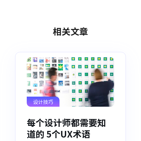
相关文章
设计技巧
每个设计师都需要知
道的 5个UX术语