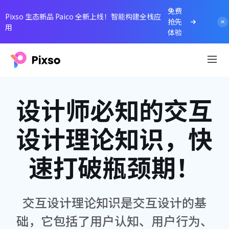
免费
Pixso 生态新品 Paico 全新上线！智能构建全栈应
抢先
用
体验
设计师必知的交互
设计理论知识，快
速打破瓶颈期！
交互设计理论知识是交互设计的基
础，它包括了用户认知、用户行为、