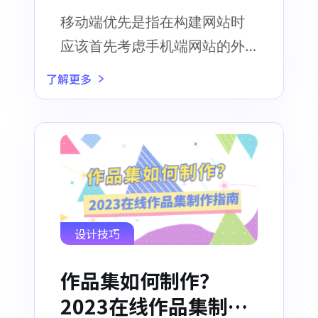
适配移动端的界面！
移动端优先是指在构建网站时
应该首先考虑手机端网站的外
观
了解更多
设计技巧
作品集如何制作？
2023在线作品集制作