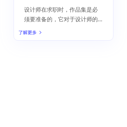
指南，请查收！
设计师在求职时，作品集是必
须要准备的，它对于设计师的
求职成功率影响巨大
了解更多