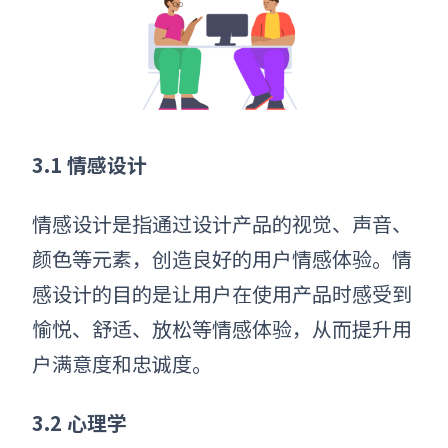
3.1 情感设计
情感设计是指通过设计产品的视觉、声音、
颜色等元素，创造良好的用户情感体验。情
感设计的目的是让用户在使用产品时感受到
愉悦、舒适、放松等情感体验，从而提升用
户满意度和忠诚度。
3.2 心理学