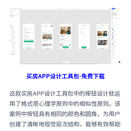
买房APP设计工具包-免费下载
这款买房APP设计工具包中的按钮设计就运
用了
格式塔心理学原则
中的相似性原则。该
案例中按钮具有相同的颜色和圆角，为用户
创建了清晰地视觉层次结构，能够有效帮助