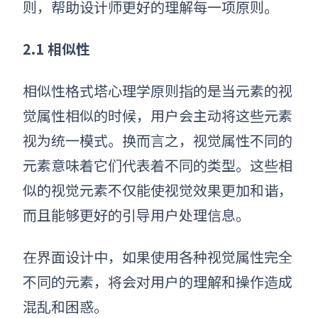
则，帮助设计师更好的理解每一项原则。
2.1
相似性
相似性
格式塔心理学原则
指的是当元素的视
觉属性相似的时候，用户会主动将这些元素
视为统一模式。换而言之，视觉属性不同的
元素意味着它们代表着不同的类型。这些相
似的视觉元素不仅能使视觉效果更加和谐，
而且能够更好的引导用户处理信息。
在界面设计中，如果使用各种视觉属性完全
不同的元素，将会对用户的理解和操作造成
混乱和困惑。