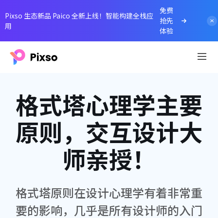
免费
Pixso 生态新品 Paico 全新上线！智能构建全栈应
抢先
用
体验
格式塔心理学主要
原则，交互设计大
师亲授！
格式塔原则在设计心理学有着非常重
要的影响，几乎是所有设计师的入门