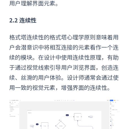
用户理解界面元素。
2.2
连续性
格式塔连续性
的格式塔心理学原则
意味着用
户会潜意识中将相互连接的元素看作一个连
续的模块。在设计中使用连续性原理，有助
于通过视觉线索引导用户浏览界面，创造连
续、丝滑的用户体验。设计师通常会通过使
用一致的视觉元素，增强界面的连续性。