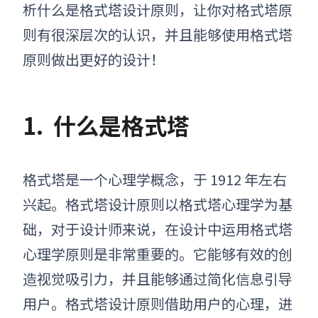
析什么是格式塔设计原则
，
让你对格式塔原
则有很深层次的认识，并且能够使用格式塔
原则做出更好的设计！
1.
什么是格式塔
格式塔是一个心理学概念，于 1912 年左右
兴起。格式塔设计原则以格式塔心理学为基
础，对于设计师来说，在设计中运用
格式塔
心理学原则
是非常重要的。它能够有效的创
造视觉吸引力，并且能够通过简化信息引导
用户。格式塔设计原则借助用户的心理，进