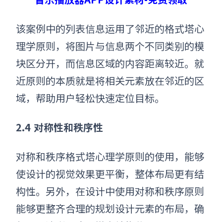
该案例中的列表信息运用了邻近
的格式塔心
理学原则
，将图片与信息两个不同类别的模
块区分开，而信息区域的内容距离较近。就
近原则的本质就是将相关元素放在邻近的区
域，帮助用户轻松快速定位目标。
2.
4
对称性和秩序性
对称和秩序
格式塔心理学原则
的使用，能够
使设计的视觉效果更平衡，整体布局更有结
构性。另外，在设计中使用对称和秩序原则
能够更整齐合理的规划设计元素的布局，确