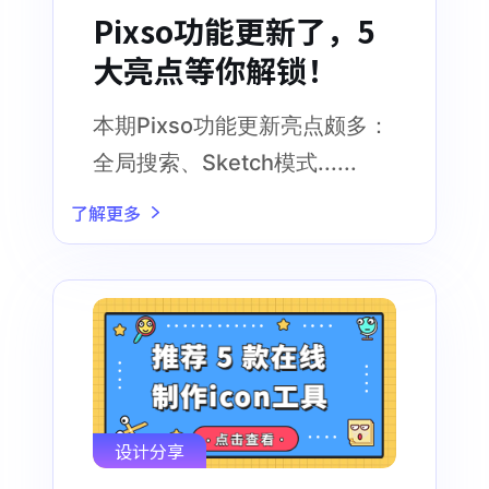
Pixso功能更新了，5
大亮点等你解锁！
本期Pixso功能更新亮点颇多：
全局搜索、Sketch模式......
了解更多
设计分享