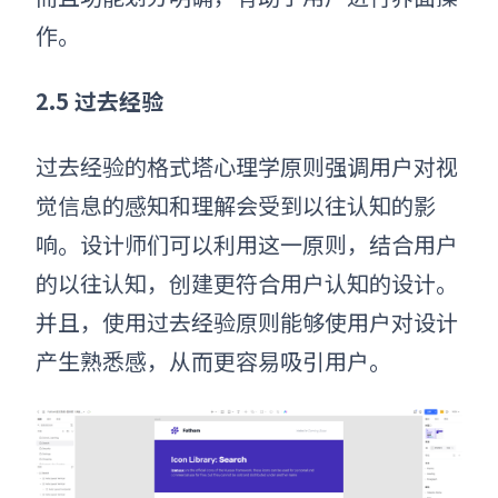
作。
2.5 过去经验
过去经验
的格式塔心理学
原则强调用户对视
觉信息的感知和理解会受到以往认知的影
响。设计师们可以利用这一原则，结合用户
的以往认知，创建更符合用户认知的设计。
并且，使用过去经验原则能够使用户对设计
产生熟悉感，从而更容易吸引用户。