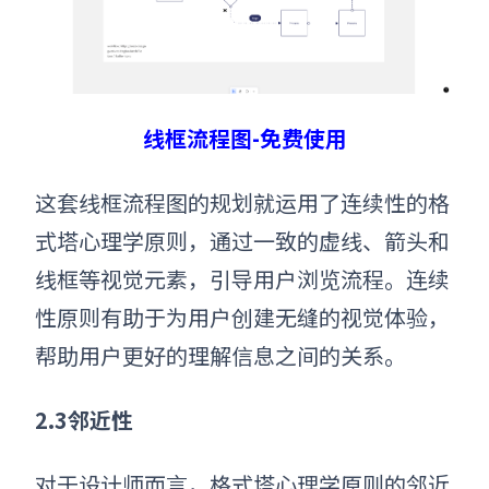
线框流程图-免费使用
这套线框流程图的规划就运用了连续性
的格
式塔心理学原则
，通过一致的虚线、箭头和
线框等视觉元素，引导用户浏览流程。连续
性原则有助于为用户创建无缝的视觉体验，
帮助用户更好的理解信息之间的关系。
2.
3邻近性
对于设计师而言，格式塔心理学原则的邻近