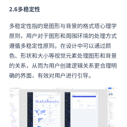
2.6多稳定性
多稳定性
指的
是图形与背景
的格式塔心理学
原则
，用户对于图形和周围环境的处理方式
遵循多稳定性原则。在设计中可以通过颜
色、形状和大小等视觉元素处理图形和背景
的关系，从而为用户创建逻辑关系更合理明
确的界面，有效对用户进行引导。