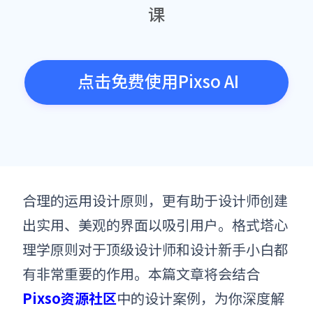
课
点击免费使用Pixso AI
合理的运用设计原则，更有助于设计师创建
出实用、美观的界面以吸引用户。格式塔
心
理学
原则对于顶级设计师和设计新手小白都
有非常重要的作用。
本
篇文章将会结合
Pixso资源社区
中的设计案例，为你深度解