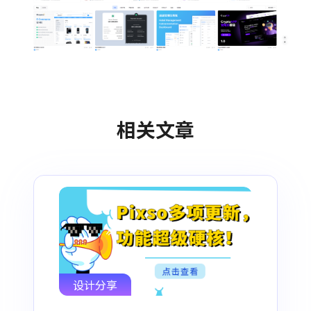
相关文章
设计分享