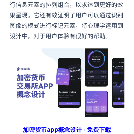
行信息元素的排列组合，以求达到更好的效
果呈现。它还有效证明了用户可以通过识别
图像的模式进行标记元素，将心理学运用到
设计中，对于用户体验有很好的帮助。
加密货币app概念设计 - 免费下载