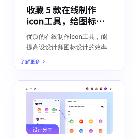
收藏 5 款在线制作
icon工具，给图标设
计加个buff！
优质的在线制作icon工具，能
提高设设计师图标设计的效率
了解更多
设计分享