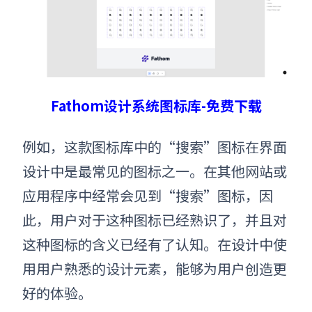
Fathom设计系统图标库-免费下载
例如，这款图标库中的“搜索”图标在界面
设计中是最常见的图标之一。在其他网站或
应用程序中经常会见到“搜索”图标，因
此，用户对于这种图标已经熟识了，并且对
这种图标的含义已经有了认知。在设计中使
用用户熟悉的设计元素，能够为用户创造更
好的体验。