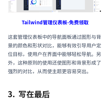
Tailwind管理仪表板-免费领取
这套管理仪表板中的导航面板通过图形与背
景的颜色和形状对比，能够有效引导用户定
位目标，使用户在界面中能够轻松导航。另
外，这种原则的使用还使图形和背景形成了
强烈的对比，从而使主题更容易突出。
3.
写在最后