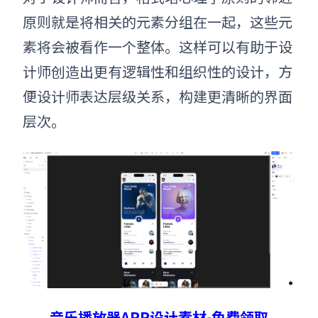
原则就是将相关的元素分组在一起，这些元
素将会被看作一个整体。这样可以有助于设
计师创造出更有逻辑性和组织性的设计，方
便设计师表达层级关系，构建更清晰的界面
层次。
音乐播放器APP设计素材-免费领取