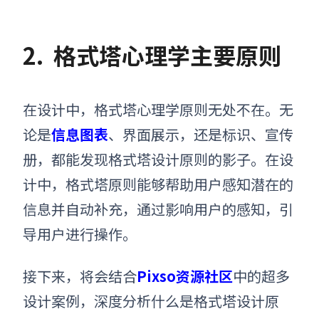
2.
格式塔
心理学主要原则
在设计中，格式塔心理学原则无处不在。无
论是
信息图表
、界面展示，还是标识、宣传
册，都能发现格式塔设计原则的影子。在设
计中，格式塔原则能够帮助用户感知潜在的
信息并自动补充，通过影响用户的感知，引
导用户进行操作。
接下来，将会结合
Pixso资源社区
中的超多
设计案例
，
深度分析什么是格式塔设计原