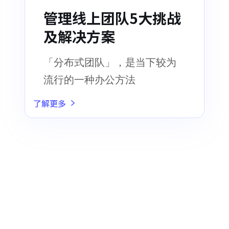
管理线上团队5大挑战
及解决方案
「分布式团队」，是当下较为
流行的一种办公方法
了解更多