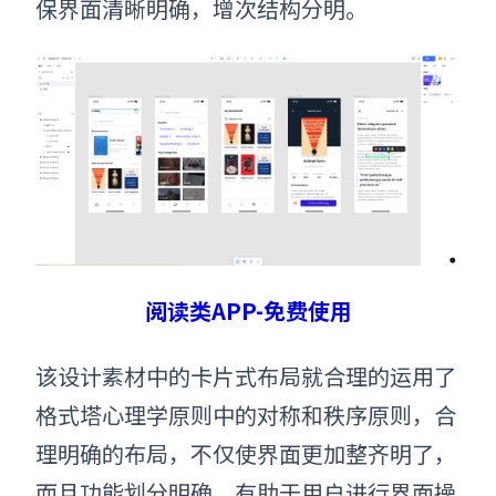
保界面清晰明确，增次结构分明。
阅读类APP-免费使用
该设计素材中的卡片式布局就合理的运用了
格式塔心理学原则
中的对称和秩序原则，合
理明确的布局，不仅使界面更加整齐明了，
而且功能划分明确，有助于用户进行界面操