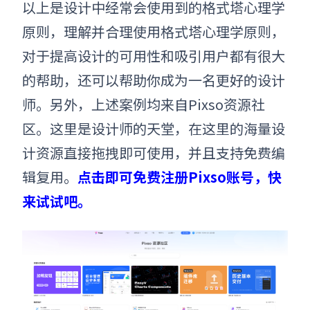
以上是设计中经常会使用到的格式塔
心理学
原则，理解并合理使用
格式塔心理学原则
，
对于提高设计的可用性和吸引用户都有很大
的帮助，还可以帮助你成为一名更好的设计
师。另外，上述
案例均来自Pixso资源社
区
。这里是设计师的天堂，在这里的海量设
计资源
直接拖拽即可使用
，并且支持
免费
编
辑复用。
点击即可免费注册Pixso账号，快
来试试吧。