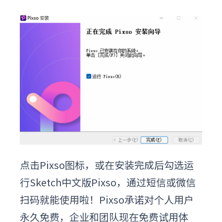
点击Pixso图标，或在安装完成后勾选运
行
Sketch中文版
Pixso，通过短信或微信
扫码就能使用啦！Pixso
承诺对个人用户
永久免费，企业和团队现在免费试用体