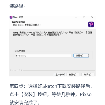
装路径。
第四步：选择好
Sketch下载
安装路径后，
点击【安装】按钮，等待几秒钟，Pixso
就安装完成了。