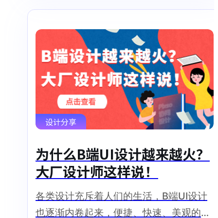
设计分享
为什么B端UI设计越来越火？
大厂设计师这样说！
各类设计充斥着人们的生活，B端UI设计
也逐渐内卷起来，便捷、快速、美观的B