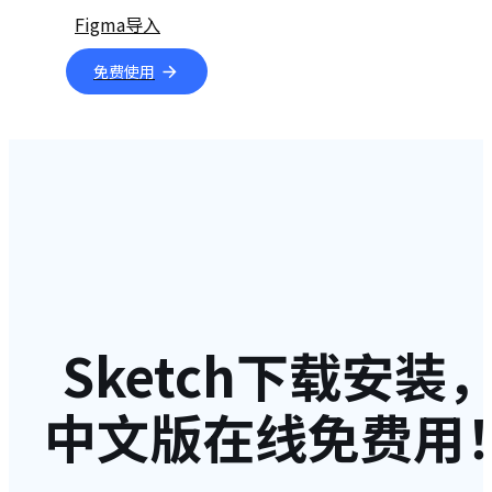
Figma导入
免费使用
Sketch下载安装
中文版在线免费用