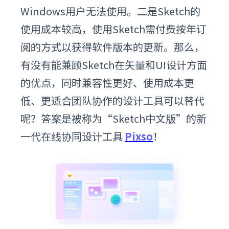
Windows用户无法使用。二是Sketch的
使用成本较高，使用Sketch需付费按年订
阅的方式以获得软件版本的更新。那么，
有没有能兼顾Sketch在矢量和UI设计方面
的优点，同时兼容性更好、使用成本更
低、更适合团队协作的设计工具可以替代
呢？答案是被称为“Sketch中文版”的新
一代在线协同设计工具
Pixso
！