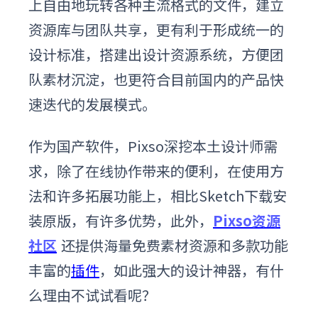
上自由地玩转各种主流格式的文件，建立
资源库与团队共享，更有利于形成统一的
设计标准，搭建出设计资源系统，方便团
队素材沉淀，也更符合目前国内的产品快
速迭代的发展模式。
作为国产软件，Pixso深挖本土设计师需
求，除了在线协作带来的便利，在使用方
法和许多拓展功能上，相比Sketch下载安
装原版，有许多优势，此外，
Pixso资源
社区
还提供海量免费素材资源和多款功能
丰富的
插件
，如此强大的设计神器，有什
么理由不试试看呢？