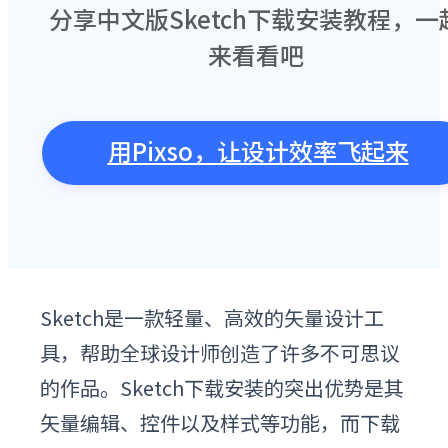
分享中文版Sketch下载安装教程，一
来看看吧
用Pixso，让设计效率飞起来
Sketch是一款轻量、高效的矢量设计工
具，帮助全球设计师创造了许多不可思议
的作品。
Sketch
下载安装
的突出优势是其
矢量编辑、控件以及样式等功能，而
下载