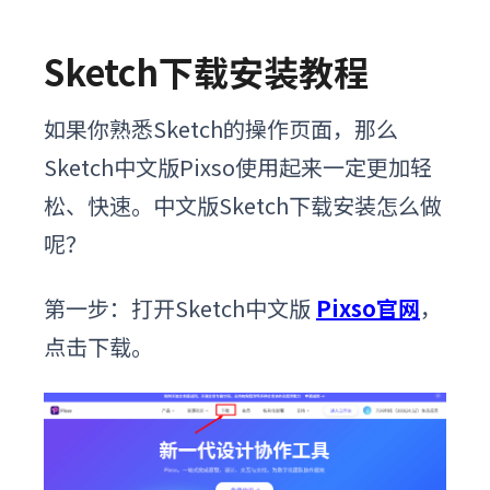
Sketch下载安装教程
如果你熟悉Sketch的操作页面，那么
Sketch中文版Pixso使用起来一定更加轻
松、快速。
中文版
Sketch
下载安装怎么做
呢？
第一步：打开Sketch中文版
Pixso官网
，
点击下载。