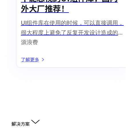
外大厂推荐！
UI组件库在使用的时候，可以直接调用，
很大程度上避免了反复开发设计造成的资
源浪费
了解更多
解决方案