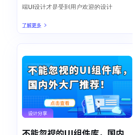
端UI设计才是受到用户欢迎的设计
了解更多
设计分享
不能忽视的UI组件库，国内