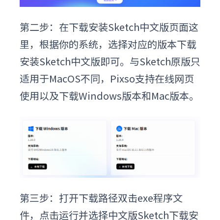
第二步：在下载
安装Sketch中文版
页面这
里，根据你的系统，选择对应的版本下载
安装Sketch中文版
即可。
与Sketch原版只
适用于MacOS不同，Pixso支持在线网页
使用以及下载Windows版本和Mac版本。
第三步：打开下载路径双击exe程序文
件，点击运行并选择
中文版Sketch下载
安