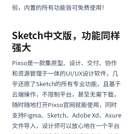
验，内置的所有功能皆可免费使用！
Sketch中文版，功能同样
强大
Pixso是一款集原型、设计、交付、协作
和资源管理于一体的UI/UX设计软件，
几
乎还原了Sketch的所有专业功能，且
基于
云端操作，不限制平台，甚至无需下载，
随时随地打开Pixso官网就能使用，
同时
支持Figma、Sketch、Adobe Xd、Axure
文件导入，设计师可以放心地在一个平台