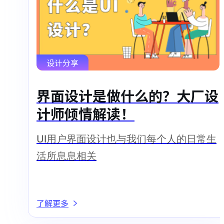
设计分享
界面设计是做什么的？大厂设
计师倾情解读！
UI用户界面设计也与我们每个人的日常生
活所息息相关
了解更多