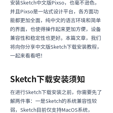
安装
Sketch中文版Pixso
，
也毫不逊色，
并且
Pixso
是一站式设计平台，各方面
功
能都更加全面，纯中文的语言环境和简单
的界面，也使得操作起来更加方便，设备
兼容性和稳定性也更好。
本篇文章，我们
将向你分享中文版Sketch下载安装教程，
一起来看看吧！
Sketch下载安装须知
在进行Sketch下载安装之前，你需要先了
解两件事：一是Sketch的系统兼容性较
弱，Sketch目前仅支持MacOS系统，